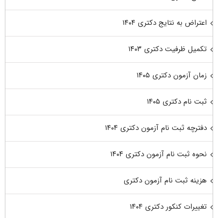
اعتراض به نتایج دکتری ۱۴۰۴
تکمیل ظرفیت دکتری ۱۴۰۳
زمان آزمون دکتری ۱۴۰۵
ثبت نام دکتری ۱۴۰۵
دفترچه ثبت نام آزمون دکتری ۱۴۰۴
نحوه ثبت نام آزمون دکتری ۱۴۰۴
هزینه ثبت نام آزمون دکتری
تغییرات کنکور دکتری ۱۴۰۴