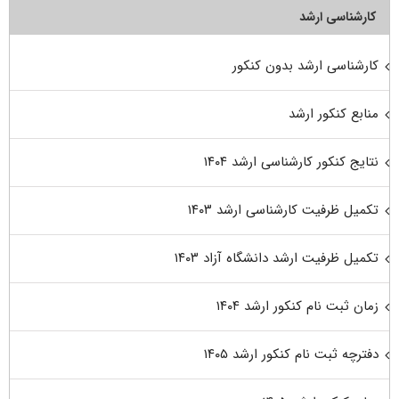
کارشناسی ارشد
کارشناسی ارشد بدون کنکور
منابع کنکور ارشد
نتایج کنکور کارشناسی ارشد ۱۴۰۴
تکمیل ظرفیت کارشناسی ارشد ۱۴۰۳
تکمیل ظرفیت ارشد دانشگاه آزاد ۱۴۰۳
زمان ثبت نام کنکور ارشد ۱۴۰۴
دفترچه ثبت نام کنکور ارشد ۱۴۰۵