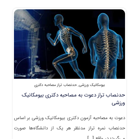
دکتری
۹۸
بیومکانیک
ورزشی
کد
۲۱۱۹
بیومکانیک ورزشی
,
حدنصاب تراز مصاحبه دکتری
حدنصاب تراز دعوت به مصاحبه دکتری بیومکانیک
ورزشی
دعوت به مصاحبه آزمون دکتری بیومکانیک ورزشی بر اساس
حدنصاب نمره تراز مدنظر هر یک از دانشگاه‌ها صورت
می‌گیرد؛ در واقع
[...]