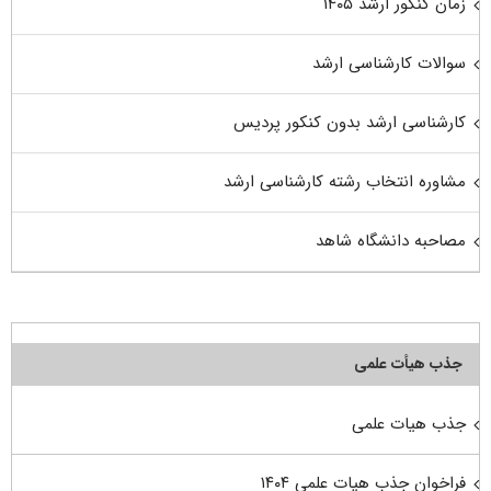
زمان کنکور ارشد ۱۴۰۵
سوالات کارشناسی ارشد
کارشناسی ارشد بدون کنکور پردیس
مشاوره انتخاب رشته کارشناسی ارشد
مصاحبه دانشگاه شاهد
جذب هیأت علمی
جذب هیات علمی
فراخوان جذب هیات علمی ۱۴۰۴