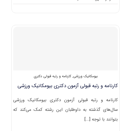
دانلود
سوالات
آزمون
دکتری
۱۴۰۰
بیومکانیک
ورزشی
(۲۱۱۹)
بیومکانیک ورزشی
,
کارنامه و رتبه قبولی دکتری
کارنامه و رتبه قبولی آزمون دکتری بیومکانیک ورزشی
کارنامه و رتبه قبولی آزمون دکتری بیومکانیک ورزشی
سال‌های گذشته به داوطلبان این رشته کمک می‌کند که
بتوانند با توجه
[...]