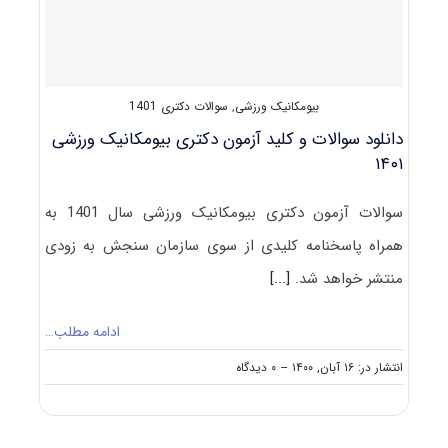
بیومکانیک ورزشی
,
سوالات دکتری 1401
دانلود سوالات و کلید آزمون دکتری بیومکانیک ورزشی
۱۴۰۱
سوالات آزمون دکتری بیومکانیک ورزشی سال 1401 به
همراه پاسخنامه کلیدی از سوی سازمان سنجش به زودی
منتشر خواهد شد.
[...]
ادامه مطلب…
on
انتشار در: ۱۶ آبان, ۱۴۰۰
--
۰ دیدگاه
دانلود
سوالات
و
کلید