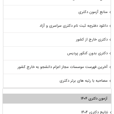
منابع آزمون دکتری
دانلود دفترچه ثبت نام دکتری سراسری و آزاد
دکتری خارج از کشور
دکتری بدون کنکور پردیس
آخرین فهرست موسسات مجاز اعزام دانشجو به خارج کشور
مصاحبه با رتبه های برتر دکتری
آزمون دکتری ۱۴۰۴
نتایج دکتری ۱۴۰۴