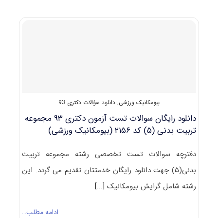
سوالات
آزمون
دکتری
۹۴
مجموعه
تربیت
بدنی(۵)
کد
۲۱۵۶
بیومکانیک ورزشی
,
دانلود سؤالات دکتری 93
دانلود رایگان سوالات تست آزمون دکتری ۹۳ مجموعه
تربیت بدنی (۵) کد ۲۱۵۶ (بیومکانیک ورزشی)
دفترچه سوالات تست تخصصی رشته مجموعه تربیت
بدنی(۵) جهت دانلود رایگان خدمتتان تقدیم می گردد. این
رشته شامل گرایش بیومکانیک
[...]
ادامه مطلب…