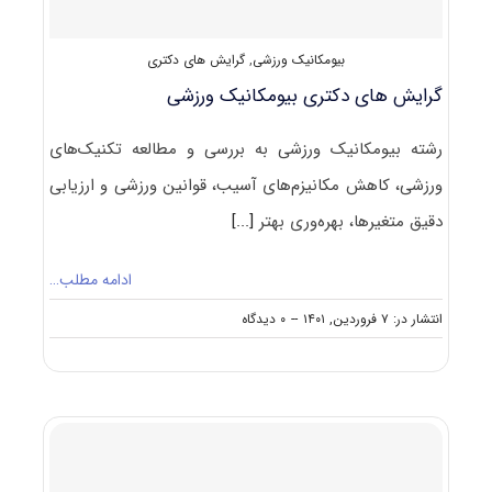
بیومکانیک ورزشی
,
گرایش های دکتری
گرایش های دکتری بیومکانیک ورزشی
رشته بیومکانیک ورزشی به بررسی و مطالعه تکنیک‌های
ورزشی، کاهش مکانیزم‌های آسیب، قوانین ورزشی و ارزیابی
دقیق متغیرها، بهره­‌وری بهتر
[...]
ادامه مطلب…
on
انتشار در: ۷ فروردین, ۱۴۰۱
--
۰ دیدگاه
گرایش
های
دکتری
بیومکانیک
ورزشی