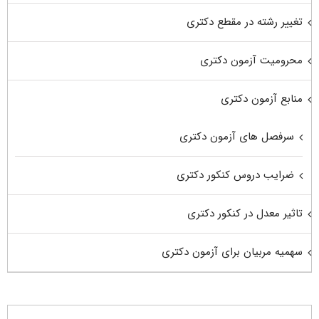
تغییر رشته در مقطع دکتری
محرومیت آزمون دکتری
منابع آزمون دکتری
سرفصل های آزمون دکتری
ضرایب دروس کنکور دکتری
تاثیر معدل در کنکور دکتری
سهمیه مربیان برای آزمون دکتری