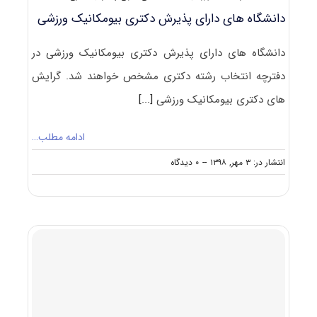
دانشگاه های دارای پذیرش دکتری بیومکانیک ورزشی
دانشگاه های دارای پذیرش دکتری بیومکانیک ورزشی در
دفترچه انتخاب رشته دکتری مشخص خواهند شد. گرایش
های دکتری بیومکانیک ورزشی
[...]
ادامه مطلب…
on
انتشار در: ۳ مهر, ۱۳۹۸
--
۰ دیدگاه
دانشگاه
های
دارای
پذیرش
دکتری
بیومکانیک
ورزشی