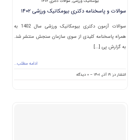
بیومکانیک ورزشی
,
سوالات دکتری ۱۴۰۲
سوالات و پاسخنامه دکتری بیومکانیک ورزشی ۱۴۰۲
سوالات آزمون دکتری بیومکانیک ورزشی سال 1402 به
همراه پاسخنامه کلیدی از سوی سازمان سنجش منتشر شد.
به گزارش پی
[...]
ادامه مطلب…
on
انتشار در: ۱۹ آذر, ۱۴۰۱
--
۰ دیدگاه
سوالات
و
پاسخنامه
دکتری
بیومکانیک
ورزشی
۱۴۰۲