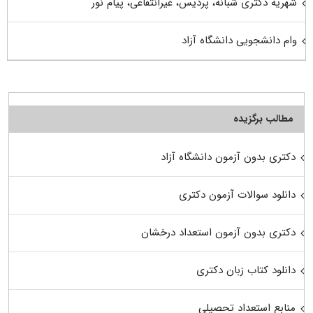
شهریه دکتری شبانه، پردیس، غیرانتفاعی، پیام نور
وام دانشجویی دانشگاه آزاد
مطالب برگزیده
دکتری بدون آزمون دانشگاه آزاد
دانلود سوالات آزمون دکتری
دکتری بدون آزمون استعداد درخشان
دانلود کتاب زبان دکتری
منابع استعداد تحصیلی