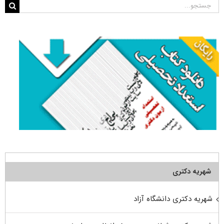
جستجو
برای:
شهریه دکتری
شهریه دکتری دانشگاه آزاد