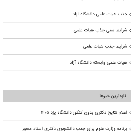
جذب هیات علمی دانشگاه آزاد
شرایط سنی جذب هیات علمی
شرایط جذب هیات علمی
هیات علمی وابسته دانشگاه آزاد
تازه‌ترین خبرها
اعلام نتایج دکتری بدون کنکور دانشگاه یزد ۱۴۰۵
برنامه وزارت علوم برای جذب دانشجوی دکتری استاد محور