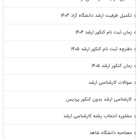
تکمیل ظرفیت ارشد دانشگاه آزاد ۱۴۰۳
زمان ثبت نام کنکور ارشد ۱۴۰۴
دفترچه ثبت نام کنکور ارشد ۱۴۰۵
زمان کنکور ارشد ۱۴۰۵
سوالات کارشناسی ارشد
کارشناسی ارشد بدون کنکور پردیس
مشاوره انتخاب رشته کارشناسی ارشد
مصاحبه دانشگاه شاهد