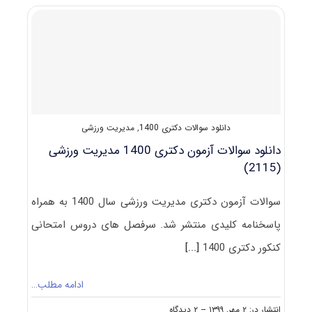
آزمون
دکتری
مدیریت
ورزشی
۱۴۰۱
دانلود سوالات دکتری 1400
,
مدیریت ورزشی
دانلود سوالات آزمون دکتری 1400 مدیریت ورزشی
(2115)
سوالات آزمون دکتری مدیریت ورزشی سال 1400 به همراه
پاسخنامه کلیدی منتشر شد. سرفصل های دروس امتحانی
کنکور دکتری 1400
[...]
ادامه مطلب…
on
انتشار در: ۲ مهر, ۱۳۹۹
--
۲ دیدگاه