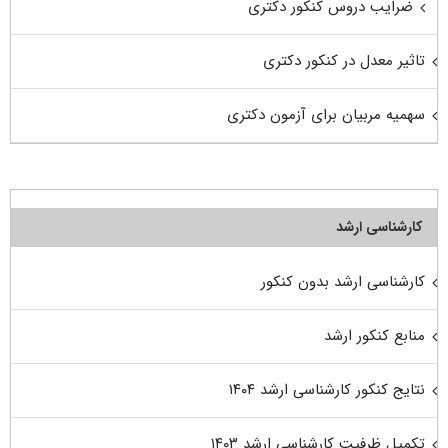
ضرایب دروس کنکور دکتری
تاثیر معدل در کنکور دکتری
سهمیه مربیان برای آزمون دکتری
کارشناسی ارشد
کارشناسی ارشد بدون کنکور
منابع کنکور ارشد
نتایج کنکور کارشناسی ارشد ۱۴۰۴
تکمیل ظرفیت کارشناسی ارشد ۱۴۰۳