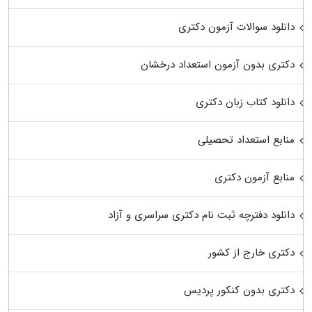
دانلود سوالات آزمون دکتری
دکتری بدون آزمون استعداد درخشان
دانلود کتاب زبان دکتری
منابع استعداد تحصیلی
منابع آزمون دکتری
دانلود دفترچه ثبت نام دکتری سراسری و آزاد
دکتری خارج از کشور
دکتری بدون کنکور پردیس