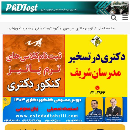
فتن
ه
حتوا
صفحه اصلی
آزمون دکتری سراسری
گروه تربيت بدني
مدیریت ورزشی