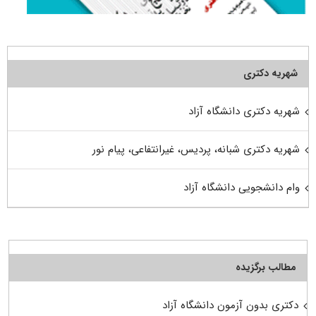
شهریه دکتری
شهریه دکتری دانشگاه آزاد
شهریه دکتری شبانه، پردیس، غیرانتفاعی، پیام نور
وام دانشجویی دانشگاه آزاد
مطالب برگزیده
دکتری بدون آزمون دانشگاه آزاد