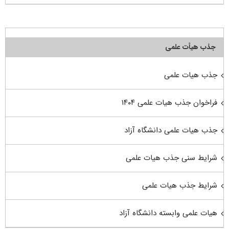
جذب هیأت علمی
جذب هیات علمی
فراخوان جذب هیات علمی ۱۴۰۴
جذب هیات علمی دانشگاه آزاد
شرایط سنی جذب هیات علمی
شرایط جذب هیات علمی
هیات علمی وابسته دانشگاه آزاد