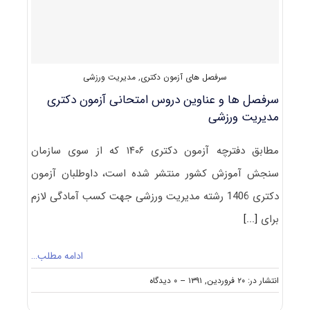
در
آزمون
دکتری
مدیریت
ورزشی
سرفصل های آزمون دکتری
,
مدیریت ورزشی
سرفصل ها و عناوین دروس امتحانی آزمون دکتری
مدیریت ورزشی
مطابق دفترچه آزمون دکتری ۱۴۰۶ که از سوی سازمان
سنجش آموزش کشور منتشر شده است، داوطلبان آزمون
دکتری 1406 رشته مدیریت ورزشی جهت کسب آمادگی لازم
برای
[...]
ادامه مطلب…
on
انتشار در: ۲۰ فروردین, ۱۳۹۱
--
۰ دیدگاه
سرفصل
ها