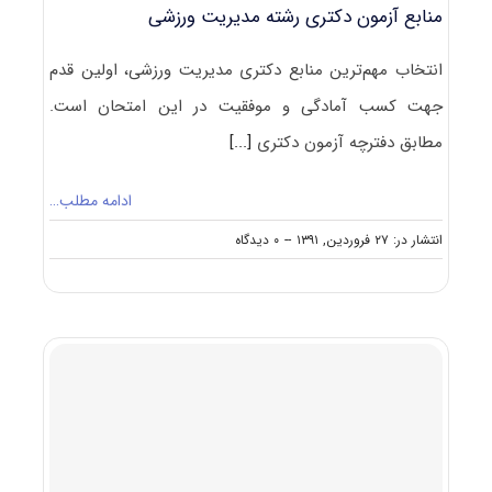
منابع آزمون دکتری رشته مدیریت ورزشی
انتخاب مهم‌ترین منابع دکتری مدیریت ورزشی، اولین قدم
جهت کسب آمادگی و موفقیت در این امتحان است.
مطابق دفترچه آزمون دکتری
[...]
ادامه مطلب…
on
انتشار در: ۲۷ فروردین, ۱۳۹۱
--
۰ دیدگاه
منابع
آزمون
دکتری
رشته
مدیریت
ورزشی