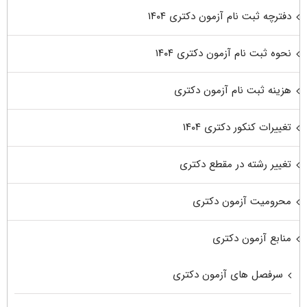
دفترچه ثبت نام آزمون دکتری ۱۴۰۴
نحوه ثبت نام آزمون دکتری ۱۴۰۴
هزینه ثبت نام آزمون دکتری
تغییرات کنکور دکتری ۱۴۰۴
تغییر رشته در مقطع دکتری
محرومیت آزمون دکتری
منابع آزمون دکتری
سرفصل های آزمون دکتری