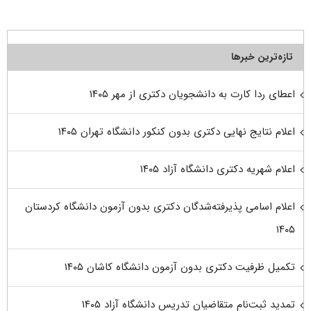
تازه‌ترین خبرها
اعطای ردا کارت به دانشجویان دکتری از مهر ۱۴۰۵
اعلام نتایج نهایی دکتری بدون کنکور دانشگاه تهران ۱۴۰۵
اعلام شهریه دکتری دانشگاه آزاد ۱۴۰۵
اعلام اسامی پذیرفته‌شدگان دکتری بدون آزمون دانشگاه کردستان
۱۴۰۵
تکمیل ظرفیت دکتری بدون آزمون دانشگاه کاشان ۱۴۰۵
تمدید ثبت‌نام متقاضیان تدریس دانشگاه آزاد ۱۴۰۵