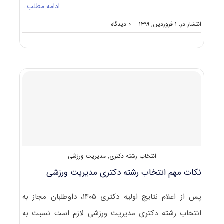
ادامه مطلب…
on
انتشار در: ۱ فروردین, ۱۳۹۹
--
۰ دیدگاه
کارنامه
و
رتبه
قبولی
آزمون
دکتری
مدیریت
ورزشی
انتخاب رشته دکتری
,
مدیریت ورزشی
نکات مهم انتخاب رشته دکتری مدیریت ورزشی
پس از اعلام نتایج اولیه دکتری ۱۴۰۵، داوطلبان مجاز به
انتخاب رشته دکتری مدیریت ورزشی لازم است نسبت به