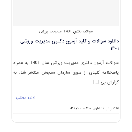
سوالات دکتری 1401
,
مدیریت ورزشی
دانلود سوالات و کلید آزمون دکتری مدیریت ورزشی
۱۴۰۱
سوالات آزمون دکتری مدیریت ورزشی سال 1401 به همراه
پاسخنامه کلیدی از سوی سازمان سنجش منتشر شد. به
گزارش پی
[...]
ادامه مطلب…
on
انتشار در: ۱۶ آبان, ۱۴۰۰
--
۰ دیدگاه
دانلود
سوالات
و
کلید