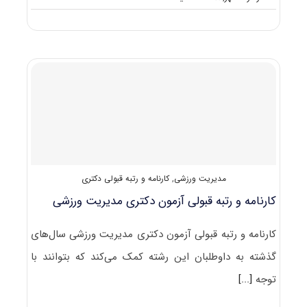
دانلود
سوالات
آزمون
دکتری
۱۴۰۰
مدیریت
ورزشی
(۲۱۱۵)
مدیریت ورزشی
,
کارنامه و رتبه قبولی دکتری
کارنامه و رتبه قبولی آزمون دکتری مدیریت ورزشی
کارنامه و رتبه قبولی آزمون دکتری مدیریت ورزشی سال‌های
گذشته به داوطلبان این رشته کمک می‌کند که بتوانند با
توجه
[...]