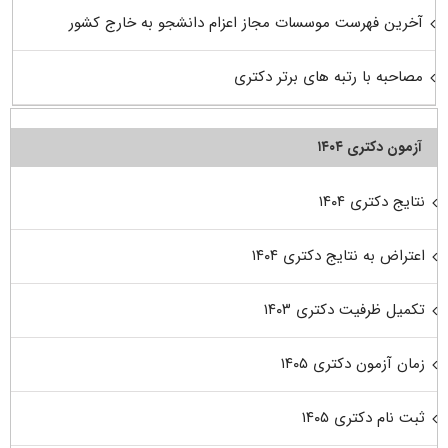
آخرین فهرست موسسات مجاز اعزام دانشجو به خارج کشور
مصاحبه با رتبه های برتر دکتری
آزمون دکتری ۱۴۰۴
نتایج دکتری ۱۴۰۴
اعتراض به نتایج دکتری ۱۴۰۴
تکمیل ظرفیت دکتری ۱۴۰۳
زمان آزمون دکتری ۱۴۰۵
ثبت نام دکتری ۱۴۰۵