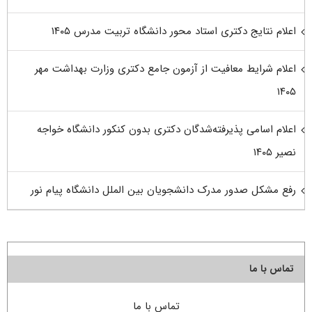
اعلام نتایج دکتری استاد محور دانشگاه تربیت مدرس ۱۴۰۵
اعلام شرایط معافیت از آزمون جامع دکتری وزارت بهداشت مهر
۱۴۰۵
اعلام اسامی پذیرفته‌شدگان دکتری بدون کنکور دانشگاه خواجه
نصیر ۱۴۰۵
رفع مشکل صدور مدرک دانشجویان بین الملل دانشگاه پیام نور
تماس با ما
تماس با ما