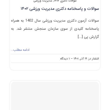
سوالات دکتری ۱۴۰۲
,
مدیریت ورزشی
سوالات و پاسخنامه دکتری مدیریت ورزشی ۱۴۰۲
سوالات آزمون دکتری مدیریت ورزشی سال 1402 به همراه
پاسخنامه کلیدی از سوی سازمان سنجش منتشر شد. به
گزارش پی
[...]
ادامه مطلب…
on
انتشار در: ۱۹ آذر, ۱۴۰۱
--
۱ دیدگاه
سوالات
و
پاسخنامه
دکتری
مدیریت
ورزشی
۱۴۰۲