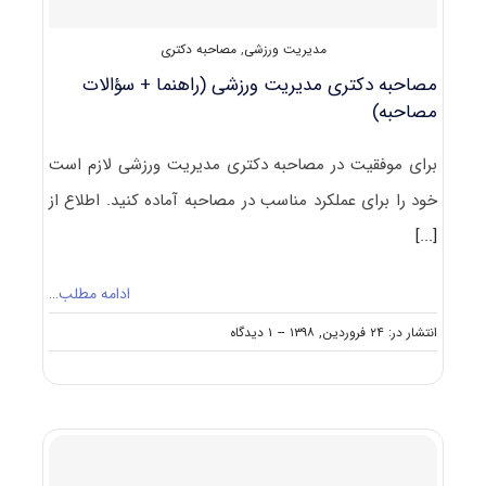
مدیریت ورزشی
,
مصاحبه دکتری
مصاحبه دکتری مدیریت ورزشی (راهنما + سؤالات
مصاحبه)
برای موفقیت در مصاحبه دکتری مدیریت ورزشی لازم است
خود را برای عملکرد مناسب در مصاحبه آماده کنید. اطلاع از
[...]
ادامه مطلب…
on
انتشار در: ۲۴ فروردین, ۱۳۹۸
--
۱ دیدگاه
مصاحبه
دکتری
مدیریت
ورزشی
(راهنما
+
سؤالات