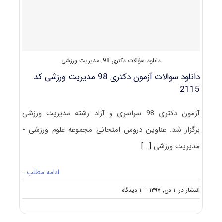
مصاحبه)
دانلود سؤالات دکتری 98
,
مدیریت ورزشی
دانلود سوالات آزمون دکتری 98 مدیریت ورزشی کد
2115
آزمون دکتری 98 سراسری و آزاد رشته مدیریت ورزشی
برگزار شد. عناوین دروس امتحانی مجموعه علوم ورزشی -
مدیریت ورزشی
[...]
ادامه مطلب…
on
انتشار در: ۱ دی, ۱۳۹۷
--
۱ دیدگاه
دانلود
سوالات
آزمون