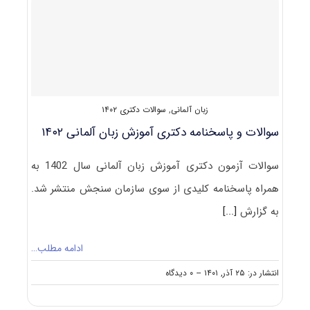
زبان
آلمانی
۱۴۰۳
زبان آلمانی
,
سوالات دکتری ۱۴۰۲
سوالات و پاسخنامه دکتری آموزش زبان آلمانی ۱۴۰۲
سوالات آزمون دکتری آموزش زبان آلمانی سال 1402 به
همراه پاسخنامه کلیدی از سوی سازمان سنجش منتشر شد.
به گزارش
[...]
ادامه مطلب…
on
انتشار در: ۲۵ آذر, ۱۴۰۱
--
۰ دیدگاه
سوالات
و