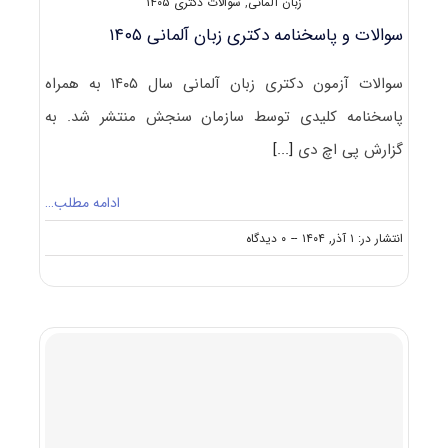
زبان آلمانی
,
سوالات دکتری ۱۴۰۵
سوالات و پاسخنامه دکتری زبان آلمانی ۱۴۰۵
سوالات آزمون دکتری زبان آلمانی سال ۱۴۰۵ به همراه
پاسخنامه کلیدی توسط سازمان سنجش منتشر شد. به
گزارش پی اچ دی
[...]
ادامه مطلب…
on
انتشار در: ۱ آذر, ۱۴۰۴
--
۰ دیدگاه
سوالات
و
پاسخنامه
دکتری
زبان
آلمانی
۱۴۰۵