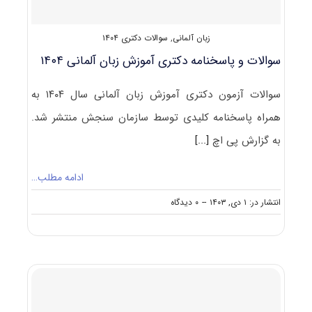
زبان آلمانی
,
سوالات دکتری ۱۴۰۴
سوالات و پاسخنامه دکتری آموزش زبان آلمانی ۱۴۰۴
سوالات آزمون دکتری آموزش زبان آلمانی سال ۱۴۰۴ به
همراه پاسخنامه کلیدی توسط سازمان سنجش منتشر شد.
به گزارش پی اچ
[...]
ادامه مطلب…
on
انتشار در: ۱ دی, ۱۴۰۳
--
۰ دیدگاه
سوالات
و
پاسخنامه
دکتری
آموزش
زبان
آلمانی
۱۴۰۴