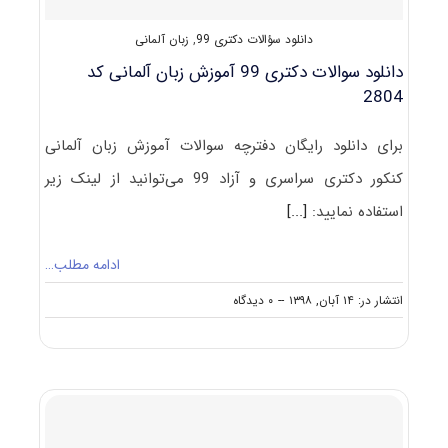
دانلود سؤالات دکتری 99
,
زبان آلمانی
دانلود سوالات دکتری 99 آموزش زبان آلمانی کد
2804
برای دانلود رایگان دفترچه سوالات آموزش زبان آلمانی
کنکور دکتری سراسری و آزاد 99 می‌توانید از لینک زیر
استفاده نمایید:
[...]
ادامه مطلب…
on
انتشار در: ۱۴ آبان, ۱۳۹۸
--
۰ دیدگاه
دانلود
سوالات
دکتری
۹۹
آموزش
زبان
آلمانی