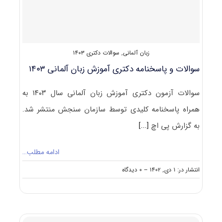
زبان آلمانی
,
سوالات دکتری ۱۴۰۳
سوالات و پاسخنامه دکتری آموزش زبان آلمانی ۱۴۰۳
سوالات آزمون دکتری آموزش زبان آلمانی سال ۱۴۰۳ به
همراه پاسخنامه کلیدی توسط سازمان سنجش منتشر شد.
به گزارش پی اچ
[...]
ادامه مطلب…
on
انتشار در: ۱ دی, ۱۴۰۲
--
۰ دیدگاه
سوالات
و
پاسخنامه
دکتری
آموزش