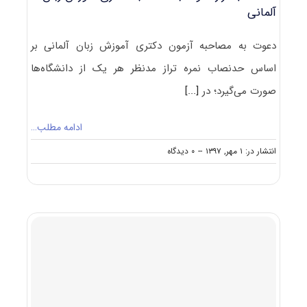
آلمانی
دعوت به مصاحبه آزمون دکتری آموزش زبان آلمانی بر
اساس حدنصاب نمره تراز مدنظر هر یک از دانشگاه‌ها
صورت می‌گیرد؛ در
[...]
ادامه مطلب…
on
انتشار در: ۱ مهر, ۱۳۹۷
--
۰ دیدگاه
حدنصاب
تراز
دعوت
به
مصاحبه
دکتری
آموزش
زبان
آلمانی