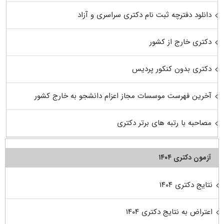
دانلود دفترچه ثبت نام دکتری سراسری و آزاد
دکتری خارج از کشور
دکتری بدون کنکور پردیس
آخرین فهرست موسسات مجاز اعزام دانشجو به خارج کشور
مصاحبه با رتبه های برتر دکتری
آزمون دکتری ۱۴۰۴
نتایج دکتری ۱۴۰۴
اعتراض به نتایج دکتری ۱۴۰۴