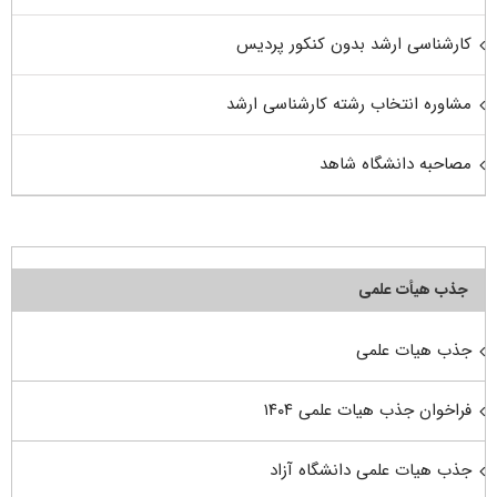
کارشناسی ارشد بدون کنکور پردیس
مشاوره انتخاب رشته کارشناسی ارشد
مصاحبه دانشگاه شاهد
جذب هیأت علمی
جذب هیات علمی
فراخوان جذب هیات علمی ۱۴۰۴
جذب هیات علمی دانشگاه آزاد