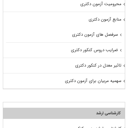
محرومیت آزمون دکتری
منابع آزمون دکتری
سرفصل های آزمون دکتری
ضرایب دروس کنکور دکتری
تاثیر معدل در کنکور دکتری
سهمیه مربیان برای آزمون دکتری
کارشناسی ارشد