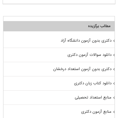
مطالب برگزیده
دکتری بدون آزمون دانشگاه آزاد
دانلود سوالات آزمون دکتری
دکتری بدون آزمون استعداد درخشان
دانلود کتاب زبان دکتری
منابع استعداد تحصیلی
منابع آزمون دکتری