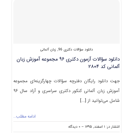
مجموعه
آموزش
زبان
آلمانی
کد
۲۸۰۴
دانلود سؤالات دکتری 96
,
زبان آلمانی
دانلود سؤالات آزمون دکتری ۹۶ مجموعه آموزش زبان
آلمانی کد ۲۸۰۴
جهت دانلود رایگان دفترچه سؤالات چهارگزینه‌ای مجموعه
آموزش زبان آلمانی کنکور دکتری سراسری و آزاد سال ۹۶
شامل می‌توانید از
[...]
ادامه مطلب…
on
انتشار در: ۱ اسفند, ۱۳۹۵
--
۰ دیدگاه
دانلود