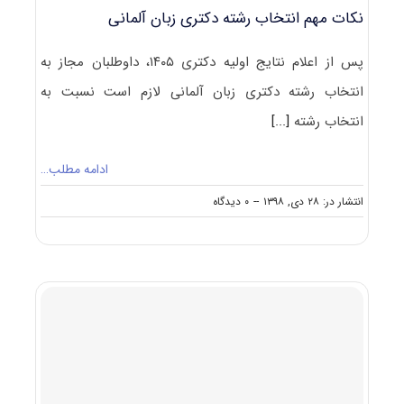
نکات مهم انتخاب رشته دکتری زبان آلمانی
پس از اعلام نتایج اولیه دکتری ۱۴۰۵، داوطلبان مجاز به
انتخاب رشته دکتری زبان آلمانی لازم است نسبت به
انتخاب رشته
[...]
ادامه مطلب…
on
انتشار در: ۲۸ دی, ۱۳۹۸
--
۰ دیدگاه
نکات
مهم
انتخاب
رشته
دکتری
زبان
آلمانی