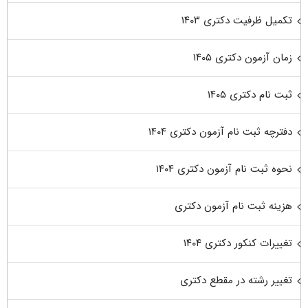
تکمیل ظرفیت دکتری ۱۴۰۳
زمان آزمون دکتری ۱۴۰۵
ثبت نام دکتری ۱۴۰۵
دفترچه ثبت نام آزمون دکتری ۱۴۰۴
نحوه ثبت نام آزمون دکتری ۱۴۰۴
هزینه ثبت نام آزمون دکتری
تغییرات کنکور دکتری ۱۴۰۴
تغییر رشته در مقطع دکتری