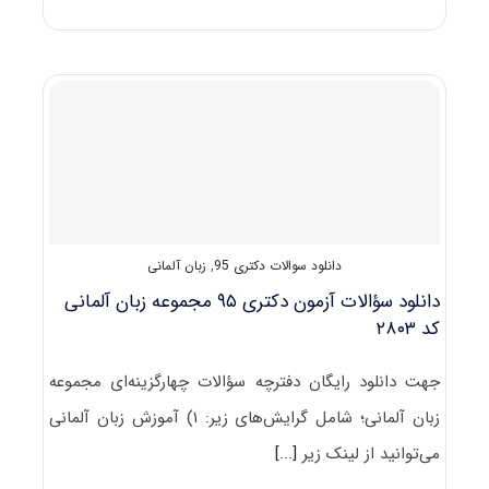
سؤالات
آزمون
دکتری
۹۶
مجموعه
آموزش
زبان
آلمانی
کد
۲۸۰۴
دانلود سوالات دکتری 95
,
زبان آلمانی
دانلود سؤالات آزمون دکتری ۹۵ مجموعه زبان آلمانی
کد ۲۸۰۳
جهت دانلود رایگان دفترچه سؤالات چهارگزینه‌ای مجموعه
زبان آلمانی؛ شامل گرایش‌های زیر: ۱) آموزش زبان آلمانی
می‌توانید از لینک زیر
[...]