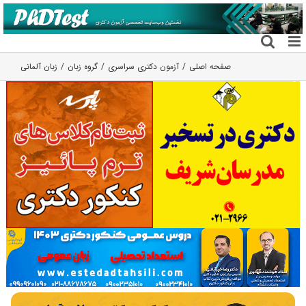
فتن
ه
حتوا
صفحه اصلی
آزمون دکتری سراسری
گروه زبان
زبان آلمانی