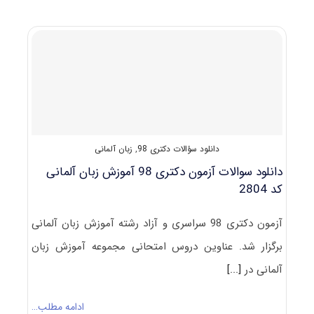
زبان
آلمانی
(راهنما
+
سؤالات
مصاحبه)
دانلود سؤالات دکتری 98
,
زبان آلمانی
دانلود سوالات آزمون دکتری 98 آموزش زبان آلمانی
کد 2804
آزمون دکتری 98 سراسری و آزاد رشته آموزش زبان آلمانی
برگزار شد. عناوین دروس امتحانی مجموعه آموزش زبان
آلمانی در
[...]
ادامه مطلب…