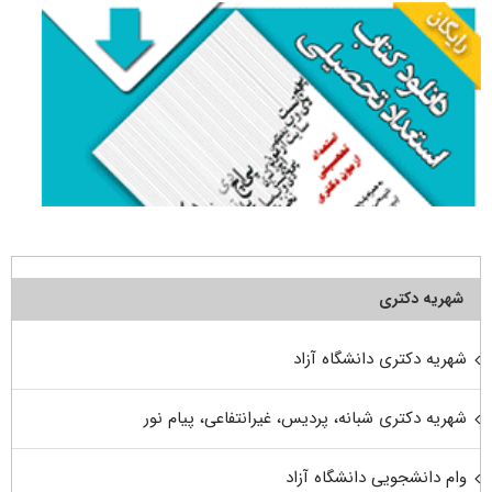
شهریه دکتری
شهریه دکتری دانشگاه آزاد
شهریه دکتری شبانه، پردیس، غیرانتفاعی، پیام نور
وام دانشجویی دانشگاه آزاد