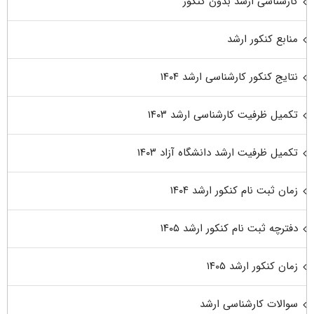
کارشناسی ارشد بدون کنکور
منابع کنکور ارشد
نتایج کنکور کارشناسی ارشد ۱۴۰۴
تکمیل ظرفیت کارشناسی ارشد ۱۴۰۳
تکمیل ظرفیت ارشد دانشگاه آزاد ۱۴۰۳
زمان ثبت نام کنکور ارشد ۱۴۰۴
دفترچه ثبت نام کنکور ارشد ۱۴۰۵
زمان کنکور ارشد ۱۴۰۵
سوالات کارشناسی ارشد