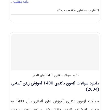
ادامه مطلب…
on
انتشار در: ۲۸ آبان, ۱۴۰۰
--
۰ دیدگاه
دانلود
سوالات
و
کلید
آزمون
دکتری
آموزش
زبان
آلمانی
۱۴۰۱
دانلود سوالات دکتری 1400
,
زبان آلمانی
دانلود سوالات آزمون دکتری 1400 آموزش زبان آلمانی
(2804)
سوالات آزمون دکتری آموزش زبان آلمانی سال 1400 به
همراه پاسخنامه کلیدی منتشر شد. سرفصل های دروس