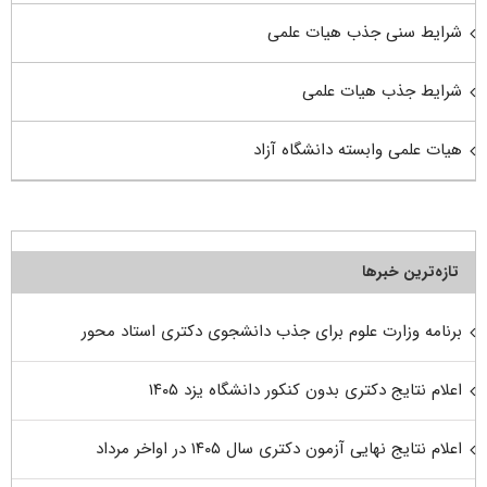
شرایط سنی جذب هیات علمی
شرایط جذب هیات علمی
هیات علمی وابسته دانشگاه آزاد
تازه‌ترین خبرها
برنامه وزارت علوم برای جذب دانشجوی دکتری استاد محور
اعلام نتایج دکتری بدون کنکور دانشگاه یزد ۱۴۰۵
اعلام نتایج نهایی آزمون دکتری سال ۱۴۰۵ در اواخر مرداد