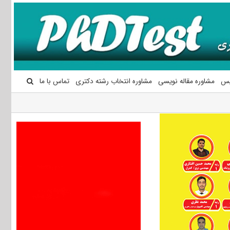
یس
مشاوره مقاله نویسی
مشاوره انتخاب رشته دکتری
تماس با ما