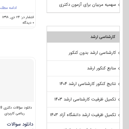
سهمیه مربیان برای آزمون دکتری
ادامه مطل
انتشار در: ۲۴ دی, ۱۳۹۸
on
۰ دیدگاه
کارنامه
و
کارشناسی ارشد
رتبه
قبولی
آزمون
کارشناسی ارشد بدون کنکور
دکتری
ریاضی
کاربردی
منابع کنکور ارشد
نتایج کنکور کارشناسی ارشد ۱۴۰۴
تکمیل ظرفیت کارشناسی ارشد ۱۴۰۳
دانلود سؤالات دکتری 98
ریاضی کاربردی
تکمیل ظرفیت ارشد دانشگاه آزاد ۱۴۰۳
دانلود سوالات