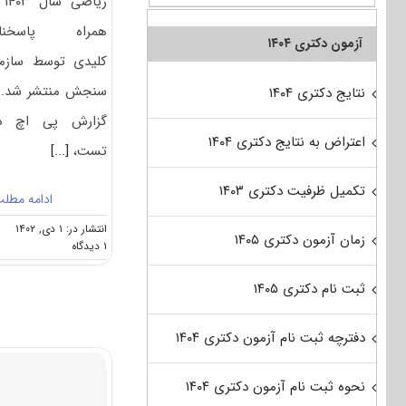
ریاضی
همراه پاسخنام
آزمون دکتری ۱۴۰۴
کلیدی توسط سازم
سنجش منتشر شد. 
نتایج دکتری ۱۴۰۴
گزارش پی اچ د
اعتراض به نتایج دکتری ۱۴۰۴
تست،
[...]
تکمیل ظرفیت دکتری ۱۴۰۳
ادامه مطل
انتشار در: ۱ دی, ۱۴۰۲
زمان آزمون دکتری ۱۴۰۵
on
۱ دیدگاه
سوالات
و
ثبت نام دکتری ۱۴۰۵
پاسخنامه
دکتری
ریاضی
دفترچه ثبت نام آزمون دکتری ۱۴۰۴
۱۴۰۳
نحوه ثبت نام آزمون دکتری ۱۴۰۴