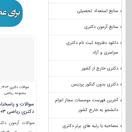
منابع استعداد تحصیلی
منابع آزمون دکتری
دانلود دفترچه ثبت نام دکتری
سراسری و آزاد
دکتری خارج از کشور
دکتری بدون کنکور پردیس
سوالات دکتری ۱۴۰۳
,
مجموعه ریاضی
آخرین فهرست موسسات مجاز اعزام
سوالات و پاسخنام
دانشجو به خارج کشور
دکتری ریاضی ۱۴۰۳
سوالات آزمون دکت
مصاحبه با رتبه های برتر دکتری