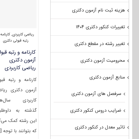
هزینه ثبت نام آزمون دکتری
تغییرات کنکور دکتری ۱۴۰۴
ریاضی کاربردی
,
کارنامه 
رتبه قبولی دکتری
تغییر رشته در مقطع دکتری
کارنامه و رتبه قبو
آزمون دکتری
محرومیت آزمون دکتری
ریاضی کاربردی
منابع آزمون دکتری
کارنامه و رتبه قبو
آزمون دکتری ریا
سرفصل های آزمون دکتری
کاربردی سال‌ها
گذشته به داوطلب
ضرایب دروس کنکور دکتری
این رشته کمک می‌ک
تاثیر معدل در کنکور دکتری
که بتوانند با توجه
..]