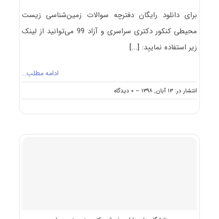
برای دانلود رایگان دفترچه سوالات زمین‌شناسی زیست
محیطی کنکور دکتری سراسری و آزاد 99 می‌توانید از لینک
زیر استفاده نمایید:
[...]
ادامه مطلب…
on
انتشار در: ۱۳ آبان, ۱۳۹۸
--
۰ دیدگاه
دانلود
سوالات
دکتری
۹۹
زمین‌شناسی
زیست
محیطی
کد
۲۲۰۶