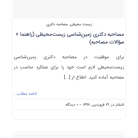
زیست محیطی
,
مصاحبه دکتری
مصاحبه دکتری زمین‌شناسی زیست‌محیطی (راهنما +
سؤالات مصاحبه)
برای موفقیت در مصاحبه دکتری زمین‌شناسی
زیست‌محیطی لازم است خود را برای عملکرد مناسب در
مصاحبه آماده کنید. اطلاع از
[...]
ادامه مطلب…
on
انتشار در: ۲۹ فروردین, ۱۳۹۸
--
۰ دیدگاه
مصاحبه
دکتری
زمین‌شناسی
زیست‌محیطی
(راهنما