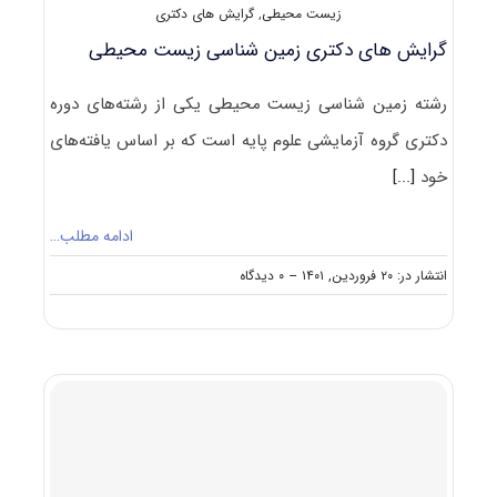
زیست محیطی
,
گرایش های دکتری
گرایش های دکتری زمین شناسی زیست محیطی
رشته زمین شناسی زیست محیطی یکی از رشته‌های دوره
دکتری گروه آزمایشی علوم پایه است که بر اساس یافته‌های
خود
[...]
ادامه مطلب…
on
انتشار در: ۲۰ فروردین, ۱۴۰۱
--
۰ دیدگاه
گرایش
های
دکتری
زمین
شناسی
زیست
محیطی