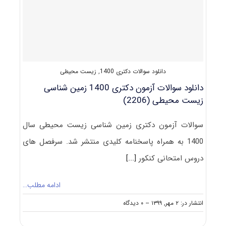
زمین‌شناسی
زیست‌محیطی
۱۴۰۱
دانلود سوالات دکتری 1400
,
زیست محیطی
دانلود سوالات آزمون دکتری 1400 زمین شناسی
زیست‌ محیطی (2206)
سوالات آزمون دکتری زمین شناسی زیست‌ محیطی سال
1400 به همراه پاسخنامه کلیدی منتشر شد. سرفصل های
دروس امتحانی کنکور
[...]
ادامه مطلب…
on
انتشار در: ۲ مهر, ۱۳۹۹
--
۰ دیدگاه
دانلود
سوالات