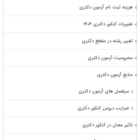
هزینه ثبت نام آزمون دکتری
تغییرات کنکور دکتری ۱۴۰۴
تغییر رشته در مقطع دکتری
محرومیت آزمون دکتری
منابع آزمون دکتری
سرفصل های آزمون دکتری
ضرایب دروس کنکور دکتری
تاثیر معدل در کنکور دکتری