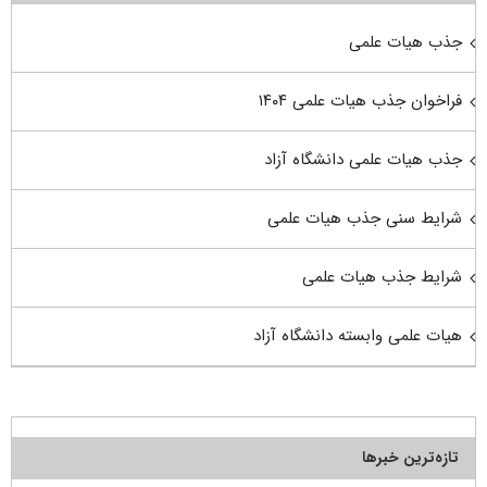
جذب هیات علمی
فراخوان جذب هیات علمی ۱۴۰۴
جذب هیات علمی دانشگاه آزاد
شرایط سنی جذب هیات علمی
شرایط جذب هیات علمی
هیات علمی وابسته دانشگاه آزاد
تازه‌ترین خبرها