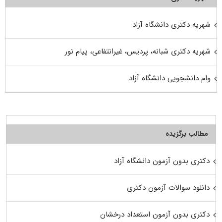
شهریه دکتری دانشگاه آزاد
شهریه دکتری شبانه، پردیس، غیرانتفاعی، پیام نور
وام دانشجویی دانشگاه آزاد
مطالب برگزیده
دکتری بدون آزمون دانشگاه آزاد
دانلود سوالات آزمون دکتری
دکتری بدون آزمون استعداد درخشان