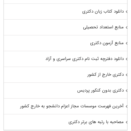
دانلود کتاب زبان دکتری
منابع استعداد تحصیلی
منابع آزمون دکتری
دانلود دفترچه ثبت نام دکتری سراسری و آزاد
دکتری خارج از کشور
دکتری بدون کنکور پردیس
آخرین فهرست موسسات مجاز اعزام دانشجو به خارج کشور
مصاحبه با رتبه های برتر دکتری