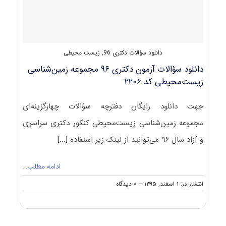
محیطی
کد
۲۲۰۶
دانلود سؤالات دکتری 96
,
زیست محیطی
دانلود سؤالات آزمون دکتری ۹۶ مجموعه زمین‌شناسی
زیست‌محیطی کد ۲۲۰۶
جهت دانلود رایگان دفترچه سؤالات چهارگزینه‌ای
مجموعه زمین‌شناسی زیست‌محیطی کنکور دکتری سراسری
و آزاد سال ۹۶ می‌توانید از لینک زیر استفاده
[...]
ادامه مطلب…
on
انتشار در: ۱ اسفند, ۱۳۹۵
--
۰ دیدگاه
دانلود
سؤالات
آزمون
دکتری