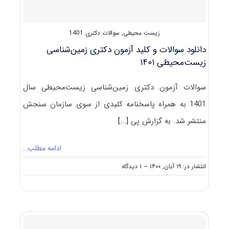
زیست محیطی
,
سوالات دکتری 1401
دانلود سوالات و کلید آزمون دکتری زمین‌شناسی
زیست‌محیطی ۱۴۰۱
سوالات آزمون دکتری زمین‌شناسی زیست‌محیطی سال
1401 به همراه پاسخنامه کلیدی از سوی سازمان سنجش
منتشر شد. به گزارش پی
[...]
ادامه مطلب…
on
انتشار در: ۱۹ آبان, ۱۴۰۰
--
۱ دیدگاه
دانلود
سوالات
و
کلید
آزمون
دکتری