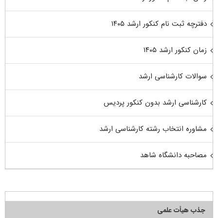
دفترچه ثبت نام کنکور ارشد ۱۴۰۵
زمان کنکور ارشد ۱۴۰۵
سوالات کارشناسی ارشد
کارشناسی ارشد بدون کنکور پردیس
مشاوره انتخاب رشته کارشناسی ارشد
مصاحبه دانشگاه شاهد
جذب هیأت علمی