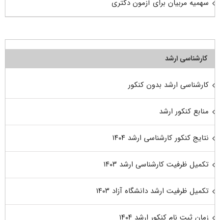
سهمیه مربیان برای آزمون دکتری
کارشناسی ارشد
کارشناسی ارشد بدون کنکور
منابع کنکور ارشد
نتایج کنکور کارشناسی ارشد ۱۴۰۴
تکمیل ظرفیت کارشناسی ارشد ۱۴۰۳
تکمیل ظرفیت ارشد دانشگاه آزاد ۱۴۰۳
زمان ثبت نام کنکور ارشد ۱۴۰۴