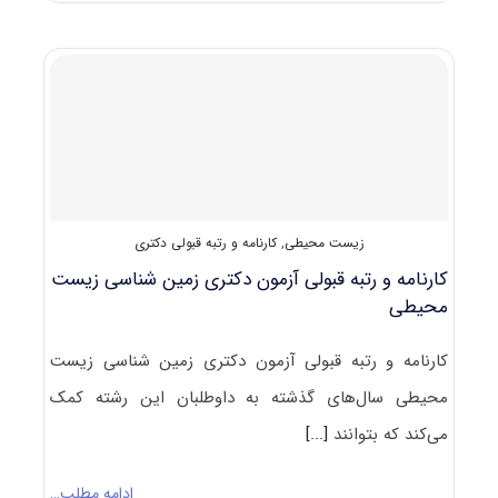
آزمون
دکتری
۱۴۰۰
زمین
شناسی
زیست‌
محیطی
(۲۲۰۶)
زیست محیطی
,
کارنامه و رتبه قبولی دکتری
کارنامه و رتبه قبولی آزمون دکتری زمین شناسی زیست
محیطی
کارنامه و رتبه قبولی آزمون دکتری زمین شناسی زیست
محیطی سال‌های گذشته به داوطلبان این رشته کمک
می‌کند که بتوانند
[...]
ادامه مطلب…