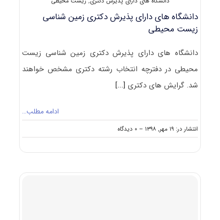
دانشگاه های دارای پذیرش دکتری
,
زیست محیطی
دانشگاه های دارای پذیرش دکتری زمین شناسی
زیست محیطی
دانشگاه های دارای پذیرش دکتری زمین شناسی زیست
محیطی در دفترچه انتخاب رشته دکتری مشخص خواهند
شد. گرایش های دکتری
[...]
ادامه مطلب…
on
انتشار در: ۱۹ مهر, ۱۳۹۸
--
۰ دیدگاه
دانشگاه
های
دارای
پذیرش
دکتری
زمین
شناسی
زیست
محیطی