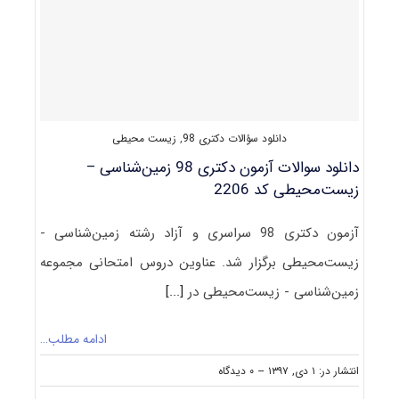
+
سؤالات
مصاحبه)
دانلود سؤالات دکتری 98
,
زیست محیطی
دانلود سوالات آزمون دکتری 98 زمین‌شناسی –
زیست‌محیطی کد 2206
آزمون دکتری 98 سراسری و آزاد رشته زمین‌شناسی -
زیست‌محیطی برگزار شد. عناوین دروس امتحانی مجموعه
زمین‌شناسی - زیست‌محیطی در
[...]
ادامه مطلب…
on
انتشار در: ۱ دی, ۱۳۹۷
--
۰ دیدگاه
دانلود