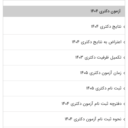
آزمون دکتری ۱۴۰۴
نتایج دکتری ۱۴۰۴
اعتراض به نتایج دکتری ۱۴۰۴
تکمیل ظرفیت دکتری ۱۴۰۳
زمان آزمون دکتری ۱۴۰۵
ثبت نام دکتری ۱۴۰۵
دفترچه ثبت نام آزمون دکتری ۱۴۰۴
نحوه ثبت نام آزمون دکتری ۱۴۰۴