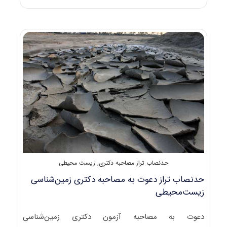
سوالات
آزمون
دکتری
۹۸
زمین‌شناسی
–
زیست‌محیطی
کد
۲۲۰۶
حدنصاب تراز مصاحبه دکتری
,
زیست محیطی
حدنصاب تراز دعوت به مصاحبه دکتری زمین‌شناسی
زیست‌محیطی
دعوت به مصاحبه آزمون دکتری زمین‌شناسی