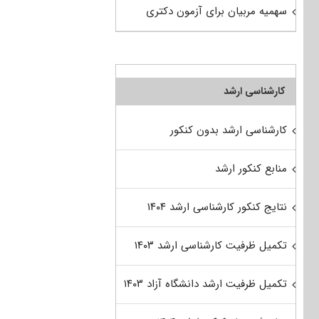
سهمیه مربیان برای آزمون دکتری
کارشناسی ارشد
کارشناسی ارشد بدون کنکور
منابع کنکور ارشد
نتایج کنکور کارشناسی ارشد ۱۴۰۴
تکمیل ظرفیت کارشناسی ارشد ۱۴۰۳
تکمیل ظرفیت ارشد دانشگاه آزاد ۱۴۰۳