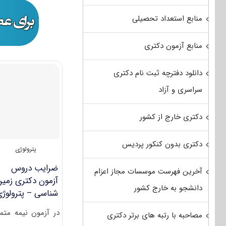
منابع استعداد تحصیلی
منابع آزمون دکتری
دانلود دفترچه ثبت نام دکتری
سراسری و آزاد
دکتری خارج از کشور
دکتری بدون کنکور پردیس
پترولوژی
ضرایب دروس
آخرین فهرست موسسات مجاز اعزام
آزمون دکتری زمی
دانشجو به خارج کشور
شناسی – پترولوژ
در آزمون نیمه متمر
مصاحبه با رتبه های برتر دکتری