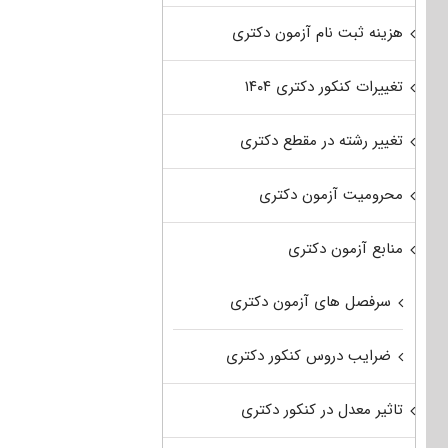
هزینه ثبت نام آزمون دکتری
تغییرات کنکور دکتری ۱۴۰۴
تغییر رشته در مقطع دکتری
محرومیت آزمون دکتری
منابع آزمون دکتری
سرفصل های آزمون دکتری
ضرایب دروس کنکور دکتری
تاثیر معدل در کنکور دکتری