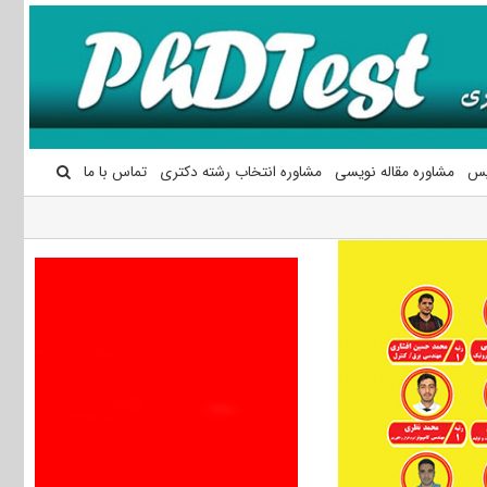
یس
مشاوره مقاله نویسی
مشاوره انتخاب رشته دکتری
تماس با ما