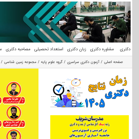
فتن
ه
حتوا
دکتری
مشاوره دکتری
زبان دکتری
استعداد تحصیلی
مصاحبه دکتری
س
صفحه اصلی
آزمون دکتری سراسری
گروه علوم پايه
مجموعه زمین شناسی