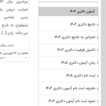
سراسری 
ضرایب دروس رشت
آزمون دکتری ۱۴۰۴
زمین شناسی 
نتایج دکتری ۱۴۰۴
پترولوژی به شرح ز
می باشد: زبان
[...]
اعتراض به نتایج دکتری ۱۴۰۴
ادامه مطل
تکمیل ظرفیت دکتری ۱۴۰۳
انتشار در: ۳۱ فروردین, ۱۳۹۱
--
۰ دیدگاه
زمان آزمون دکتری ۱۴۰۵
ثبت نام دکتری ۱۴۰۵
دفترچه ثبت نام آزمون دکتری ۱۴۰۴
نحوه ثبت نام آزمون دکتری ۱۴۰۴