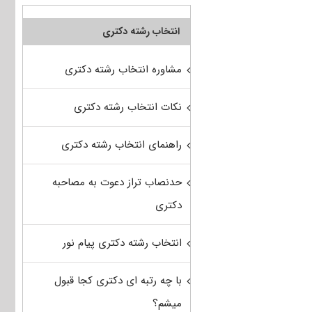
انتخاب رشته دکتری
مشاوره انتخاب رشته دکتری
نکات انتخاب رشته دکتری
راهنمای انتخاب رشته دکتری
حدنصاب تراز دعوت به مصاحبه
دکتری
انتخاب رشته دکتری پیام نور
با چه رتبه ای دکتری کجا قبول
میشم؟