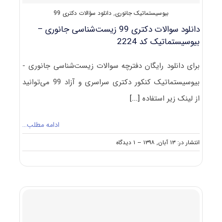
بیوسیستماتیک جانوری
,
دانلود سؤالات دکتری 99
دانلود سوالات دکتری 99 زیست‌شناسی جانوری –
بیوسیستماتیک کد 2224
برای دانلود رایگان دفترچه سوالات زیست‌شناسی جانوری -
بیوسیستماتیک کنکور دکتری سراسری و آزاد 99 می‌توانید
از لینک زیر استفاده
[...]
ادامه مطلب…
on
انتشار در: ۱۳ آبان, ۱۳۹۸
--
۱ دیدگاه
دانلود
سوالات
دکتری
۹۹
زیست‌شناسی
جانوری
–
بیوسیستماتیک