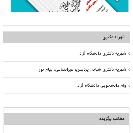
شهریه دکتری
شهریه دکتری دانشگاه آزاد
شهریه دکتری شبانه، پردیس، غیرانتفاعی، پیام نور
وام دانشجویی دانشگاه آزاد
مطالب برگزیده