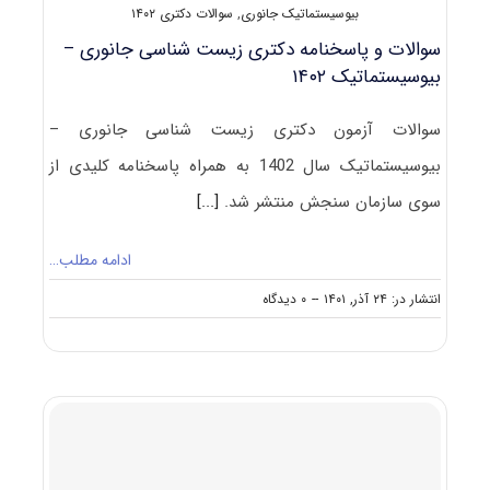
بیوسیستماتیک جانوری
,
سوالات دکتری ۱۴۰۲
سوالات و پاسخنامه دکتری زیست شناسی جانوری –
بیوسیستماتیک ۱۴۰۲
سوالات آزمون دکتری زیست شناسی جانوری –
بیوسیستماتیک سال 1402 به همراه پاسخنامه کلیدی از
سوی سازمان سنجش منتشر شد.
[...]
ادامه مطلب…
on
انتشار در: ۲۴ آذر, ۱۴۰۱
--
۰ دیدگاه
سوالات
و
پاسخنامه
دکتری
زیست
شناسی
جانوری
–
بیوسیستماتیک