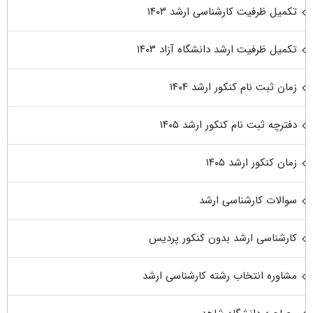
تکمیل ظرفیت کارشناسی ارشد ۱۴۰۳
تکمیل ظرفیت ارشد دانشگاه آزاد ۱۴۰۳
زمان ثبت نام کنکور ارشد ۱۴۰۴
دفترچه ثبت نام کنکور ارشد ۱۴۰۵
زمان کنکور ارشد ۱۴۰۵
سوالات کارشناسی ارشد
کارشناسی ارشد بدون کنکور پردیس
مشاوره انتخاب رشته کارشناسی ارشد