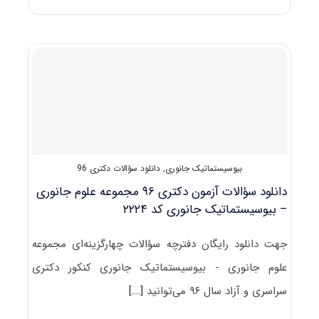
سؤالات
آزمون
دکتری
۹۷
مجموعه
زیست‌شناسی
جانوری
–
بیوسیستماتیک
کد
۲۲۲۴
بیوسیستماتیک جانوری
,
دانلود سؤالات دکتری 96
دانلود سؤالات آزمون دکتری ۹۶ مجموعه علوم جانوری
– بیوسیستماتیک جانوری کد ۲۲۲۴
جهت دانلود رایگان دفترچه سؤالات چهارگزینه‌ای مجموعه
علوم جانوری - بیوسیستماتیک جانوری کنکور دکتری
سراسری و آزاد سال ۹۶ می‌توانید
[...]