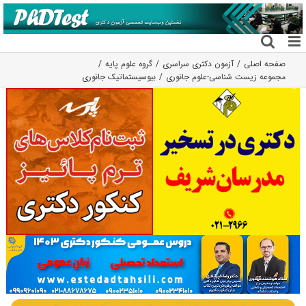
فتن
ه
حتوا
صفحه اصلی
آزمون دکتری سراسری
گروه علوم پايه
مجموعه زیست شناسی-علوم جانوری
بیوسیستماتیک جانوری