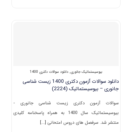
سوالات
و
کلید
آزمون
دکتری
زیست‌شناسی
جانوری
–
بیوسیستماتیک
۱۴۰۱
بیوسیستماتیک جانوری
,
دانلود سوالات دکتری 1400
دانلود سوالات آزمون دکتری 1400 زیست‌ شناسی
جانوری – بیوسیستماتیک (2224)
سوالات آزمون دکتری زیست‌ شناسی جانوری -
بیوسیستماتیک سال 1400 به همراه پاسخنامه کلیدی
منتشر شد. سرفصل های دروس امتحانی
[...]