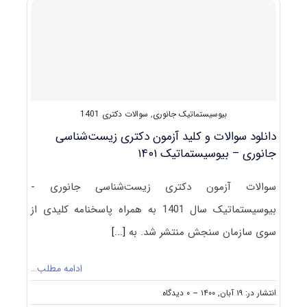
ﺟﺎﻧﻮری
–
بیوسیستماتیک
بیوسیستماتیک جانوری
,
سوالات دکتری 1401
دانلود سوالات و کلید آزمون دکتری زیست‌شناسی
جانوری – بیوسیستماتیک ۱۴۰۱
سوالات آزمون دکتری زیست‌شناسی جانوری -
بیوسیستماتیک سال 1401 به همراه پاسخنامه کلیدی از
سوی سازمان سنجش منتشر شد. به
[...]
ادامه مطلب…
on
انتشار در: ۱۹ آبان, ۱۴۰۰
--
۰ دیدگاه
دانلود