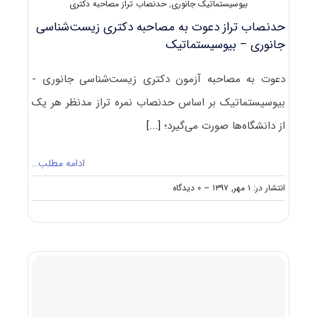
بیوسیستماتیک جانوری
,
حدنصاب تراز مصاحبه دکتری
حدنصاب تراز دعوت به مصاحبه دکتری زیست‌شناسی
جانوری – بیوسیستماتیک
دعوت به مصاحبه آزمون دکتری زیست‌شناسی جانوری -
بیوسیستماتیک بر اساس حدنصاب نمره تراز مدنظر هر یک
از دانشگاه‌ها صورت می‌گیرد؛
[...]
ادامه مطلب…
on
انتشار در: ۱ مهر, ۱۳۹۷
--
۰ دیدگاه
حدنصاب
تراز
دعوت
به
مصاحبه
دکتری
زیست‌شناسی
جانوری
–