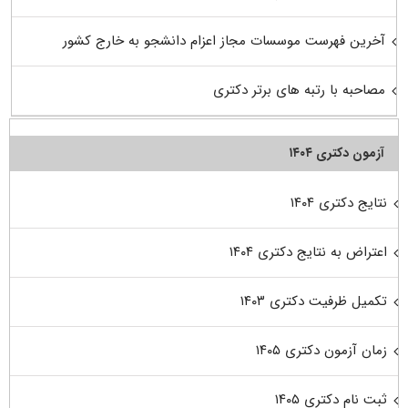
آخرین فهرست موسسات مجاز اعزام دانشجو به خارج کشور
مصاحبه با رتبه های برتر دکتری
آزمون دکتری ۱۴۰۴
نتایج دکتری ۱۴۰۴
اعتراض به نتایج دکتری ۱۴۰۴
تکمیل ظرفیت دکتری ۱۴۰۳
زمان آزمون دکتری ۱۴۰۵
ثبت نام دکتری ۱۴۰۵