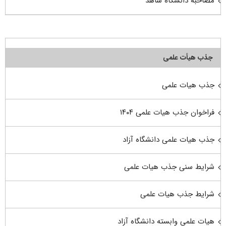
مصاحبه دانشگاه شاهد
جذب هیأت علمی
جذب هیات علمی
فراخوان جذب هیات علمی ۱۴۰۴
جذب هیات علمی دانشگاه آزاد
شرایط سنی جذب هیات علمی
شرایط جذب هیات علمی
هیات علمی وابسته دانشگاه آزاد