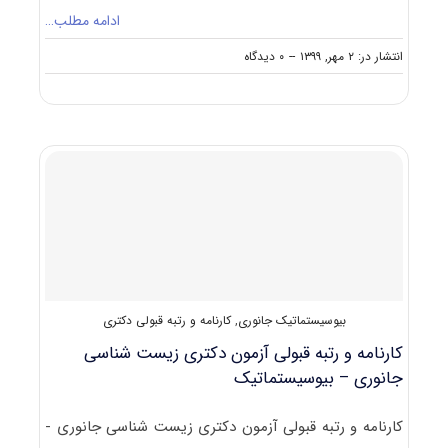
ادامه مطلب…
on
انتشار در: ۲ مهر, ۱۳۹۹
--
۰ دیدگاه
دانلود
سوالات
آزمون
دکتری
۱۴۰۰
زیست‌
شناسی
جانوری
–
بیوسیستماتیک
(۲۲۲۴)
بیوسیستماتیک جانوری
,
کارنامه و رتبه قبولی دکتری
کارنامه و رتبه قبولی آزمون دکتری زیست شناسی
جانوری – بیوسیستماتیک
کارنامه و رتبه قبولی آزمون دکتری زیست شناسی جانوری -