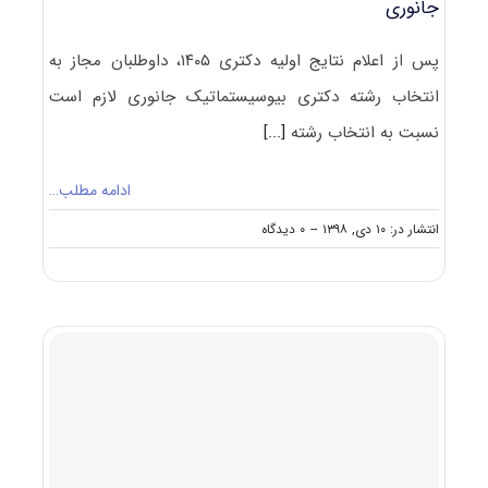
جانوری
پس از اعلام نتایج اولیه دکتری ۱۴۰۵، داوطلبان مجاز به
انتخاب رشته دکتری بیوسیستماتیک جانوری لازم است
نسبت به انتخاب رشته
[...]
ادامه مطلب…
on
انتشار در: ۱۰ دی, ۱۳۹۸
--
۰ دیدگاه
نکات
مهم
انتخاب
رشته
دکتری
بیوسیستماتیک
جانوری