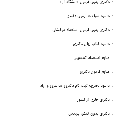
دکتری بدون آزمون دانشگاه آزاد
دانلود سوالات آزمون دکتری
دکتری بدون آزمون استعداد درخشان
دانلود کتاب زبان دکتری
منابع استعداد تحصیلی
منابع آزمون دکتری
دانلود دفترچه ثبت نام دکتری سراسری و آزاد
دکتری خارج از کشور
دکتری بدون کنکور پردیس