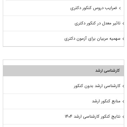
ضرایب دروس کنکور دکتری
تاثیر معدل در کنکور دکتری
سهمیه مربیان برای آزمون دکتری
کارشناسی ارشد
کارشناسی ارشد بدون کنکور
منابع کنکور ارشد
نتایج کنکور کارشناسی ارشد ۱۴۰۴