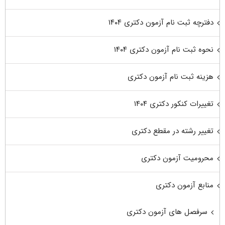
دفترچه ثبت نام آزمون دکتری ۱۴۰۴
نحوه ثبت نام آزمون دکتری ۱۴۰۴
هزینه ثبت نام آزمون دکتری
تغییرات کنکور دکتری ۱۴۰۴
تغییر رشته در مقطع دکتری
محرومیت آزمون دکتری
منابع آزمون دکتری
سرفصل های آزمون دکتری