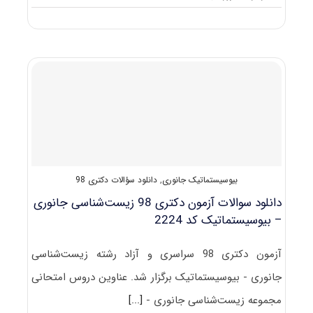
مصاحبه
دکتری
زیست‌شناسی
جانوری
–
بیوسیستماتیک
(راهنما
+
سؤالات
مصاحبه)
بیوسیستماتیک جانوری
,
دانلود سؤالات دکتری 98
دانلود سوالات آزمون دکتری 98 زیست‌شناسی جانوری
– بیوسیستماتیک کد 2224
آزمون دکتری 98 سراسری و آزاد رشته زیست‌شناسی
جانوری - بیوسیستماتیک برگزار شد. عناوین دروس امتحانی
مجموعه زیست‌شناسی جانوری -
[...]