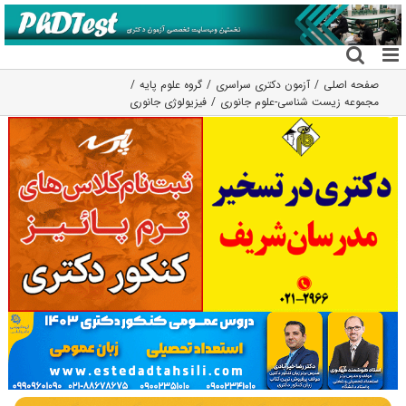
فتن
ه
حتوا
صفحه اصلی
آزمون دکتری سراسری
گروه علوم پايه
مجموعه زیست شناسی-علوم جانوری
فیزیولوژی جانوری