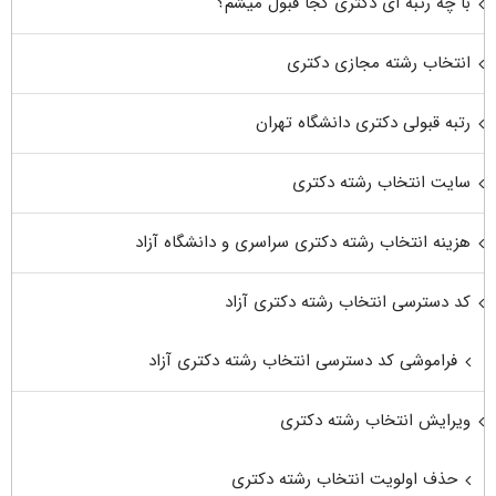
با چه رتبه ای دکتری کجا قبول میشم؟
انتخاب رشته مجازی دکتری
رتبه قبولی دکتری دانشگاه تهران
سایت انتخاب رشته دکتری
هزینه انتخاب رشته دکتری سراسری و دانشگاه آزاد
کد دسترسی انتخاب رشته دکتری آزاد
فراموشی کد دسترسی انتخاب رشته دکتری آزاد
ویرایش انتخاب رشته دکتری
حذف اولویت انتخاب رشته دکتری