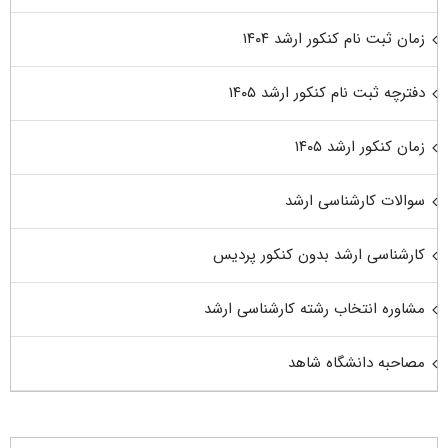
زمان ثبت نام کنکور ارشد ۱۴۰۴
دفترچه ثبت نام کنکور ارشد ۱۴۰۵
زمان کنکور ارشد ۱۴۰۵
سوالات کارشناسی ارشد
کارشناسی ارشد بدون کنکور پردیس
مشاوره انتخاب رشته کارشناسی ارشد
مصاحبه دانشگاه شاهد