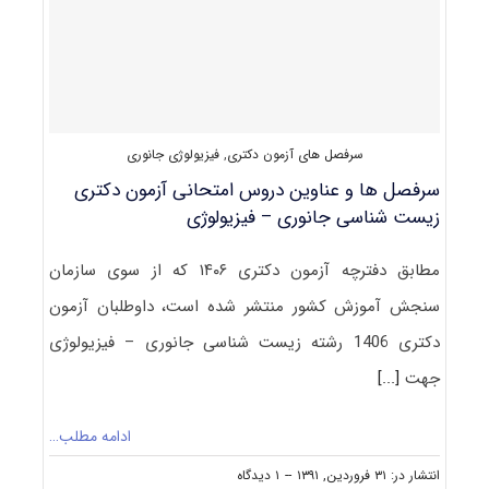
فیزیولوژی
جانوری
سرفصل های آزمون دکتری
,
فیزیولوژی جانوری
سرفصل ها و عناوین دروس امتحانی آزمون دکتری
زیست شناسی جانوری – فیزیولوژی
مطابق دفترچه آزمون دکتری ۱۴۰۶ که از سوی سازمان
سنجش آموزش کشور منتشر شده است، داوطلبان آزمون
دکتری 1406 رشته زیست شناسی جانوری – فیزیولوژی
جهت
[...]
ادامه مطلب…
on
انتشار در: ۳۱ فروردین, ۱۳۹۱
--
۱ دیدگاه