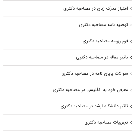
امتیاز مدرک زبان در مصاحبه دکتری
توصیه نامه مصاحبه دکتری
فرم رزومه مصاحبه دکتری
تاثیر مقاله در مصاحبه دکتری
سوالات پایان نامه در مصاحبه دکتری
معرفی خود به انگلیسی در مصاحبه دکتری
تاثیر دانشگاه ارشد در مصاحبه دکتری
تجربیات مصاحبه دکتری