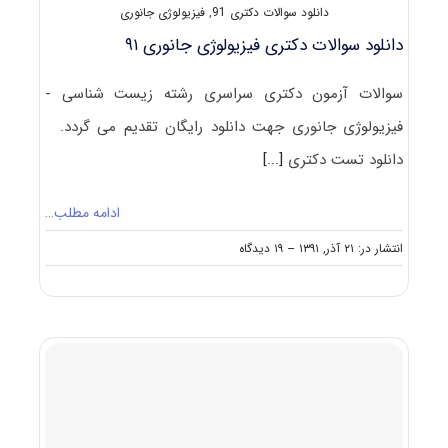
دانلود سوالات دکتری 91
,
فیزیولوژی جانوری
دانلود سوالات دکتری فیزیولوژی جانوری ۹۱
سوالات آزمون دکتری سراسری رشته زیست شناسی -
فیزیولوژی جانوری جهت دانلود رایگان تقدیم می گردد.
دانلود تست دکتری
[...]
ادامه مطلب…
on
انتشار در: ۲۱ آذر, ۱۳۹۱
--
۱۹ دیدگاه
دانلود
سوالات
دکتری
فیزیولوژی
جانوری
۹۱