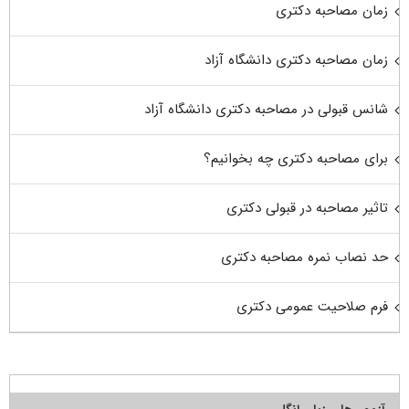
زمان مصاحبه دکتری
زمان مصاحبه دکتری دانشگاه آزاد
شانس قبولی در مصاحبه دکتری دانشگاه آزاد
برای مصاحبه دکتری چه بخوانیم؟
تاثیر مصاحبه در قبولی دکتری
حد نصاب نمره مصاحبه دکتری
فرم صلاحیت عمومی دکتری