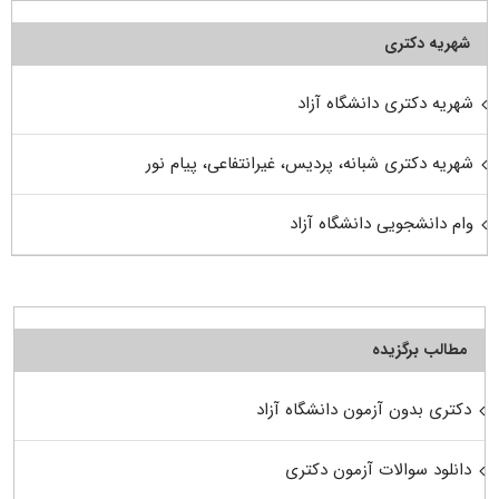
شهریه دکتری
شهریه دکتری دانشگاه آزاد
شهریه دکتری شبانه، پردیس، غیرانتفاعی، پیام نور
وام دانشجویی دانشگاه آزاد
مطالب برگزیده
دکتری بدون آزمون دانشگاه آزاد
دانلود سوالات آزمون دکتری