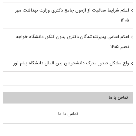
اعلام شرایط معافیت از آزمون جامع دکتری وزارت بهداشت مهر
۱۴۰۵
اعلام اسامی پذیرفته‌شدگان دکتری بدون کنکور دانشگاه خواجه
نصیر ۱۴۰۵
رفع مشکل صدور مدرک دانشجویان بین الملل دانشگاه پیام نور
تماس با ما
تماس با ما