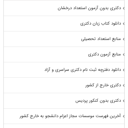
دکتری بدون آزمون استعداد درخشان
دانلود کتاب زبان دکتری
منابع استعداد تحصیلی
منابع آزمون دکتری
دانلود دفترچه ثبت نام دکتری سراسری و آزاد
دکتری خارج از کشور
دکتری بدون کنکور پردیس
آخرین فهرست موسسات مجاز اعزام دانشجو به خارج کشور