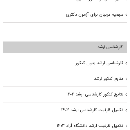
سهمیه مربیان برای آزمون دکتری
کارشناسی ارشد
کارشناسی ارشد بدون کنکور
منابع کنکور ارشد
نتایج کنکور کارشناسی ارشد ۱۴۰۴
تکمیل ظرفیت کارشناسی ارشد ۱۴۰۳
تکمیل ظرفیت ارشد دانشگاه آزاد ۱۴۰۳