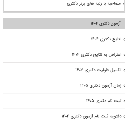
مصاحبه با رتبه های برتر دکتری
آزمون دکتری ۱۴۰۴
نتایج دکتری ۱۴۰۴
اعتراض به نتایج دکتری ۱۴۰۴
تکمیل ظرفیت دکتری ۱۴۰۳
زمان آزمون دکتری ۱۴۰۵
ثبت نام دکتری ۱۴۰۵
دفترچه ثبت نام آزمون دکتری ۱۴۰۴