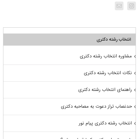
انتخاب رشته دکتری
مشاوره انتخاب رشته دکتری
نکات انتخاب رشته دکتری
راهنمای انتخاب رشته دکتری
حدنصاب تراز دعوت به مصاحبه دکتری
انتخاب رشته دکتری پیام نور