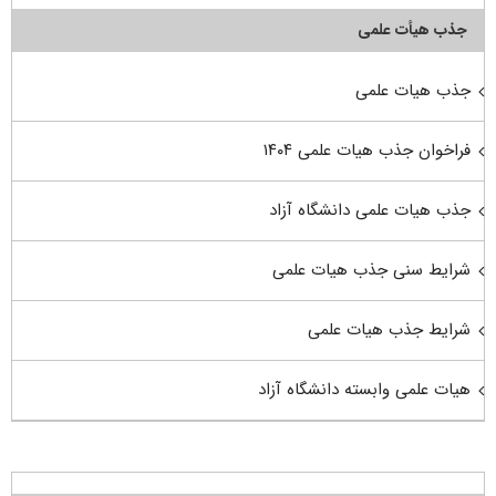
جذب هیأت علمی
جذب هیات علمی
فراخوان جذب هیات علمی ۱۴۰۴
جذب هیات علمی دانشگاه آزاد
شرایط سنی جذب هیات علمی
شرایط جذب هیات علمی
هیات علمی وابسته دانشگاه آزاد