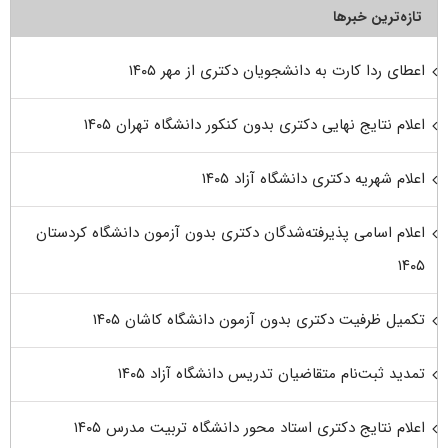
تازه‌ترین خبرها
اعطای ردا کارت به دانشجویان دکتری از مهر ۱۴۰۵
اعلام نتایج نهایی دکتری بدون کنکور دانشگاه تهران ۱۴۰۵
اعلام شهریه دکتری دانشگاه آزاد ۱۴۰۵
اعلام اسامی پذیرفته‌شدگان دکتری بدون آزمون دانشگاه کردستان
۱۴۰۵
تکمیل ظرفیت دکتری بدون آزمون دانشگاه کاشان ۱۴۰۵
تمدید ثبت‌نام متقاضیان تدریس دانشگاه آزاد ۱۴۰۵
اعلام نتایج دکتری استاد محور دانشگاه تربیت مدرس ۱۴۰۵