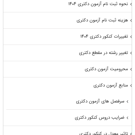
نحوه ثبت نام آزمون دکتری ۱۴۰۴
هزینه ثبت نام آزمون دکتری
تغییرات کنکور دکتری ۱۴۰۴
تغییر رشته در مقطع دکتری
محرومیت آزمون دکتری
منابع آزمون دکتری
سرفصل های آزمون دکتری
ضرایب دروس کنکور دکتری
تاثیر معدل در کنکور دکتری