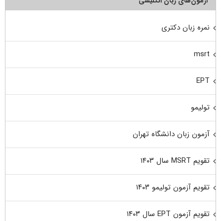
آزمون‌های زبان انگلیسی
نمره زبان دکتری
msrt
EPT
تولیمو
آزمون زبان دانشگاه تهران
تقویم MSRT سال ۱۴۰۳
تقویم آزمون تولیمو ۱۴۰۳
تقویم آزمون EPT سال ۱۴۰۳