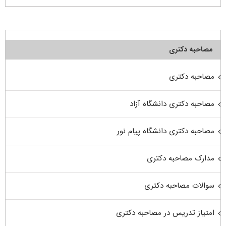
مصاحبه دکتری
مصاحبه دکتری
مصاحبه دکتری دانشگاه آزاد
مصاحبه دکتری دانشگاه پیام نور
مدارک مصاحبه دکتری
سوالات مصاحبه دکتری
امتیاز تدریس در مصاحبه دکتری