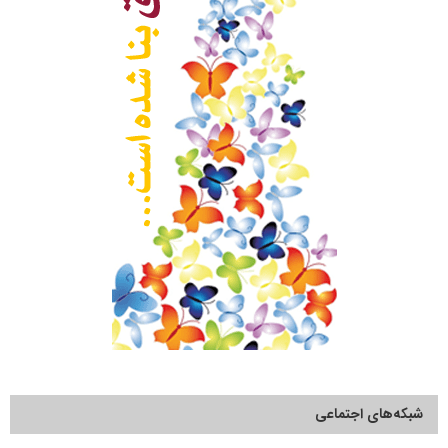
شبکه‌های اجتماعی