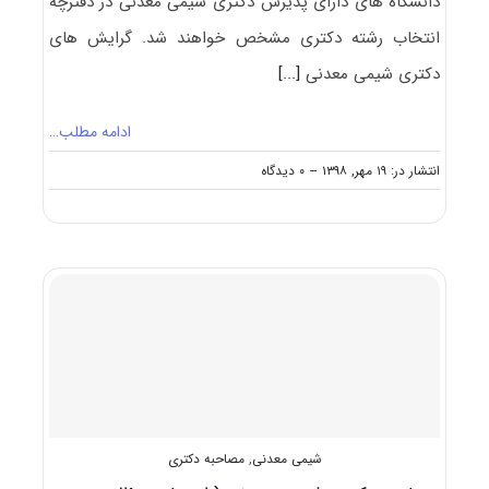
دانشگاه های دارای پذیرش دکتری شیمی معدنی در دفترچه
انتخاب رشته دکتری مشخص خواهند شد. گرایش های
دکتری شیمی معدنی
[...]
ادامه مطلب…
on
انتشار در: ۱۹ مهر, ۱۳۹۸
--
۰ دیدگاه
دانشگاه
های
دارای
پذیرش
دکتری
شیمی
معدنی
شیمی معدنی
,
مصاحبه دکتری