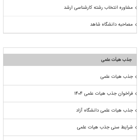
مشاوره انتخاب رشته کارشناسی ارشد
مصاحبه دانشگاه شاهد
جذب هیأت علمی
جذب هیات علمی
فراخوان جذب هیات علمی ۱۴۰۴
جذب هیات علمی دانشگاه آزاد
شرایط سنی جذب هیات علمی