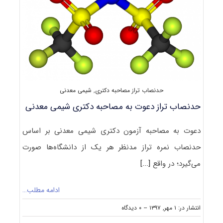
کد
۲۲۱۴
حدنصاب تراز مصاحبه دکتری
,
شیمی معدنی
حدنصاب تراز دعوت به مصاحبه دکتری شیمی معدنی
دعوت به مصاحبه آزمون دکتری شیمی معدنی بر اساس
حدنصاب نمره تراز مدنظر هر یک از دانشگاه‌ها صورت
می‌گیرد؛ در واقع
[...]
ادامه مطلب…
on
انتشار در: ۱ مهر, ۱۳۹۷
--
۰ دیدگاه
حدنصاب