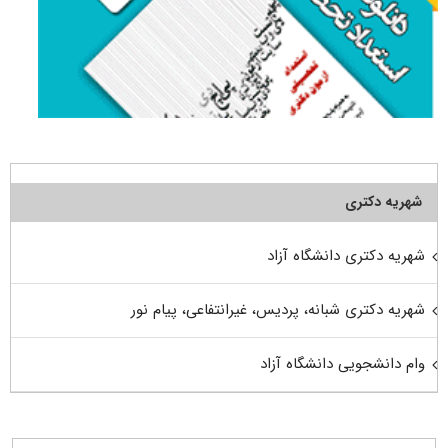
شهریه دکتری
شهریه دکتری دانشگاه آزاد
شهریه دکتری شبانه، پردیس، غیرانتفاعی، پیام نور
وام دانشجویی دانشگاه آزاد