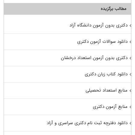
مطالب برگزیده
دکتری بدون آزمون دانشگاه آزاد
دانلود سوالات آزمون دکتری
دکتری بدون آزمون استعداد درخشان
دانلود کتاب زبان دکتری
منابع استعداد تحصیلی
منابع آزمون دکتری
دانلود دفترچه ثبت نام دکتری سراسری و آزاد