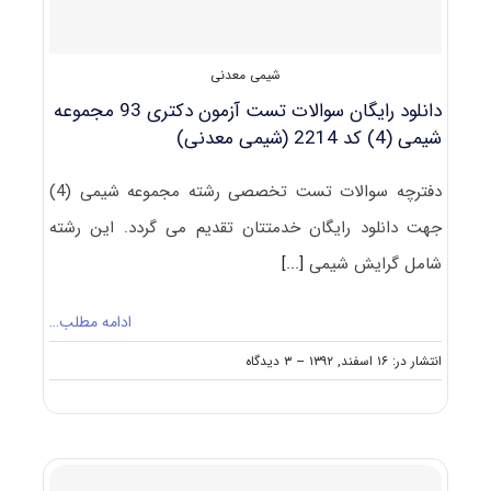
۲۲۱۴
شیمی معدنی
دانلود رایگان سوالات تست آزمون دکتری 93 مجموعه
شیمی (4) کد 2214 (شیمی معدنی)
دفترچه سوالات تست تخصصی رشته مجموعه شیمی (4)
جهت دانلود رایگان خدمتتان تقدیم می گردد. این رشته
شامل گرایش شیمی
[...]
ادامه مطلب…
on
انتشار در: ۱۶ اسفند, ۱۳۹۲
--
۳ دیدگاه
دانلود
رایگان
سوالات
تست
آزمون
دکتری