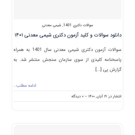
سوالات دکتری 1401
,
شیمی معدنی
دانلود سوالات و کلید آزمون دکتری شیمی معدنی ۱۴۰۱
سوالات آزمون دکتری شیمی معدنی سال 1401 به همراه
پاسخنامه کلیدی از سوی سازمان سنجش منتشر شد. به
گزارش پی
[...]
ادامه مطلب…
on
انتشار در: ۱۹ آبان, ۱۴۰۰
--
۰ دیدگاه
دانلود
سوالات
و
کلید
آزمون
دکتری