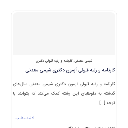
آزمون
دکتری
۱۴۰۰
شیمی
معدنی
(۲۲۱۴)
شیمی معدنی
,
کارنامه و رتبه قبولی دکتری
کارنامه و رتبه قبولی آزمون دکتری شیمی معدنی
کارنامه و رتبه قبولی آزمون دکتری شیمی معدنی سال‌های
گذشته به داوطلبان این رشته کمک می‌کند که بتوانند با
توجه
[...]
ادامه مطلب…
on