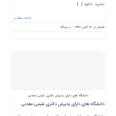
نمایید: دانلود
[...]
ادامه مطلب…
on
انتشار در: ۱۳ آبان, ۱۳۹۸
--
۰ دیدگاه
دانلود
سوالات
دکتری
۹۹
شیمی
معدنی
کد
۲۲۱۴
دانشگاه های دارای پذیرش دکتری
,
شیمی معدنی
دانشگاه های دارای پذیرش دکتری شیمی معدنی