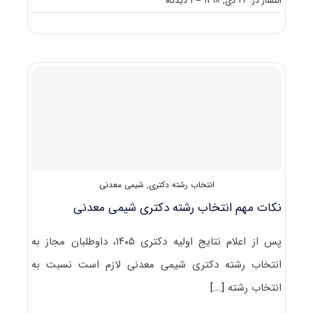
انتشار در: ۲۴ دی, ۱۳۹۸
--
۱ دیدگاه
کارنامه
و
رتبه
قبولی
آزمون
دکتری
شیمی
معدنی
انتخاب رشته دکتری
,
شیمی معدنی
نکات مهم انتخاب رشته دکتری شیمی معدنی
پس از اعلام نتایج اولیه دکتری ۱۴۰۵، داوطلبان مجاز به
انتخاب رشته دکتری شیمی معدنی لازم است نسبت به
انتخاب رشته
[...]