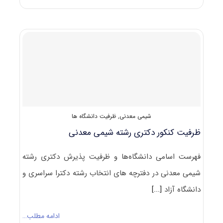
تراز
دعوت
به
مصاحبه
دکتری
شیمی
معدنی
شیمی معدنی
,
ظرفیت دانشگاه ها
ظرفیت کنکور دکتری رشته شیمی معدنی
فهرست اسامی دانشگاه‌ها و ظرفیت پذیرش دکتری رشته
شیمی معدنی در دفترچه های انتخاب رشته دکترا سراسری و
دانشگاه آزاد
[...]
ادامه مطلب…