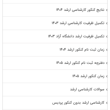
نتایج کنکور کارشناسی ارشد ۱۴۰۴
تکمیل ظرفیت کارشناسی ارشد ۱۴۰۳
تکمیل ظرفیت ارشد دانشگاه آزاد ۱۴۰۳
زمان ثبت نام کنکور ارشد ۱۴۰۴
دفترچه ثبت نام کنکور ارشد ۱۴۰۵
زمان کنکور ارشد ۱۴۰۵
سوالات کارشناسی ارشد
کارشناسی ارشد بدون کنکور پردیس