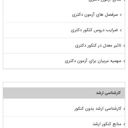
سرفصل های آزمون دکتری
ضرایب دروس کنکور دکتری
تاثیر معدل در کنکور دکتری
سهمیه مربیان برای آزمون دکتری
کارشناسی ارشد
کارشناسی ارشد بدون کنکور
منابع کنکور ارشد