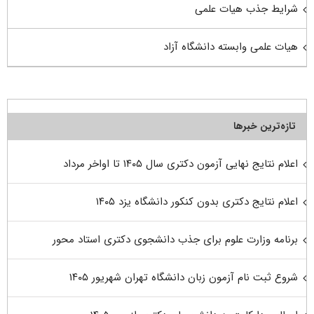
شرایط جذب هیات علمی
هیات علمی وابسته دانشگاه آزاد
تازه‌ترین خبرها
اعلام نتایج نهایی آزمون دکتری سال ۱۴۰۵ تا اواخر مرداد
اعلام نتایج دکتری بدون کنکور دانشگاه یزد ۱۴۰۵
برنامه وزارت علوم برای جذب دانشجوی دکتری استاد محور
شروع ثبت نام آزمون زبان دانشگاه تهران شهریور ۱۴۰۵