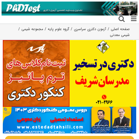
فتن
ه
حتوا
صفحه اصلی
آزمون دکتری سراسری
گروه علوم پايه
مجموعه شیمی
شیمی معدنی