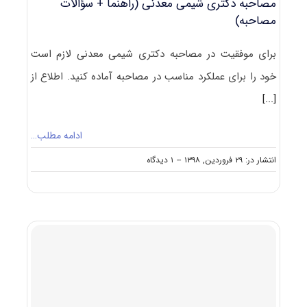
مصاحبه دکتری شیمی معدنی (راهنما + سؤالات
مصاحبه)
برای موفقیت در مصاحبه دکتری شیمی معدنی لازم است
خود را برای عملکرد مناسب در مصاحبه آماده کنید. اطلاع از
[...]
ادامه مطلب…
on
انتشار در: ۲۹ فروردین, ۱۳۹۸
--
۱ دیدگاه
مصاحبه
دکتری
شیمی
معدنی
(راهنما
+
سؤالات
مصاحبه)