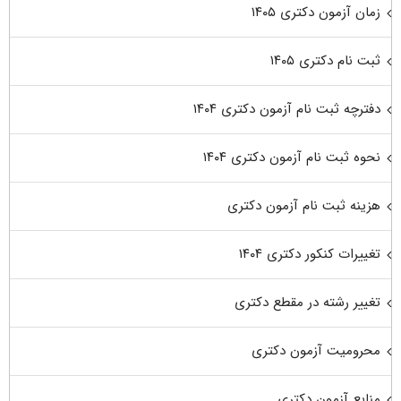
زمان آزمون دکتری ۱۴۰۵
ثبت نام دکتری ۱۴۰۵
دفترچه ثبت نام آزمون دکتری ۱۴۰۴
نحوه ثبت نام آزمون دکتری ۱۴۰۴
هزینه ثبت نام آزمون دکتری
تغییرات کنکور دکتری ۱۴۰۴
تغییر رشته در مقطع دکتری
محرومیت آزمون دکتری
منابع آزمون دکتری