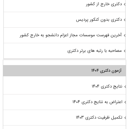
دکتری خارج از کشور
دکتری بدون کنکور پردیس
آخرین فهرست موسسات مجاز اعزام دانشجو به خارج کشور
مصاحبه با رتبه های برتر دکتری
آزمون دکتری ۱۴۰۴
نتایج دکتری ۱۴۰۴
اعتراض به نتایج دکتری ۱۴۰۴
تکمیل ظرفیت دکتری ۱۴۰۳