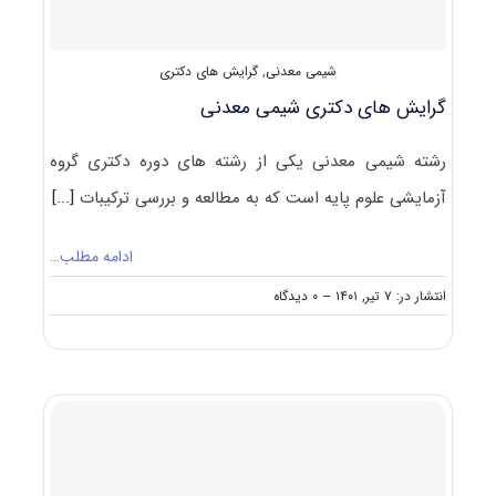
شیمی معدنی
,
گرایش های دکتری
گرایش های دکتری شیمی معدنی
رشته شیمی معدنی یکی از رشته های دوره دکتری گروه
آزمایشی علوم پایه است که به مطالعه و بررسی ترکیبات
[...]
ادامه مطلب…
on
انتشار در: ۷ تیر, ۱۴۰۱
--
۰ دیدگاه
گرایش
های
دکتری
شیمی
معدنی