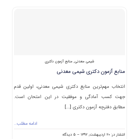
شیمی
معدنی
۹۲
–
۹۳
شیمی معدنی
,
منابع آزمون دکتری
منابع آزمون دکتری شیمی معدنی
انتخاب مهم‌ترین منابع دکتری شیمی معدنی، اولین قدم
جهت کسب آمادگی و موفقیت در این امتحان است.
مطابق دفترچه آزمون دکتری
[...]
ادامه مطلب…
on
انتشار در: ۲۰ اردیبهشت, ۱۳۹۲
--
۵ دیدگاه