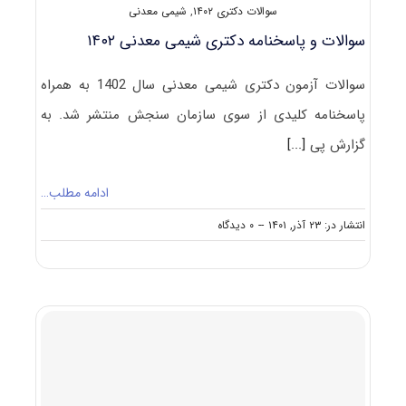
سوالات دکتری ۱۴۰۲
,
شیمی معدنی
سوالات و پاسخنامه دکتری شیمی معدنی ۱۴۰۲
سوالات آزمون دکتری شیمی معدنی سال 1402 به همراه
پاسخنامه کلیدی از سوی سازمان سنجش منتشر شد. به
گزارش پی
[...]
ادامه مطلب…
on
انتشار در: ۲۳ آذر, ۱۴۰۱
--
۰ دیدگاه
سوالات
و
پاسخنامه
دکتری
شیمی
معدنی
۱۴۰۲