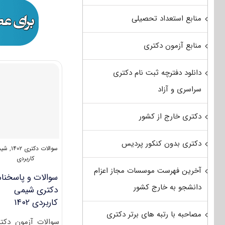
منابع استعداد تحصیلی
منابع آزمون دکتری
دانلود دفترچه ثبت نام دکتری
سراسری و آزاد
دکتری خارج از کشور
دکتری بدون کنکور پردیس
سوالات دکتری ۱۴۰۲
,
شیم
کاربردی
آخرین فهرست موسسات مجاز اعزام
سوالات و پاسخنام
دانشجو به خارج کشور
دکتری شیمی
کاربردی ۱۴۰۲
مصاحبه با رتبه های برتر دکتری
سوالات آزمون دکت