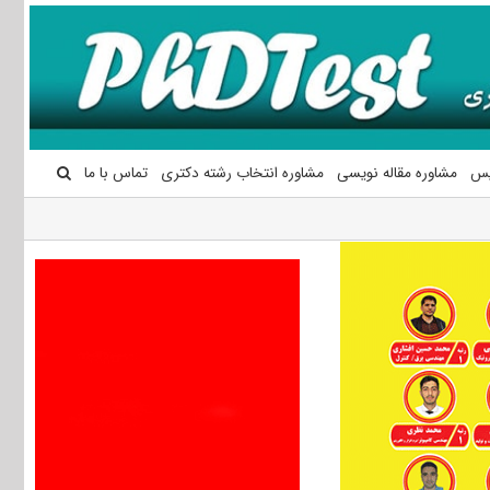
یس
مشاوره مقاله نویسی
مشاوره انتخاب رشته دکتری
تماس با ما