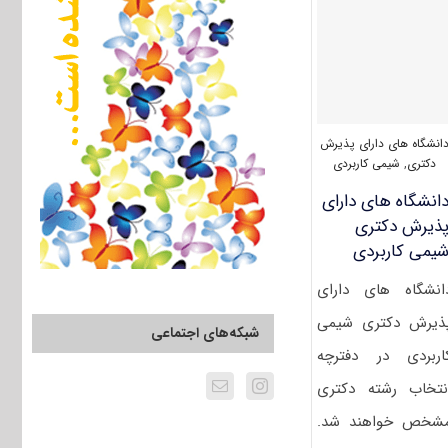
۱۴۰۰
شیمی
کاربردی
(۲۲۱۵)
انشگاه های دارای پذیرش
دکتری
,
شیمی کاربردی
انشگاه های دارای
ذیرش دکتری
یمی کاربردی
انشگاه های دارای
ذیرش دکتری شیمی
شبکه‌های اجتماعی
اربردی در دفترچه
نتخاب رشته دکتری
شخص خواهند شد.