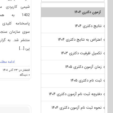
شیمی کاربردی س
آزمون دکتری ۱۴۰۴
1402 به همر
پاسخنامه کلیدی 
نتایج دکتری ۱۴۰۴
سوی سازمان سنج
اعتراض به نتایج دکتری ۱۴۰۴
منتشر شد. به گزا
پی
[...]
تکمیل ظرفیت دکتری ۱۴۰۳
ادامه مطل
زمان آزمون دکتری ۱۴۰۵
انتشار در: ۲۳ آذر, ۱۴۰۱
on
۰ دیدگاه
سوالات
ثبت نام دکتری ۱۴۰۵
و
پاسخنامه
دفترچه ثبت نام آزمون دکتری ۱۴۰۴
دکتری
شیمی
کاربردی
نحوه ثبت نام آزمون دکتری ۱۴۰۴
۱۴۰۲