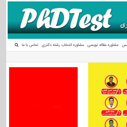
یس
مشاوره مقاله نویسی
مشاوره انتخاب رشته دکتری
تماس با ما