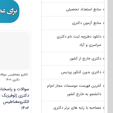
منابع استعداد تحصیلی
منابع آزمون دکتری
دانلود دفترچه ثبت نام دکتری
سراسری و آزاد
دکتری خارج از کشور
دکتری بدون کنکور پردیس
الکترو مغناطیس
,
سوالا
دکتری ۱۴۰۲
آخرین فهرست موسسات مجاز اعزام
سوالات و پاسخنام
دانشجو به خارج کشور
دکتری ژئوفیزیک 
الکترومغناطیس
مصاحبه با رتبه های برتر دکتری
۱۴۰۲