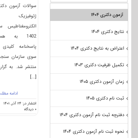
سوالات آزمون دکت
آزمون دکتری ۱۴۰۴
ژئوفیزیک 
الکترومغناطیس س
نتایج دکتری ۱۴۰۴
1402 به همر
پاسخنامه کلیدی 
اعتراض به نتایج دکتری ۱۴۰۴
سوی سازمان سنج
تکمیل ظرفیت دکتری ۱۴۰۳
منتشر شد. به گزا
[...]
زمان آزمون دکتری ۱۴۰۵
ادامه مطل
ثبت نام دکتری ۱۴۰۵
انتشار در: ۲۴ آذر, ۱۴۰۱
on
۰ دیدگاه
دفترچه ثبت نام آزمون دکتری ۱۴۰۴
سوالات
و
پاسخنامه
نحوه ثبت نام آزمون دکتری ۱۴۰۴
دکتری