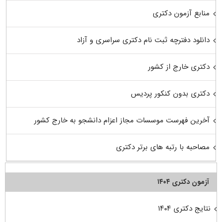
منابع آزمون دکتری
دانلود دفترچه ثبت نام دکتری سراسری و آزاد
دکتری خارج از کشور
دکتری بدون کنکور پردیس
آخرین فهرست موسسات مجاز اعزام دانشجو به خارج کشور
مصاحبه با رتبه های برتر دکتری
آزمون دکتری ۱۴۰۴
نتایج دکتری ۱۴۰۴