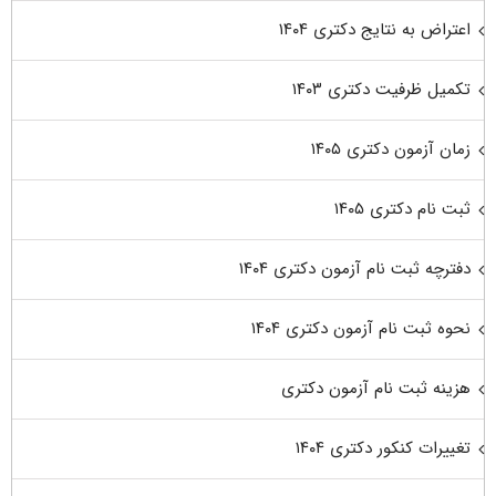
اعتراض به نتایج دکتری ۱۴۰۴
تکمیل ظرفیت دکتری ۱۴۰۳
زمان آزمون دکتری ۱۴۰۵
ثبت نام دکتری ۱۴۰۵
دفترچه ثبت نام آزمون دکتری ۱۴۰۴
نحوه ثبت نام آزمون دکتری ۱۴۰۴
هزینه ثبت نام آزمون دکتری
تغییرات کنکور دکتری ۱۴۰۴