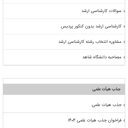
سوالات کارشناسی ارشد
کارشناسی ارشد بدون کنکور پردیس
مشاوره انتخاب رشته کارشناسی ارشد
مصاحبه دانشگاه شاهد
جذب هیأت علمی
جذب هیات علمی
فراخوان جذب هیات علمی ۱۴۰۴