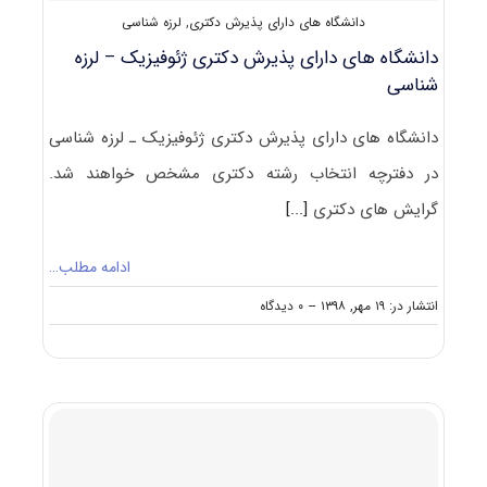
دانشگاه های دارای پذیرش دکتری
,
لرزه شناسی
دانشگاه های دارای پذیرش دکتری ژئوفیزیک – لرزه
شناسی
دانشگاه های دارای پذیرش دکتری ژئوفیزیک ـ لرزه شناسی
در دفترچه انتخاب رشته دکتری مشخص خواهند شد.
گرایش های دکتری
[...]
ادامه مطلب…
on
انتشار در: ۱۹ مهر, ۱۳۹۸
--
۰ دیدگاه
دانشگاه
های
دارای
پذیرش
دکتری
ژئوفیزیک
–
لرزه