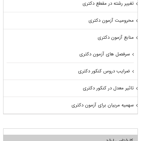
تغییر رشته در مقطع دکتری
محرومیت آزمون دکتری
منابع آزمون دکتری
سرفصل های آزمون دکتری
ضرایب دروس کنکور دکتری
تاثیر معدل در کنکور دکتری
سهمیه مربیان برای آزمون دکتری
کارشناسی ارشد