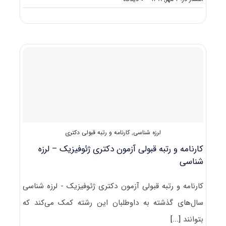
دانلود
سوالات
آزمون
دکتری
۱۴۰۰
ژئوفیزیک
–
لرزه‌
شناسی
(۲۲۴۰)
لرزه شناسی
,
کارنامه و رتبه قبولی دکتری
کارنامه و رتبه قبولی آزمون دکتری ژئوفیزیک – لرزه
شناسی
کارنامه و رتبه قبولی آزمون دکتری ژئوفیزیک - لرزه شناسی
سال‌های گذشته به داوطلبان این رشته کمک می‌کند که
بتوانند
[...]