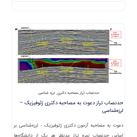
دانلود
سوالات
آزمون
دکتری
۹۸
ژئوفیزیک
–
لرزه‌شناسی
کد
۲۲۴۰
حدنصاب تراز مصاحبه دکتری
,
لرزه شناسی
حدنصاب تراز دعوت به مصاحبه دکتری ژئوفیزیک –
لرزه‌شناسی
دعوت به مصاحبه آزمون دکتری ژئوفیزیک - لرزه‌شناسی بر
اساس حدنصاب نمره تراز مدنظر هر یک از دانشگاه‌ها