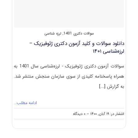
سوالات دکتری 1401
,
لرزه شناسی
دانلود سوالات و کلید آزمون دکتری ژئوفیزیک –
لرزه‌شناسی ۱۴۰۱
سوالات آزمون دکتری ژئوفیزیک - لرزه‌شناسی سال 1401 به
همراه پاسخنامه کلیدی از سوی سازمان سنجش منتشر شد.
به گزارش
[...]
ادامه مطلب…
on
انتشار در: ۱۹ آبان, ۱۴۰۰
--
۰ دیدگاه
دانلود
سوالات
و
کلید