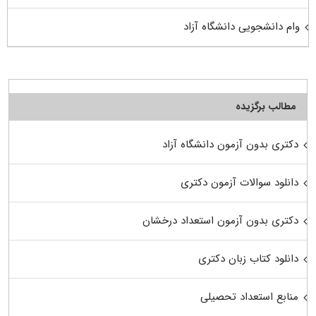
وام دانشجویی دانشگاه آزاد
مطالب برگزیده
دکتری بدون آزمون دانشگاه آزاد
دانلود سوالات آزمون دکتری
دکتری بدون آزمون استعداد درخشان
دانلود کتاب زبان دکتری
منابع استعداد تحصیلی