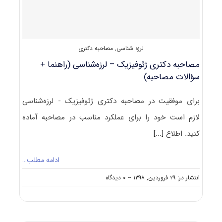
شناسی
لرزه شناسی
,
مصاحبه دکتری
مصاحبه دکتری ژئوفیزیک – لرزه‌شناسی (راهنما +
سؤالات مصاحبه)
برای موفقیت در مصاحبه دکتری ژئوفیزیک - لرزه‌شناسی
لازم است خود را برای عملکرد مناسب در مصاحبه آماده
کنید. اطلاع
[...]
ادامه مطلب…
on
انتشار در: ۲۹ فروردین, ۱۳۹۸
--
۰ دیدگاه
مصاحبه
دکتری
ژئوفیزیک
–