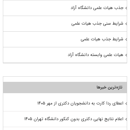
جذب هیات علمی دانشگاه آزاد
شرایط سنی جذب هیات علمی
شرایط جذب هیات علمی
هیات علمی وابسته دانشگاه آزاد
تازه‌ترین خبرها
اعطای ردا کارت به دانشجویان دکتری از مهر ۱۴۰۵
اعلام نتایج نهایی دکتری بدون کنکور دانشگاه تهران ۱۴۰۵