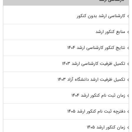
کارشناسی ارشد بدون کنکور
منابع کنکور ارشد
نتایج کنکور کارشناسی ارشد ۱۴۰۴
تکمیل ظرفیت کارشناسی ارشد ۱۴۰۳
تکمیل ظرفیت ارشد دانشگاه آزاد ۱۴۰۳
زمان ثبت نام کنکور ارشد ۱۴۰۴
دفترچه ثبت نام کنکور ارشد ۱۴۰۵
زمان کنکور ارشد ۱۴۰۵