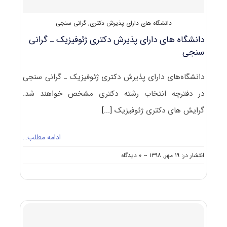
دانشگاه های دارای پذیرش دکتری
,
گرانی سنجی
دانشگاه های دارای پذیرش دکتری ژئوفیزیک ـ گرانی
سنجی
دانشگاه‌های دارای پذیرش دکتری ژئوفیزیک ـ گرانی سنجی
در دفترچه انتخاب رشته دکتری مشخص خواهند شد.
گرایش های دکتری ژئوفیزیک
[...]
ادامه مطلب…
on
انتشار در: ۱۹ مهر, ۱۳۹۸
--
۰ دیدگاه
دانشگاه
های
دارای
پذیرش
دکتری
ژئوفیزیک
ـ