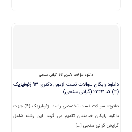
دانلود
دفترچه
سوالات
آزمون
دکتری
۹۴
ژئوفیزیک
(۴)
کد
۲۲۴۳
دانلود سؤالات دکتری 93
,
گرانی سنجی
دانلود رایگان سوالات تست آزمون دکتری ۹۳ ژئوفیزیک
(۴) کد ۲۲۴۳ (گرانی سنجی)
دفترچه سوالات تست تخصصی رشته ژئوفیزیک (۴) جهت
دانلود رایگان خدمتتان تقدیم می گردد. این رشته شامل
گرایش گرانی سنجی
[...]