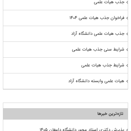
جذب هیات علمی
فراخوان جذب هیات علمی ۱۴۰۴
جذب هیات علمی دانشگاه آزاد
شرایط سنی جذب هیات علمی
شرایط جذب هیات علمی
هیات علمی وابسته دانشگاه آزاد
تازه‌ترین خبرها
پذیرش دکتری استاد محور دانشگاه دامغان ۱۴۰۵