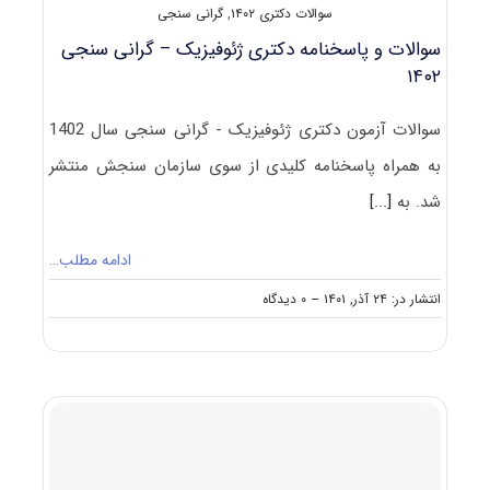
سوالات دکتری ۱۴۰۲
,
گرانی سنجی
سوالات و پاسخنامه دکتری ژئوفیزیک – گرانی سنجی
۱۴۰۲
سوالات آزمون دکتری ژئوفیزیک - گرانی سنجی سال 1402
به همراه پاسخنامه کلیدی از سوی سازمان سنجش منتشر
شد. به
[...]
ادامه مطلب…
on
انتشار در: ۲۴ آذر, ۱۴۰۱
--
۰ دیدگاه
سوالات
و
پاسخنامه
دکتری
ژئوفیزیک
–
گرانی
سنجی
۱۴۰۲