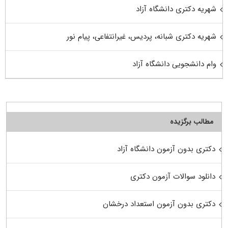
شهریه دکتری دانشگاه آزاد
شهریه دکتری شبانه، پردیس، غیرانتفاعی، پیام نور
وام دانشجویی دانشگاه آزاد
مطالب برگزیده
دکتری بدون آزمون دانشگاه آزاد
دانلود سوالات آزمون دکتری
دکتری بدون آزمون استعداد درخشان