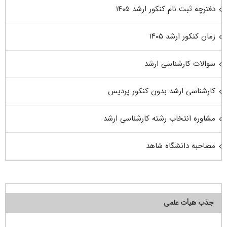
دفترچه ثبت نام کنکور ارشد ۱۴۰۵
زمان کنکور ارشد ۱۴۰۵
سوالات کارشناسی ارشد
کارشناسی ارشد بدون کنکور پردیس
مشاوره انتخاب رشته کارشناسی ارشد
مصاحبه دانشگاه شاهد
جذب هیأت علمی