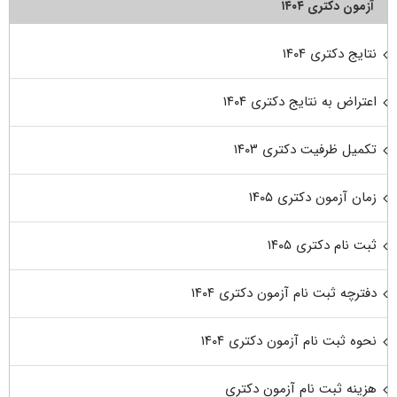
آزمون دکتری ۱۴۰۴
نتایج دکتری ۱۴۰۴
اعتراض به نتایج دکتری ۱۴۰۴
تکمیل ظرفیت دکتری ۱۴۰۳
زمان آزمون دکتری ۱۴۰۵
ثبت نام دکتری ۱۴۰۵
دفترچه ثبت نام آزمون دکتری ۱۴۰۴
نحوه ثبت نام آزمون دکتری ۱۴۰۴
هزینه ثبت نام آزمون دکتری