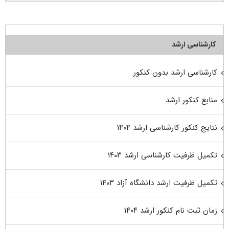
کارشناسی ارشد
کارشناسی ارشد بدون کنکور
منابع کنکور ارشد
نتایج کنکور کارشناسی ارشد ۱۴۰۴
تکمیل ظرفیت کارشناسی ارشد ۱۴۰۳
تکمیل ظرفیت ارشد دانشگاه آزاد ۱۴۰۳
زمان ثبت نام کنکور ارشد ۱۴۰۴