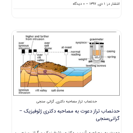
on
انتشار در: ۱ دی, ۱۳۹۷
--
۰ دیدگاه
دانلود
سوالات
آزمون
دکتری
۹۸
ژئوفیزیک
–
گرانی‌سنجی
کد
۲۲۴۳
حدنصاب تراز مصاحبه دکتری
,
گرانی سنجی
حدنصاب تراز دعوت به مصاحبه دکتری ژئوفیزیک –
گرانی‌سنجی
دعوت به مصاحبه آزمون دکتری ژئوفیزیک - گرانی‌سنجی بر