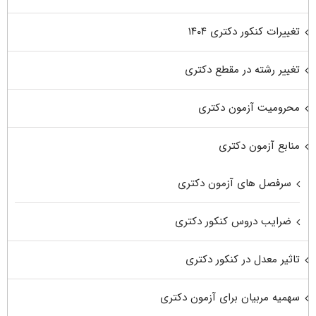
تغییرات کنکور دکتری ۱۴۰۴
تغییر رشته در مقطع دکتری
محرومیت آزمون دکتری
منابع آزمون دکتری
سرفصل های آزمون دکتری
ضرایب دروس کنکور دکتری
تاثیر معدل در کنکور دکتری
سهمیه مربیان برای آزمون دکتری