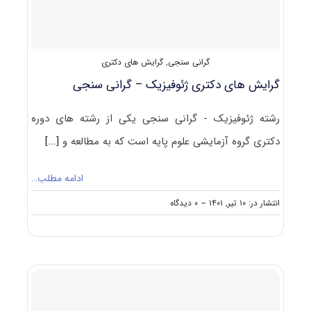
گرانی سنجی
,
گرایش های دکتری
گرایش های دکتری ژئوفیزیک – گرانی سنجی
رشته ژئوفیزیک - گرانی سنجی یکی از رشته های دوره
دکتری گروه آزمایشی علوم پایه است که به مطالعه و
[...]
ادامه مطلب…
on
انتشار در: ۱۰ تیر, ۱۴۰۱
--
۰ دیدگاه
گرایش
های
دکتری
ژئوفیزیک
–
گرانی
سنجی