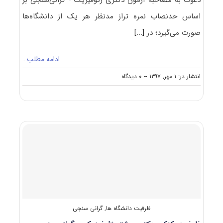
اساس حدنصاب نمره تراز مدنظر هر یک از دانشگاه‌ها
صورت می‌گیرد؛ در
[...]
ادامه مطلب…
on
انتشار در: ۱ مهر, ۱۳۹۷
--
۰ دیدگاه
حدنصاب
تراز
دعوت
به
مصاحبه
دکتری
ژئوفیزیک
–
گرانی‌سنجی
ظرفیت دانشگاه ها
,
گرانی سنجی