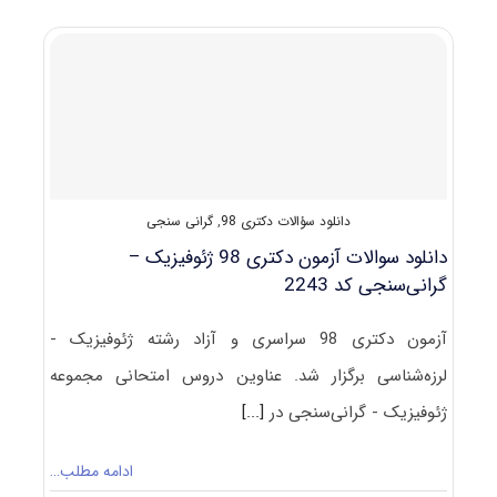
–
گرانی‌سنجی
(راهنما
+
سؤالات
مصاحبه)
دانلود سؤالات دکتری 98
,
گرانی سنجی
دانلود سوالات آزمون دکتری 98 ژئوفیزیک –
گرانی‌سنجی کد 2243
آزمون دکتری 98 سراسری و آزاد رشته ژئوفیزیک -
لرزه‌شناسی برگزار شد. عناوین دروس امتحانی مجموعه
ژئوفیزیک - گرانی‌سنجی در
[...]
ادامه مطلب…