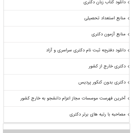
دانلود کتاب زبان دکتری
منابع استعداد تحصیلی
منابع آزمون دکتری
دانلود دفترچه ثبت نام دکتری سراسری و آزاد
دکتری خارج از کشور
دکتری بدون کنکور پردیس
آخرین فهرست موسسات مجاز اعزام دانشجو به خارج کشور
مصاحبه با رتبه های برتر دکتری