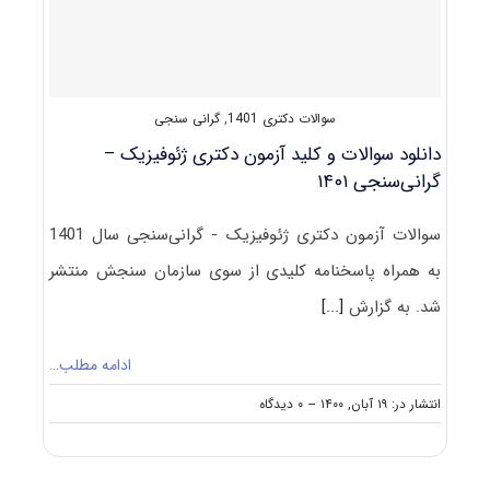
سوالات دکتری 1401
,
گرانی سنجی
دانلود سوالات و کلید آزمون دکتری ژئوفیزیک –
گرانی‌سنجی ۱۴۰۱
سوالات آزمون دکتری ژئوفیزیک - گرانی‌سنجی سال 1401
به همراه پاسخنامه کلیدی از سوی سازمان سنجش منتشر
شد. به گزارش
[...]
ادامه مطلب…
on
انتشار در: ۱۹ آبان, ۱۴۰۰
--
۰ دیدگاه
دانلود
سوالات
و
کلید