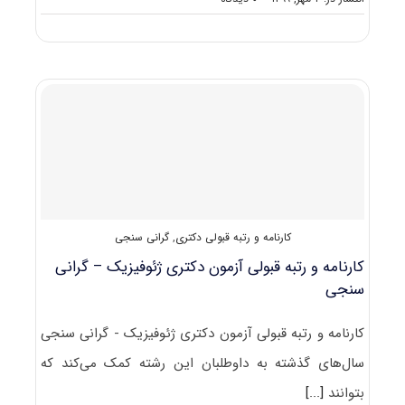
دانلود
سوالات
آزمون
دکتری
۱۴۰۰
ژئوفیزیک
–
گرانی
‌سنجی
(۲۲۴۳)
کارنامه و رتبه قبولی دکتری
,
گرانی سنجی
کارنامه و رتبه قبولی آزمون دکتری ژئوفیزیک – گرانی
سنجی
کارنامه و رتبه قبولی آزمون دکتری ژئوفیزیک - گرانی سنجی
سال‌های گذشته به داوطلبان این رشته کمک می‌کند که
بتوانند
[...]