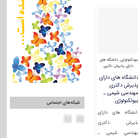
آزمون
دکتری
۱۴۰۰
مهندسی
شیمی
–
بیوتکنولوژی
(۲۳۶۲)
بیوتکنولوژی
,
دانشگاه های
دارای پذیرش دکتری
انشگاه های دارای
ذیرش دکتری
هندسی شیمی ـ
ﻴﻮﺗﻜﻨﻮﻟﻮژی
شبکه‌های اجتماعی
انشگاه های دارای
ذیرش دکتری
هندسی شیمی ـ