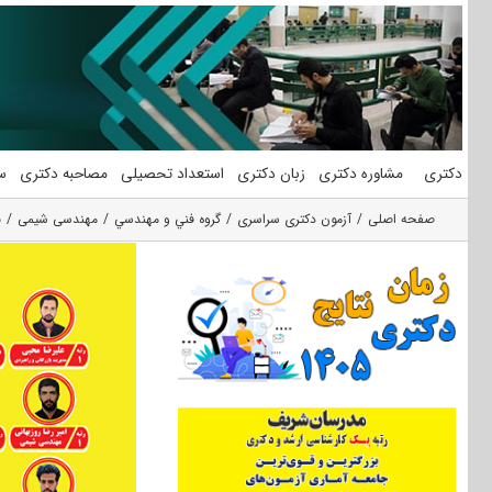
فتن
ه
حتوا
دکتری
مشاوره دکتری
زبان دکتری
استعداد تحصیلی
مصاحبه دکتری
س
صفحه اصلی
آزمون دکتری سراسری
گروه فني و مهندسي
مهندسی شیمی
ب