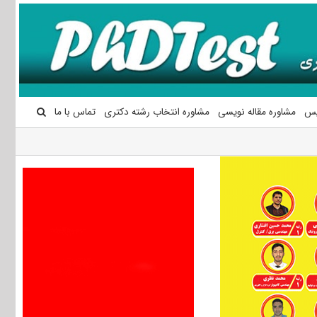
یس
مشاوره مقاله نویسی
مشاوره انتخاب رشته دکتری
تماس با ما