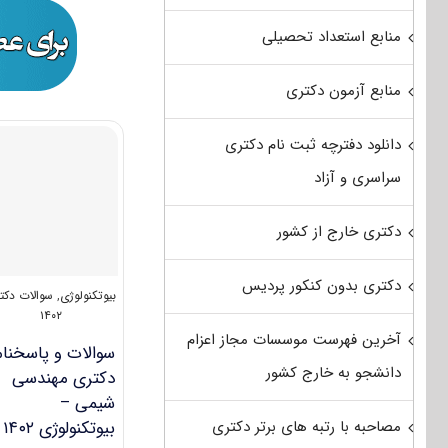
منابع استعداد تحصیلی
منابع آزمون دکتری
دانلود دفترچه ثبت نام دکتری
سراسری و آزاد
دکتری خارج از کشور
دکتری بدون کنکور پردیس
بیوتکنولوژی
,
سوالات دکت
۱۴۰۲
آخرین فهرست موسسات مجاز اعزام
سوالات و پاسخنام
دانشجو به خارج کشور
دکتری مهندسی
شیمی –
مصاحبه با رتبه های برتر دکتری
بیوتکنولوژی ۱۴۰۲