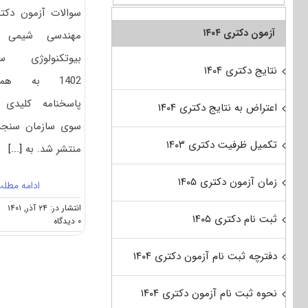
سوالات آزمون دکت
آزمون دکتری ۱۴۰۴
مهندسی شیمی 
بیوتکنولوژی سا
نتایج دکتری ۱۴۰۴
1402 به همر
پاسخنامه کلیدی 
اعتراض به نتایج دکتری ۱۴۰۴
سوی سازمان سنج
تکمیل ظرفیت دکتری ۱۴۰۳
منتشر شد. به
[...]
زمان آزمون دکتری ۱۴۰۵
ادامه مطل
انتشار در: ۲۴ آذر, ۱۴۰۱
ثبت نام دکتری ۱۴۰۵
on
۰ دیدگاه
سوالات
و
دفترچه ثبت نام آزمون دکتری ۱۴۰۴
پاسخنامه
دکتری
مهندسی
نحوه ثبت نام آزمون دکتری ۱۴۰۴
شیمی