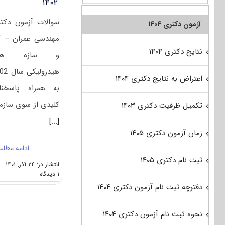
۱۴۰۲
سوالات آزمون دکت
آزمون دکتری ۱۴۰۴
مهندسی عمران – 
نتایج دکتری ۱۴۰۴
و سا
هیدرولیکی
اعتراض به نتایج دکتری ۱۴۰۴
به همراه پاسخنا
کلیدی از سوی سازم
تکمیل ظرفیت دکتری ۱۴۰۳
[...]
زمان آزمون دکتری ۱۴۰۵
ادامه مطل
ثبت نام دکتری ۱۴۰۵
انتشار در: ۲۴ آذر, ۱۴۰۱
on
۱ دیدگاه
سوالات
دفترچه ثبت نام آزمون دکتری ۱۴۰۴
و
پاسخنامه
دکتری
نحوه ثبت نام آزمون دکتری ۱۴۰۴
مهندسی