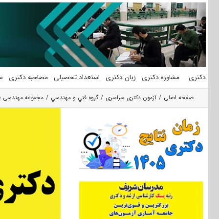
فتن
ه
حتوا
دکتری
مشاوره دکتری
زبان دکتری
استعداد تحصیلی
مصاحبه دکتری
س
صفحه اصلی
آزمون دکتری سراسری
گروه فني و مهندسي
مجموعه مهندسی ع