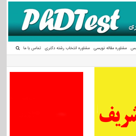
یس
مشاوره مقاله نویسی
مشاوره انتخاب رشته دکتری
تماس با ما