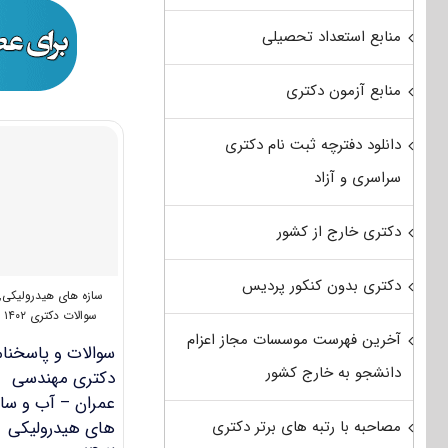
منابع استعداد تحصیلی
منابع آزمون دکتری
دانلود دفترچه ثبت نام دکتری
سراسری و آزاد
دکتری خارج از کشور
دکتری بدون کنکور پردیس
سازه های هیدرولیکی
,
سوالات دکتری ۱۴۰۲
آخرین فهرست موسسات مجاز اعزام
سوالات و پاسخنام
دانشجو به خارج کشور
دکتری مهندسی
عمران – آب و ساز
مصاحبه با رتبه های برتر دکتری
‎های هیدرولیکی