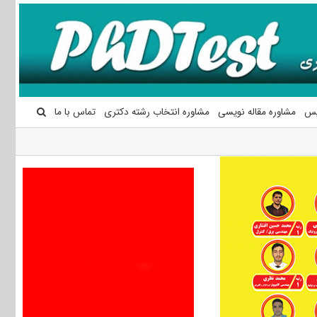
یس
مشاوره مقاله نویسی
مشاوره انتخاب رشته دکتری
تماس با ما