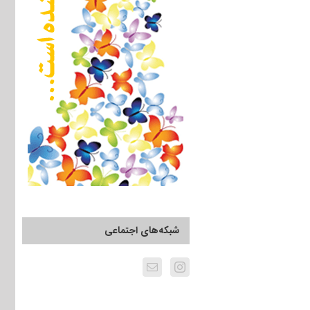
شبکه‌های اجتماعی