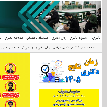
فتن
ه
حتوا
دکتری
مشاوره دکتری
زبان دکتری
استعداد تحصیلی
مصاحبه دکتری
س
صفحه اصلی
آزمون دکتری سراسری
گروه فني و مهندسي
مجموعه مهندسی ع