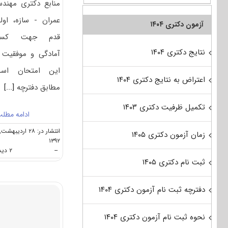
منابع دکتری مهند
عمران - سازه، اول
آزمون دکتری ۱۴۰۴
قدم جهت کس
نتایج دکتری ۱۴۰۴
آمادگی و موفقیت 
این امتحان است
اعتراض به نتایج دکتری ۱۴۰۴
مطابق دفترچه
[...]
تکمیل ظرفیت دکتری ۱۴۰۳
ادامه مطل
انتشار در: ۲۸ اردیبهشت,
زمان آزمون دکتری ۱۴۰۵
۱۳۹۲
--
۲ دیدگاه
ثبت نام دکتری ۱۴۰۵
دفترچه ثبت نام آزمون دکتری ۱۴۰۴
نحوه ثبت نام آزمون دکتری ۱۴۰۴