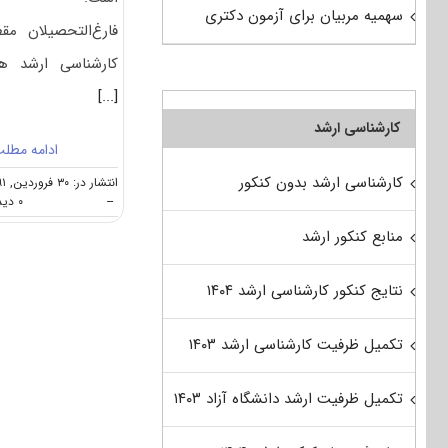
سهمیه مربیان برای آزمون دکتری
فارغ‌التحصیلان مق
کارشناسی ارشد ه
[...]
کارشناسی ارشد
ادامه مطل
کارشناسی ارشد بدون کنکور
انتشار در: ۳۰ فروردین, ۱۳۹۱
--
۰ دیدگاه
منابع کنکور ارشد
نتایج کنکور کارشناسی ارشد ۱۴۰۴
تکمیل ظرفیت کارشناسی ارشد ۱۴۰۳
تکمیل ظرفیت ارشد دانشگاه آزاد ۱۴۰۳