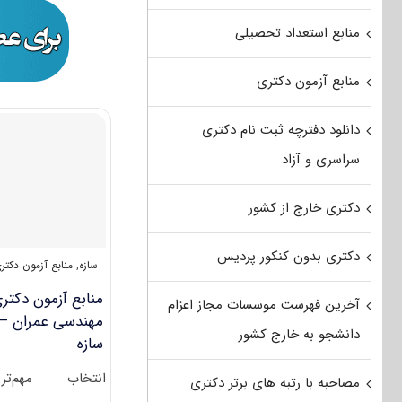
منابع استعداد تحصیلی
منابع آزمون دکتری
دانلود دفترچه ثبت نام دکتری
سراسری و آزاد
دکتری خارج از کشور
دکتری بدون کنکور پردیس
سازه
,
منابع آزمون دکتر
منابع آزمون دکتر
آخرین فهرست موسسات مجاز اعزام
مهندسی عمران –
دانشجو به خارج کشور
سازه
انتخاب مهم‌تری
مصاحبه با رتبه های برتر دکتری