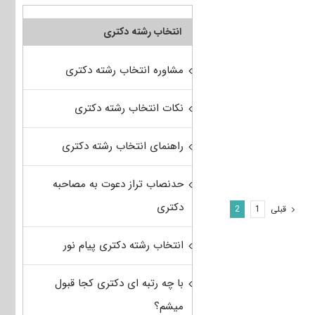
انتخاب رشته دکتری
مشاوره انتخاب رشته دکتری
نکات انتخاب رشته دکتری
راهنمای انتخاب رشته دکتری
حدنصاب تراز دعوت به مصاحبه
دکتری
قبلی
2
1
انتخاب رشته دکتری پیام نور
با چه رتبه ای دکتری کجا قبول
میشم؟