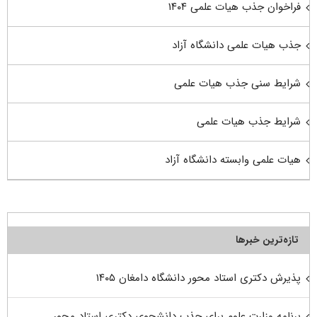
فراخوان جذب هیات علمی ۱۴۰۴
جذب هیات علمی دانشگاه آزاد
شرایط سنی جذب هیات علمی
شرایط جذب هیات علمی
هیات علمی وابسته دانشگاه آزاد
تازه‌ترین خبرها
پذیرش دکتری استاد محور دانشگاه دامغان ۱۴۰۵
برنامه وزارت علوم برای جذب دانشجوی دکتری استاد محور