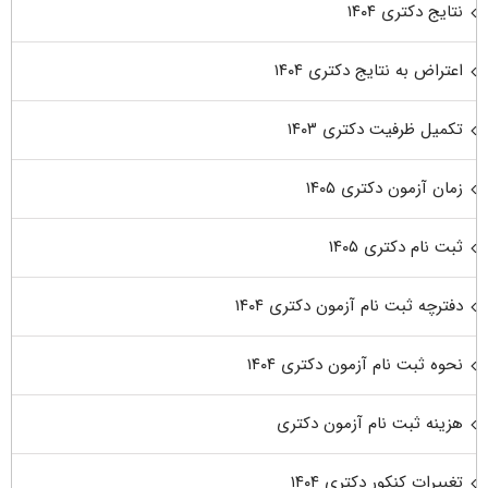
نتایج دکتری ۱۴۰۴
اعتراض به نتایج دکتری ۱۴۰۴
تکمیل ظرفیت دکتری ۱۴۰۳
زمان آزمون دکتری ۱۴۰۵
ثبت نام دکتری ۱۴۰۵
دفترچه ثبت نام آزمون دکتری ۱۴۰۴
نحوه ثبت نام آزمون دکتری ۱۴۰۴
هزینه ثبت نام آزمون دکتری
تغییرات کنکور دکتری ۱۴۰۴