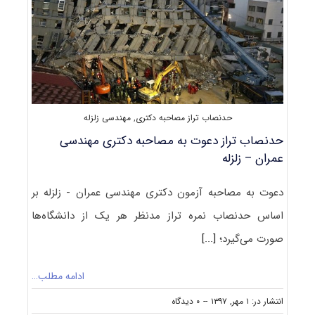
کد
۲۳۰۸
حدنصاب تراز مصاحبه دکتری
,
مهندسی زلزله
حدنصاب تراز دعوت به مصاحبه دکتری مهندسی
عمران – زلزله
دعوت به مصاحبه آزمون دکتری مهندسی عمران - زلزله بر
اساس حدنصاب نمره تراز مدنظر هر یک از دانشگاه‌ها
صورت می‌گیرد؛
[...]
ادامه مطلب…
on
انتشار در: ۱ مهر, ۱۳۹۷
--
۰ دیدگاه
حدنصاب