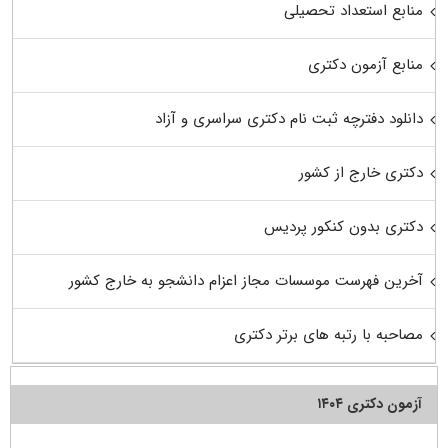
منابع استعداد تحصیلی
منابع آزمون دکتری
دانلود دفترچه ثبت نام دکتری سراسری و آزاد
دکتری خارج از کشور
دکتری بدون کنکور پردیس
آخرین فهرست موسسات مجاز اعزام دانشجو به خارج کشور
مصاحبه با رتبه های برتر دکتری
آزمون دکتری ۱۴۰۴