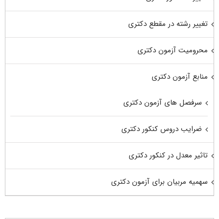
تغییر رشته در مقطع دکتری
محرومیت آزمون دکتری
منابع آزمون دکتری
سرفصل های آزمون دکتری
ضرایب دروس کنکور دکتری
تاثیر معدل در کنکور دکتری
سهمیه مربیان برای آزمون دکتری