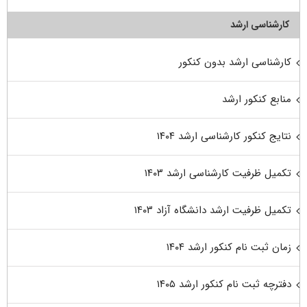
کارشناسی ارشد
کارشناسی ارشد بدون کنکور
منابع کنکور ارشد
نتایج کنکور کارشناسی ارشد ۱۴۰۴
تکمیل ظرفیت کارشناسی ارشد ۱۴۰۳
تکمیل ظرفیت ارشد دانشگاه آزاد ۱۴۰۳
زمان ثبت نام کنکور ارشد ۱۴۰۴
دفترچه ثبت نام کنکور ارشد ۱۴۰۵