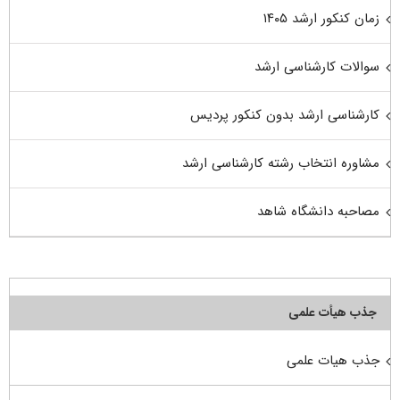
زمان کنکور ارشد ۱۴۰۵
سوالات کارشناسی ارشد
کارشناسی ارشد بدون کنکور پردیس
مشاوره انتخاب رشته کارشناسی ارشد
مصاحبه دانشگاه شاهد
جذب هیأت علمی
جذب هیات علمی