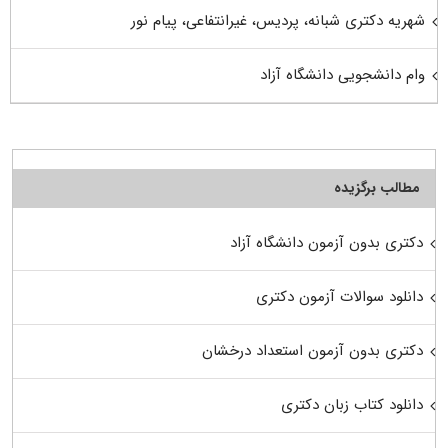
شهریه دکتری شبانه، پردیس، غیرانتفاعی، پیام نور
وام دانشجویی دانشگاه آزاد
مطالب برگزیده
دکتری بدون آزمون دانشگاه آزاد
دانلود سوالات آزمون دکتری
دکتری بدون آزمون استعداد درخشان
دانلود کتاب زبان دکتری