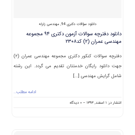
کد
۲۳۰۸
دانلود سؤالات دکتری 94
,
مهندسی زلزله
دانلود دفترچه سوالات آزمون دکتری ۹۴ مجموعه
مهندسی عمران (۲) کد۲۳۰۸
دفترچه سوالات کنکور دکتری مجموعه مهندسی عمران (۲)
جهت دانلود رایگان خدمتتان تقدیم می گردد. این رشته
شامل گرایش مهندسی
[...]
ادامه مطلب…
on
انتشار در: ۱ اسفند, ۱۳۹۳
--
۰ دیدگاه
دانلود
دفترچه
سوالات
آزمون
دکتری