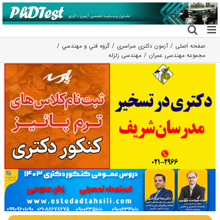
فتن
ه
حتوا
صفحه اصلی
آزمون دکتری سراسری
گروه فني و مهندسي
مجموعه مهندسی عمران
مهندسی زلزله