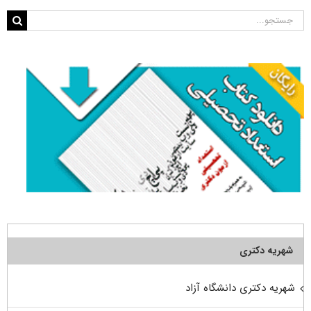
جستجو
برای:
شهریه دکتری
شهریه دکتری دانشگاه آزاد