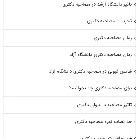
تاثیر دانشگاه ارشد در مصاحبه دکتری
تجربیات مصاحبه دکتری
زمان مصاحبه دکتری
زمان مصاحبه دکتری دانشگاه آزاد
شانس قبولی در مصاحبه دکتری دانشگاه آزاد
برای مصاحبه دکتری چه بخوانیم؟
تاثیر مصاحبه در قبولی دکتری
حد نصاب نمره مصاحبه دکتری
فرم صلاحیت عمومی دکتری