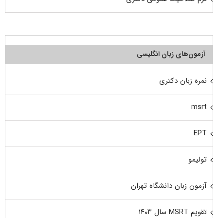
آزمون‌های زبان انگلیسی
نمره زبان دکتری
msrt
EPT
تولیمو
آزمون زبان دانشگاه تهران
تقویم MSRT سال ۱۴۰۳