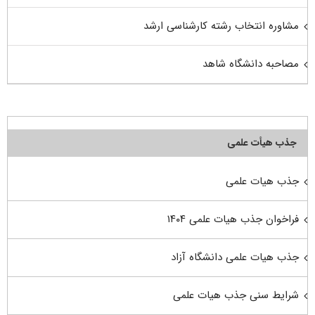
مشاوره انتخاب رشته کارشناسی ارشد
مصاحبه دانشگاه شاهد
جذب هیأت علمی
جذب هیات علمی
فراخوان جذب هیات علمی ۱۴۰۴
جذب هیات علمی دانشگاه آزاد
شرایط سنی جذب هیات علمی