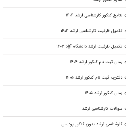
نتایج کنکور کارشناسی ارشد ۱۴۰۴
تکمیل ظرفیت کارشناسی ارشد ۱۴۰۳
تکمیل ظرفیت ارشد دانشگاه آزاد ۱۴۰۳
زمان ثبت نام کنکور ارشد ۱۴۰۴
دفترچه ثبت نام کنکور ارشد ۱۴۰۵
زمان کنکور ارشد ۱۴۰۵
سوالات کارشناسی ارشد
کارشناسی ارشد بدون کنکور پردیس