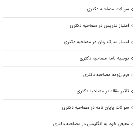
سوالات مصاحبه دکتری
امتیاز تدریس در مصاحبه دکتری
امتیاز مدرک زبان در مصاحبه دکتری
توصیه نامه مصاحبه دکتری
فرم رزومه مصاحبه دکتری
تاثیر مقاله در مصاحبه دکتری
سوالات پایان نامه در مصاحبه دکتری
معرفی خود به انگلیسی در مصاحبه دکتری