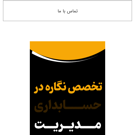
تماس با ما