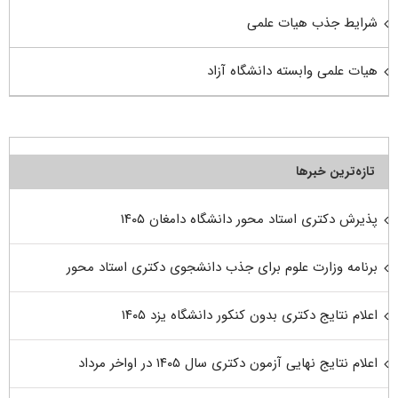
شرایط جذب هیات علمی
هیات علمی وابسته دانشگاه آزاد
تازه‌ترین خبرها
پذیرش دکتری استاد محور دانشگاه دامغان ۱۴۰۵
برنامه وزارت علوم برای جذب دانشجوی دکتری استاد محور
اعلام نتایج دکتری بدون کنکور دانشگاه یزد ۱۴۰۵
اعلام نتایج نهایی آزمون دکتری سال ۱۴۰۵ در اواخر مرداد