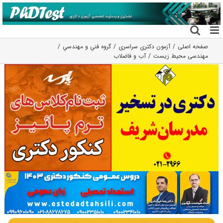
فتن
ه
حتوا
صفحه اصلی
آزمون دکتری سراسری
گروه فني و مهندسي
مهندسی محیط زیست
آب و فاضلاب