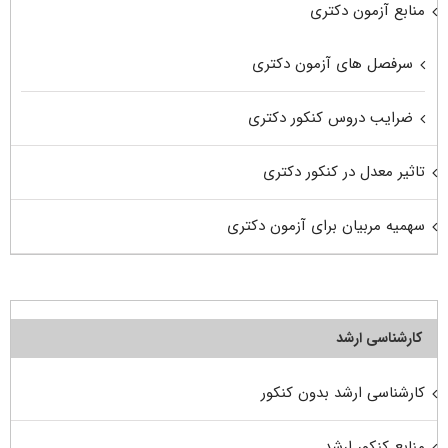
منابع آزمون دکتری
سرفصل های آزمون دکتری
ضرایب دروس کنکور دکتری
تاثیر معدل در کنکور دکتری
سهمیه مربیان برای آزمون دکتری
کارشناسی ارشد
کارشناسی ارشد بدون کنکور
منابع کنکور ارشد