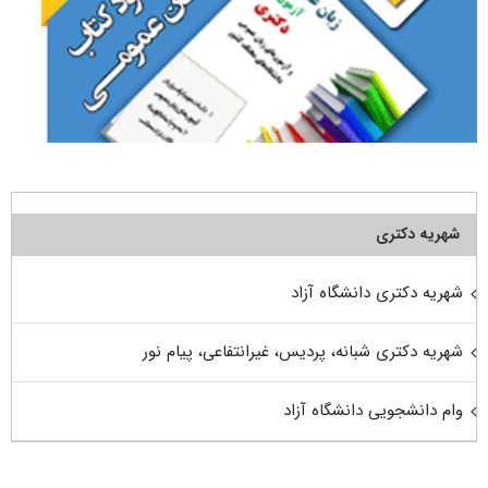
شهریه دکتری
شهریه دکتری دانشگاه آزاد
شهریه دکتری شبانه، پردیس، غیرانتفاعی، پیام نور
وام دانشجویی دانشگاه آزاد