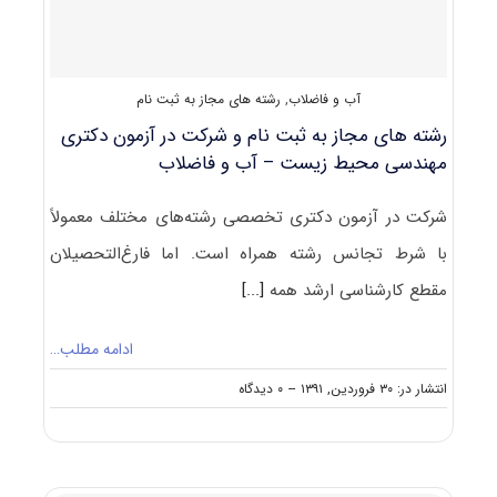
فاضلاب
آب و فاضلاب
,
رشته های مجاز به ثبت نام
رشته های مجاز به ثبت نام و شرکت در آزمون دکتری
مهندسی محیط‌ زیست – آب و فاضلاب
شرکت در آزمون دکتری تخصصی رشته‌های مختلف معمولاً
با شرط تجانس رشته همراه است. اما فارغ‌التحصیلان
مقطع کارشناسی ارشد همه
[...]
ادامه مطلب…
on
انتشار در: ۳۰ فروردین, ۱۳۹۱
--
۰ دیدگاه
رشته
های
مجاز
به
ثبت