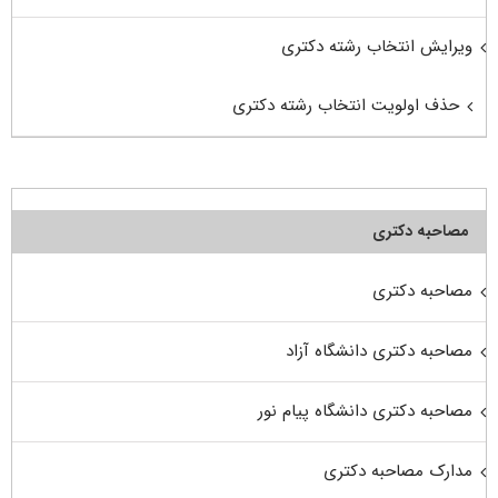
ویرایش انتخاب رشته دکتری
حذف اولویت انتخاب رشته دکتری
مصاحبه دکتری
مصاحبه دکتری
مصاحبه دکتری دانشگاه آزاد
مصاحبه دکتری دانشگاه پیام نور
مدارک مصاحبه دکتری