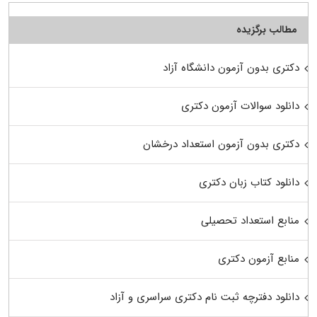
مطالب برگزیده
دکتری بدون آزمون دانشگاه آزاد
دانلود سوالات آزمون دکتری
دکتری بدون آزمون استعداد درخشان
دانلود کتاب زبان دکتری
منابع استعداد تحصیلی
منابع آزمون دکتری
دانلود دفترچه ثبت نام دکتری سراسری و آزاد