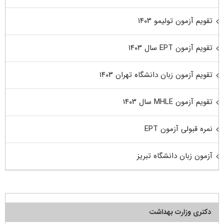
تقویم آزمون تولیمو ۱۴۰۳
تقویم آزمون EPT سال ۱۴۰۳
تقویم آزمون زبان دانشگاه تهران ۱۴۰۳
تقویم آزمون MHLE سال ۱۴۰۳
نمره قبولی آزمون EPT
آزمون زبان دانشگاه تبریز
دکتری وزارت بهداشت