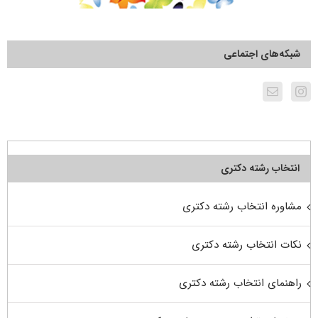
شبکه‌های اجتماعی
انتخاب رشته دکتری
مشاوره انتخاب رشته دکتری
نکات انتخاب رشته دکتری
راهنمای انتخاب رشته دکتری