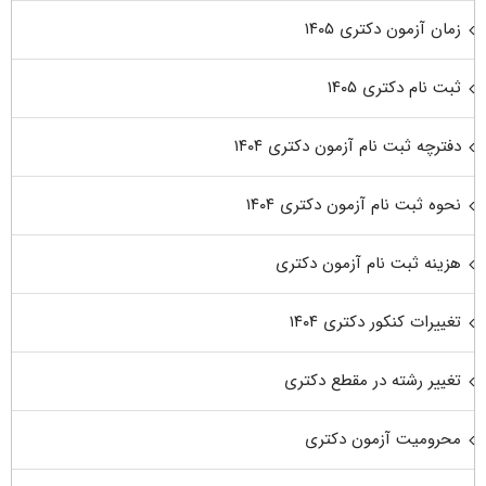
زمان آزمون دکتری ۱۴۰۵
ثبت نام دکتری ۱۴۰۵
دفترچه ثبت نام آزمون دکتری ۱۴۰۴
نحوه ثبت نام آزمون دکتری ۱۴۰۴
هزینه ثبت نام آزمون دکتری
تغییرات کنکور دکتری ۱۴۰۴
تغییر رشته در مقطع دکتری
محرومیت آزمون دکتری