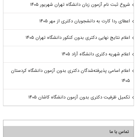
شروع ثبت نام آزمون زبان دانشگاه تهران شهریور ۱۴۰۵
اعطای ردا کارت به دانشجویان دکتری از مهر ۱۴۰۵
اعلام نتایج نهایی دکتری بدون کنکور دانشگاه تهران ۱۴۰۵
اعلام شهریه دکتری دانشگاه آزاد ۱۴۰۵
اعلام اسامی پذیرفته‌شدگان دکتری بدون آزمون دانشگاه کردستان
۱۴۰۵
تکمیل ظرفیت دکتری بدون آزمون دانشگاه کاشان ۱۴۰۵
تماس با ما