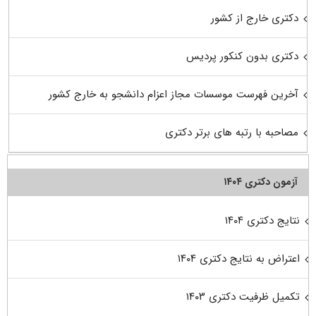
دکتری خارج از کشور
دکتری بدون کنکور پردیس
آخرین فهرست موسسات مجاز اعزام دانشجو به خارج کشور
مصاحبه با رتبه های برتر دکتری
آزمون دکتری ۱۴۰۴
نتایج دکتری ۱۴۰۴
اعتراض به نتایج دکتری ۱۴۰۴
تکمیل ظرفیت دکتری ۱۴۰۳