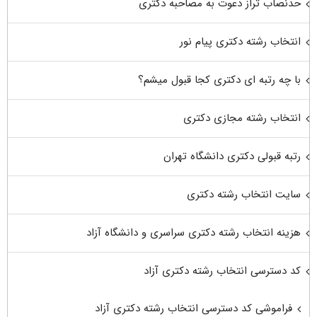
حدنصاب تراز دعوت به مصاحبه دکتری
انتخاب رشته دکتری پیام نور
با چه رتبه ای دکتری کجا قبول میشم؟
انتخاب رشته مجازی دکتری
رتبه قبولی دکتری دانشگاه تهران
سایت انتخاب رشته دکتری
هزینه انتخاب رشته دکتری سراسری و دانشگاه آزاد
کد دسترسی انتخاب رشته دکتری آزاد
فراموشی کد دسترسی انتخاب رشته دکتری آزاد