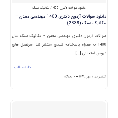
۱۴۰۱
دانلود سوالات دکتری 1400
,
مکانیک سنگ
دانلود سوالات آزمون دکتری 1400 مهندسی معدن –
مکانیک سنگ (2338)
سوالات آزمون دکتری مهندسی معدن – مکانیک سنگ سال
1400 به همراه پاسخنامه کلیدی منتشر شد. سرفصل های
دروس امتحانی
[...]
ادامه مطلب…
on
انتشار در: ۲ مهر, ۱۳۹۹
--
۰ دیدگاه
دانلود
سوالات
آزمون
دکتری
۱۴۰۰
مهندسی
معدن
–