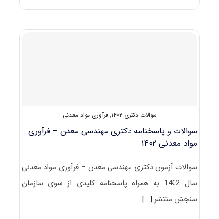
و
پاسخنامه
دکتری
مهندسی
معدن
–
مکانیک
سنگ
۱۴۰۲
سوالات دکتری ۱۴۰۲
,
فرآوری مواد معدنی
سوالات و پاسخنامه دکتری مهندسی معدن – فرآوری
مواد معدنی ۱۴۰۲
سوالات آزمون دکتری مهندسی معدن – فرآوری مواد معدنی
سال 1402 به همراه پاسخنامه کلیدی از سوی سازمان
سنجش منتشر
[...]