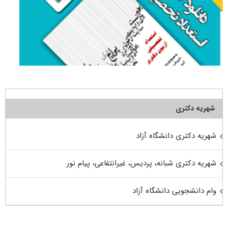
شهریه دکتری
شهریه دکتری دانشگاه آزاد
شهریه دکتری شبانه، پردیس، غیرانتفاعی، پیام نور
وام دانشجویی دانشگاه آزاد