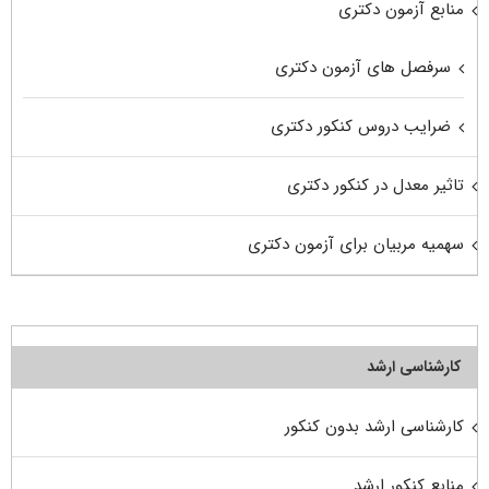
منابع آزمون دکتری
سرفصل های آزمون دکتری
ضرایب دروس کنکور دکتری
تاثیر معدل در کنکور دکتری
سهمیه مربیان برای آزمون دکتری
کارشناسی ارشد
کارشناسی ارشد بدون کنکور
منابع کنکور ارشد