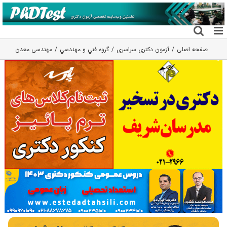
فتن
ه
حتوا
صفحه اصلی
آزمون دکتری سراسری
گروه فني و مهندسي
مهندسی معدن