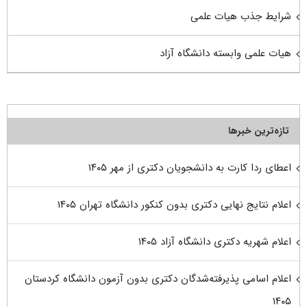
شرایط جذب هیات علمی
هیات علمی وابسته دانشگاه آزاد
تازه‌ترین خبرها
اعطای ردا کارت به دانشجویان دکتری از مهر ۱۴۰۵
اعلام نتایج نهایی دکتری بدون کنکور دانشگاه تهران ۱۴۰۵
اعلام شهریه دکتری دانشگاه آزاد ۱۴۰۵
اعلام اسامی پذیرفته‌شدگان دکتری بدون آزمون دانشگاه کردستان
۱۴۰۵