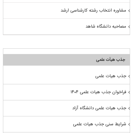
مشاوره انتخاب رشته کارشناسی ارشد
مصاحبه دانشگاه شاهد
جذب هیأت علمی
جذب هیات علمی
فراخوان جذب هیات علمی ۱۴۰۴
جذب هیات علمی دانشگاه آزاد
شرایط سنی جذب هیات علمی