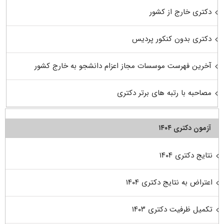
دکتری خارج از کشور
دکتری بدون کنکور پردیس
آخرین فهرست موسسات مجاز اعزام دانشجو به خارج کشور
مصاحبه با رتبه های برتر دکتری
آزمون دکتری ۱۴۰۴
نتایج دکتری ۱۴۰۴
اعتراض به نتایج دکتری ۱۴۰۴
تکمیل ظرفیت دکتری ۱۴۰۳