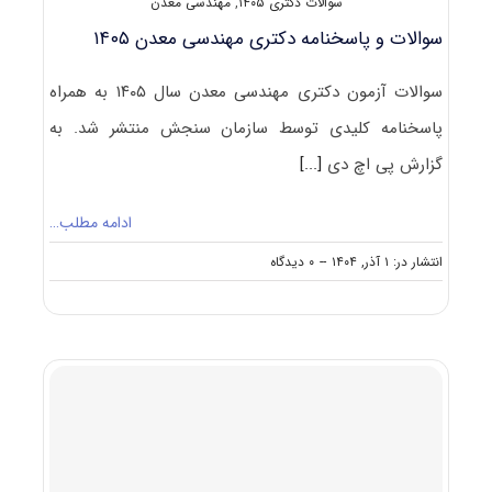
سوالات دکتری ۱۴۰۵
,
مهندسی معدن
سوالات و پاسخنامه دکتری مهندسی معدن ۱۴۰۵
سوالات آزمون دکتری مهندسی معدن سال ۱۴۰۵ به همراه
پاسخنامه کلیدی توسط سازمان سنجش منتشر شد. به
گزارش پی اچ دی
[...]
ادامه مطلب…
on
انتشار در: ۱ آذر, ۱۴۰۴
--
۰ دیدگاه
سوالات
و
پاسخنامه
دکتری
مهندسی
معدن
۱۴۰۵