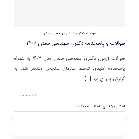
سوالات دکتری ۱۴۰۳
,
مهندسی معدن
سوالات و پاسخنامه دکتری مهندسی معدن ۱۴۰۳
سوالات آزمون دکتری مهندسی معدن سال ۱۴۰۳ به همراه
پاسخنامه کلیدی توسط سازمان سنجش منتشر شد. به
گزارش پی اچ دی
[...]
ادامه مطلب…
on
انتشار در: ۱ دی, ۱۴۰۲
--
۰ دیدگاه
سوالات
و
پاسخنامه
دکتری
مهندسی