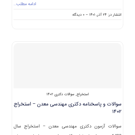
ادامه مطلب…
on
انتشار در: ۲۴ آذر, ۱۴۰۱
--
۰ دیدگاه
سوالات
و
پاسخنامه
دکتری
مهندسی
معدن
–
فرآوری
مواد
معدنی
۱۴۰۲
استخراج
,
سوالات دکتری ۱۴۰۲
سوالات و پاسخنامه دکتری مهندسی معدن – استخراج
۱۴۰۲
سوالات آزمون دکتری مهندسی معدن – استخراج سال