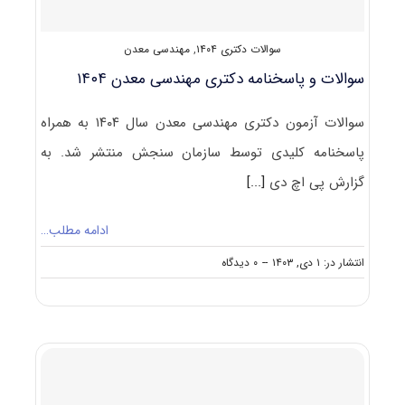
سوالات دکتری ۱۴۰۴
,
مهندسی معدن
سوالات و پاسخنامه دکتری مهندسی معدن ۱۴۰۴
سوالات آزمون دکتری مهندسی معدن سال ۱۴۰۴ به همراه
پاسخنامه کلیدی توسط سازمان سنجش منتشر شد. به
گزارش پی اچ دی
[...]
ادامه مطلب…
on
انتشار در: ۱ دی, ۱۴۰۳
--
۰ دیدگاه
سوالات
و
پاسخنامه
دکتری
مهندسی
معدن
۱۴۰۴