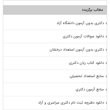
مطالب برگزیده
دکتری بدون آزمون دانشگاه آزاد
دانلود سوالات آزمون دکتری
دکتری بدون آزمون استعداد درخشان
دانلود کتاب زبان دکتری
منابع استعداد تحصیلی
منابع آزمون دکتری
دانلود دفترچه ثبت نام دکتری سراسری و آزاد