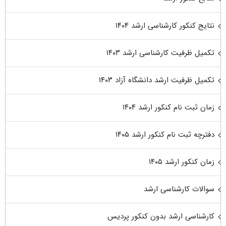
نتایج کنکور کارشناسی ارشد ۱۴۰۴
تکمیل ظرفیت کارشناسی ارشد ۱۴۰۳
تکمیل ظرفیت ارشد دانشگاه آزاد ۱۴۰۳
زمان ثبت نام کنکور ارشد ۱۴۰۴
دفترچه ثبت نام کنکور ارشد ۱۴۰۵
زمان کنکور ارشد ۱۴۰۵
سوالات کارشناسی ارشد
کارشناسی ارشد بدون کنکور پردیس