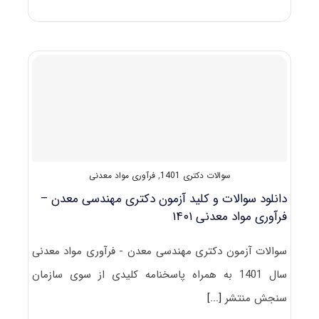
دانلود
سوالات
و
کلید
آزمون
دکتری
مهندسی
معدن
–
مکانیک
سنگ
۱۴۰۱
سوالات دکتری 1401
,
فرآوری مواد معدنی
دانلود سوالات و کلید آزمون دکتری مهندسی معدن –
فرآوری مواد معدنی ۱۴۰۱
سوالات آزمون دکتری مهندسی معدن - فرآوری مواد معدنی
سال 1401 به همراه پاسخنامه کلیدی از سوی سازمان
سنجش منتشر
[...]