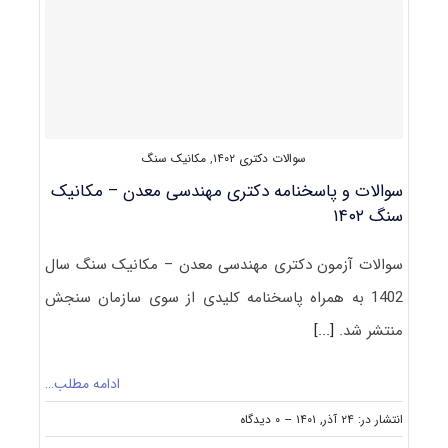
معدن
۱۴۰۳
سوالات دکتری ۱۴۰۲
,
مکانیک سنگ
سوالات و پاسخنامه دکتری مهندسی معدن – مکانیک
سنگ ۱۴۰۲
سوالات آزمون دکتری مهندسی معدن – مکانیک سنگ سال
1402 به همراه پاسخنامه کلیدی از سوی سازمان سنجش
منتشر شد.
[...]
ادامه مطلب…
on
انتشار در: ۲۴ آذر, ۱۴۰۱
--
۰ دیدگاه
سوالات