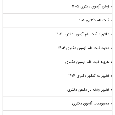
زمان آزمون دکتری ۱۴۰۵
ثبت نام دکتری ۱۴۰۵
دفترچه ثبت نام آزمون دکتری ۱۴۰۴
نحوه ثبت نام آزمون دکتری ۱۴۰۴
هزینه ثبت نام آزمون دکتری
تغییرات کنکور دکتری ۱۴۰۴
تغییر رشته در مقطع دکتری
محرومیت آزمون دکتری