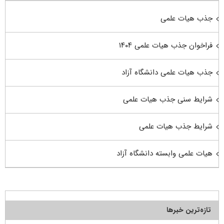
جذب هیات علمی
فراخوان جذب هیات علمی ۱۴۰۴
جذب هیات علمی دانشگاه آزاد
شرایط سنی جذب هیات علمی
شرایط جذب هیات علمی
هیات علمی وابسته دانشگاه آزاد
تازه‌ترین خبرها