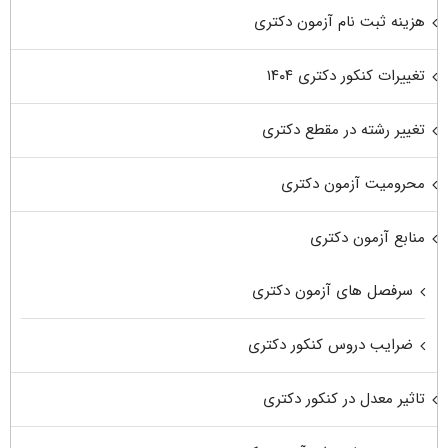
هزینه ثبت نام آزمون دکتری
تغییرات کنکور دکتری ۱۴۰۴
تغییر رشته در مقطع دکتری
محرومیت آزمون دکتری
منابع آزمون دکتری
سرفصل های آزمون دکتری
ضرایب دروس کنکور دکتری
تاثیر معدل در کنکور دکتری