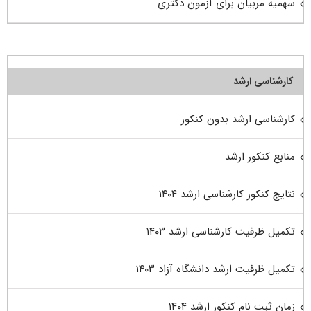
سهمیه مربیان برای آزمون دکتری
کارشناسی ارشد
کارشناسی ارشد بدون کنکور
منابع کنکور ارشد
نتایج کنکور کارشناسی ارشد ۱۴۰۴
تکمیل ظرفیت کارشناسی ارشد ۱۴۰۳
تکمیل ظرفیت ارشد دانشگاه آزاد ۱۴۰۳
زمان ثبت نام کنکور ارشد ۱۴۰۴