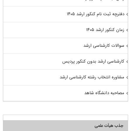
دفترچه ثبت نام کنکور ارشد ۱۴۰۵
زمان کنکور ارشد ۱۴۰۵
سوالات کارشناسی ارشد
کارشناسی ارشد بدون کنکور پردیس
مشاوره انتخاب رشته کارشناسی ارشد
مصاحبه دانشگاه شاهد
جذب هیأت علمی