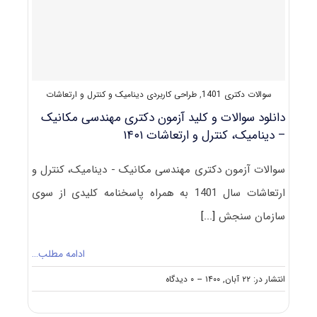
طراحی
کاربردی
سوالات دکتری 1401
,
طراحی کاربردی دینامیک و کنترل و ارتعاشات
دانلود سوالات و کلید آزمون دکتری مهندسی مکانیک
– دینامیک، کنترل و ارتعاشات ۱۴۰۱
سوالات آزمون دکتری مهندسی مکانیک - دینامیک، کنترل و
ارتعاشات سال 1401 به همراه پاسخنامه کلیدی از سوی
سازمان سنجش
[...]
ادامه مطلب…
on
انتشار در: ۲۲ آبان, ۱۴۰۰
--
۰ دیدگاه
دانلود
سوالات