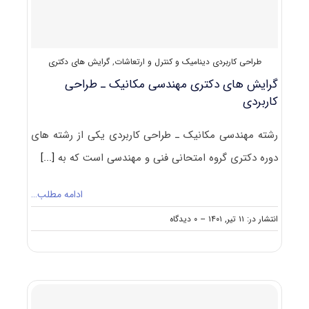
و
ارتعاشات
۱۴۰۲
طراحی کاربردی دینامیک و کنترل و ارتعاشات
,
گرایش های دکتری
گرایش های دکتری مهندسی مکانیک ـ طراحی
کاربردی
رشته مهندسی مکانیک ـ طراحی کاربردی یکی از رشته های
دوره دکتری گروه امتحانی فنی و مهندسی است که به
[...]
ادامه مطلب…
on
انتشار در: ۱۱ تیر, ۱۴۰۱
--
۰ دیدگاه
گرایش
های
دکتری
مهندسی
مکانیک
ـ