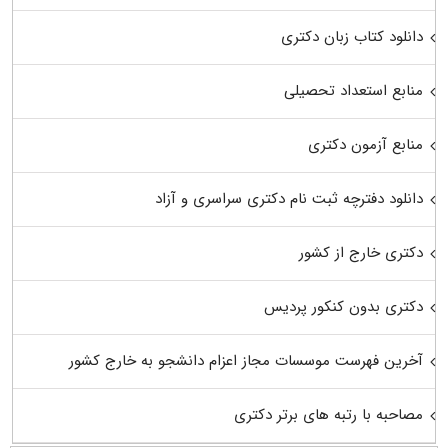
دانلود کتاب زبان دکتری
منابع استعداد تحصیلی
منابع آزمون دکتری
دانلود دفترچه ثبت نام دکتری سراسری و آزاد
دکتری خارج از کشور
دکتری بدون کنکور پردیس
آخرین فهرست موسسات مجاز اعزام دانشجو به خارج کشور
مصاحبه با رتبه های برتر دکتری