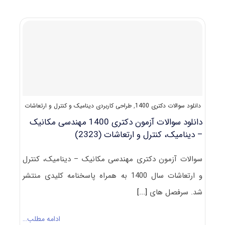
و
کلید
آزمون
دکتری
مهندسی
مکانیک
–
دینامیک،
کنترل
و
ارتعاشات
دانلود سوالات دکتری 1400
,
طراحی کاربردی دینامیک و کنترل و ارتعاشات
۱۴۰۱
دانلود سوالات آزمون دکتری 1400 مهندسی مکانیک
– دینامیک، کنترل و ارتعاشات (2323)
سوالات آزمون دکتری مهندسی مکانیک – دینامیک، کنترل
و ارتعاشات سال 1400 به همراه پاسخنامه کلیدی منتشر
شد. سرفصل های
[...]
ادامه مطلب…