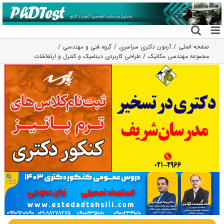
فتن
ه
حتوا
صفحه اصلی
آزمون دکتری سراسری
گروه فني و مهندسي
مجموعه مهندسی مکانیک
طراحی کاربردی دینامیک و کنترل و ارتعاشات