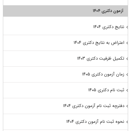
آزمون دکتری ۱۴۰۴
نتایج دکتری ۱۴۰۴
اعتراض به نتایج دکتری ۱۴۰۴
تکمیل ظرفیت دکتری ۱۴۰۳
زمان آزمون دکتری ۱۴۰۵
ثبت نام دکتری ۱۴۰۵
دفترچه ثبت نام آزمون دکتری ۱۴۰۴
نحوه ثبت نام آزمون دکتری ۱۴۰۴