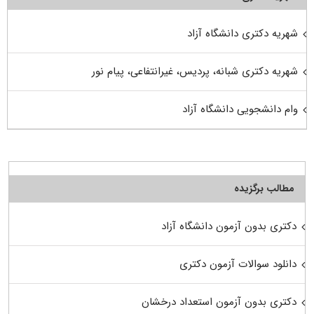
شهریه دکتری دانشگاه آزاد
شهریه دکتری شبانه، پردیس، غیرانتفاعی، پیام نور
وام دانشجویی دانشگاه آزاد
مطالب برگزیده
دکتری بدون آزمون دانشگاه آزاد
دانلود سوالات آزمون دکتری
دکتری بدون آزمون استعداد درخشان