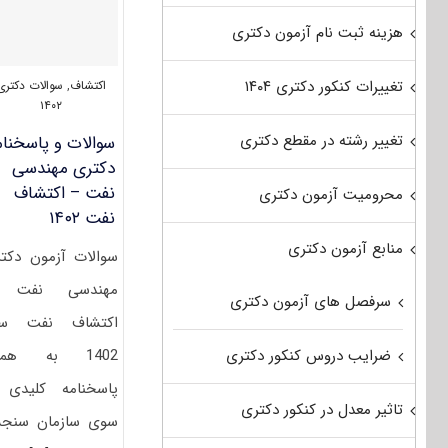
هزینه ثبت نام آزمون دکتری
تغییرات کنکور دکتری ۱۴۰۴
اکتشاف
,
سوالات دکتری
۱۴۰۲
تغییر رشته در مقطع دکتری
سوالات و پاسخنام
دکتری مهندسی
نفت – اکتشاف
محرومیت آزمون دکتری
نفت ۱۴۰۲
منابع آزمون دکتری
سوالات آزمون دکت
مهندسی نفت 
سرفصل های آزمون دکتری
اکتشاف نفت سا
1402 به همر
ضرایب دروس کنکور دکتری
پاسخنامه کلیدی 
تاثیر معدل در کنکور دکتری
سوی سازمان سنج