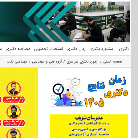
فتن
ه
حتوا
دکتری
مشاوره دکتری
زبان دکتری
استعداد تحصیلی
مصاحبه دکتری
س
صفحه اصلی
آزمون دکتری سراسری
گروه فني و مهندسي
مهندسی نفت