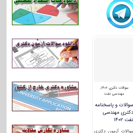
سوالات دکتری ۱۴۰۲
,
مهندسی نفت
والات و پاسخنامه
کتری مهندسی
فت ۱۴۰۲
والات آزمون دکتری