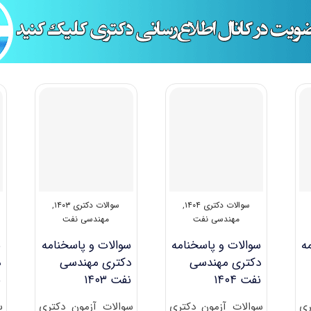
سوالات دکتری ۱۴۰۴
,
سوالات دکتری ۱۴۰۳
,
مهندسی نفت
مهندسی نفت
ه
سوالات و پاسخنامه
سوالات و پاسخنامه
س
دکتری مهندسی
دکتری مهندسی
د
نفت ۱۴۰۴
نفت ۱۴۰۳
ن
ری
سوالات آزمون دکتری
سوالات آزمون دکتری
س