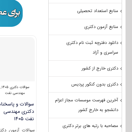
منابع استعداد تحصیلی
منابع آزمون دکتری
دانلود دفترچه ثبت نام دکتری
سراسری و آزاد
دکتری خارج از کشور
دکتری بدون کنکور پردیس
سوالات دکتری ۱۴۰۵
,
مهندسی نفت
آخرین فهرست موسسات مجاز اعزام
سوالات و پاسخنام
دانشجو به خارج کشور
دکتری مهندسی
نفت ۱۴۰۵
مصاحبه با رتبه های برتر دکتری
سوالات آزمون دکت