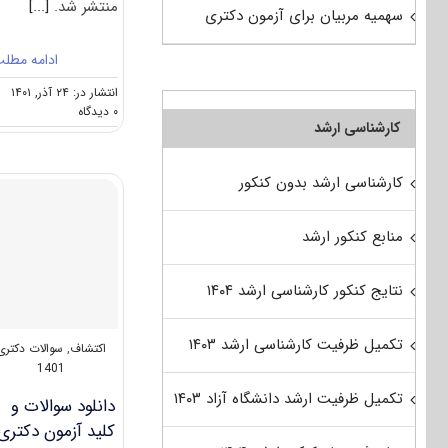
منتشر شد.
[...]
سهمیه مربیان برای آزمون دکتری
ادامه مطل
انتشار در: ۲۴ آذر, ۱۴۰۱
on
۰ دیدگاه
کارشناسی ارشد
سوالات
و
پاسخنامه
کارشناسی ارشد بدون کنکور
دکتری
مهندسی
نفت
منابع کنکور ارشد
–
اکتشاف
نفت
نتایج کنکور کارشناسی ارشد ۱۴۰۴
۱۴۰۲
تکمیل ظرفیت کارشناسی ارشد ۱۴۰۳
اکتشاف
,
سوالات دکتری
1401
تکمیل ظرفیت ارشد دانشگاه آزاد ۱۴۰۳
دانلود سوالات و
کلید آزمون دکتری