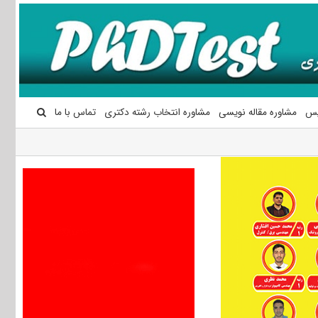
یس
مشاوره مقاله نویسی
مشاوره انتخاب رشته دکتری
تماس با ما