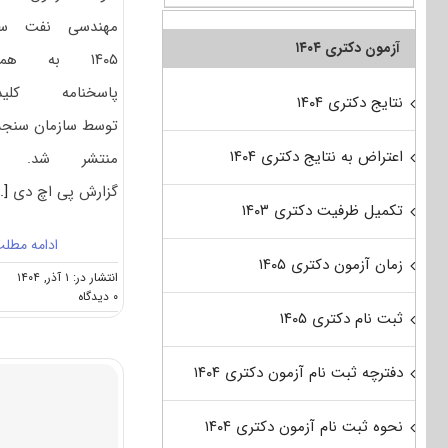
مهندسی نفت سا
آزمون دکتری ۱۴۰۴
۱۴۰۵ به همر
پاسخنامه کلید
نتایج دکتری ۱۴۰۴
توسط سازمان سن
اعتراض به نتایج دکتری ۱۴۰۴
منتشر شد. ب
گزارش پی اچ دی
..]
تکمیل ظرفیت دکتری ۱۴۰۳
ادامه مطل
زمان آزمون دکتری ۱۴۰۵
انتشار در: ۱ آذر, ۱۴۰۴
on
۰ دیدگاه
سوالات
ثبت نام دکتری ۱۴۰۵
و
پاسخنامه
دفترچه ثبت نام آزمون دکتری ۱۴۰۴
دکتری
مهندسی
نفت
نحوه ثبت نام آزمون دکتری ۱۴۰۴
۱۴۰۵