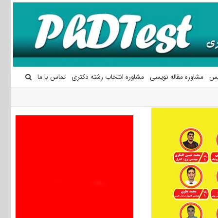
یس
مشاوره مقاله نویسی
مشاوره انتخاب رشته دکتری
تماس با ما