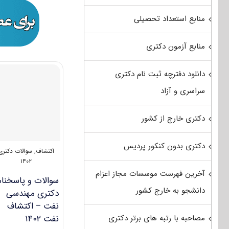
منابع استعداد تحصیلی
منابع آزمون دکتری
دانلود دفترچه ثبت نام دکتری
سراسری و آزاد
دکتری خارج از کشور
دکتری بدون کنکور پردیس
اکتشاف
,
سوالات دکتری
۱۴۰۲
آخرین فهرست موسسات مجاز اعزام
سوالات و پاسخنام
دانشجو به خارج کشور
دکتری مهندسی
نفت – اکتشاف
مصاحبه با رتبه های برتر دکتری
نفت ۱۴۰۲