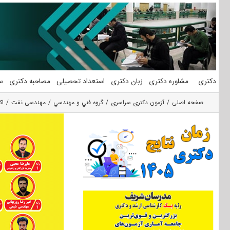
فتن
ه
حتوا
دکتری
مشاوره دکتری
زبان دکتری
استعداد تحصیلی
مصاحبه دکتری
س
صفحه اصلی
آزمون دکتری سراسری
گروه فني و مهندسي
مهندسی نفت
اک