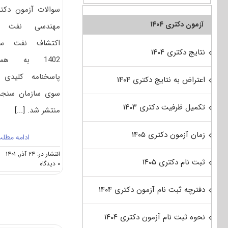
سوالات آزمون دکت
آزمون دکتری ۱۴۰۴
مهندسی نفت 
اکتشاف نفت سا
نتایج دکتری ۱۴۰۴
1402 به همر
پاسخنامه کلیدی 
اعتراض به نتایج دکتری ۱۴۰۴
سوی سازمان سنج
تکمیل ظرفیت دکتری ۱۴۰۳
منتشر شد.
[...]
زمان آزمون دکتری ۱۴۰۵
ادامه مطل
انتشار در: ۲۴ آذر, ۱۴۰۱
ثبت نام دکتری ۱۴۰۵
on
۰ دیدگاه
سوالات
و
دفترچه ثبت نام آزمون دکتری ۱۴۰۴
پاسخنامه
دکتری
مهندسی
نحوه ثبت نام آزمون دکتری ۱۴۰۴
نفت