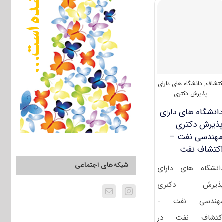
دکتری
۱۴۰۰
مهندسی
نفت
–
اکتشاف
نفت
(۲۳۵۱)
کتشاف
,
دانشگاه های دارای
پذیرش دکتری
انشگاه های دارای
ذیرش دکتری
هندسی نفت –
کتشاف نفت
شبکه‌های اجتماعی
انشگاه های دارای
ذیرش دکتری
هندسی نفت -
کتشاف نفت در