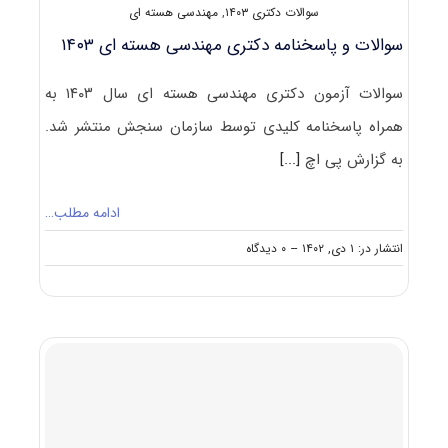
سوالات دکتری ۱۴۰۳
,
مهندسی هسته ای
سوالات و پاسخنامه دکتری مهندسی هسته ای ۱۴۰۳
سوالات آزمون دکتری مهندسی هسته ای سال ۱۴۰۳ به
همراه پاسخنامه کلیدی توسط سازمان سنجش منتشر شد.
به گزارش پی اچ
[...]
ادامه مطلب…
on
انتشار در: ۱ دی, ۱۴۰۲
--
۰ دیدگاه
سوالات
و
پاسخنامه
دکتری
مهندسی
هسته
ای
۱۴۰۳