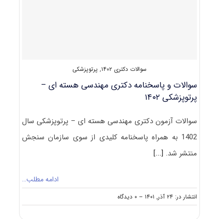
ای
–
گداخت
۱۴۰۲
سوالات دکتری ۱۴۰۲
,
پرتوپزشکی
سوالات و پاسخنامه دکتری مهندسی هسته ای –
پرتوپزشکی ۱۴۰۲
سوالات آزمون دکتری مهندسی هسته ای – پرتوپزشکی سال
1402 به همراه پاسخنامه کلیدی از سوی سازمان سنجش
منتشر شد.
[...]
ادامه مطلب…
on
انتشار در: ۲۴ آذر, ۱۴۰۱
--
۰ دیدگاه
سوالات
و