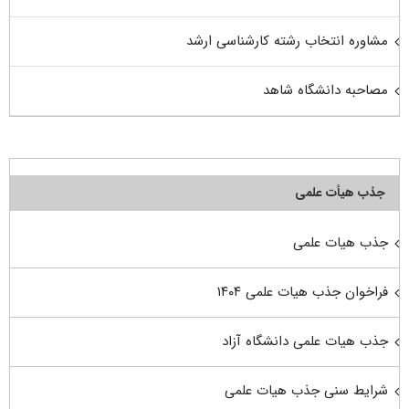
مشاوره انتخاب رشته کارشناسی ارشد
مصاحبه دانشگاه شاهد
جذب هیأت علمی
جذب هیات علمی
فراخوان جذب هیات علمی ۱۴۰۴
جذب هیات علمی دانشگاه آزاد
شرایط سنی جذب هیات علمی