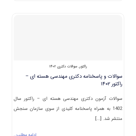
پاسخنامه
دکتری
مهندسی
هسته
ای
–
پرتوپزشکی
۱۴۰۲
راکتور
,
سوالات دکتری ۱۴۰۲
سوالات و پاسخنامه دکتری مهندسی هسته ای –
راکتور ۱۴۰۲
سوالات آزمون دکتری مهندسی هسته ای – راکتور سال
1402 به همراه پاسخنامه کلیدی از سوی سازمان سنجش
منتشر شد.
[...]
ادامه مطلب…