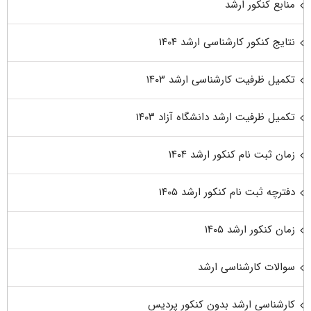
منابع کنکور ارشد
نتایج کنکور کارشناسی ارشد ۱۴۰۴
تکمیل ظرفیت کارشناسی ارشد ۱۴۰۳
تکمیل ظرفیت ارشد دانشگاه آزاد ۱۴۰۳
زمان ثبت نام کنکور ارشد ۱۴۰۴
دفترچه ثبت نام کنکور ارشد ۱۴۰۵
زمان کنکور ارشد ۱۴۰۵
سوالات کارشناسی ارشد
کارشناسی ارشد بدون کنکور پردیس