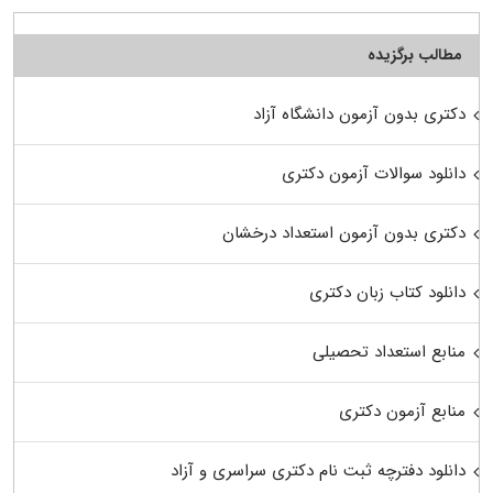
مطالب برگزیده
دکتری بدون آزمون دانشگاه آزاد
دانلود سوالات آزمون دکتری
دکتری بدون آزمون استعداد درخشان
دانلود کتاب زبان دکتری
منابع استعداد تحصیلی
منابع آزمون دکتری
دانلود دفترچه ثبت نام دکتری سراسری و آزاد