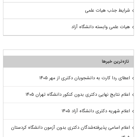
شرایط جذب هیات علمی
هیات علمی وابسته دانشگاه آزاد
تازه‌ترین خبرها
اعطای ردا کارت به دانشجویان دکتری از مهر ۱۴۰۵
اعلام نتایج نهایی دکتری بدون کنکور دانشگاه تهران ۱۴۰۵
اعلام شهریه دکتری دانشگاه آزاد ۱۴۰۵
اعلام اسامی پذیرفته‌شدگان دکتری بدون آزمون دانشگاه کردستان