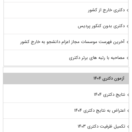
دکتری خارج از کشور
دکتری بدون کنکور پردیس
آخرین فهرست موسسات مجاز اعزام دانشجو به خارج کشور
مصاحبه با رتبه های برتر دکتری
آزمون دکتری ۱۴۰۴
نتایج دکتری ۱۴۰۴
اعتراض به نتایج دکتری ۱۴۰۴
تکمیل ظرفیت دکتری ۱۴۰۳