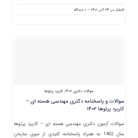
on
انتشار در: ۲۴ آذر, ۱۴۰۱
--
۰ دیدگاه
سوالات
و
پاسخنامه
دکتری
مهندسی
هسته
ای
–
راکتور
۱۴۰۲
سوالات دکتری ۱۴۰۲
,
کاربرد پرتوها
سوالات و پاسخنامه دکتری مهندسی هسته ای –
کاربرد پرتوها ۱۴۰۲
سوالات آزمون دکتری مهندسی هسته ای – کاربرد پرتوها
سال 1402 به همراه پاسخنامه کلیدی از سوی سازمان