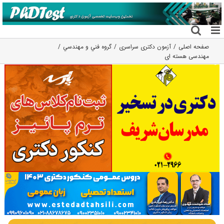
فتن
ه
حتوا
صفحه اصلی
آزمون دکتری سراسری
گروه فني و مهندسي
مهندسی هسته ای