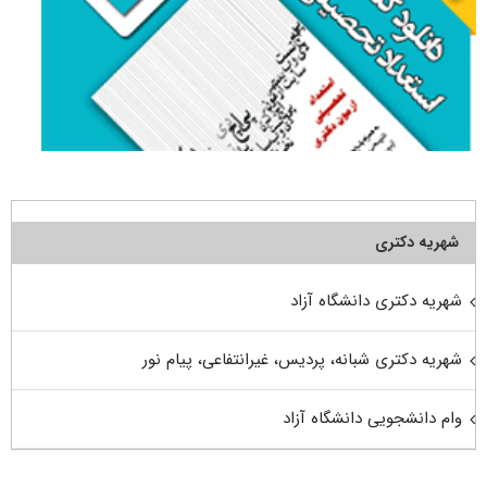
شهریه دکتری
شهریه دکتری دانشگاه آزاد
شهریه دکتری شبانه، پردیس، غیرانتفاعی، پیام نور
وام دانشجویی دانشگاه آزاد