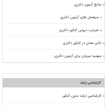
منابع آزمون دکتری
سرفصل های آزمون دکتری
ضرایب دروس کنکور دکتری
تاثیر معدل در کنکور دکتری
سهمیه مربیان برای آزمون دکتری
کارشناسی ارشد
کارشناسی ارشد بدون کنکور