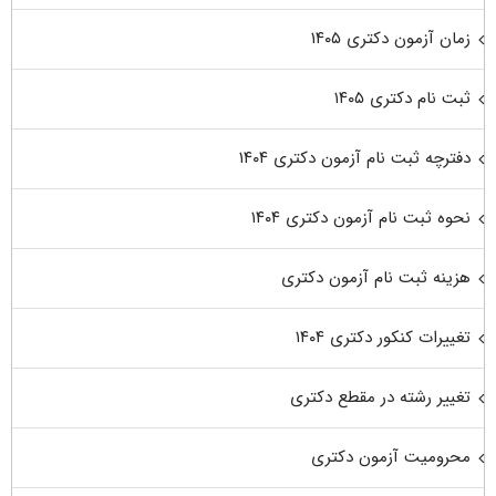
زمان آزمون دکتری ۱۴۰۵
ثبت نام دکتری ۱۴۰۵
دفترچه ثبت نام آزمون دکتری ۱۴۰۴
نحوه ثبت نام آزمون دکتری ۱۴۰۴
هزینه ثبت نام آزمون دکتری
تغییرات کنکور دکتری ۱۴۰۴
تغییر رشته در مقطع دکتری
محرومیت آزمون دکتری