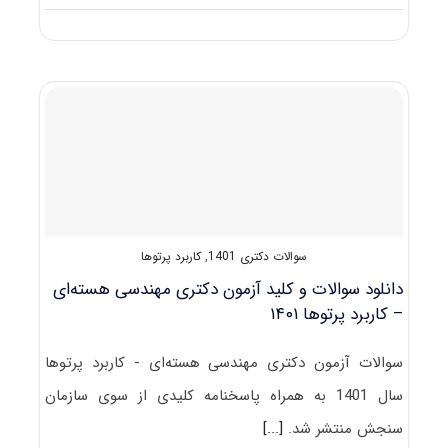
دانلود
سوالات
و
کلید
آزمون
دکتری
مهندسی
هسته‌ای
–
راکتور
۱۴۰۱
سوالات دکتری 1401
,
کاربرد پرتوها
دانلود سوالات و کلید آزمون دکتری مهندسی هسته‌ای
– کاربرد پرتوها ۱۴۰۱
سوالات آزمون دکتری مهندسی هسته‌ای - کاربرد پرتوها
سال 1401 به همراه پاسخنامه کلیدی از سوی سازمان
سنجش منتشر شد.
[...]