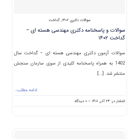
سوالات دکتری ۱۴۰۲
,
گداخت
سوالات و پاسخنامه دکتری مهندسی هسته ای –
گداخت ۱۴۰۲
سوالات آزمون دکتری مهندسی هسته ای – گداخت سال
1402 به همراه پاسخنامه کلیدی از سوی سازمان سنجش
منتشر شد.
[...]
ادامه مطلب…
on
انتشار در: ۲۴ آذر, ۱۴۰۱
--
۰ دیدگاه
سوالات
و
پاسخنامه
دکتری
مهندسی
هسته