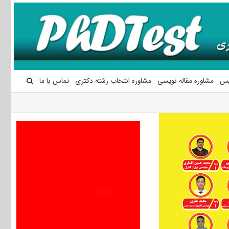
یس
مشاوره مقاله نویسی
مشاوره انتخاب رشته دکتری
تماس با ما