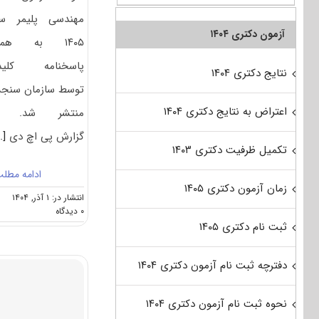
مهندسی پلیمر س
آزمون دکتری ۱۴۰۴
۱۴۰۵ به همر
پاسخنامه کلید
نتایج دکتری ۱۴۰۴
توسط سازمان سن
اعتراض به نتایج دکتری ۱۴۰۴
منتشر شد. ب
گزارش پی اچ دی
..]
تکمیل ظرفیت دکتری ۱۴۰۳
ادامه مطل
زمان آزمون دکتری ۱۴۰۵
انتشار در: ۱ آذر, ۱۴۰۴
on
۰ دیدگاه
سوالات
ثبت نام دکتری ۱۴۰۵
و
پاسخنامه
دفترچه ثبت نام آزمون دکتری ۱۴۰۴
دکتری
مهندسی
پلیمر
نحوه ثبت نام آزمون دکتری ۱۴۰۴
۱۴۰۵