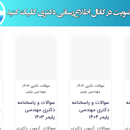
سوالات دکتری ۱۴۰۴
,
سوالات دکتری ۱۴۰۳
,
مهندسی پلیمر
مهندسی پلیمر
ه
سوالات و پاسخنامه
سوالات و پاسخنامه
س
دکتری مهندسی
دکتری مهندسی
د
پلیمر ۱۴۰۴
پلیمر ۱۴۰۳
پ
ری
سوالات آزمون دکتری
سوالات آزمون دکتری
س