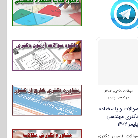
سوالات دکتری ۱۴۰۲
,
مهندسی پلیمر
والات و پاسخنامه
کتری مهندسی
لیمر ۱۴۰۲
والات آزمون دکتری