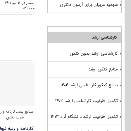
انتشار در: ۱۱ تیر, ۱۴۰۱
سهمیه مربیان برای آزمون دکتری
on
۰ دیدگاه
گرایش
های
دکتری
مهندسی
ﭘﻠﻴﻤﺮ
کارشناسی ارشد
کارشناسی ارشد بدون کنکور
منابع کنکور ارشد
نتایج کنکور کارشناسی ارشد ۱۴۰۴
تکمیل ظرفیت کارشناسی ارشد ۱۴۰۳
صنایع پلیمر
,
کارنامه و رت
تکمیل ظرفیت ارشد دانشگاه آزاد ۱۴۰۳
قبولی دکتری
کارنامه و رتبه قبو