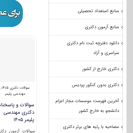
منابع استعداد تحصیلی
منابع آزمون دکتری
دانلود دفترچه ثبت نام دکتری
سراسری و آزاد
دکتری خارج از کشور
دکتری بدون کنکور پردیس
سوالات دکتری ۱۴۰۵
,
مهندسی پلیمر
آخرین فهرست موسسات مجاز اعزام
سوالات و پاسخنام
دانشجو به خارج کشور
دکتری مهندسی
پلیمر ۱۴۰۵
مصاحبه با رتبه های برتر دکتری
سوالات آزمون دکت