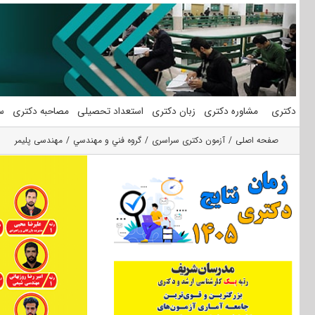
فتن
ه
حتوا
دکتری
مشاوره دکتری
زبان دکتری
استعداد تحصیلی
مصاحبه دکتری
س
صفحه اصلی
آزمون دکتری سراسری
گروه فني و مهندسي
مهندسی پلیمر