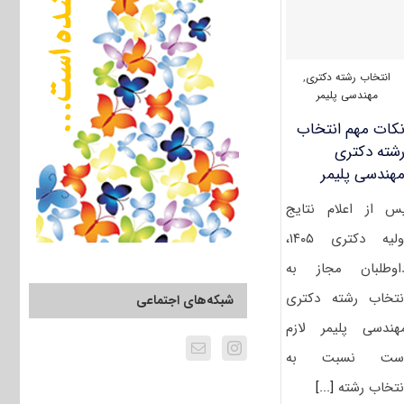
انتخاب رشته دکتری
,
مهندسی پلیمر
کات مهم انتخاب
شته دکتری
هندسی پلیمر
س از اعلام نتایج
اولیه دکتری ۱۴۰۵،
اوطلبان مجاز به
نتخاب رشته دکتری
شبکه‌های اجتماعی
هندسی پلیمر لازم
ست نسبت به
نتخاب رشته
[...]