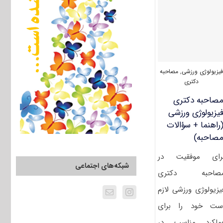
۱۴۰۰
فیزیولوژی
ورزشی
(۲۱۱۶)
یزیولوژی ورزشی
,
مصاحبه
دکتری
صاحبه دکتری
یزیولوژی ورزشی
راهنما + سؤالات
صاحبه)
رای موفقیت در
شبکه‌های اجتماعی
صاحبه دکتری
یزیولوژی ورزشی لازم
ست خود را برای
ملکرد مناسب در