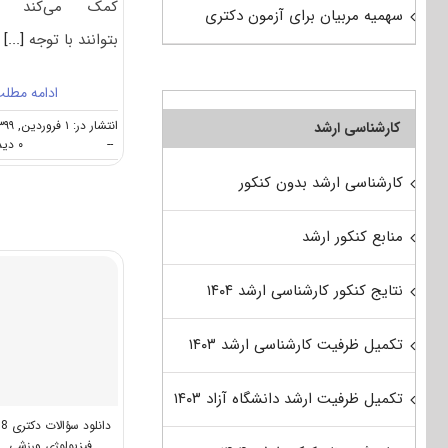
کمک می‌کند ک
سهمیه مربیان برای آزمون دکتری
بتوانند با توجه
[...]
ادامه مطل
انتشار در: ۱ فروردین, ۱۳۹۹
کارشناسی ارشد
--
۰ دیدگاه
کارشناسی ارشد بدون کنکور
منابع کنکور ارشد
نتایج کنکور کارشناسی ارشد ۱۴۰۴
تکمیل ظرفیت کارشناسی ارشد ۱۴۰۳
تکمیل ظرفیت ارشد دانشگاه آزاد ۱۴۰۳
دانلود سؤالات دکتری 98
فیزیولوژی ورزشی