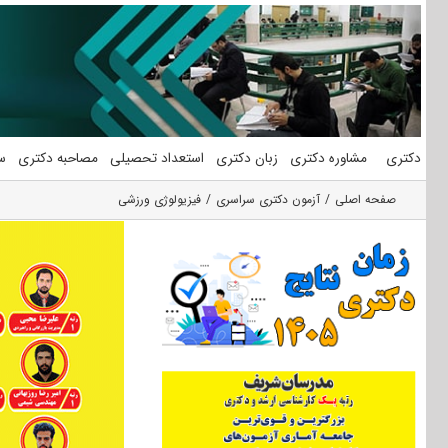
فتن
ه
حتوا
دکتری
مشاوره دکتری
زبان دکتری
استعداد تحصیلی
مصاحبه دکتری
س
صفحه اصلی
آزمون دکتری سراسری
فیزیولوژی ورزشی