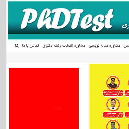
یس
مشاوره مقاله نویسی
مشاوره انتخاب رشته دکتری
تماس با ما