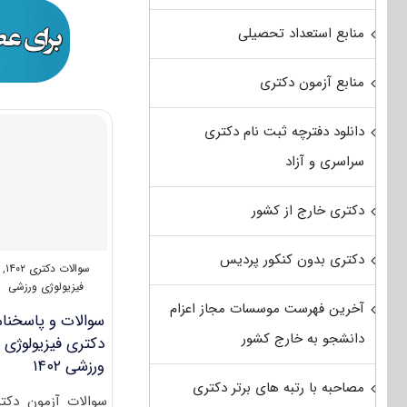
منابع استعداد تحصیلی
منابع آزمون دکتری
دانلود دفترچه ثبت نام دکتری
سراسری و آزاد
دکتری خارج از کشور
دکتری بدون کنکور پردیس
سوالات دکتری ۱۴۰۲
,
فیزیولوژی ورزشی
آخرین فهرست موسسات مجاز اعزام
سوالات و پاسخنام
دانشجو به خارج کشور
دکتری فیزیولوژی
ورزشی ۱۴۰۲
مصاحبه با رتبه های برتر دکتری
سوالات آزمون دکت