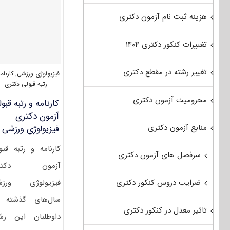
هزینه ثبت نام آزمون دکتری
تغییرات کنکور دکتری ۱۴۰۴
تغییر رشته در مقطع دکتری
فیزیولوژی ورزشی
,
کارنام
رتبه قبولی دکتری
محرومیت آزمون دکتری
کارنامه و رتبه قبو
آزمون دکتری
منابع آزمون دکتری
فیزیولوژی ورزشی
کارنامه و رتبه قبو
سرفصل های آزمون دکتری
آزمون دکتر
فیزیولوژی ورزش
ضرایب دروس کنکور دکتری
سال‌های گذشته 
تاثیر معدل در کنکور دکتری
داوطلبان این رش