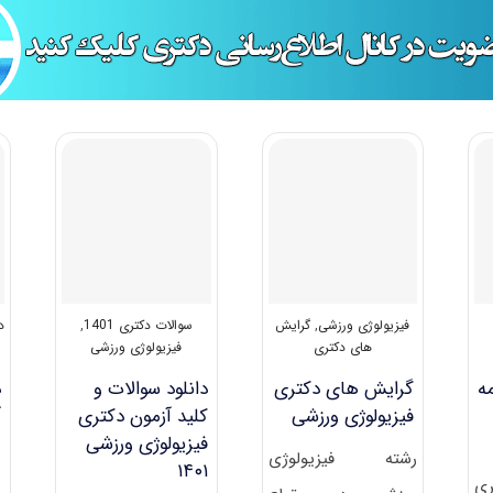
فیزیولوژی ورزشی
,
گرایش
سوالات دکتری 1401
,
د
های دکتری
فیزیولوژی ورزشی
ه
گرایش های دکتری
دانلود سوالات و
د
فیزیولوژی ورزشی
کلید آزمون دکتری
آ
فیزیولوژی ورزشی
رشته فیزیولوژی
۱۴۰۱
و
ری