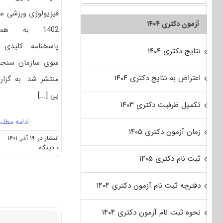
فیزیولوژی ورزشی س
آزمون دکتری ۱۴۰۴
1402 به همر
پاسخنامه کلیدی 
نتایج دکتری ۱۴۰۴
سوی سازمان سنج
اعتراض به نتایج دکتری ۱۴۰۴
منتشر شد. به گزا
پی
[...]
تکمیل ظرفیت دکتری ۱۴۰۳
ادامه مطل
زمان آزمون دکتری ۱۴۰۵
انتشار در: ۱۹ آذر, ۱۴۰۱
on
۰ دیدگاه
سوالات
ثبت نام دکتری ۱۴۰۵
و
پاسخنامه
دفترچه ثبت نام آزمون دکتری ۱۴۰۴
دکتری
فیزیولوژی
ورزشی
نحوه ثبت نام آزمون دکتری ۱۴۰۴
۱۴۰۲