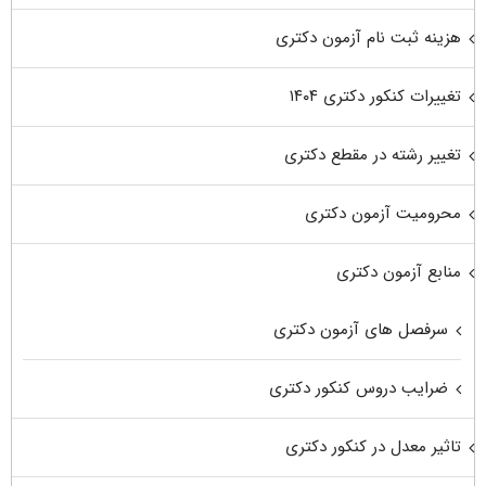
هزینه ثبت نام آزمون دکتری
تغییرات کنکور دکتری ۱۴۰۴
تغییر رشته در مقطع دکتری
محرومیت آزمون دکتری
منابع آزمون دکتری
سرفصل های آزمون دکتری
ضرایب دروس کنکور دکتری
تاثیر معدل در کنکور دکتری