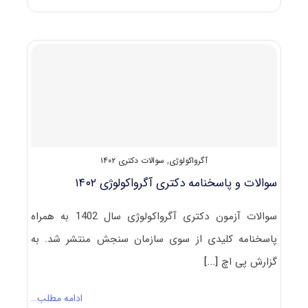
و
پاسخنامه
دکتری
آگروتکنولوژی
و
آگرواکولوژی
۱۴۰۳
آگرواکولوژی
,
سوالات دکتری ۱۴۰۲
سوالات و پاسخنامه دکتری آگرواکولوژی ۱۴۰۲
سوالات آزمون دکتری آگرواکولوژی سال 1402 به همراه
پاسخنامه کلیدی از سوی سازمان سنجش منتشر شد. به
گزارش پی اچ
[...]
ادامه مطلب…