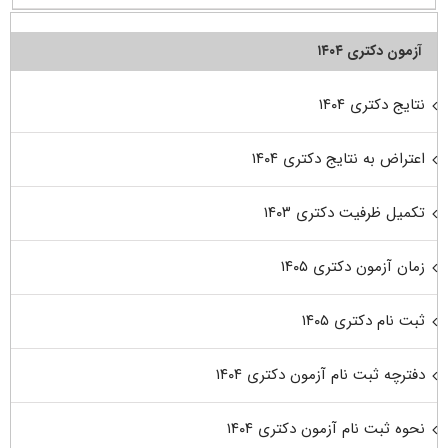
آزمون دکتری ۱۴۰۴
نتایج دکتری ۱۴۰۴
اعتراض به نتایج دکتری ۱۴۰۴
تکمیل ظرفیت دکتری ۱۴۰۳
زمان آزمون دکتری ۱۴۰۵
ثبت نام دکتری ۱۴۰۵
دفترچه ثبت نام آزمون دکتری ۱۴۰۴
نحوه ثبت نام آزمون دکتری ۱۴۰۴