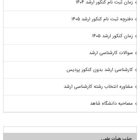
زمان ثبت نام کنکور ارشد ۱۴۰۴
دفترچه ثبت نام کنکور ارشد ۱۴۰۵
زمان کنکور ارشد ۱۴۰۵
سوالات کارشناسی ارشد
کارشناسی ارشد بدون کنکور پردیس
مشاوره انتخاب رشته کارشناسی ارشد
مصاحبه دانشگاه شاهد
جذب هیأت علمی