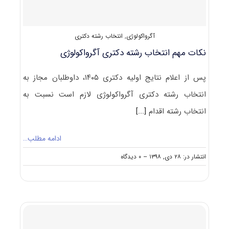
آگرواکولوژی
,
انتخاب رشته دکتری
نکات مهم انتخاب رشته دکتری آگرواکولوژی
پس از اعلام نتایج اولیه دکتری ۱۴۰۵، داوطلبان مجاز به
انتخاب رشته دکتری آگرواکولوژی لازم است نسبت به
انتخاب رشته اقدام
[...]
ادامه مطلب…
on
انتشار در: ۲۸ دی, ۱۳۹۸
--
۰ دیدگاه
نکات
مهم
انتخاب
رشته
دکتری
آگرواکولوژی