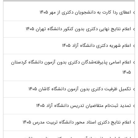
اعطای ردا کارت به دانشجویان دکتری از مهر ۱۴۰۵
اعلام نتایج نهایی دکتری بدون کنکور دانشگاه تهران ۱۴۰۵
اعلام شهریه دکتری دانشگاه آزاد ۱۴۰۵
اعلام اسامی پذیرفته‌شدگان دکتری بدون آزمون دانشگاه کردستان
۱۴۰۵
تکمیل ظرفیت دکتری بدون آزمون دانشگاه کاشان ۱۴۰۵
تمدید ثبت‌نام متقاضیان تدریس دانشگاه آزاد ۱۴۰۵
اعلام نتایج دکتری استاد محور دانشگاه تربیت مدرس ۱۴۰۵