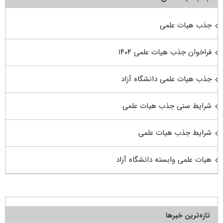
جذب هیات علمی
فراخوان جذب هیات علمی ۱۴۰۴
جذب هیات علمی دانشگاه آزاد
شرایط سنی جذب هیات علمی
شرایط جذب هیات علمی
هیات علمی وابسته دانشگاه آزاد
تازه‌ترین خبرها