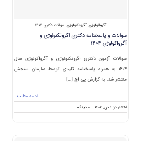
آگرواکولوژی
,
آگروتکنولوژی
,
سوالات دکتری ۱۴۰۴
سوالات و پاسخنامه دکتری اگروتکنولوژی و
آگرواکولوژی ۱۴۰۴
سوالات آزمون دکتری اگروتکنولوژی و آگرواکولوژی سال
۱۴۰۴ به همراه پاسخنامه کلیدی توسط سازمان سنجش
منتشر شد. به گزارش پی اچ
[...]
ادامه مطلب…
on
انتشار در: ۱ دی, ۱۴۰۳
--
۰ دیدگاه
سوالات
و
پاسخنامه
دکتری
اگروتکنولوژی