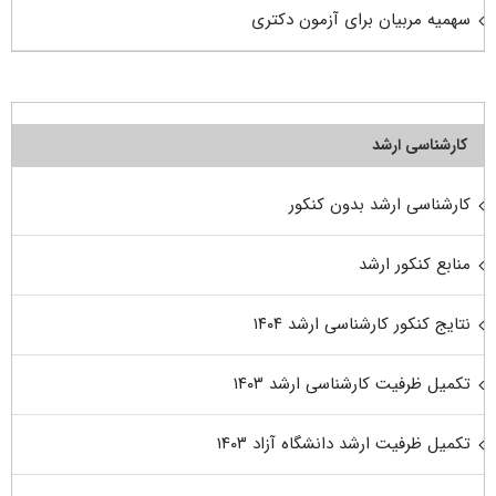
سهمیه مربیان برای آزمون دکتری
کارشناسی ارشد
کارشناسی ارشد بدون کنکور
منابع کنکور ارشد
نتایج کنکور کارشناسی ارشد ۱۴۰۴
تکمیل ظرفیت کارشناسی ارشد ۱۴۰۳
تکمیل ظرفیت ارشد دانشگاه آزاد ۱۴۰۳