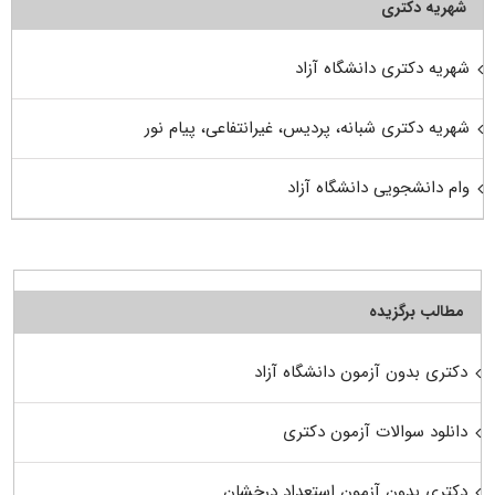
شهریه دکتری
شهریه دکتری دانشگاه آزاد
شهریه دکتری شبانه، پردیس، غیرانتفاعی، پیام نور
وام دانشجویی دانشگاه آزاد
مطالب برگزیده
دکتری بدون آزمون دانشگاه آزاد
دانلود سوالات آزمون دکتری
دکتری بدون آزمون استعداد درخشان