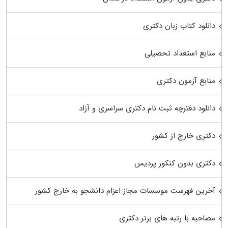
دانلود کتاب زبان دکتری
منابع استعداد تحصیلی
منابع آزمون دکتری
دانلود دفترچه ثبت نام دکتری سراسری و آزاد
دکتری خارج از کشور
دکتری بدون کنکور پردیس
آخرین فهرست موسسات مجاز اعزام دانشجو به خارج کشور
مصاحبه با رتبه های برتر دکتری