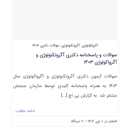
و
آگرواکولوژی
۱۴۰۴
آگرواکولوژی
,
آگروتکنولوژی
,
سوالات دکتری ۱۴۰۳
سوالات و پاسخنامه دکتری آگروتکنولوژی و
آگرواکولوژی ۱۴۰۳
سوالات آزمون دکتری آگروتکنولوژی و آگرواکولوژی سال
۱۴۰۳ به همراه پاسخنامه کلیدی توسط سازمان سنجش
منتشر شد. به گزارش پی اچ
[...]
ادامه مطلب…
on
انتشار در: ۱ دی, ۱۴۰۲
--
۲ دیدگاه
سوالات