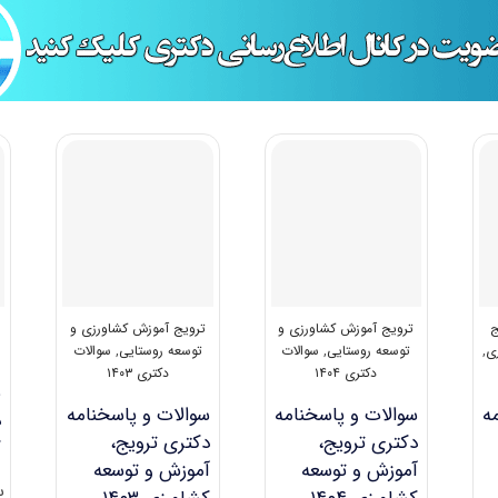
ج
ترویج آموزش کشاورزی و
ترویج آموزش کشاورزی و
ی
,
توسعه روستایی
,
سوالات
توسعه روستایی
,
سوالات
دکتری ۱۴۰۴
دکتری ۱۴۰۳
س
ه
سوالات و پاسخنامه
سوالات و پاسخنامه
د
دکتری ترویج،
دکتری ترویج،
ک
آموزش و توسعه
آموزش و توسعه
س