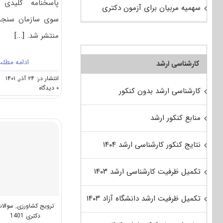
پاسخنامه کلیدی 
سهمیه مربیان برای آزمون دکتری
سوی سازمان سنج
منتشر شد.
[...]
ادامه مطل
کارشناسی ارشد
انتشار در: ۲۴ آذر, ۱۴۰۱
on
۰ دیدگاه
کارشناسی ارشد بدون کنکور
سوالات
و
پاسخنامه
منابع کنکور ارشد
دکتری
ترویج
نتایج کنکور کارشناسی ارشد ۱۴۰۴
و
آموزش
کشاورزی
تکمیل ظرفیت کارشناسی ارشد ۱۴۰۳
پایدار
۱۴۰۲
تکمیل ظرفیت ارشد دانشگاه آزاد ۱۴۰۳
ترویج کشاورزی
,
سوالا
دکتری 1401