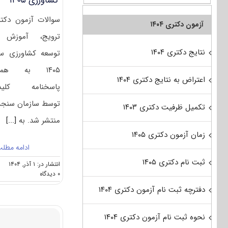
کشاورزی ۱۴۰۵
سوالات آزمون دکت
آزمون دکتری ۱۴۰۴
ترویج، آموزش 
نتایج دکتری ۱۴۰۴
توسعه کشاورزی س
۱۴۰۵ به همر
اعتراض به نتایج دکتری ۱۴۰۴
پاسخنامه کلید
توسط سازمان سن
تکمیل ظرفیت دکتری ۱۴۰۳
منتشر شد. به
[...]
زمان آزمون دکتری ۱۴۰۵
ادامه مطل
ثبت نام دکتری ۱۴۰۵
انتشار در: ۱ آذر, ۱۴۰۴
on
۰ دیدگاه
سوالات
دفترچه ثبت نام آزمون دکتری ۱۴۰۴
و
پاسخنامه
دکتری
نحوه ثبت نام آزمون دکتری ۱۴۰۴
ترویج،