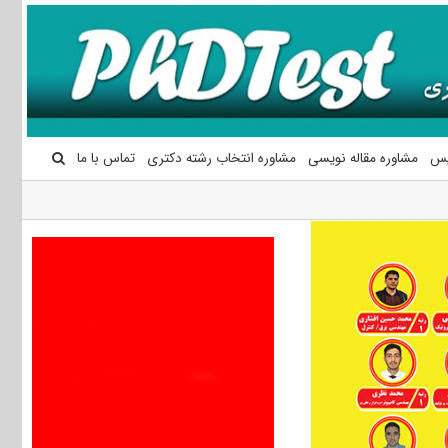
یس
مشاوره مقاله نویسی
مشاوره انتخاب رشته دکتری
تماس با ما