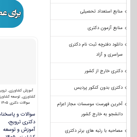
منابع استعداد تحصیلی
منابع آزمون دکتری
دانلود دفترچه ثبت نام دکتری
سراسری و آزاد
دکتری خارج از کشور
دکتری بدون کنکور پردیس
آموزش کشاورزی
,
تروی
کشاورزی
,
توسعه کشاورز
سوالات دکتری ۱۴۰۵
آخرین فهرست موسسات مجاز اعزام
سوالات و پاسخنام
دانشجو به خارج کشور
دکتری ترویج،
آموزش و توسعه
مصاحبه با رتبه های برتر دکتری