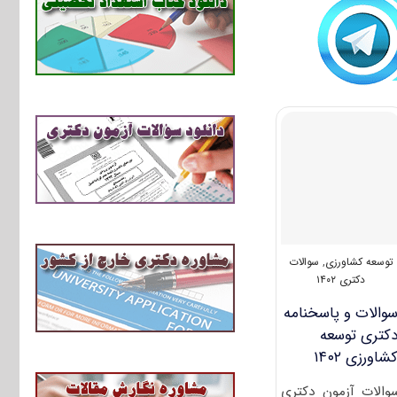
توسعه کشاورزی
,
سوالات
دکتری ۱۴۰۲
والات و پاسخنامه
کتری توسعه
شاورزی ۱۴۰۲
والات آزمون دکتری