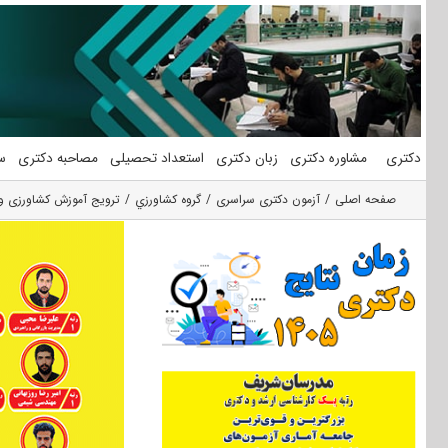
فتن
ه
حتوا
دکتری
مشاوره دکتری
زبان دکتری
استعداد تحصیلی
مصاحبه دکتری
س
صفحه اصلی
آزمون دکتری سراسری
گروه كشاورزي
ترویج آموزش کشاورزی و