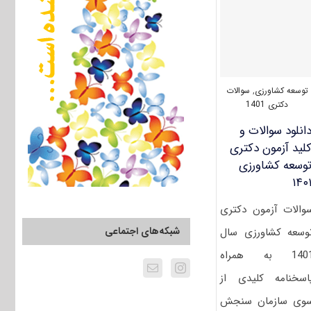
توسعه کشاورزی
,
سوالات
دکتری 1401
انلود سوالات و
لید آزمون دکتری
وسعه کشاورزی
۱۴۰
والات آزمون دکتری
شبکه‌های اجتماعی
وسعه کشاورزی سال
1401 به همراه
اسخنامه کلیدی از
وی سازمان سنجش