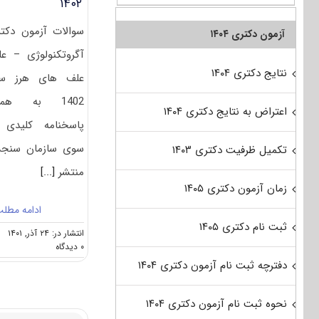
۱۴۰۲
سوالات آزمون دکت
آزمون دکتری ۱۴۰۴
آگروتکنولوژی – عل
نتایج دکتری ۱۴۰۴
علف های هرز سا
1402 به همر
اعتراض به نتایج دکتری ۱۴۰۴
پاسخنامه کلیدی 
سوی سازمان سنج
تکمیل ظرفیت دکتری ۱۴۰۳
منتشر
[...]
زمان آزمون دکتری ۱۴۰۵
ادامه مطل
ثبت نام دکتری ۱۴۰۵
انتشار در: ۲۴ آذر, ۱۴۰۱
on
۰ دیدگاه
سوالات
دفترچه ثبت نام آزمون دکتری ۱۴۰۴
و
پاسخنامه
دکتری
نحوه ثبت نام آزمون دکتری ۱۴۰۴
آگروتکنولوژی