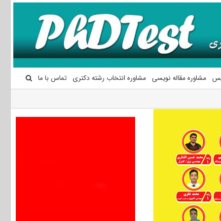
یس
مشاوره مقاله نویسی
مشاوره انتخاب رشته دکتری
تماس با ما