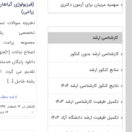
(فیزیولوژی گیاهان
سهمیه مربیان برای آزمون دکتری
زراعی)
دفترچه سوالات ت
تخصصی رشت
کارشناسی ارشد
مجموعه زراعت 
اصلاح نباتا
کارشناسی ارشد بدون کنکور
دانلود رایگان خدمتت
منابع کنکور ارشد
تقدیم می گردد. ا
رشته شامل
[...]
نتایج کنکور کارشناسی ارشد ۱۴۰۴
ادامه مطل
تکمیل ظرفیت کارشناسی ارشد ۱۴۰۳
انتشار در: ۱۶ اسفند, ۱۳۹۲
--
۱۶ دیدگاه
تکمیل ظرفیت ارشد دانشگاه آزاد ۱۴۰۳