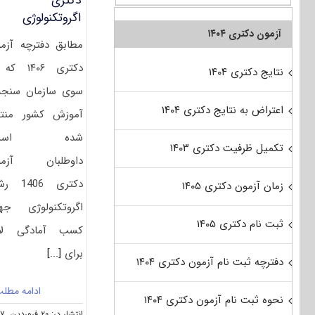
دکتری
اگروتکنولوژی
آزمون دکتری ۱۴۰۴
مطابق دفترچه آزم
دکتری ۱۴۰۶ ک
نتایج دکتری ۱۴۰۴
سوی سازمان سنج
اعتراض به نتایج دکتری ۱۴۰۴
آموزش کشور منت
شده است
تکمیل ظرفیت دکتری ۱۴۰۳
داوطلبان آزمو
دکتری 1406
زمان آزمون دکتری ۱۴۰۵
اگروتکنولوژی ج
ثبت نام دکتری ۱۴۰۵
کسب آمادگی لاز
برای
[...]
دفترچه ثبت نام آزمون دکتری ۱۴۰۴
ادامه مطل
نحوه ثبت نام آزمون دکتری ۱۴۰۴
انتشار در: ۲۰ فروردین, ۱۳۹۷