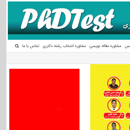
یس
مشاوره مقاله نویسی
مشاوره انتخاب رشته دکتری
تماس با ما