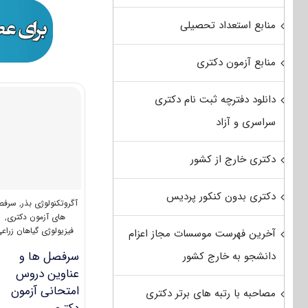
منابع استعداد تحصیلی
منابع آزمون دکتری
دانلود دفترچه ثبت نام دکتری
سراسری و آزاد
دکتری خارج از کشور
دکتری بدون کنکور پردیس
آگروتکنولوژی بذر
,
سرفص
های آزمون دکتری
,
فیزیولوژی گیاهان زراع
آخرین فهرست موسسات مجاز اعزام
سرفصل ها و
دانشجو به خارج کشور
عناوین دروس
امتحانی آزمون
مصاحبه با رتبه های برتر دکتری