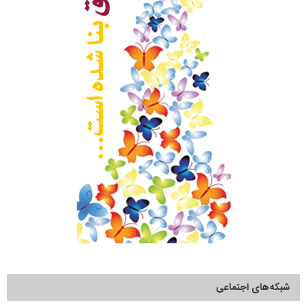
شبکه‌های اجتماعی