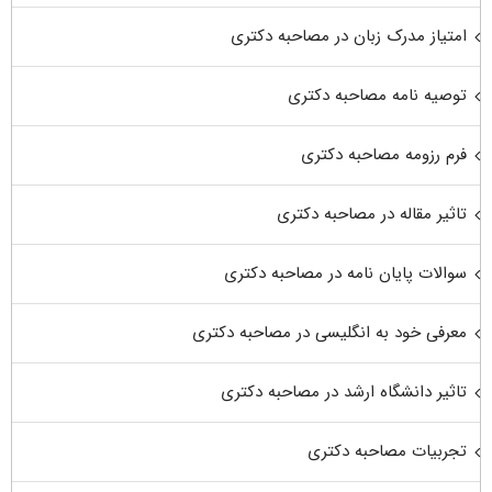
امتیاز مدرک زبان در مصاحبه دکتری
توصیه نامه مصاحبه دکتری
فرم رزومه مصاحبه دکتری
تاثیر مقاله در مصاحبه دکتری
سوالات پایان نامه در مصاحبه دکتری
معرفی خود به انگلیسی در مصاحبه دکتری
تاثیر دانشگاه ارشد در مصاحبه دکتری
تجربیات مصاحبه دکتری