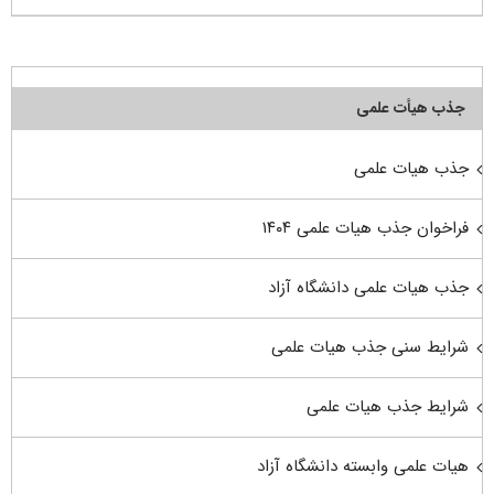
جذب هیأت علمی
جذب هیات علمی
فراخوان جذب هیات علمی ۱۴۰۴
جذب هیات علمی دانشگاه آزاد
شرایط سنی جذب هیات علمی
شرایط جذب هیات علمی
هیات علمی وابسته دانشگاه آزاد