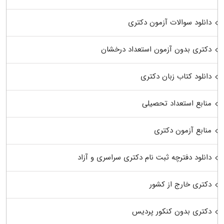
دانلود سوالات آزمون دکتری
دکتری بدون آزمون استعداد درخشان
دانلود کتاب زبان دکتری
منابع استعداد تحصیلی
منابع آزمون دکتری
دانلود دفترچه ثبت نام دکتری سراسری و آزاد
دکتری خارج از کشور
دکتری بدون کنکور پردیس