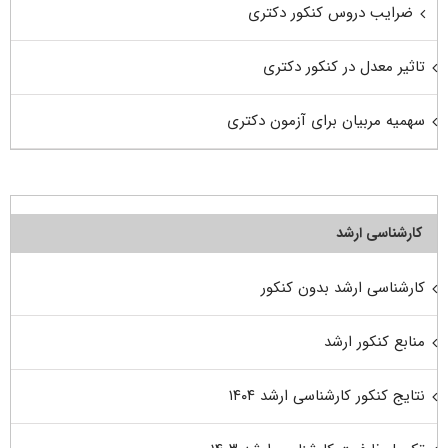
ضرایب دروس کنکور دکتری
تاثیر معدل در کنکور دکتری
سهمیه مربیان برای آزمون دکتری
کارشناسی ارشد
کارشناسی ارشد بدون کنکور
منابع کنکور ارشد
نتایج کنکور کارشناسی ارشد ۱۴۰۴