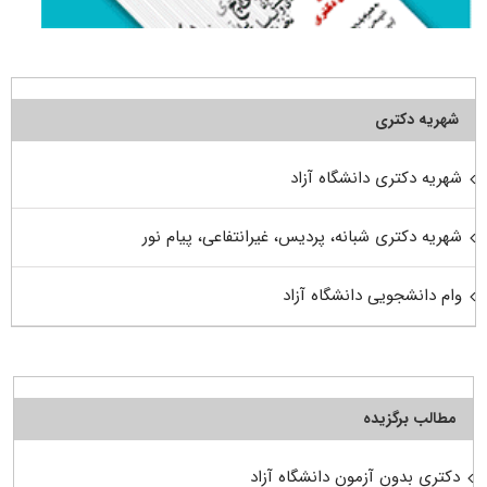
شهریه دکتری
شهریه دکتری دانشگاه آزاد
شهریه دکتری شبانه، پردیس، غیرانتفاعی، پیام نور
وام دانشجویی دانشگاه آزاد
مطالب برگزیده
دکتری بدون آزمون دانشگاه آزاد