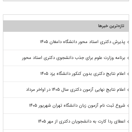
تازه‌ترین خبرها
پذیرش دکتری استاد محور دانشگاه دامغان ۱۴۰۵
برنامه وزارت علوم برای جذب دانشجوی دکتری استاد محور
اعلام نتایج دکتری بدون کنکور دانشگاه یزد ۱۴۰۵
اعلام نتایج نهایی آزمون دکتری سال ۱۴۰۵ در اواخر مرداد
شروع ثبت نام آزمون زبان دانشگاه تهران شهریور ۱۴۰۵
اعطای ردا کارت به دانشجویان دکتری از مهر ۱۴۰۵