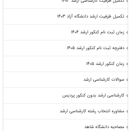
تکمیل ظرفیت کارشناسی ارشد ۱۴۰۳
تکمیل ظرفیت ارشد دانشگاه آزاد ۱۴۰۳
زمان ثبت نام کنکور ارشد ۱۴۰۴
دفترچه ثبت نام کنکور ارشد ۱۴۰۵
زمان کنکور ارشد ۱۴۰۵
سوالات کارشناسی ارشد
کارشناسی ارشد بدون کنکور پردیس
مشاوره انتخاب رشته کارشناسی ارشد
مصاحبه دانشگاه شاهد