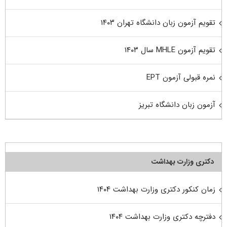
تقویم آزمون زبان دانشگاه تهران ۱۴۰۳
تقویم آزمون MHLE سال ۱۴۰۳
نمره قبولی آزمون EPT
آزمون زبان دانشگاه تبریز
دکتری وزارت بهداشت
زمان کنکور دکتری وزارت بهداشت ۱۴۰۴
دفترچه دکتری وزارت بهداشت ۱۴۰۴