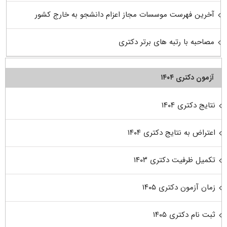
آخرین فهرست موسسات مجاز اعزام دانشجو به خارج کشور
مصاحبه با رتبه های برتر دکتری
آزمون دکتری ۱۴۰۴
نتایج دکتری ۱۴۰۴
اعتراض به نتایج دکتری ۱۴۰۴
تکمیل ظرفیت دکتری ۱۴۰۳
زمان آزمون دکتری ۱۴۰۵
ثبت نام دکتری ۱۴۰۵