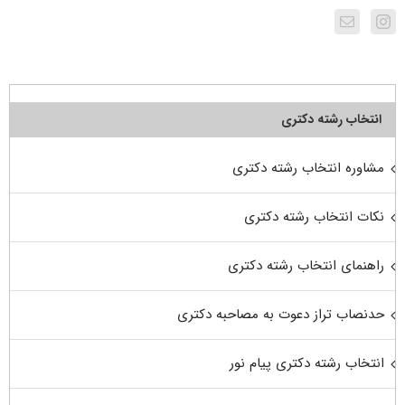
انتخاب رشته دکتری
مشاوره انتخاب رشته دکتری
نکات انتخاب رشته دکتری
راهنمای انتخاب رشته دکتری
حدنصاب تراز دعوت به مصاحبه دکتری
انتخاب رشته دکتری پیام نور