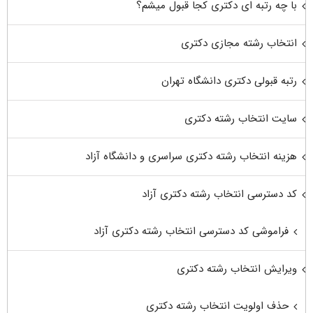
با چه رتبه ای دکتری کجا قبول میشم؟
انتخاب رشته مجازی دکتری
رتبه قبولی دکتری دانشگاه تهران
سایت انتخاب رشته دکتری
هزینه انتخاب رشته دکتری سراسری و دانشگاه آزاد
کد دسترسی انتخاب رشته دکتری آزاد
فراموشی کد دسترسی انتخاب رشته دکتری آزاد
ویرایش انتخاب رشته دکتری
حذف اولویت انتخاب رشته دکتری