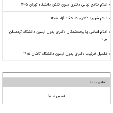
اعلام نتایج نهایی دکتری بدون کنکور دانشگاه تهران ۱۴۰۵
اعلام شهریه دکتری دانشگاه آزاد ۱۴۰۵
اعلام اسامی پذیرفته‌شدگان دکتری بدون آزمون دانشگاه کردستان
۱۴۰۵
تکمیل ظرفیت دکتری بدون آزمون دانشگاه کاشان ۱۴۰۵
تماس با ما
تماس با ما