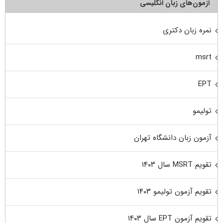
آزمون‌های زبان انگلیسی
نمره زبان دکتری
msrt
EPT
تولیمو
آزمون زبان دانشگاه تهران
تقویم MSRT سال ۱۴۰۳
تقویم آزمون تولیمو ۱۴۰۳
تقویم آزمون EPT سال ۱۴۰۳