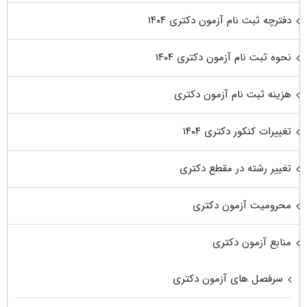
دفترچه ثبت نام آزمون دکتری ۱۴۰۴
نحوه ثبت نام آزمون دکتری ۱۴۰۴
هزینه ثبت نام آزمون دکتری
تغییرات کنکور دکتری ۱۴۰۴
تغییر رشته در مقطع دکتری
محرومیت آزمون دکتری
منابع آزمون دکتری
سرفصل های آزمون دکتری