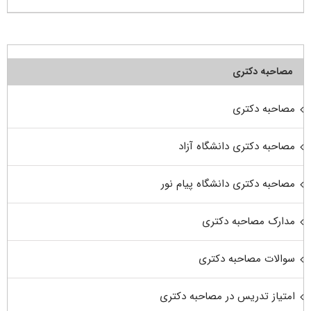
مصاحبه دکتری
مصاحبه دکتری
مصاحبه دکتری دانشگاه آزاد
مصاحبه دکتری دانشگاه پیام نور
مدارک مصاحبه دکتری
سوالات مصاحبه دکتری
امتیاز تدریس در مصاحبه دکتری