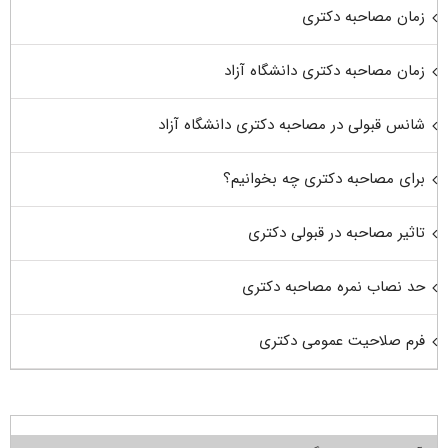
زمان مصاحبه دکتری
زمان مصاحبه دکتری دانشگاه آزاد
شانس قبولی در مصاحبه دکتری دانشگاه آزاد
برای مصاحبه دکتری چه بخوانیم؟
تاثیر مصاحبه در قبولی دکتری
حد نصاب نمره مصاحبه دکتری
فرم صلاحیت عمومی دکتری