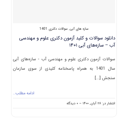
سازه
های
آبی
سازه های آبی
,
سوالات دکتری 1401
دانلود سوالات و کلید آزمون دکتری علوم و مهندسی
آب – سازه‌های آبی ۱۴۰۱
سوالات آزمون دکتری علوم و مهندسی آب - سازه‌های آبی
سال 1401 به همراه پاسخنامه کلیدی از سوی سازمان
سنجش
[...]
ادامه مطلب…
on
انتشار در: ۲۸ آبان, ۱۴۰۰
--
۰ دیدگاه
دانلود
سوالات
و
کلید