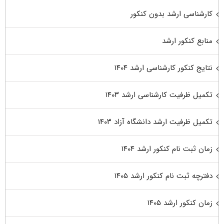
کارشناسی ارشد بدون کنکور
منابع کنکور ارشد
نتایج کنکور کارشناسی ارشد ۱۴۰۴
تکمیل ظرفیت کارشناسی ارشد ۱۴۰۳
تکمیل ظرفیت ارشد دانشگاه آزاد ۱۴۰۳
زمان ثبت نام کنکور ارشد ۱۴۰۴
دفترچه ثبت نام کنکور ارشد ۱۴۰۵
زمان کنکور ارشد ۱۴۰۵