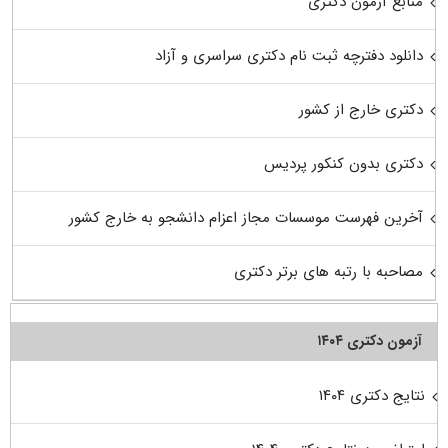
منابع آزمون دکتری
دانلود دفترچه ثبت نام دکتری سراسری و آزاد
دکتری خارج از کشور
دکتری بدون کنکور پردیس
آخرین فهرست موسسات مجاز اعزام دانشجو به خارج کشور
مصاحبه با رتبه های برتر دکتری
آزمون دکتری ۱۴۰۴
نتایج دکتری ۱۴۰۴