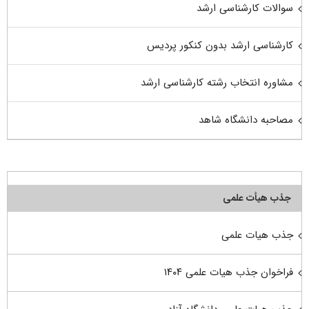
سوالات کارشناسی ارشد
کارشناسی ارشد بدون کنکور پردیس
مشاوره انتخاب رشته کارشناسی ارشد
مصاحبه دانشگاه شاهد
جذب هیأت علمی
جذب هیات علمی
فراخوان جذب هیات علمی ۱۴۰۴