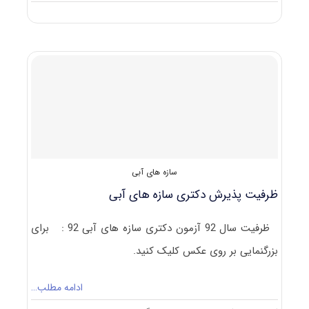
دانلود
سوالات
دکتری
سازه
های
آبی
۹۲
–
۹۳
سازه های آبی
ظرفیت پذیرش دکتری سازه های آبی
ظرفیت سال 92 آزمون دکتری سازه های آبی 92 : برای
بزرگنمایی بر روی عکس کلیک کنید.
ادامه مطلب…