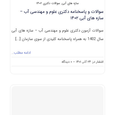
سازه های آبی
,
سوالات دکتری ۱۴۰۲
سوالات و پاسخنامه دکتری علوم و مهندسی آب –
سازه های آبی ۱۴۰۲
سوالات آزمون دکتری علوم و مهندسی آب – سازه های آبی
سال 1402 به همراه پاسخنامه کلیدی از سوی سازمان
[...]
ادامه مطلب…
on
انتشار در: ۲۴ آذر, ۱۴۰۱
--
۰ دیدگاه
سوالات
و
پاسخنامه
دکتری
علوم
و
مهندسی
آب
–
سازه