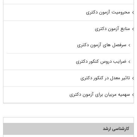
محرومیت آزمون دکتری
منابع آزمون دکتری
سرفصل های آزمون دکتری
ضرایب دروس کنکور دکتری
تاثیر معدل در کنکور دکتری
سهمیه مربیان برای آزمون دکتری
کارشناسی ارشد