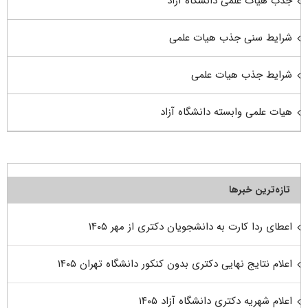
جذب هیات علمی دانشگاه آزاد
شرایط سنی جذب هیات علمی
شرایط جذب هیات علمی
هیات علمی وابسته دانشگاه آزاد
تازه‌ترین خبرها
اعطای ردا کارت به دانشجویان دکتری از مهر ۱۴۰۵
اعلام نتایج نهایی دکتری بدون کنکور دانشگاه تهران ۱۴۰۵
اعلام شهریه دکتری دانشگاه آزاد ۱۴۰۵