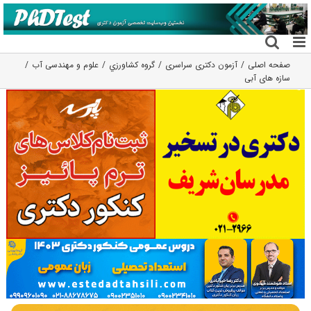
فتن
ه
حتوا
صفحه اصلی
آزمون دکتری سراسری
گروه كشاورزي
علوم و مهندسی آب
سازه های آبی