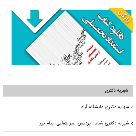
شهریه دکتری
شهریه دکتری دانشگاه آزاد
شهریه دکتری شبانه، پردیس، غیرانتفاعی، پیام نور