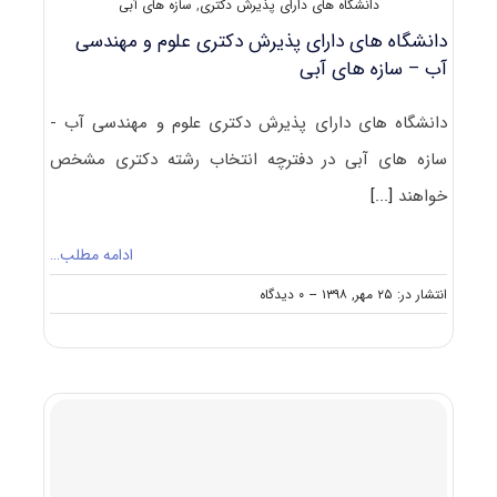
دانشگاه های دارای پذیرش دکتری
,
سازه های آبی
۲۴۲۸
دانشگاه های دارای پذیرش دکتری علوم و مهندسی
آب – سازه های آبی
دانشگاه های دارای پذیرش دکتری علوم و مهندسی آب -
سازه های آبی در دفترچه انتخاب رشته دکتری مشخص
خواهند
[...]
ادامه مطلب…
on
انتشار در: ۲۵ مهر, ۱۳۹۸
--
۰ دیدگاه
دانشگاه
های
دارای
پذیرش
دکتری
علوم
و
مهندسی
آب