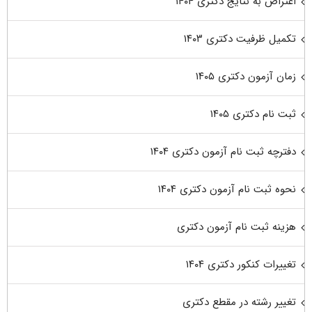
اعتراض به نتایج دکتری ۱۴۰۴
تکمیل ظرفیت دکتری ۱۴۰۳
زمان آزمون دکتری ۱۴۰۵
ثبت نام دکتری ۱۴۰۵
دفترچه ثبت نام آزمون دکتری ۱۴۰۴
نحوه ثبت نام آزمون دکتری ۱۴۰۴
هزینه ثبت نام آزمون دکتری
تغییرات کنکور دکتری ۱۴۰۴
تغییر رشته در مقطع دکتری