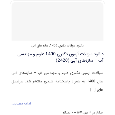
آزمون
دکتری
علوم
و
مهندسی
آب
–
سازه‌های
آبی
دانلود سوالات دکتری 1400
,
سازه های آبی
۱۴۰۱
دانلود سوالات آزمون دکتری 1400 علوم و مهندسی
آب – سازه‌های آبی (2428)
سوالات آزمون دکتری علوم و مهندسی آب – سازه‌های آبی
سال 1400 به همراه پاسخنامه کلیدی منتشر شد. سرفصل
های
[...]
ادامه مطلب…
on
انتشار در: ۲ مهر, ۱۳۹۹
--
۰ دیدگاه