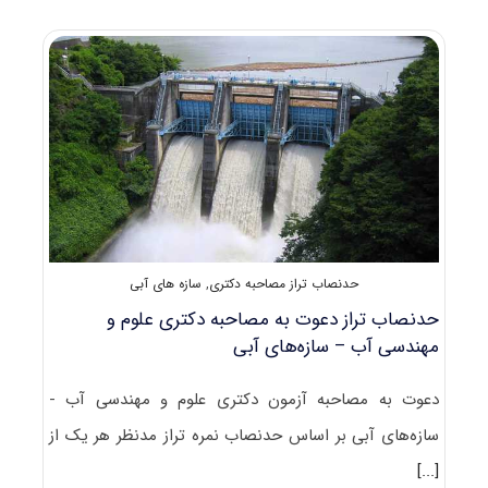
دکتری
۹۸
علوم
و
مهندسی
آب
–
سازه‌های
آبی
کد
۲۴۲۸
حدنصاب تراز مصاحبه دکتری
,
سازه های آبی
حدنصاب تراز دعوت به مصاحبه دکتری علوم و
مهندسی آب – سازه‌های آبی
دعوت به مصاحبه آزمون دکتری علوم و مهندسی آب -
سازه‌های آبی بر اساس حدنصاب نمره تراز مدنظر هر یک از
[...]