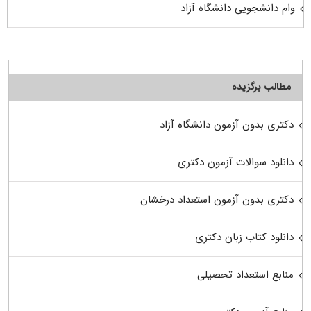
وام دانشجویی دانشگاه آزاد
مطالب برگزیده
دکتری بدون آزمون دانشگاه آزاد
دانلود سوالات آزمون دکتری
دکتری بدون آزمون استعداد درخشان
دانلود کتاب زبان دکتری
منابع استعداد تحصیلی