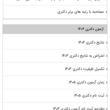
مصاحبه با رتبه های برتر دکتری
آزمون دکتری ۱۴۰۴
نتایج دکتری ۱۴۰۴
اعتراض به نتایج دکتری ۱۴۰۴
تکمیل ظرفیت دکتری ۱۴۰۳
زمان آزمون دکتری ۱۴۰۵
ثبت نام دکتری ۱۴۰۵
دفترچه ثبت نام آزمون دکتری ۱۴۰۴