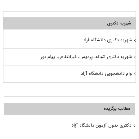
شهریه دکتری
شهریه دکتری دانشگاه آزاد
شهریه دکتری شبانه، پردیس، غیرانتفاعی، پیام نور
وام دانشجویی دانشگاه آزاد
مطالب برگزیده
دکتری بدون آزمون دانشگاه آزاد