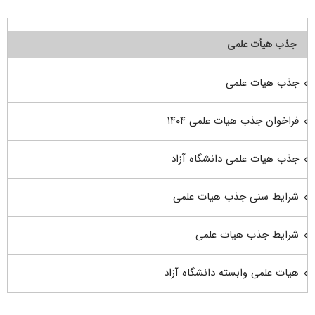
جذب هیأت علمی
جذب هیات علمی
فراخوان جذب هیات علمی ۱۴۰۴
جذب هیات علمی دانشگاه آزاد
شرایط سنی جذب هیات علمی
شرایط جذب هیات علمی
هیات علمی وابسته دانشگاه آزاد