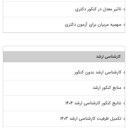
تاثیر معدل در کنکور دکتری
سهمیه مربیان برای آزمون دکتری
کارشناسی ارشد
کارشناسی ارشد بدون کنکور
منابع کنکور ارشد
نتایج کنکور کارشناسی ارشد ۱۴۰۴
تکمیل ظرفیت کارشناسی ارشد ۱۴۰۳