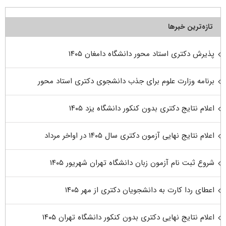
تازه‌ترین خبرها
پذیرش دکتری استاد محور دانشگاه دامغان ۱۴۰۵
برنامه وزارت علوم برای جذب دانشجوی دکتری استاد محور
اعلام نتایج دکتری بدون کنکور دانشگاه یزد ۱۴۰۵
اعلام نتایج نهایی آزمون دکتری سال ۱۴۰۵ در اواخر مرداد
شروع ثبت نام آزمون زبان دانشگاه تهران شهریور ۱۴۰۵
اعطای ردا کارت به دانشجویان دکتری از مهر ۱۴۰۵
اعلام نتایج نهایی دکتری بدون کنکور دانشگاه تهران ۱۴۰۵