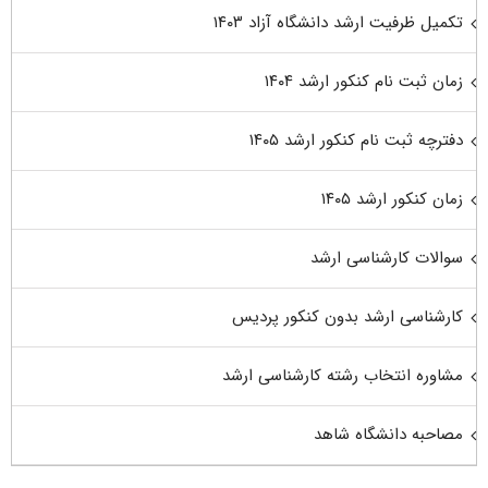
تکمیل ظرفیت ارشد دانشگاه آزاد ۱۴۰۳
زمان ثبت نام کنکور ارشد ۱۴۰۴
دفترچه ثبت نام کنکور ارشد ۱۴۰۵
زمان کنکور ارشد ۱۴۰۵
سوالات کارشناسی ارشد
کارشناسی ارشد بدون کنکور پردیس
مشاوره انتخاب رشته کارشناسی ارشد
مصاحبه دانشگاه شاهد