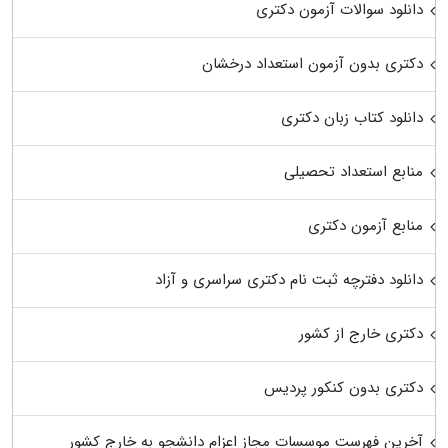
دانلود سوالات آزمون دکتری
دکتری بدون آزمون استعداد درخشان
دانلود کتاب زبان دکتری
منابع استعداد تحصیلی
منابع آزمون دکتری
دانلود دفترچه ثبت نام دکتری سراسری و آزاد
دکتری خارج از کشور
دکتری بدون کنکور پردیس
آخرین فهرست موسسات مجاز اعزام دانشجو به خارج کشور