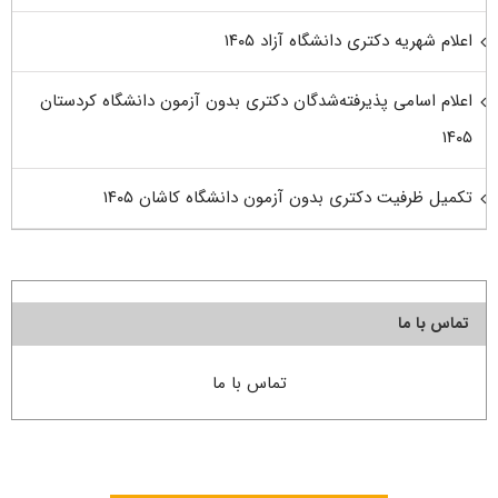
اعلام شهریه دکتری دانشگاه آزاد ۱۴۰۵
اعلام اسامی پذیرفته‌شدگان دکتری بدون آزمون دانشگاه کردستان
۱۴۰۵
تکمیل ظرفیت دکتری بدون آزمون دانشگاه کاشان ۱۴۰۵
تماس با ما
تماس با ما