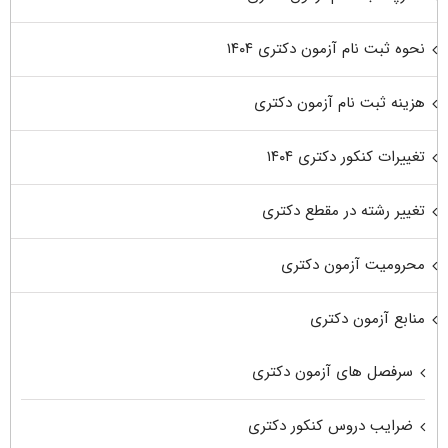
نحوه ثبت نام آزمون دکتری ۱۴۰۴
هزینه ثبت نام آزمون دکتری
تغییرات کنکور دکتری ۱۴۰۴
تغییر رشته در مقطع دکتری
محرومیت آزمون دکتری
منابع آزمون دکتری
سرفصل های آزمون دکتری
ضرایب دروس کنکور دکتری