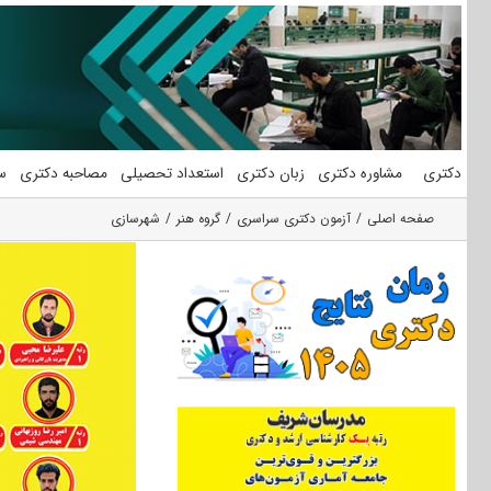
فتن
ه
حتوا
دکتری
مشاوره دکتری
زبان دکتری
استعداد تحصیلی
مصاحبه دکتری
س
صفحه اصلی
آزمون دکتری سراسری
گروه هنر
شهرسازی