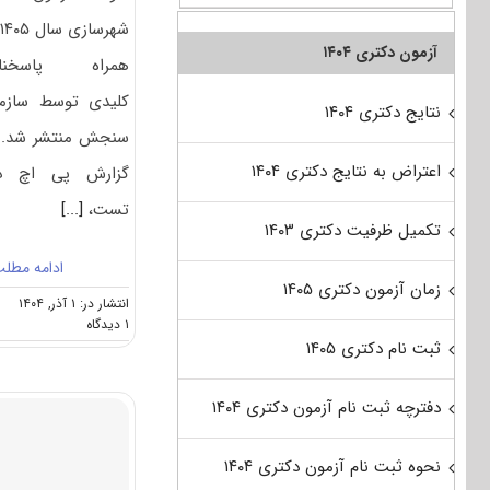
آزمون دکتری ۱۴۰۴
همراه پاسخنام
کلیدی توسط سازم
نتایج دکتری ۱۴۰۴
سنجش منتشر شد. 
اعتراض به نتایج دکتری ۱۴۰۴
گزارش پی اچ د
تست،
[...]
تکمیل ظرفیت دکتری ۱۴۰۳
ادامه مطل
زمان آزمون دکتری ۱۴۰۵
انتشار در: ۱ آذر, ۱۴۰۴
on
۱ دیدگاه
سوالات
ثبت نام دکتری ۱۴۰۵
و
پاسخنامه
دفترچه ثبت نام آزمون دکتری ۱۴۰۴
دکتری
شهرسازی
۱۴۰۵
نحوه ثبت نام آزمون دکتری ۱۴۰۴