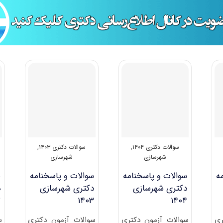
سوالات دکتری ۱۴۰۴
,
سوالات دکتری ۱۴۰۳
,
شهرسازی
شهرسازی
ه
سوالات و پاسخنامه
سوالات و پاسخنامه
س
دکتری شهرسازی
دکتری شهرسازی
د
۲
۱۴۰۳
۱۴۰۴
ری
سوالات آزمون دکتری
سوالات آزمون دکتری
س