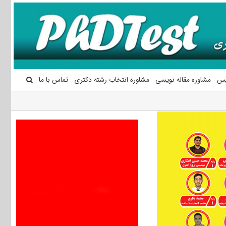
یس
مشاوره مقاله نویسی
مشاوره انتخاب رشته دکتری
تماس با ما