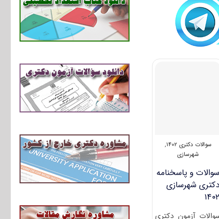
سوالات دکتری ۱۴۰۲
,
شهرسازی
والات و پاسخنامه
کتری شهرسازی
۱۴۰
والات آزمون دکتری