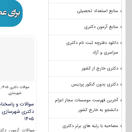
منابع استعداد تحصیلی
منابع آزمون دکتری
دانلود دفترچه ثبت نام دکتری
سراسری و آزاد
دکتری خارج از کشور
دکتری بدون کنکور پردیس
سوالات دکتری ۱۴۰۵
,
شهرسازی
آخرین فهرست موسسات مجاز اعزام
سوالات و پاسخنام
دانشجو به خارج کشور
دکتری شهرسازی
۱۴۰۵
مصاحبه با رتبه های برتر دکتری
سوالات آزمون دکت