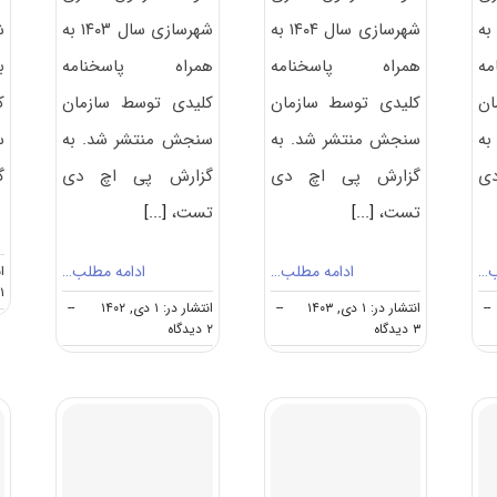
شهرسازی سال ۱۴۰۵ به
شهرسازی سال ۱۴۰۴ به
شهرسازی سال ۱۴۰۳ به
ه
همراه پاسخنامه
همراه پاسخنامه
ب
ان
کلیدی توسط سازمان
کلیدی توسط سازمان
ک
به
سنجش منتشر شد. به
سنجش منتشر شد. به
س
ی
گزارش پی اچ دی
گزارش پی اچ دی
گ
تست،
[...]
تست،
[...]
ب…
ادامه مطلب…
ادامه مطلب…
انت
۱ دیدگاه
--
انتشار در: ۱ دی, ۱۴۰۳
--
انتشار در: ۱ دی, ۱۴۰۲
--
on
on
۳ دیدگاه
۲ دیدگاه
سوالات
سوالات
و
و
پاسخنامه
پاسخنامه
دکتری
دکتری
شهرسازی
شهرسازی
۱۴۰۳
۱۴۰۴