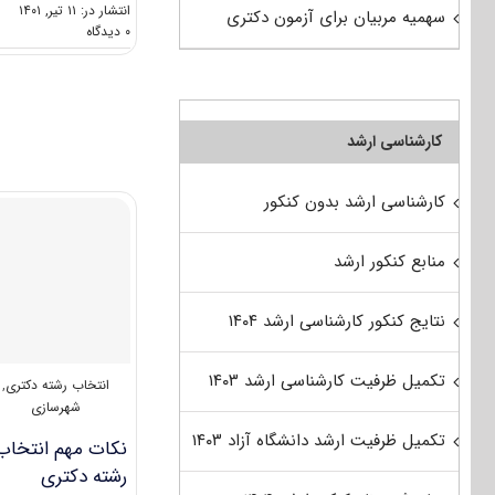
انتشار در: ۱۱ تیر, ۱۴۰۱
سهمیه مربیان برای آزمون دکتری
on
۰ دیدگاه
گرایش
های
دکتری
ﺷﻬﺮﺳﺎزی
کارشناسی ارشد
کارشناسی ارشد بدون کنکور
منابع کنکور ارشد
نتایج کنکور کارشناسی ارشد ۱۴۰۴
تکمیل ظرفیت کارشناسی ارشد ۱۴۰۳
انتخاب رشته دکتری
,
شهرسازی
تکمیل ظرفیت ارشد دانشگاه آزاد ۱۴۰۳
نکات مهم انتخاب
رشته دکتری