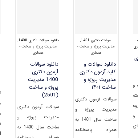
پروژه
پروژه
و
و
ساخت
ساخت
۱۴۰۳
۱۴۰۴
-
سوالات دکتری 1401
,
دانلود سوالات دکتری 1400
,
ری
مدیریت پروژه و ساخت -
مدیریت پروژه و ساخت -
معماری
معماری
ی
ا
دانلود سوالات و
دانلود سوالات
د
کلید آزمون دکتری
آزمون دکتری
م
مدیریت پروژه و
1400 مدیریت
س
 و
ساخت ۱۴۰۱
پروژه و ساخت
ا
(2501)
ته
سوالات آزمون دکتری
م
وه
سوالات آزمون دکتری
مدیریت پروژه و
س
 و
مدیریت پروژه و
ساخت سال 1401 به
ت
ای
ساخت سال 1400 به
همراه پاسخنامه
آ
همراه پاسخنامه