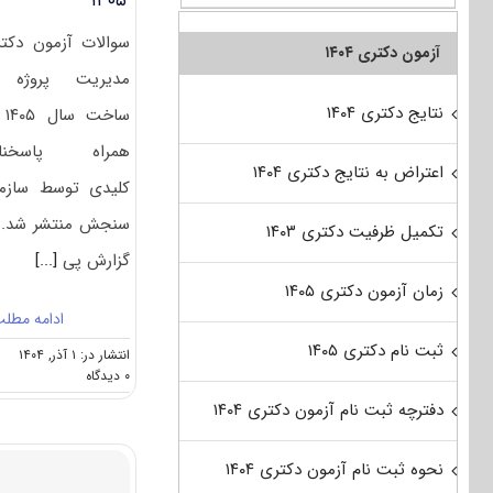
۱۴۰۵
سوالات آزمون دکت
آزمون دکتری ۱۴۰۴
مدیریت پروژه 
نتایج دکتری ۱۴۰۴
ساخت
همراه پاسخنام
اعتراض به نتایج دکتری ۱۴۰۴
کلیدی توسط سازم
سنجش منتشر شد. 
تکمیل ظرفیت دکتری ۱۴۰۳
گزارش پی
[...]
زمان آزمون دکتری ۱۴۰۵
ادامه مطل
ثبت نام دکتری ۱۴۰۵
انتشار در: ۱ آذر, ۱۴۰۴
on
۰ دیدگاه
سوالات
دفترچه ثبت نام آزمون دکتری ۱۴۰۴
و
پاسخنامه
دکتری
نحوه ثبت نام آزمون دکتری ۱۴۰۴
مدیریت