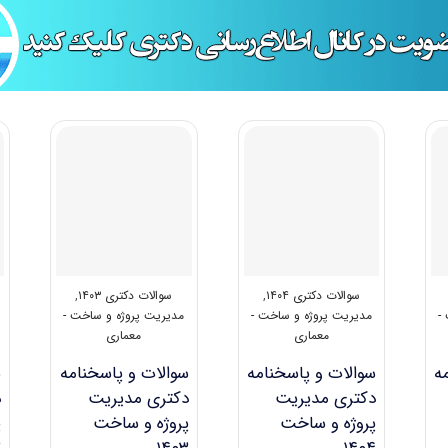
سوالات دکتری ۱۴۰۴
,
سوالات دکتری ۱۴۰۳
,
-
مدیریت پروژه و ساخت -
مدیریت پروژه و ساخت -
معماری
معماری
ه
سوالات و پاسخنامه
سوالات و پاسخنامه
س
دکتری مدیریت
دکتری مدیریت
د
پروژه و ساخت
پروژه و ساخت
پ