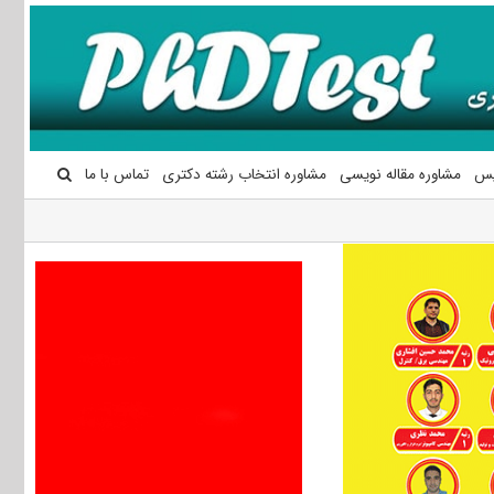
یس
مشاوره مقاله نویسی
مشاوره انتخاب رشته دکتری
تماس با ما