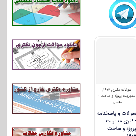
سوالات دکتری ۱۴۰۲
,
مدیریت پروژه و ساخت -
معماری
والات و پاسخنامه
کتری مدیریت
روژه و ساخت