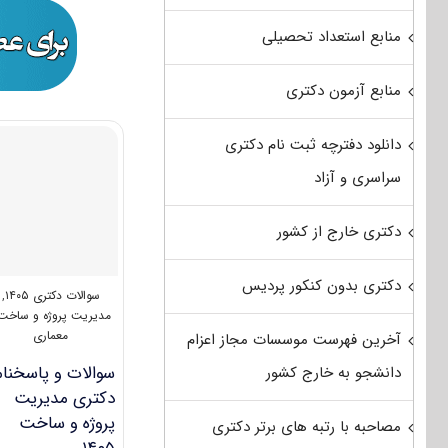
منابع استعداد تحصیلی
منابع آزمون دکتری
دانلود دفترچه ثبت نام دکتری
سراسری و آزاد
دکتری خارج از کشور
دکتری بدون کنکور پردیس
سوالات دکتری ۱۴۰۵
,
مدیریت پروژه و ساخت 
معماری
آخرین فهرست موسسات مجاز اعزام
سوالات و پاسخنام
دانشجو به خارج کشور
دکتری مدیریت
پروژه و ساخت
مصاحبه با رتبه های برتر دکتری