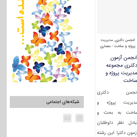
پروژه
و
ساخت
۱۴۰۲
انجمن دکتری
,
مدیریت
پروژه و ساخت - معماری
نجمن آزمون
کتری مجموعه
دیریت پروژه و
اخت
نجمن دکتری
شبکه‌های اجتماعی
دیریت پروژه و
اخت به بحث و
بادل نظر داوطلبان
زمون دکترا این رشته