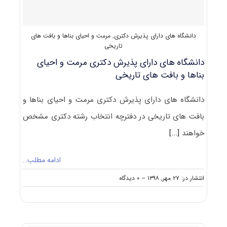
تاریخی
کد
۲۵۰۶
دانشگاه های دارای پذیرش دکتری
,
مرمت و احیای بناها و بافت های
تاریخی
دانشگاه های دارای پذیرش دکتری ﻣﺮﻣﺖ و احیای
بناها و بافت های تاریخی
دانشگاه های دارای پذیرش دکتری ﻣﺮﻣﺖ و احیای بناها و
بافت های تاریخی در دفترچه انتخاب رشته دکتری مشخص
خواهند
[...]
ادامه مطلب…
on
انتشار در: ۲۷ مهر, ۱۳۹۸
--
۰ دیدگاه
دانشگاه
های
دارای
پذیرش
دکتری