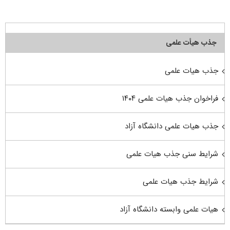
جذب هیأت علمی
جذب هیات علمی
فراخوان جذب هیات علمی ۱۴۰۴
جذب هیات علمی دانشگاه آزاد
شرایط سنی جذب هیات علمی
شرایط جذب هیات علمی
هیات علمی وابسته دانشگاه آزاد