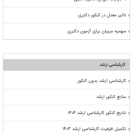
تاثیر معدل در کنکور دکتری
سهمیه مربیان برای آزمون دکتری
کارشناسی ارشد
کارشناسی ارشد بدون کنکور
منابع کنکور ارشد
نتایج کنکور کارشناسی ارشد ۱۴۰۴
تکمیل ظرفیت کارشناسی ارشد ۱۴۰۳