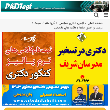
فتن
ه
حتوا
صفحه اصلی
آزمون دکتری سراسری
گروه هنر
مرمت
مرمت و احیای بناها و بافت های تاریخی