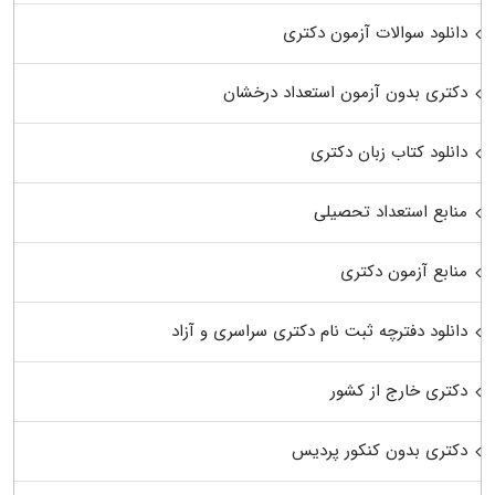
دانلود سوالات آزمون دکتری
دکتری بدون آزمون استعداد درخشان
دانلود کتاب زبان دکتری
منابع استعداد تحصیلی
منابع آزمون دکتری
دانلود دفترچه ثبت نام دکتری سراسری و آزاد
دکتری خارج از کشور
دکتری بدون کنکور پردیس