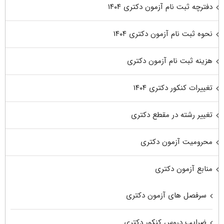
دفترچه ثبت نام آزمون دکتری ۱۴۰۴
نحوه ثبت نام آزمون دکتری ۱۴۰۴
هزینه ثبت نام آزمون دکتری
تغییرات کنکور دکتری ۱۴۰۴
تغییر رشته در مقطع دکتری
محرومیت آزمون دکتری
منابع آزمون دکتری
سرفصل های آزمون دکتری
ضرایب دروس کنکور دکتری