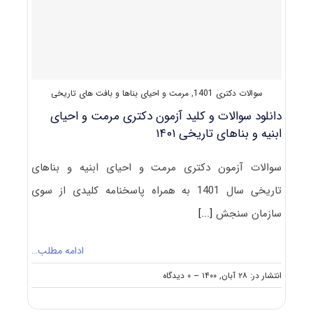
بناها
و
بافت
های
تاریخی
سوالات دکتری 1401
,
مرمت و احیای بناها و بافت های تاریخی
دانلود سوالات و کلید آزمون دکتری مرمت و احیای
ابنیه و بناهای تاریخی ۱۴۰۱
سوالات آزمون دکتری مرمت و احیای ابنیه و بناهای
تاریخی سال 1401 به همراه پاسخنامه کلیدی از سوی
سازمان سنجش
[...]
ادامه مطلب…
on
انتشار در: ۲۸ آبان, ۱۴۰۰
--
۰ دیدگاه
دانلود
سوالات