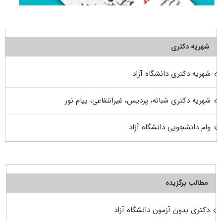
شهریه دکتری
شهریه دکتری دانشگاه آزاد
شهریه دکتری شبانه، پردیس، غیرانتفاعی، پیام نور
وام دانشجویی دانشگاه آزاد
مطالب برگزیده
دکتری بدون آزمون دانشگاه آزاد