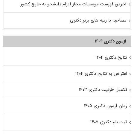
آخرین فهرست موسسات مجاز اعزام دانشجو به خارج کشور
مصاحبه با رتبه های برتر دکتری
آزمون دکتری ۱۴۰۴
نتایج دکتری ۱۴۰۴
اعتراض به نتایج دکتری ۱۴۰۴
تکمیل ظرفیت دکتری ۱۴۰۳
زمان آزمون دکتری ۱۴۰۵
ثبت نام دکتری ۱۴۰۵