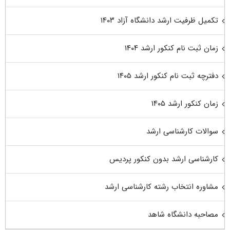
تکمیل ظرفیت ارشد دانشگاه آزاد ۱۴۰۳
زمان ثبت نام کنکور ارشد ۱۴۰۴
دفترچه ثبت نام کنکور ارشد ۱۴۰۵
زمان کنکور ارشد ۱۴۰۵
سوالات کارشناسی ارشد
کارشناسی ارشد بدون کنکور پردیس
مشاوره انتخاب رشته کارشناسی ارشد
مصاحبه دانشگاه شاهد