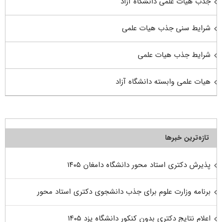
جذب هیات علمی دانشگاه آزاد
شرایط سنی جذب هیات علمی
شرایط جذب هیات علمی
هیات علمی وابسته دانشگاه آزاد
تازه‌ترین خبرها
پذیرش دکتری استاد محور دانشگاه دامغان ۱۴۰۵
برنامه وزارت علوم برای جذب دانشجوی دکتری استاد محور
اعلام نتایج دکتری بدون کنکور دانشگاه یزد ۱۴۰۵