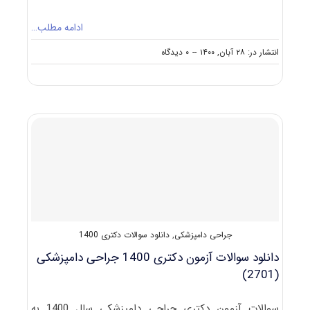
ادامه مطلب…
on
انتشار در: ۲۸ آبان, ۱۴۰۰
--
۰ دیدگاه
دانلود
سوالات
و
کلید
آزمون
دکتری
جراحی
دامپزشکی
۱۴۰۱
جراحی دامپزشکی
,
دانلود سوالات دکتری 1400
دانلود سوالات آزمون دکتری 1400 جراحی دامپزشکی
(2701)
سوالات آزمون دکتری جراحی دامپزشکی سال 1400 به