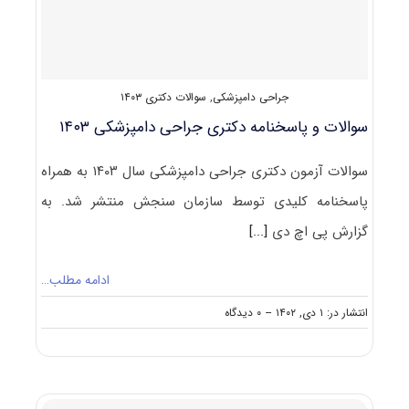
جراحی دامپزشکی
,
سوالات دکتری ۱۴۰۳
سوالات و پاسخنامه دکتری جراحی دامپزشکی ۱۴۰۳
سوالات آزمون دکتری جراحی دامپزشکی سال ۱۴۰۳ به همراه
پاسخنامه کلیدی توسط سازمان سنجش منتشر شد. به
گزارش پی اچ دی
[...]
ادامه مطلب…
on
انتشار در: ۱ دی, ۱۴۰۲
--
۰ دیدگاه
سوالات
و
پاسخنامه
دکتری
جراحی