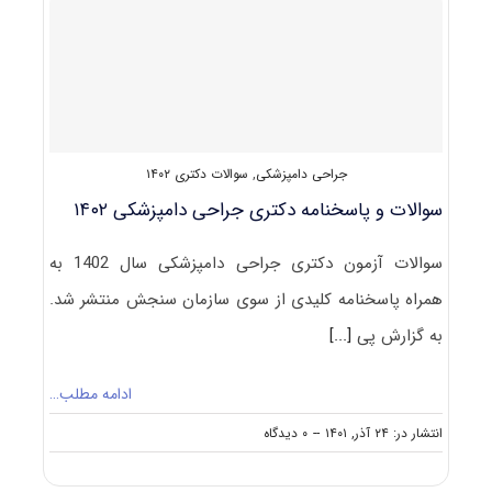
دامپزشکی
۱۴۰۳
جراحی دامپزشکی
,
سوالات دکتری ۱۴۰۲
سوالات و پاسخنامه دکتری جراحی دامپزشکی ۱۴۰۲
سوالات آزمون دکتری جراحی دامپزشکی سال 1402 به
همراه پاسخنامه کلیدی از سوی سازمان سنجش منتشر شد.
به گزارش پی
[...]
ادامه مطلب…
on
انتشار در: ۲۴ آذر, ۱۴۰۱
--
۰ دیدگاه
سوالات
و