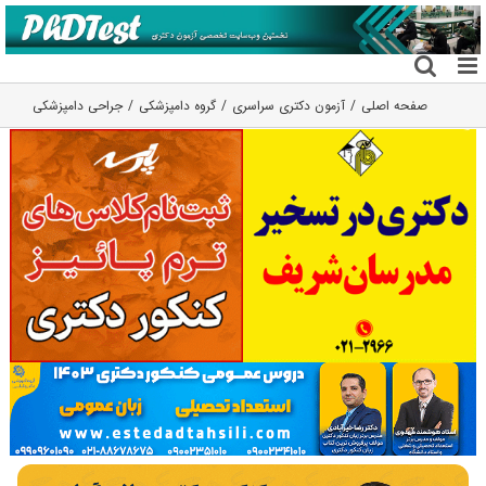
فتن
ه
حتوا
صفحه اصلی
آزمون دکتری سراسری
گروه دامپزشکی
جراحی دامپزشکی