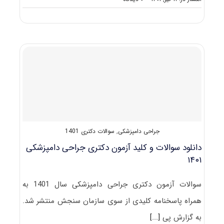
گرایش
های
دکتری
ﺟﺮاحی
داﻣﭙﺰشکی
جراحی دامپزشکی
,
سوالات دکتری 1401
دانلود سوالات و کلید آزمون دکتری جراحی دامپزشکی
۱۴۰۱
سوالات آزمون دکتری جراحی دامپزشکی سال 1401 به
همراه پاسخنامه کلیدی از سوی سازمان سنجش منتشر شد.
به گزارش پی
[...]