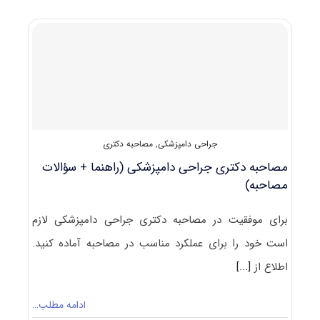
پذیرش
دکتری
ﺟﺮاحی
داﻣﭙﺰشکی
جراحی دامپزشکی
,
مصاحبه دکتری
مصاحبه دکتری جراحی دامپزشکی (راهنما + سؤالات
مصاحبه)
برای موفقیت در مصاحبه دکتری جراحی دامپزشکی لازم
است خود را برای عملکرد مناسب در مصاحبه آماده کنید.
اطلاع از
[...]
ادامه مطلب…