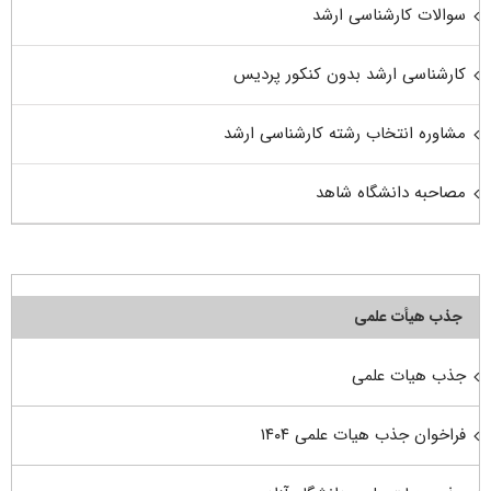
سوالات کارشناسی ارشد
کارشناسی ارشد بدون کنکور پردیس
مشاوره انتخاب رشته کارشناسی ارشد
مصاحبه دانشگاه شاهد
جذب هیأت علمی
جذب هیات علمی
فراخوان جذب هیات علمی ۱۴۰۴