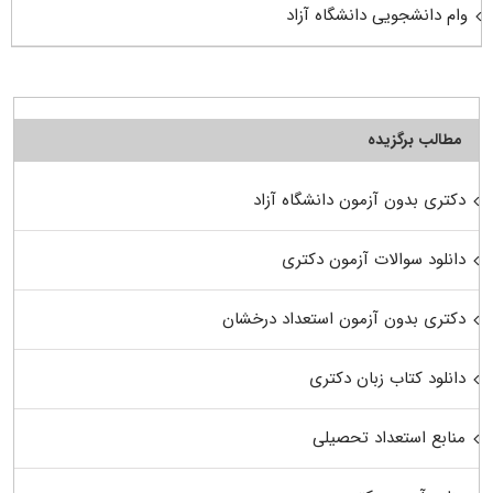
وام دانشجویی دانشگاه آزاد
مطالب برگزیده
دکتری بدون آزمون دانشگاه آزاد
دانلود سوالات آزمون دکتری
دکتری بدون آزمون استعداد درخشان
دانلود کتاب زبان دکتری
منابع استعداد تحصیلی