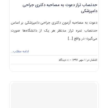
حدنصاب تراز دعوت به مصاحبه دکتری جراحی
دامپزشکی
دعوت به مصاحبه آزمون دکتری جراحی دامپزشکی بر اساس
حدنصاب نمره تراز مدنظر هر یک از دانشگاه‌ها صورت
می‌گیرد؛ در واقع
[...]
ادامه مطلب…
on
انتشار در: ۱ مهر, ۱۳۹۷
--
۰ دیدگاه
حدنصاب
تراز
دعوت
به
مصاحبه
دکتری
جراحی
دامپزشکی