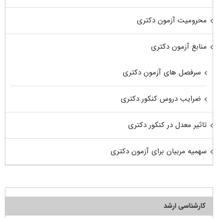
محرومیت آزمون دکتری
منابع آزمون دکتری
سرفصل های آزمون دکتری
ضرایب دروس کنکور دکتری
تاثیر معدل در کنکور دکتری
سهمیه مربیان برای آزمون دکتری
کارشناسی ارشد