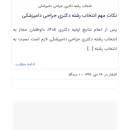
انتخاب رشته دکتری
,
جراحی دامپزشکی
نکات مهم انتخاب رشته دکتری جراحی دامپزشکی
پس از اعلام نتایج اولیه دکتری ۱۴۰۵، داوطلبان مجاز به
انتخاب رشته دکتری جراحی دامپزشکی لازم است نسبت به
انتخاب رشته
[...]
ادامه مطلب…
on
انتشار در: ۲۸ دی, ۱۳۹۸
--
۰ دیدگاه
نکات
مهم
انتخاب
رشته
دکتری
جراحی
دامپزشکی