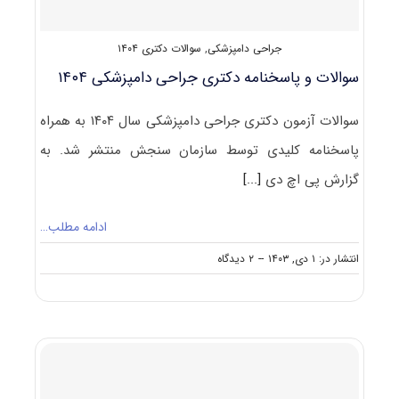
جراحی دامپزشکی
,
سوالات دکتری ۱۴۰۴
سوالات و پاسخنامه دکتری جراحی دامپزشکی ۱۴۰۴
سوالات آزمون دکتری جراحی دامپزشکی سال ۱۴۰۴ به همراه
پاسخنامه کلیدی توسط سازمان سنجش منتشر شد. به
گزارش پی اچ دی
[...]
ادامه مطلب…
on
انتشار در: ۱ دی, ۱۴۰۳
--
۲ دیدگاه
سوالات
و
پاسخنامه
دکتری
جراحی
دامپزشکی
۱۴۰۴