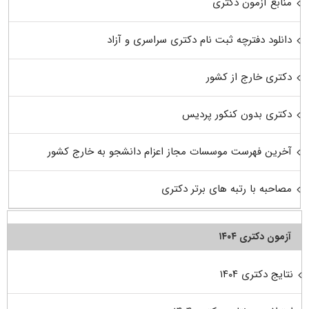
منابع آزمون دکتری
دانلود دفترچه ثبت نام دکتری سراسری و آزاد
دکتری خارج از کشور
دکتری بدون کنکور پردیس
آخرین فهرست موسسات مجاز اعزام دانشجو به خارج کشور
مصاحبه با رتبه های برتر دکتری
آزمون دکتری ۱۴۰۴
نتایج دکتری ۱۴۰۴