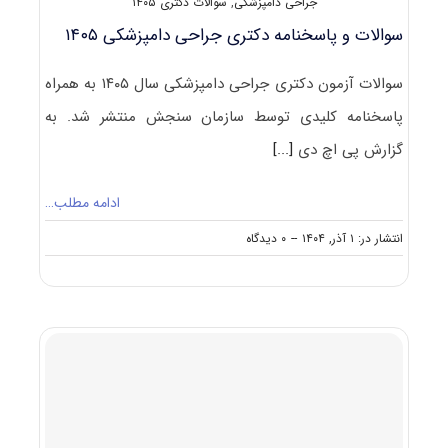
جراحی دامپزشکی
,
سوالات دکتری ۱۴۰۵
سوالات و پاسخنامه دکتری جراحی دامپزشکی ۱۴۰۵
سوالات آزمون دکتری جراحی دامپزشکی سال ۱۴۰۵ به همراه
پاسخنامه کلیدی توسط سازمان سنجش منتشر شد. به
گزارش پی اچ دی
[...]
ادامه مطلب…
on
انتشار در: ۱ آذر, ۱۴۰۴
--
۰ دیدگاه
سوالات
و
پاسخنامه
دکتری
جراحی
دامپزشکی
۱۴۰۵