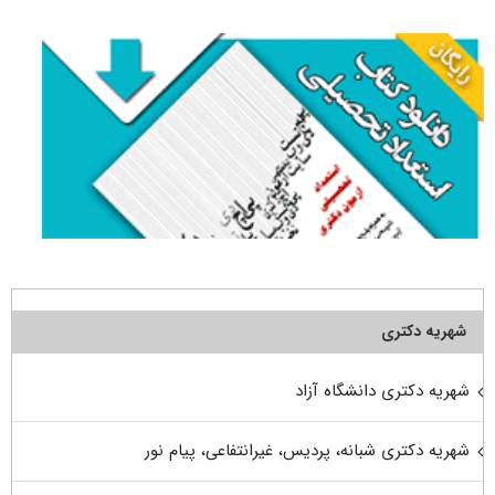
شهریه دکتری
شهریه دکتری دانشگاه آزاد
شهریه دکتری شبانه، پردیس، غیرانتفاعی، پیام نور