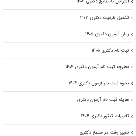
اعتراض به نتایج دکتری ۱۴۰۴
تکمیل ظرفیت دکتری ۱۴۰۳
زمان آزمون دکتری ۱۴۰۵
ثبت نام دکتری ۱۴۰۵
دفترچه ثبت نام آزمون دکتری ۱۴۰۴
نحوه ثبت نام آزمون دکتری ۱۴۰۴
هزینه ثبت نام آزمون دکتری
تغییرات کنکور دکتری ۱۴۰۴
تغییر رشته در مقطع دکتری