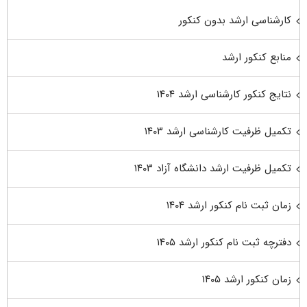
کارشناسی ارشد بدون کنکور
منابع کنکور ارشد
نتایج کنکور کارشناسی ارشد ۱۴۰۴
تکمیل ظرفیت کارشناسی ارشد ۱۴۰۳
تکمیل ظرفیت ارشد دانشگاه آزاد ۱۴۰۳
زمان ثبت نام کنکور ارشد ۱۴۰۴
دفترچه ثبت نام کنکور ارشد ۱۴۰۵
زمان کنکور ارشد ۱۴۰۵