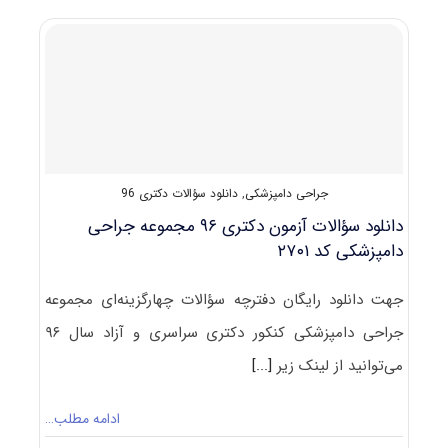
دکتری
۹۷
مجموعه
جراحی
دامپزشکی
کد
۲۷۰۱
جراحی دامپزشکی
,
دانلود سؤالات دکتری 96
دانلود سؤالات آزمون دکتری ۹۶ مجموعه جراحی
دامپزشکی کد ۲۷۰۱
جهت دانلود رایگان دفترچه سؤالات چهارگزینه‌ای مجموعه
جراحی دامپزشکی کنکور دکتری سراسری و آزاد سال ۹۶
می‌توانید از لینک زیر
[...]
ادامه مطلب…