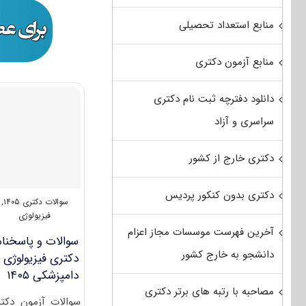
منابع استعداد تحصیلی
منابع آزمون دکتری
دانلود دفترچه ثبت نام دکتری
سراسری و آزاد
دکتری خارج از کشور
دکتری بدون کنکور پردیس
سوالات دکتری ۱۴۰۵
,
فیزیولوژی
آخرین فهرست موسسات مجاز اعزام
سوالات و پاسخنام
دانشجو به خارج کشور
دکتری فیزیولوژی
دامپزشکی ۱۴۰۵
مصاحبه با رتبه های برتر دکتری
سوالات آزمون دکت