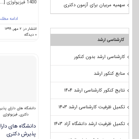
1400 فیزیولوژی
[...]
سهمیه مربیان برای آزمون دکتری
ادامه مطل
انتشار در: ۲ مهر, ۱۳۹۹
on
۰ دیدگاه
کارشناسی ارشد
دانلود
سوالات
آزمون
کارشناسی ارشد بدون کنکور
دکتری
۱۴۰۰
فیزیولوژی
منابع کنکور ارشد
(۲۷۲۳)
نتایج کنکور کارشناسی ارشد ۱۴۰۴
تکمیل ظرفیت کارشناسی ارشد ۱۴۰۳
دانشگاه های دارای پذی
دکتری
,
فیزیولوژی
تکمیل ظرفیت ارشد دانشگاه آزاد ۱۴۰۳
دانشگاه های دارا
پذیرش دکتری