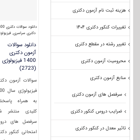
هزینه ثبت نام آزمون دکتری
تغییرات کنکور دکتری ۱۴۰۴
دانلود سوالات دکتری 1400
دکتری سراسری
,
فیزیولو
تغییر رشته در مقطع دکتری
دانلود سوالات
آزمون دکتری
1400 فیزیولوژی
محرومیت آزمون دکتری
(2723)
منابع آزمون دکتری
سوالات آزمون دکت
فیزیولوژی
سرفصل های آزمون دکتری
به همراه پاسخنا
کلیدی منتشر شد
ضرایب دروس کنکور دکتری
سرفصل های درو
تاثیر معدل در کنکور دکتری
امتحانی کنکور دکت