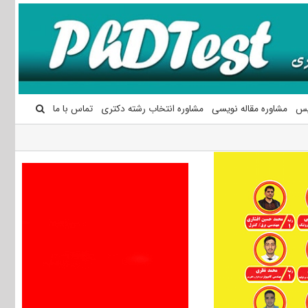
یس
مشاوره مقاله نویسی
مشاوره انتخاب رشته دکتری
تماس با ما