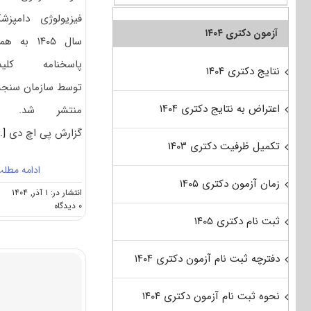
فیزیولوژی دامپزش
آزمون دکتری ۱۴۰۴
سال ۱۴۰۵ به ه
پاسخنامه کلید
نتایج دکتری ۱۴۰۴
توسط سازمان سن
اعتراض به نتایج دکتری ۱۴۰۴
منتشر شد. ب
گزارش پی اچ دی
..]
تکمیل ظرفیت دکتری ۱۴۰۳
ادامه مطل
زمان آزمون دکتری ۱۴۰۵
انتشار در: ۱ آذر, ۱۴۰۴
on
۰ دیدگاه
سوالات
ثبت نام دکتری ۱۴۰۵
و
پاسخنامه
دفترچه ثبت نام آزمون دکتری ۱۴۰۴
دکتری
فیزیولوژی
دامپزشکی
نحوه ثبت نام آزمون دکتری ۱۴۰۴
۱۴۰۵