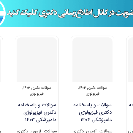
سوالات دکتری ۱۴۰۴
,
سوالات دکتری ۱۴۰۳
,
فیزیولوژی
فیزیولوژی
ه
سوالات و پاسخنامه
سوالات و پاسخنامه
گ
دکتری فیزیولوژی
دکتری فیزیولوژی
ﻓ
دامپزشکی ۱۴۰۴
دامپزشکی ۱۴۰۳
د
ری
سوالات آزمون دکتری
سوالات آزمون دکتری
ر