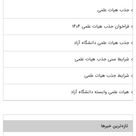
جذب هیات علمی
فراخوان جذب هیات علمی ۱۴۰۴
جذب هیات علمی دانشگاه آزاد
شرایط سنی جذب هیات علمی
شرایط جذب هیات علمی
هیات علمی وابسته دانشگاه آزاد
تازه‌ترین خبرها