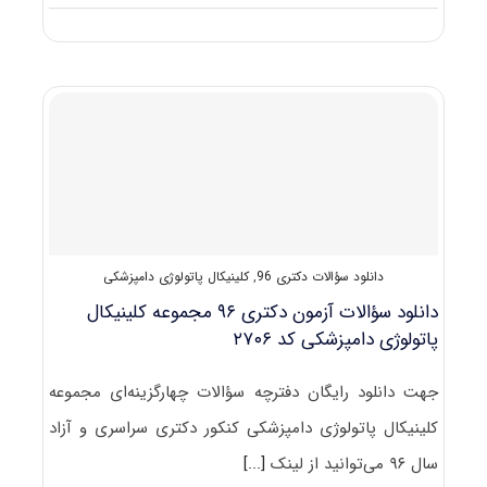
دانلود
سؤالات
آزمون
دکتری
۹۷
مجموعه
کلینیکال
پاتولوژی
دامپزشکی
کد
۲۷۰۶
دانلود سؤالات دکتری 96
,
کلینیکال پاتولوژی دامپزشکی
دانلود سؤالات آزمون دکتری ۹۶ مجموعه کلینیکال
پاتولوژی دامپزشکی کد ۲۷۰۶
جهت دانلود رایگان دفترچه سؤالات چهارگزینه‌ای مجموعه
کلینیکال پاتولوژی دامپزشکی کنکور دکتری سراسری و آزاد
سال ۹۶ می‌توانید از لینک
[...]