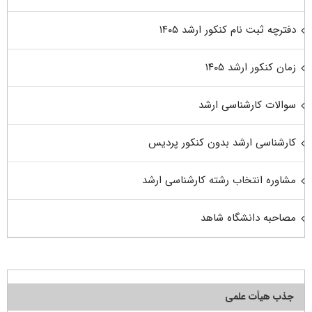
دفترچه ثبت نام کنکور ارشد ۱۴۰۵
زمان کنکور ارشد ۱۴۰۵
سوالات کارشناسی ارشد
کارشناسی ارشد بدون کنکور پردیس
مشاوره انتخاب رشته کارشناسی ارشد
مصاحبه دانشگاه شاهد
جذب هیأت علمی