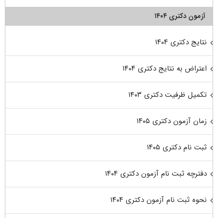
آزمون دکتری ۱۴۰۴
نتایج دکتری ۱۴۰۴
اعتراض به نتایج دکتری ۱۴۰۴
تکمیل ظرفیت دکتری ۱۴۰۳
زمان آزمون دکتری ۱۴۰۵
ثبت نام دکتری ۱۴۰۵
دفترچه ثبت نام آزمون دکتری ۱۴۰۴
نحوه ثبت نام آزمون دکتری ۱۴۰۴