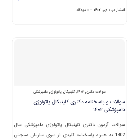
on
انتشار در: ۱ دی, ۱۴۰۲
--
۰ دیدگاه
سوالات
و
پاسخنامه
دکتری
کلینیکال
پاتولوژی
دامپزشکی
۱۴۰۳
سوالات دکتری ۱۴۰۲
,
کلینیکال پاتولوژی دامپزشکی
سوالات و پاسخنامه دکتری کلینیکال پاتولوژی
دامپزشکی ۱۴۰۲
سوالات آزمون دکتری کلینیکال پاتولوژی دامپزشکی سال
1402 به همراه پاسخنامه کلیدی از سوی سازمان سنجش