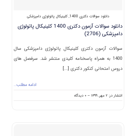
دانلود سوالات دکتری 1400
,
کلینیکال پاتولوژی دامپزشکی
دانلود سوالات آزمون دکتری 1400 کلینیکال پاتولوژی
دامپزشکی (2706)
سوالات آزمون دکتری کلینیکال پاتولوژی دامپزشکی سال
1400 به همراه پاسخنامه کلیدی منتشر شد. سرفصل های
دروس امتحانی کنکور دکتری
[...]
ادامه مطلب…
on
انتشار در: ۲ مهر, ۱۳۹۹
--
۰ دیدگاه
دانلود
سوالات
آزمون
دکتری
۱۴۰۰
کلینیکال
پاتولوژی