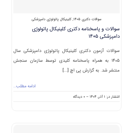
سوالات دکتری ۱۴۰۵
,
کلینیکال پاتولوژی دامپزشکی
سوالات و پاسخنامه دکتری کلینیکال پاتولوژی
دامپزشکی ۱۴۰۵
سوالات آزمون دکتری کلینیکال پاتولوژی دامپزشکی سال
۱۴۰۵ به همراه پاسخنامه کلیدی توسط سازمان سنجش
منتشر شد. به گزارش پی اچ
[...]
ادامه مطلب…
on
انتشار در: ۱ آذر, ۱۴۰۴
--
۰ دیدگاه
سوالات
و
پاسخنامه
دکتری
کلینیکال
پاتولوژی