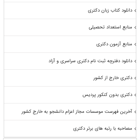
دانلود کتاب زبان دکتری
منابع استعداد تحصیلی
منابع آزمون دکتری
دانلود دفترچه ثبت نام دکتری سراسری و آزاد
دکتری خارج از کشور
دکتری بدون کنکور پردیس
آخرین فهرست موسسات مجاز اعزام دانشجو به خارج کشور
مصاحبه با رتبه های برتر دکتری