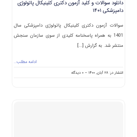
دانلود سوالات و کلید آزمون دکتری کلینیکال پاتولوژی
دامپزشکی ۱۴۰۱
سوالات آزمون دکتری کلینیکال پاتولوژی دامپزشکی سال
1401 به همراه پاسخنامه کلیدی از سوی سازمان سنجش
منتشر شد. به گزارش
[...]
ادامه مطلب…
on
انتشار در: ۲۸ آبان, ۱۴۰۰
--
۰ دیدگاه
دانلود
سوالات
و
کلید
آزمون
دکتری
کلینیکال
پاتولوژی
دامپزشکی
۱۴۰۱