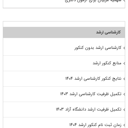
سهمیه مربیان برای آزمون دکتری
کارشناسی ارشد
کارشناسی ارشد بدون کنکور
منابع کنکور ارشد
نتایج کنکور کارشناسی ارشد ۱۴۰۴
تکمیل ظرفیت کارشناسی ارشد ۱۴۰۳
تکمیل ظرفیت ارشد دانشگاه آزاد ۱۴۰۳
زمان ثبت نام کنکور ارشد ۱۴۰۴