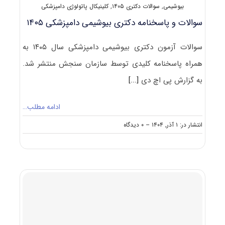
بیوشیمی
,
سوالات دکتری ۱۴۰۵
,
کلینیکال پاتولوژی دامپزشکی
سوالات و پاسخنامه دکتری بیوشیمی دامپزشکی ۱۴۰۵
سوالات آزمون دکتری بیوشیمی دامپزشکی سال ۱۴۰۵ به
همراه پاسخنامه کلیدی توسط سازمان سنجش منتشر شد.
به گزارش پی اچ دی
[...]
ادامه مطلب…
on
انتشار در: ۱ آذر, ۱۴۰۴
--
۰ دیدگاه
سوالات
و
پاسخنامه
دکتری
بیوشیمی
دامپزشکی
۱۴۰۵