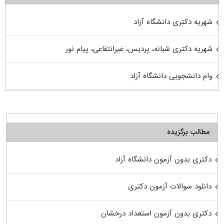
شهریه دکتری دانشگاه آزاد
شهریه دکتری شبانه، پردیس، غیرانتفاعی، پیام نور
وام دانشجویی دانشگاه آزاد
مطالب برگزیده
دکتری بدون آزمون دانشگاه آزاد
دانلود سوالات آزمون دکتری
دکتری بدون آزمون استعداد درخشان