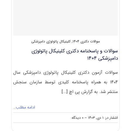
دامپزشکی
۱۴۰۵
سوالات دکتری ۱۴۰۴
,
کلینیکال پاتولوژی دامپزشکی
سوالات و پاسخنامه دکتری کلینیکال پاتولوژی
دامپزشکی ۱۴۰۴
سوالات آزمون دکتری کلینیکال پاتولوژی دامپزشکی سال
۱۴۰۴ به همراه پاسخنامه کلیدی توسط سازمان سنجش
منتشر شد. به گزارش پی اچ
[...]
ادامه مطلب…
on
انتشار در: ۱ دی, ۱۴۰۳
--
۰ دیدگاه
سوالات
و