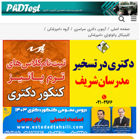
فتن
ه
حتوا
صفحه اصلی
آزمون دکتری سراسری
گروه دامپزشکی
کلینیکال پاتولوژی دامپزشکی