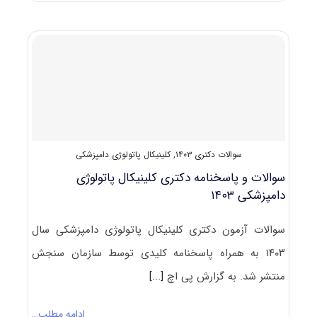
پاسخنامه
دکتری
کلینیکال
پاتولوژی
دامپزشکی
۱۴۰۴
سوالات دکتری ۱۴۰۳
,
کلینیکال پاتولوژی دامپزشکی
سوالات و پاسخنامه دکتری کلینیکال پاتولوژی
دامپزشکی ۱۴۰۳
سوالات آزمون دکتری کلینیکال پاتولوژی دامپزشکی سال
۱۴۰۳ به همراه پاسخنامه کلیدی توسط سازمان سنجش
منتشر شد. به گزارش پی اچ
[...]
ادامه مطلب…