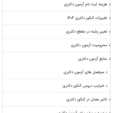
هزینه ثبت نام آزمون دکتری
تغییرات کنکور دکتری ۱۴۰۴
تغییر رشته در مقطع دکتری
محرومیت آزمون دکتری
منابع آزمون دکتری
سرفصل های آزمون دکتری
ضرایب دروس کنکور دکتری
تاثیر معدل در کنکور دکتری