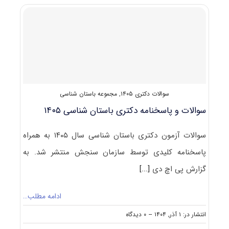
محیط‌
زیست
۱۴۰۵
سوالات دکتری ۱۴۰۵
,
مجموعه باستان شناسی
سوالات و پاسخنامه دکتری باستان شناسی ۱۴۰۵
سوالات آزمون دکتری باستان شناسی سال ۱۴۰۵ به همراه
پاسخنامه کلیدی توسط سازمان سنجش منتشر شد. به
گزارش پی اچ دی
[...]
ادامه مطلب…
on
انتشار در: ۱ آذر, ۱۴۰۴
--
۰ دیدگاه
سوالات