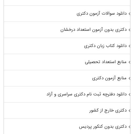
دانلود سوالات آزمون دکتری
دکتری بدون آزمون استعداد درخشان
دانلود کتاب زبان دکتری
منابع استعداد تحصیلی
منابع آزمون دکتری
دانلود دفترچه ثبت نام دکتری سراسری و آزاد
دکتری خارج از کشور
دکتری بدون کنکور پردیس