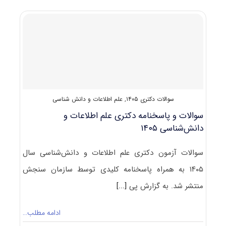
دکتری
حقوق
۱۴۰۵
سوالات دکتری ۱۴۰۵
,
علم اطلاعات و دانش شناسی
سوالات و پاسخنامه دکتری علم اطلاعات و
دانش‌شناسی ۱۴۰۵
سوالات آزمون دکتری علم اطلاعات و دانش‌شناسی سال
۱۴۰۵ به همراه پاسخنامه کلیدی توسط سازمان سنجش
منتشر شد. به گزارش پی
[...]
ادامه مطلب…