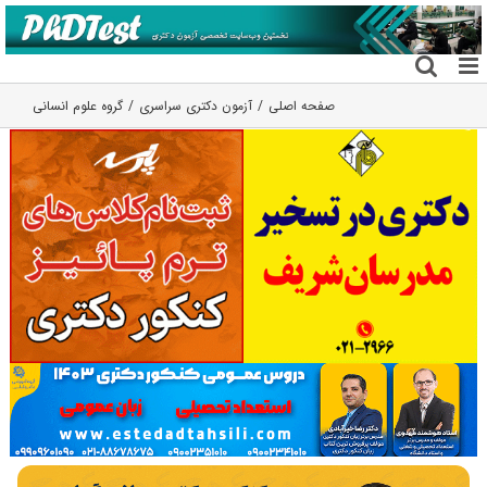
فتن
ه
حتوا
صفحه اصلی
آزمون دکتری سراسری
گروه علوم انسانی