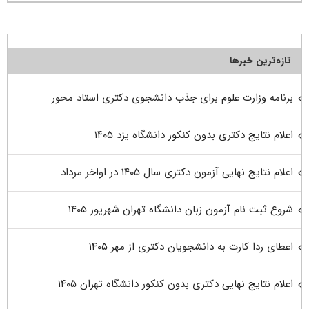
تازه‌ترین خبرها
برنامه وزارت علوم برای جذب دانشجوی دکتری استاد محور
اعلام نتایج دکتری بدون کنکور دانشگاه یزد ۱۴۰۵
اعلام نتایج نهایی آزمون دکتری سال ۱۴۰۵ در اواخر مرداد
شروع ثبت نام آزمون زبان دانشگاه تهران شهریور ۱۴۰۵
اعطای ردا کارت به دانشجویان دکتری از مهر ۱۴۰۵
اعلام نتایج نهایی دکتری بدون کنکور دانشگاه تهران ۱۴۰۵