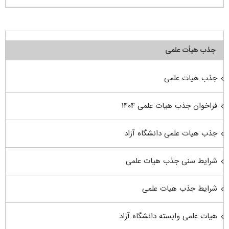
جذب هیأت علمی
جذب هیات علمی
فراخوان جذب هیات علمی ۱۴۰۴
جذب هیات علمی دانشگاه آزاد
شرایط سنی جذب هیات علمی
شرایط جذب هیات علمی
هیات علمی وابسته دانشگاه آزاد