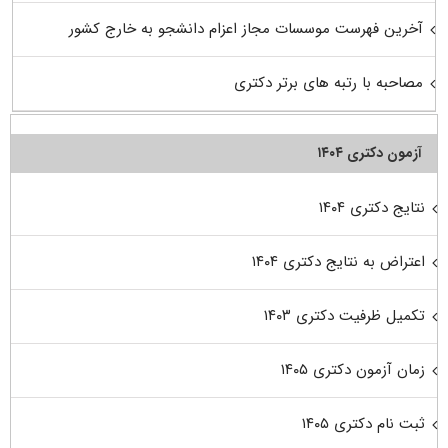
آخرین فهرست موسسات مجاز اعزام دانشجو به خارج کشور
مصاحبه با رتبه های برتر دکتری
آزمون دکتری ۱۴۰۴
نتایج دکتری ۱۴۰۴
اعتراض به نتایج دکتری ۱۴۰۴
تکمیل ظرفیت دکتری ۱۴۰۳
زمان آزمون دکتری ۱۴۰۵
ثبت نام دکتری ۱۴۰۵