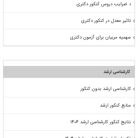
ضرایب دروس کنکور دکتری
تاثیر معدل در کنکور دکتری
سهمیه مربیان برای آزمون دکتری
کارشناسی ارشد
کارشناسی ارشد بدون کنکور
منابع کنکور ارشد
نتایج کنکور کارشناسی ارشد ۱۴۰۴