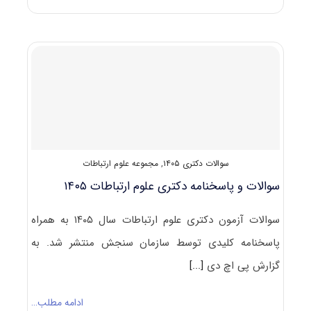
و
پاسخنامه
دکتری
باستان
شناسی
۱۴۰۵
سوالات دکتری ۱۴۰۵
,
مجموعه علوم ارتباطات
سوالات و پاسخنامه دکتری علوم ارتباطات ۱۴۰۵
سوالات آزمون دکتری علوم ارتباطات سال ۱۴۰۵ به همراه
پاسخنامه کلیدی توسط سازمان سنجش منتشر شد. به
گزارش پی اچ دی
[...]
ادامه مطلب…