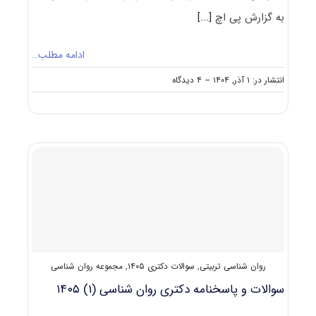
به گزارش پی اچ
[...]
ادامه مطلب…
on
انتشار در: ۱ آذر, ۱۴۰۴
--
۴ دیدگاه
سوالات
و
پاسخنامه
دکتری
سنجش
و
اندازه‌گیری
۱۴۰۵
روان شناسی تربیتی
,
سوالات دکتری ۱۴۰۵
,
مجموعه روان شناسی
سوالات و پاسخنامه دکتری روان شناسی (۱) ۱۴۰۵