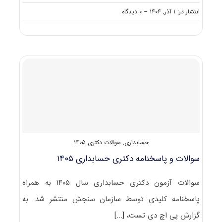
on
انتشار در: ۱ آذر, ۱۴۰۴
--
۰ دیدگاه
سوالات
و
پاسخنامه
دکتری
علوم
ارتباطات
۱۴۰۵
حسابداری
,
سوالات دکتری ۱۴۰۵
سوالات و پاسخنامه دکتری حسابداری ۱۴۰۵
سوالات آزمون دکتری حسابداری سال ۱۴۰۵ به همراه
پاسخنامه کلیدی توسط سازمان سنجش منتشر شد. به
گزارش پی اچ دی تست،
[...]