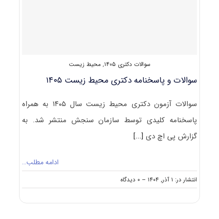
سوالات دکتری ۱۴۰۵
,
محیط زیست
سوالات و پاسخنامه دکتری محیط‌ زیست ۱۴۰۵
سوالات آزمون دکتری محیط‌ زیست سال ۱۴۰۵ به همراه
پاسخنامه کلیدی توسط سازمان سنجش منتشر شد. به
گزارش پی اچ دی
[...]
ادامه مطلب…
on
انتشار در: ۱ آذر, ۱۴۰۴
--
۰ دیدگاه
سوالات
و
پاسخنامه
دکتری