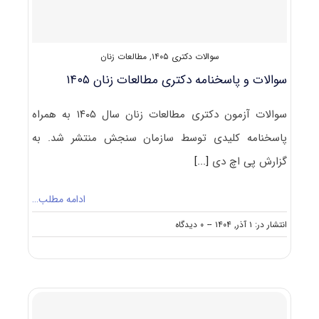
سوالات دکتری ۱۴۰۵
,
مطالعات زنان
سوالات و پاسخنامه دکتری مطالعات زنان ۱۴۰۵
سوالات آزمون دکتری مطالعات زنان سال ۱۴۰۵ به همراه
پاسخنامه کلیدی توسط سازمان سنجش منتشر شد. به
گزارش پی اچ دی
[...]
ادامه مطلب…
on
انتشار در: ۱ آذر, ۱۴۰۴
--
۰ دیدگاه
سوالات
و
پاسخنامه
دکتری
مطالعات
زنان
۱۴۰۵