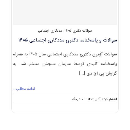
سوالات دکتری ۱۴۰۵
,
مددکاری اجتماعی
سوالات و پاسخنامه دکتری مددکاری اجتماعی ۱۴۰۵
سوالات آزمون دکتری مددکاری اجتماعی سال ۱۴۰۵ به همراه
پاسخنامه کلیدی توسط سازمان سنجش منتشر شد. به
گزارش پی اچ دی
[...]
ادامه مطلب…
on
انتشار در: ۱ آذر, ۱۴۰۴
--
۰ دیدگاه
سوالات
و
پاسخنامه
دکتری
مددکاری