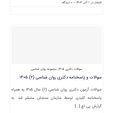
on
انتشار در: ۱ آذر, ۱۴۰۴
--
۰ دیدگاه
سوالات
و
پاسخنامه
دکتری
علم
اطلاعات
و
دانش‌شناسی
۱۴۰۵
سوالات دکتری ۱۴۰۵
,
مجموعه روان شناسی
سوالات و پاسخنامه دکتری روان شناسی (۲) ۱۴۰۵
سوالات آزمون دکتری روان شناسی (۲) سال ۱۴۰۵ به همراه
پاسخنامه کلیدی توسط سازمان سنجش منتشر شد. به
گزارش پی اچ
[...]