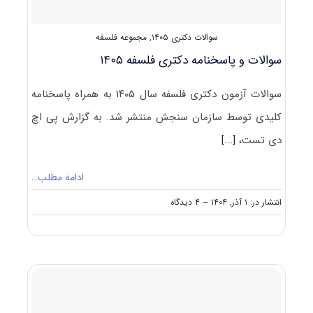
سوالات دکتری ۱۴۰۵
,
مجموعه فلسفه
سوالات و پاسخنامه دکتری فلسفه ۱۴۰۵
سوالات آزمون دکتری فلسفه سال ۱۴۰۵ به همراه پاسخنامه
کلیدی توسط سازمان سنجش منتشر شد. به گزارش پی اچ
دی تست،
[...]
ادامه مطلب…
on
انتشار در: ۱ آذر, ۱۴۰۴
--
۴ دیدگاه
سوالات
و
پاسخنامه
دکتری
فلسفه
۱۴۰۵