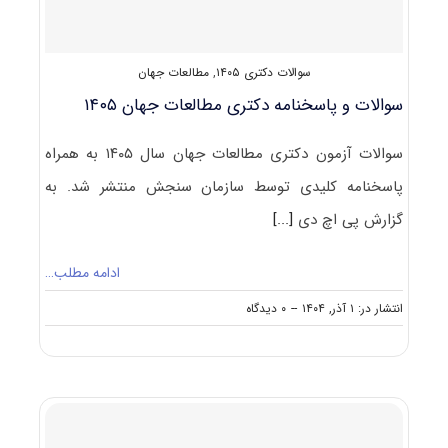
سوالات دکتری ۱۴۰۵
,
مطالعات جهان
سوالات و پاسخنامه دکتری مطالعات جهان ۱۴۰۵
سوالات آزمون دکتری مطالعات جهان سال ۱۴۰۵ به همراه
پاسخنامه کلیدی توسط سازمان سنجش منتشر شد. به
گزارش پی اچ دی
[...]
ادامه مطلب…
on
انتشار در: ۱ آذر, ۱۴۰۴
--
۰ دیدگاه
سوالات
و
پاسخنامه
دکتری
مطالعات
جهان
۱۴۰۵