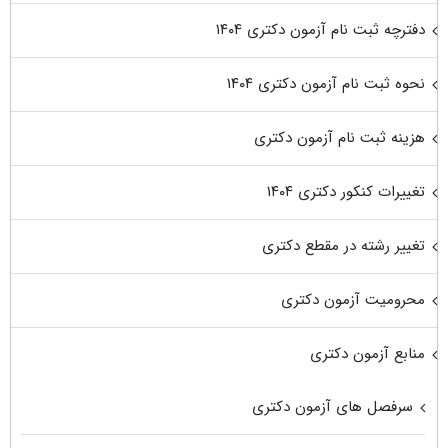
دفترچه ثبت نام آزمون دکتری ۱۴۰۴
نحوه ثبت نام آزمون دکتری ۱۴۰۴
هزینه ثبت نام آزمون دکتری
تغییرات کنکور دکتری ۱۴۰۴
تغییر رشته در مقطع دکتری
محرومیت آزمون دکتری
منابع آزمون دکتری
سرفصل های آزمون دکتری