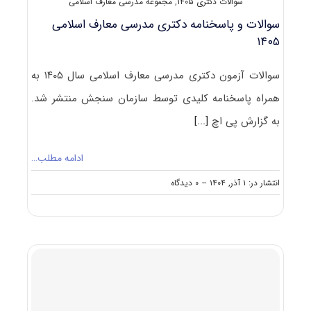
سوالات دکتری ۱۴۰۵
,
مجموعه مدرسی معارف اسلامی
سوالات و پاسخنامه دکتری مدرسی معارف اسلامی
۱۴۰۵
سوالات آزمون دکتری مدرسی معارف اسلامی سال ۱۴۰۵ به
همراه پاسخنامه کلیدی توسط سازمان سنجش منتشر شد.
به گزارش پی اچ
[...]
ادامه مطلب…
on
انتشار در: ۱ آذر, ۱۴۰۴
--
۰ دیدگاه
سوالات
و
پاسخنامه
دکتری
مدرسی
معارف
اسلامی
۱۴۰۵