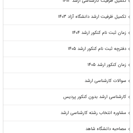
تکمیل ظرفیت کارشناسی ارشد ۱۴۰۳
تکمیل ظرفیت ارشد دانشگاه آزاد ۱۴۰۳
زمان ثبت نام کنکور ارشد ۱۴۰۴
دفترچه ثبت نام کنکور ارشد ۱۴۰۵
زمان کنکور ارشد ۱۴۰۵
سوالات کارشناسی ارشد
کارشناسی ارشد بدون کنکور پردیس
مشاوره انتخاب رشته کارشناسی ارشد
مصاحبه دانشگاه شاهد