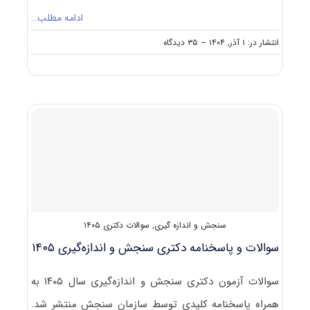
ادامه مطلب…
on
انتشار در: ۱ آذر, ۱۴۰۴
--
۳۵ دیدگاه
سوالات
و
پاسخنامه
دکتری
روان
شناسی
(۲)
۱۴۰۵
سنجش و اندازه گیری
,
سوالات دکتری ۱۴۰۵
سوالات و پاسخنامه دکتری سنجش و اندازه‌گیری ۱۴۰۵
سوالات آزمون دکتری سنجش و اندازه‌گیری سال ۱۴۰۵ به
همراه پاسخنامه کلیدی توسط سازمان سنجش منتشر شد.