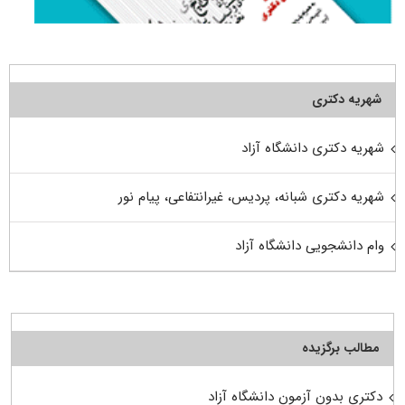
شهریه دکتری
شهریه دکتری دانشگاه آزاد
شهریه دکتری شبانه، پردیس، غیرانتفاعی، پیام نور
وام دانشجویی دانشگاه آزاد
مطالب برگزیده
دکتری بدون آزمون دانشگاه آزاد