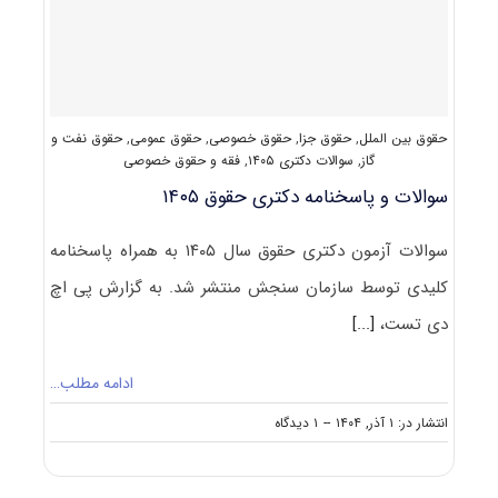
حقوق بین الملل
,
حقوق جزا
,
حقوق خصوصی
,
حقوق عمومی
,
حقوق نفت و
گاز
,
سوالات دکتری ۱۴۰۵
,
فقه و حقوق خصوصی
سوالات و پاسخنامه دکتری حقوق ۱۴۰۵
سوالات آزمون دکتری حقوق سال ۱۴۰۵ به همراه پاسخنامه
کلیدی توسط سازمان سنجش منتشر شد. به گزارش پی اچ
دی تست،
[...]
ادامه مطلب…
on
انتشار در: ۱ آذر, ۱۴۰۴
--
۱ دیدگاه
سوالات
و
پاسخنامه