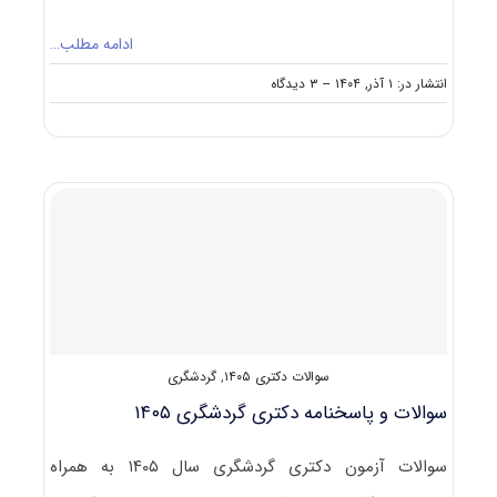
ادامه مطلب…
on
انتشار در: ۱ آذر, ۱۴۰۴
--
۳ دیدگاه
سوالات
و
پاسخنامه
دکتری
حسابداری
۱۴۰۵
سوالات دکتری ۱۴۰۵
,
گردشگری
سوالات و پاسخنامه دکتری گردشگری ۱۴۰۵
سوالات آزمون دکتری گردشگری سال ۱۴۰۵ به همراه