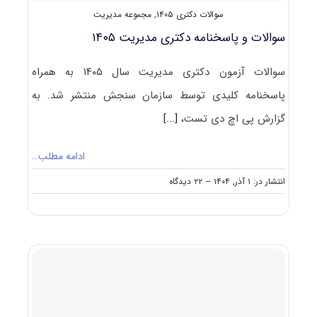
سوالات دکتری ۱۴۰۵
,
مجموعه مدیریت
سوالات و پاسخنامه دکتری مدیریت ۱۴۰۵
سوالات آزمون دکتری مدیریت سال ۱۴۰۵ به همراه
پاسخنامه کلیدی توسط سازمان سنجش منتشر شد. به
گزارش پی اچ دی تست،
[...]
ادامه مطلب…
on
انتشار در: ۱ آذر, ۱۴۰۴
--
۲۲ دیدگاه
سوالات
و
پاسخنامه
دکتری
مدیریت
۱۴۰۵