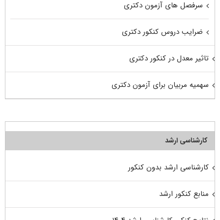
سرفصل های آزمون دکتری
ضرایب دروس کنکور دکتری
تاثیر معدل در کنکور دکتری
سهمیه مربیان برای آزمون دکتری
کارشناسی ارشد
کارشناسی ارشد بدون کنکور
منابع کنکور ارشد