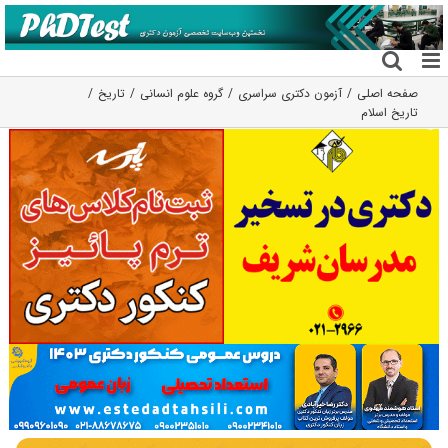
فتن
ه
حتوا
صفحه اصلی
آزمون دکتری سراسری
گروه علوم انسانی
تاریخ
تاریخ اسلام