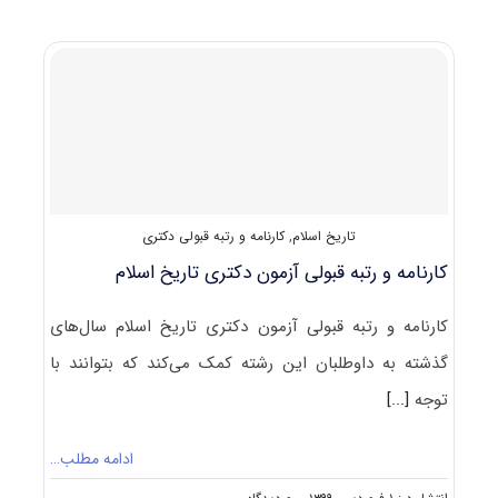
آزمون
دکتری
۱۴۰۰
تاریخ
اسلام
(۲۱۲۱)
تاریخ اسلام
,
کارنامه و رتبه قبولی دکتری
کارنامه و رتبه قبولی آزمون دکتری تاریخ اسلام
کارنامه و رتبه قبولی آزمون دکتری تاریخ اسلام سال‌های
گذشته به داوطلبان این رشته کمک می‌کند که بتوانند با
توجه
[...]
ادامه مطلب…
on