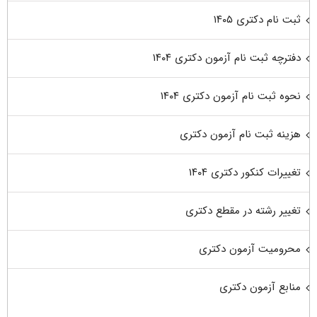
ثبت نام دکتری ۱۴۰۵
دفترچه ثبت نام آزمون دکتری ۱۴۰۴
نحوه ثبت نام آزمون دکتری ۱۴۰۴
هزینه ثبت نام آزمون دکتری
تغییرات کنکور دکتری ۱۴۰۴
تغییر رشته در مقطع دکتری
محرومیت آزمون دکتری
منابع آزمون دکتری