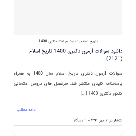
تاریخ
اسلام
۱۴۰۱
تاریخ اسلام
,
دانلود سوالات دکتری 1400
دانلود سوالات آزمون دکتری 1400 تاریخ اسلام
(2121)
سوالات آزمون دکتری تاریخ اسلام سال 1400 به همراه
پاسخنامه کلیدی منتشر شد. سرفصل های دروس امتحانی
کنکور دکتری 1400
[...]
ادامه مطلب…
on
انتشار در: ۲ مهر, ۱۳۹۹
--
۲ دیدگاه
دانلود
سوالات