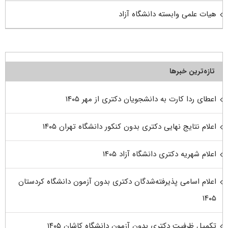
هیات علمی وابسته دانشگاه آزاد
تازه‌ترین خبرها
اعطای ردا کارت به دانشجویان دکتری از مهر ۱۴۰۵
اعلام نتایج نهایی دکتری بدون کنکور دانشگاه تهران ۱۴۰۵
اعلام شهریه دکتری دانشگاه آزاد ۱۴۰۵
اعلام اسامی پذیرفته‌شدگان دکتری بدون آزمون دانشگاه کردستان
۱۴۰۵
تکمیل ظرفیت دکتری بدون آزمون دانشگاه کاشان ۱۴۰۵