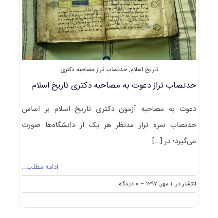
تاریخ اسلام
,
حدنصاب تراز مصاحبه دکتری
حدنصاب تراز دعوت به مصاحبه دکتری تاریخ اسلام
دعوت به مصاحبه آزمون دکتری تاریخ اسلام بر اساس
حدنصاب نمره تراز مدنظر هر یک از دانشگاه‌ها صورت
می‌گیرد؛ در
[...]
ادامه مطلب…
on
انتشار در: ۱ مهر, ۱۳۹۷
--
۰ دیدگاه
حدنصاب
تراز
دعوت