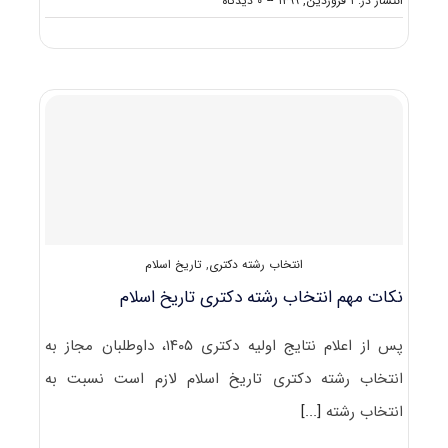
انتشار در: ۱ فروردین, ۱۳۹۹
--
۰ دیدگاه
کارنامه
و
رتبه
قبولی
آزمون
دکتری
تاریخ
اسلام
انتخاب رشته دکتری
,
تاریخ اسلام
نکات مهم انتخاب رشته دکتری تاریخ اسلام
پس از اعلام نتایج اولیه دکتری ۱۴۰۵، داوطلبان مجاز به
انتخاب رشته دکتری تاریخ اسلام لازم است نسبت به
انتخاب رشته
[...]