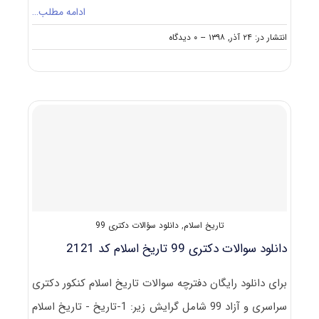
ادامه مطلب…
on
انتشار در: ۲۴ آذر, ۱۳۹۸
--
۰ دیدگاه
نکات
مهم
انتخاب
رشته
دکتری
تاریخ
اسلام
تاریخ اسلام
,
دانلود سؤالات دکتری 99
دانلود سوالات دکتری 99 تاریخ اسلام کد 2121
برای دانلود رایگان دفترچه سوالات تاریخ اسلام کنکور دکتری
سراسری و آزاد 99 شامل گرایش‌ زیر: 1-تاریخ - تاریخ اسلام