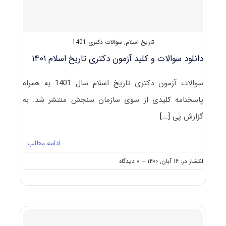
تاریخ اسلام
,
سوالات دکتری 1401
دانلود سوالات و کلید آزمون دکتری تاریخ اسلام ۱۴۰۱
سوالات آزمون دکتری تاریخ اسلام سال 1401 به همراه
پاسخنامه کلیدی از سوی سازمان سنجش منتشر شد. به
گزارش پی
[...]
ادامه مطلب…
on
انتشار در: ۱۶ آبان, ۱۴۰۰
--
۰ دیدگاه
دانلود
سوالات
و
کلید
آزمون
دکتری