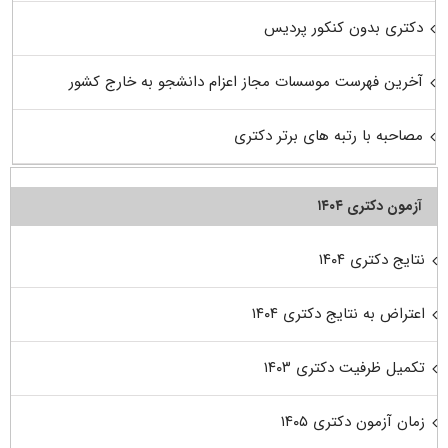
دکتری بدون کنکور پردیس
آخرین فهرست موسسات مجاز اعزام دانشجو به خارج کشور
مصاحبه با رتبه های برتر دکتری
آزمون دکتری ۱۴۰۴
نتایج دکتری ۱۴۰۴
اعتراض به نتایج دکتری ۱۴۰۴
تکمیل ظرفیت دکتری ۱۴۰۳
زمان آزمون دکتری ۱۴۰۵