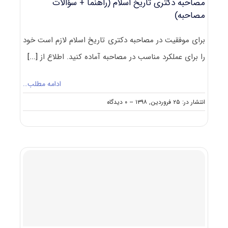
مصاحبه دکتری تاریخ اسلام (راهنما + سؤالات
مصاحبه)
برای موفقیت در مصاحبه دکتری تاریخ اسلام لازم است خود
را برای عملکرد مناسب در مصاحبه آماده کنید. اطلاع از
[...]
ادامه مطلب…
on
انتشار در: ۲۵ فروردین, ۱۳۹۸
--
۰ دیدگاه
مصاحبه
دکتری
تاریخ
اسلام
(راهنما
+
سؤالات
مصاحبه)