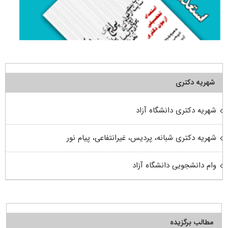
شهریه دکتری
شهریه دکتری دانشگاه آزاد
شهریه دکتری شبانه، پردیس، غیرانتفاعی، پیام نور
وام دانشجویی دانشگاه آزاد
مطالب برگزیده