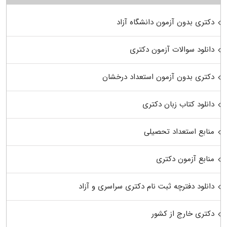
دکتری بدون آزمون دانشگاه آزاد
دانلود سوالات آزمون دکتری
دکتری بدون آزمون استعداد درخشان
دانلود کتاب زبان دکتری
منابع استعداد تحصیلی
منابع آزمون دکتری
دانلود دفترچه ثبت نام دکتری سراسری و آزاد
دکتری خارج از کشور