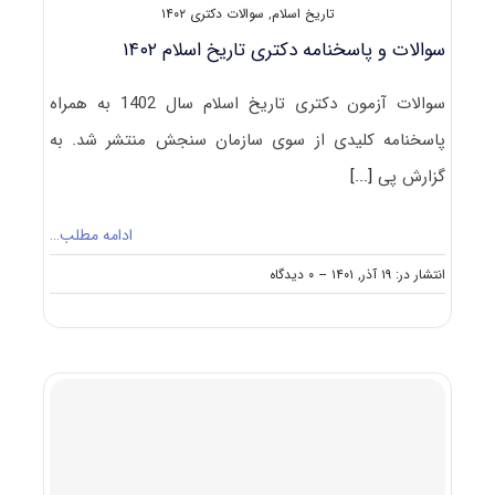
تاریخ اسلام
,
سوالات دکتری ۱۴۰۲
سوالات و پاسخنامه دکتری تاریخ اسلام ۱۴۰۲
سوالات آزمون دکتری تاریخ اسلام سال 1402 به همراه
پاسخنامه کلیدی از سوی سازمان سنجش منتشر شد. به
گزارش پی
[...]
ادامه مطلب…
on
انتشار در: ۱۹ آذر, ۱۴۰۱
--
۰ دیدگاه
سوالات
و
پاسخنامه
دکتری
تاریخ
اسلام
۱۴۰۲