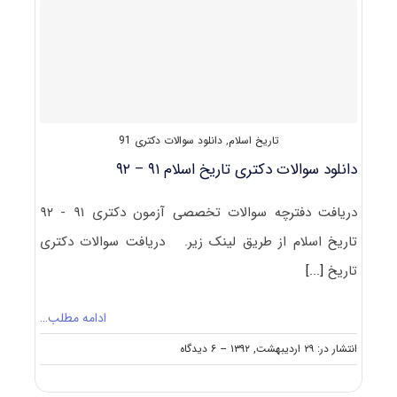
۹۲
–
۹۳
تاریخ اسلام
,
دانلود سوالات دکتری 91
دانلود سوالات دکتری تاریخ اسلام ۹۱ – ۹۲
دریافت دفترچه سوالات تخصصی آزمون دکتری ۹۱ - ۹۲
تاریخ اسلام از طریق لینک زیر. دریافت سوالات دکتری
تاریخ
[...]
ادامه مطلب…
on
انتشار در: ۲۹ اردیبهشت, ۱۳۹۲
--
۶ دیدگاه
دانلود
سوالات