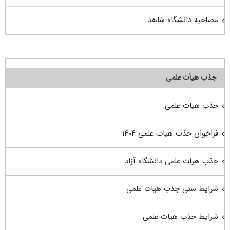
مصاحبه دانشگاه شاهد
جذب هیأت علمی
جذب هیات علمی
فراخوان جذب هیات علمی ۱۴۰۴
جذب هیات علمی دانشگاه آزاد
شرایط سنی جذب هیات علمی
شرایط جذب هیات علمی