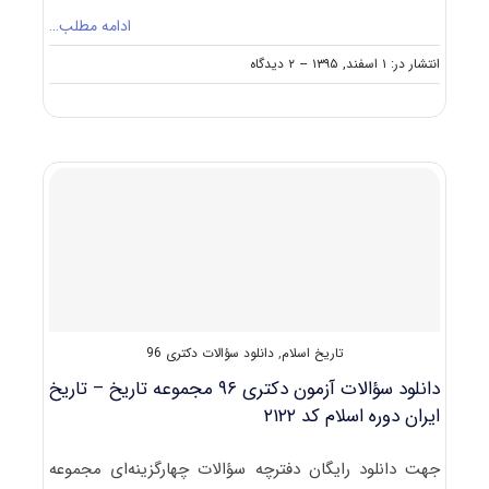
ادامه مطلب…
on
انتشار در: ۱ اسفند, ۱۳۹۵
--
۲ دیدگاه
دانلود
سؤالات
آزمون
دکتری
۹۶
مجموعه
تاریخ
–
تاریخ
اسلام
کد
۲۱۲۱
تاریخ اسلام
,
دانلود سؤالات دکتری 96
دانلود سؤالات آزمون دکتری ۹۶ مجموعه تاریخ – تاریخ
ایران دوره اسلام کد ۲۱۲۲
جهت دانلود رایگان دفترچه سؤالات چهارگزینه‌ای مجموعه