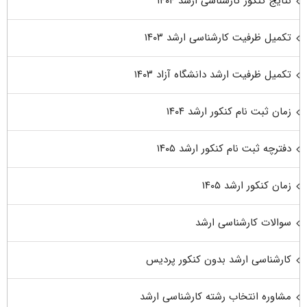
نتایج کنکور کارشناسی ارشد ۱۴۰۴
تکمیل ظرفیت کارشناسی ارشد ۱۴۰۳
تکمیل ظرفیت ارشد دانشگاه آزاد ۱۴۰۳
زمان ثبت نام کنکور ارشد ۱۴۰۴
دفترچه ثبت نام کنکور ارشد ۱۴۰۵
زمان کنکور ارشد ۱۴۰۵
سوالات کارشناسی ارشد
کارشناسی ارشد بدون کنکور پردیس
مشاوره انتخاب رشته کارشناسی ارشد