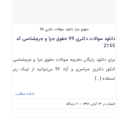
جرم‌شناسی
حقوق جزا
,
دانلود سؤالات دکتری 99
دانلود سوالات دکتری 99 حقوق جزا و جرم‌شناسی کد
2155
برای دانلود رایگان دفترچه سوالات حقوق جزا و جرم‌شناسی
کنکور دکتری سراسری و آزاد 99 می‌توانید از لینک زیر
استفاده
[...]
ادامه مطلب…
on
انتشار در: ۱۳ آبان, ۱۳۹۸
--
۲ دیدگاه
دانلود
سوالات
دکتری
۹۹