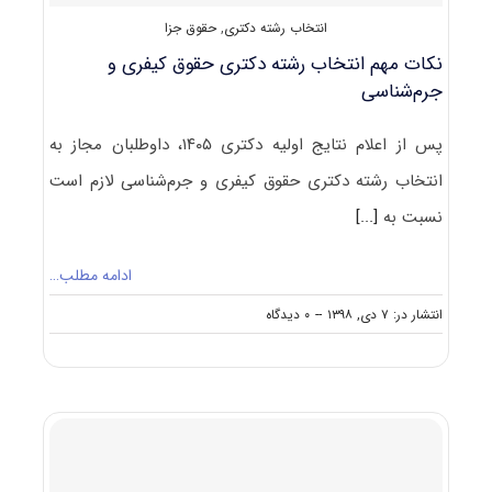
انتخاب رشته دکتری
,
حقوق جزا
نکات مهم انتخاب رشته دکتری حقوق کیفری و
جرم‌شناسی
پس از اعلام نتایج اولیه دکتری ۱۴۰۵، داوطلبان مجاز به
انتخاب رشته دکتری حقوق کیفری و جرم‌شناسی لازم است
نسبت به
[...]
ادامه مطلب…
on
انتشار در: ۷ دی, ۱۳۹۸
--
۰ دیدگاه
نکات
مهم
انتخاب
رشته
دکتری
حقوق
کیفری
و