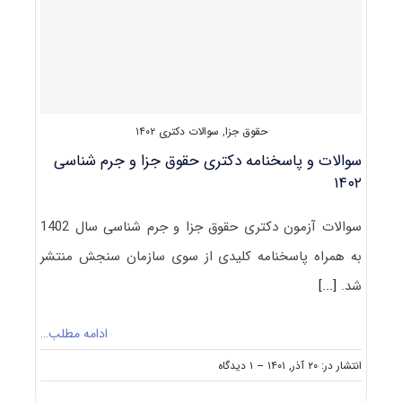
حقوق جزا
,
سوالات دکتری ۱۴۰۲
سوالات و پاسخنامه دکتری حقوق جزا و جرم شناسی
۱۴۰۲
سوالات آزمون دکتری حقوق جزا و جرم شناسی سال 1402
به همراه پاسخنامه کلیدی از سوی سازمان سنجش منتشر
شد.
[...]
ادامه مطلب…
on
انتشار در: ۲۰ آذر, ۱۴۰۱
--
۱ دیدگاه
سوالات
و