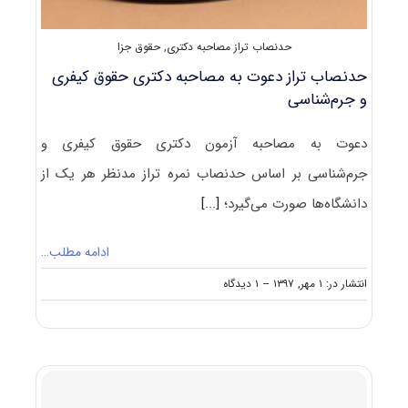
حدنصاب تراز مصاحبه دکتری
,
حقوق جزا
حدنصاب تراز دعوت به مصاحبه دکتری حقوق کیفری
و جرم‌شناسی
دعوت به مصاحبه آزمون دکتری حقوق کیفری و
جرم‌شناسی بر اساس حدنصاب نمره تراز مدنظر هر یک از
دانشگاه‌ها صورت می‌گیرد؛
[...]
ادامه مطلب…
on
انتشار در: ۱ مهر, ۱۳۹۷
--
۱ دیدگاه
حدنصاب
تراز
دعوت
به
مصاحبه
دکتری
حقوق