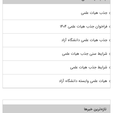
جذب هیات علمی
فراخوان جذب هیات علمی ۱۴۰۴
جذب هیات علمی دانشگاه آزاد
شرایط سنی جذب هیات علمی
شرایط جذب هیات علمی
هیات علمی وابسته دانشگاه آزاد
تازه‌ترین خبرها