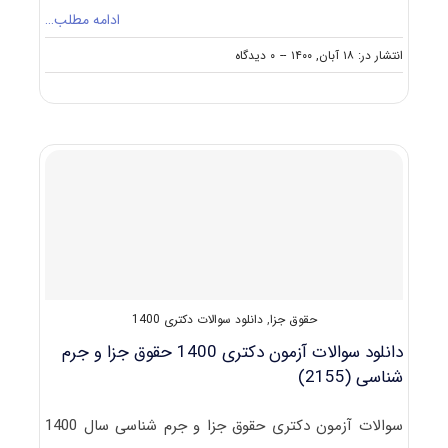
ادامه مطلب…
on
انتشار در: ۱۸ آبان, ۱۴۰۰
--
۰ دیدگاه
دانلود
سوالات
و
کلید
آزمون
دکتری
حقوق
جزا
و
جرم‌شناسی
۱۴۰۱
حقوق جزا
,
دانلود سوالات دکتری 1400
دانلود سوالات آزمون دکتری 1400 حقوق جزا و جرم
‌شناسی (2155)
سوالات آزمون دکتری حقوق جزا و جرم ‌شناسی سال 1400