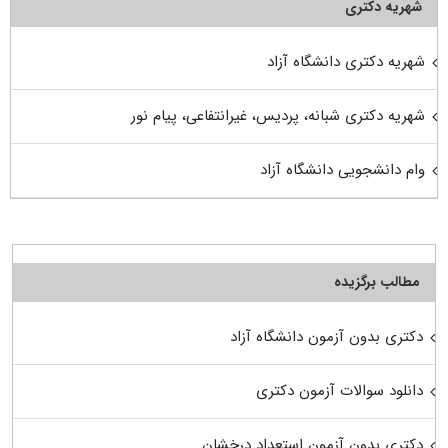
شهریه دکتری
شهریه دکتری دانشگاه آزاد
شهریه دکتری شبانه، پردیس، غیرانتفاعی، پیام نور
وام دانشجویی دانشگاه آزاد
مطالب برگزیده
دکتری بدون آزمون دانشگاه آزاد
دانلود سوالات آزمون دکتری
دکتری بدون آزمون استعداد درخشان