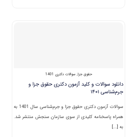
های
دکتری
ﺣﻘﻮق
کیفری
و
جرم
شناسی
حقوق جزا
,
سوالات دکتری 1401
دانلود سوالات و کلید آزمون دکتری حقوق جزا و
جرم‌شناسی ۱۴۰۱
سوالات آزمون دکتری حقوق جزا و جرم‌شناسی سال 1401 به
همراه پاسخنامه کلیدی از سوی سازمان سنجش منتشر شد.
به
[...]