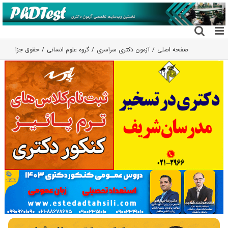
فتن
ه
حتوا
صفحه اصلی
آزمون دکتری سراسری
گروه علوم انسانی
حقوق جزا