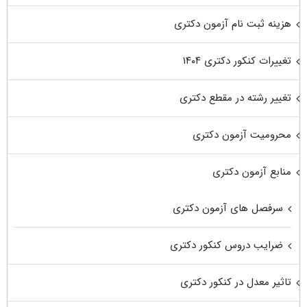
هزینه ثبت نام آزمون دکتری
تغییرات کنکور دکتری ۱۴۰۴
تغییر رشته در مقطع دکتری
محرومیت آزمون دکتری
منابع آزمون دکتری
سرفصل های آزمون دکتری
ضرایب دروس کنکور دکتری
تاثیر معدل در کنکور دکتری