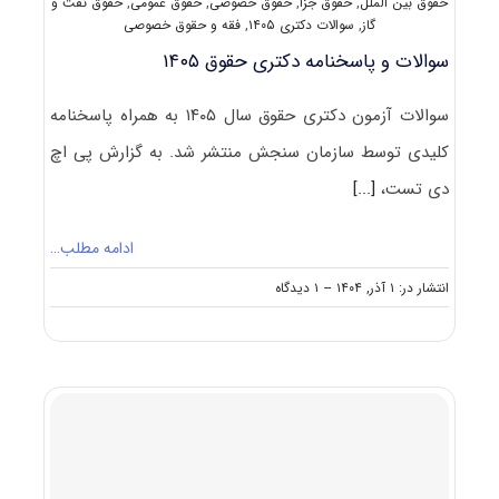
حقوق بین الملل
,
حقوق جزا
,
حقوق خصوصی
,
حقوق عمومی
,
حقوق نفت و
گاز
,
سوالات دکتری ۱۴۰۵
,
فقه و حقوق خصوصی
سوالات و پاسخنامه دکتری حقوق ۱۴۰۵
سوالات آزمون دکتری حقوق سال ۱۴۰۵ به همراه پاسخنامه
کلیدی توسط سازمان سنجش منتشر شد. به گزارش پی اچ
دی تست،
[...]
ادامه مطلب…
on
انتشار در: ۱ آذر, ۱۴۰۴
--
۱ دیدگاه
سوالات
و
پاسخنامه
دکتری
حقوق
۱۴۰۵