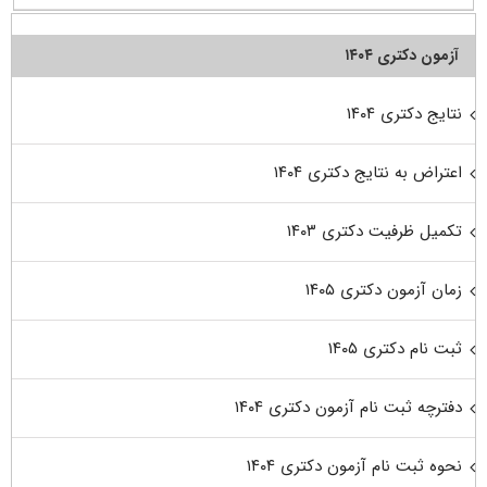
آزمون دکتری ۱۴۰۴
نتایج دکتری ۱۴۰۴
اعتراض به نتایج دکتری ۱۴۰۴
تکمیل ظرفیت دکتری ۱۴۰۳
زمان آزمون دکتری ۱۴۰۵
ثبت نام دکتری ۱۴۰۵
دفترچه ثبت نام آزمون دکتری ۱۴۰۴
نحوه ثبت نام آزمون دکتری ۱۴۰۴