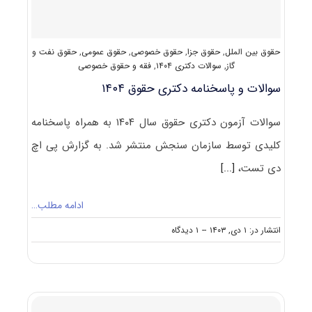
حقوق بین الملل
,
حقوق جزا
,
حقوق خصوصی
,
حقوق عمومی
,
حقوق نفت و
گاز
,
سوالات دکتری ۱۴۰۴
,
فقه و حقوق خصوصی
سوالات و پاسخنامه دکتری حقوق ۱۴۰۴
سوالات آزمون دکتری حقوق سال ۱۴۰۴ به همراه پاسخنامه
کلیدی توسط سازمان سنجش منتشر شد. به گزارش پی اچ
دی تست،
[...]
ادامه مطلب…
on
انتشار در: ۱ دی, ۱۴۰۳
--
۱ دیدگاه
سوالات
و
پاسخنامه
دکتری
حقوق
۱۴۰۴