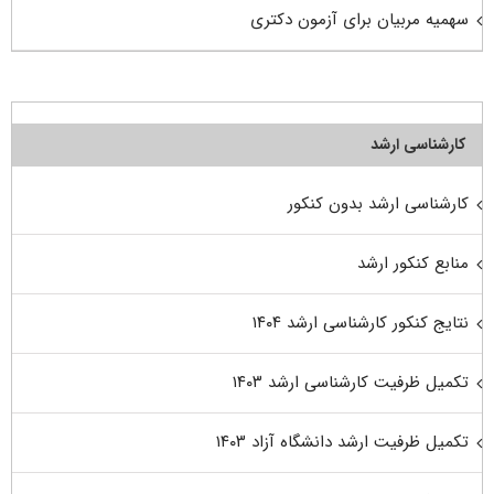
سهمیه مربیان برای آزمون دکتری
کارشناسی ارشد
کارشناسی ارشد بدون کنکور
منابع کنکور ارشد
نتایج کنکور کارشناسی ارشد ۱۴۰۴
تکمیل ظرفیت کارشناسی ارشد ۱۴۰۳
تکمیل ظرفیت ارشد دانشگاه آزاد ۱۴۰۳