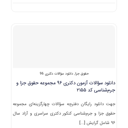
دانلود
سؤالات
آزمون
دکتری
۹۷
مجموعه
حقوق
جزا
و
جرم‌شناسی
کد
۲۱۵۵
حقوق جزا
,
دانلود سؤالات دکتری 96
دانلود سؤالات آزمون دکتری ۹۶ مجموعه حقوق جزا و
جرم‌شناسی کد ۲۱۵۵
جهت دانلود رایگان دفترچه سؤالات چهارگزینه‌ای مجموعه
حقوق جزا و جرم‌شناسی کنکور دکتری سراسری و آزاد سال
۹۶ شامل گرایش
[...]