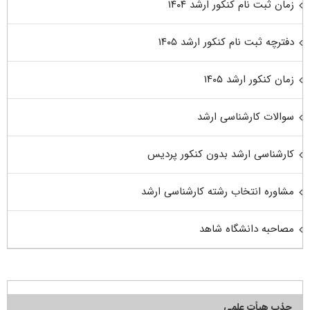
زمان ثبت نام کنکور ارشد ۱۴۰۴
دفترچه ثبت نام کنکور ارشد ۱۴۰۵
زمان کنکور ارشد ۱۴۰۵
سوالات کارشناسی ارشد
کارشناسی ارشد بدون کنکور پردیس
مشاوره انتخاب رشته کارشناسی ارشد
مصاحبه دانشگاه شاهد
جذب هیأت علمی