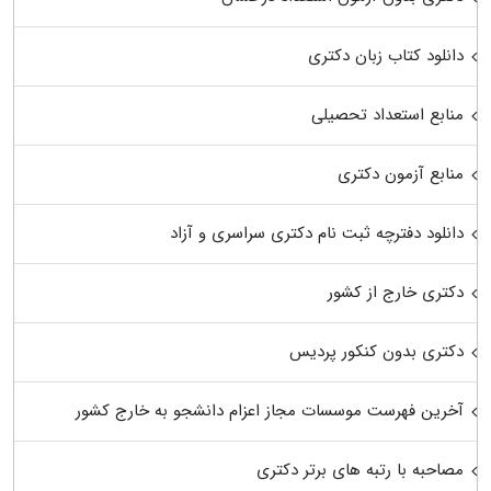
دانلود کتاب زبان دکتری
منابع استعداد تحصیلی
منابع آزمون دکتری
دانلود دفترچه ثبت نام دکتری سراسری و آزاد
دکتری خارج از کشور
دکتری بدون کنکور پردیس
آخرین فهرست موسسات مجاز اعزام دانشجو به خارج کشور
مصاحبه با رتبه های برتر دکتری