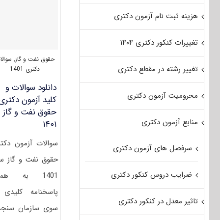
هزینه ثبت نام آزمون دکتری
تغییرات کنکور دکتری ۱۴۰۴
حقوق نفت و گاز
,
سوالا
تغییر رشته در مقطع دکتری
دکتری 1401
دانلود سوالات و
محرومیت آزمون دکتری
کلید آزمون دکتری
حقوق نفت و گاز
منابع آزمون دکتری
۱۴۰۱
سوالات آزمون دکت
سرفصل های آزمون دکتری
حقوق نفت و گاز س
ضرایب دروس کنکور دکتری
1401 به همر
پاسخنامه کلیدی 
تاثیر معدل در کنکور دکتری
سوی سازمان سنج