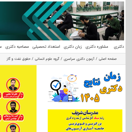
فتن
ه
حتوا
دکتری
مشاوره دکتری
زبان دکتری
استعداد تحصیلی
مصاحبه دکتری
س
صفحه اصلی
آزمون دکتری سراسری
گروه علوم انسانی
حقوق نفت و گاز