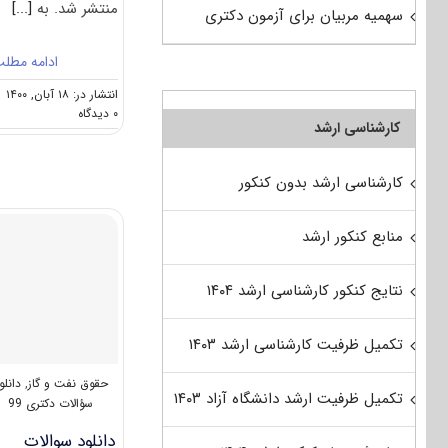
منتشر شد. به
[...]
سهمیه مربیان برای آزمون دکتری
ادامه مطل
انتشار در: ۱۸ آبان, ۱۴۰۰
on
۰ دیدگاه
کارشناسی ارشد
دانلود
سوالات
و
کارشناسی ارشد بدون کنکور
کلید
آزمون
دکتری
منابع کنکور ارشد
حقوق
نفت
و
نتایج کنکور کارشناسی ارشد ۱۴۰۴
گاز
۱۴۰۱
تکمیل ظرفیت کارشناسی ارشد ۱۴۰۳
حقوق نفت و گاز
,
دانلو
تکمیل ظرفیت ارشد دانشگاه آزاد ۱۴۰۳
سؤالات دکتری 99
دانلود سوالات