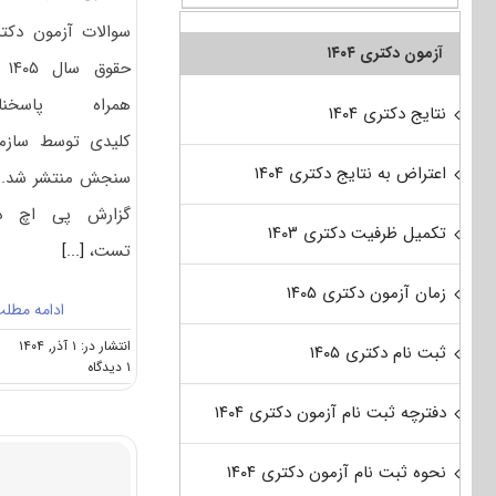
سوالات آزمون دکت
آزمون دکتری ۱۴۰۴
حقوق 
همراه پاسخنام
نتایج دکتری ۱۴۰۴
کلیدی توسط سازم
اعتراض به نتایج دکتری ۱۴۰۴
سنجش منتشر شد. 
گزارش پی اچ د
تکمیل ظرفیت دکتری ۱۴۰۳
تست،
[...]
زمان آزمون دکتری ۱۴۰۵
ادامه مطل
انتشار در: ۱ آذر, ۱۴۰۴
ثبت نام دکتری ۱۴۰۵
on
۱ دیدگاه
سوالات
و
دفترچه ثبت نام آزمون دکتری ۱۴۰۴
پاسخنامه
دکتری
نحوه ثبت نام آزمون دکتری ۱۴۰۴
حقوق
۱۴۰۵