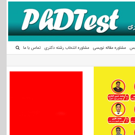
یس
مشاوره مقاله نویسی
مشاوره انتخاب رشته دکتری
تماس با ما