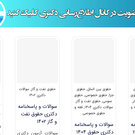
حقوق بین الملل
,
حقوق
حقوق نفت و گاز
,
سوالات
وق
جزا
,
حقوق خصوصی
,
حقوق
دکتری ۱۴۰۲
ز
,
عمومی
,
حقوق نفت و گاز
,
سوالات و پاسخنامه
گ
 و
سوالات دکتری ۱۴۰۴
,
فقه و
دکتری حقوق نفت
ﺣ
حقوق خصوصی
و گاز ۱۴۰۲
ه
سوالات و پاسخنامه
ر
دکتری حقوق ۱۴۰۴
سوالات آزمون دکتری