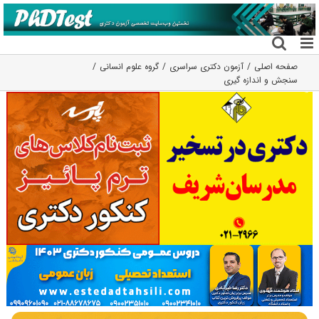
فتن
ه
حتوا
صفحه اصلی
آزمون دکتری سراسری
گروه علوم انسانی
سنجش و اندازه گیری