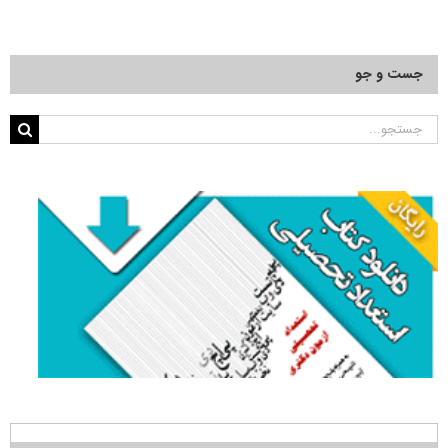
۲۱۴۹
جست و جو
جستجو
برای: