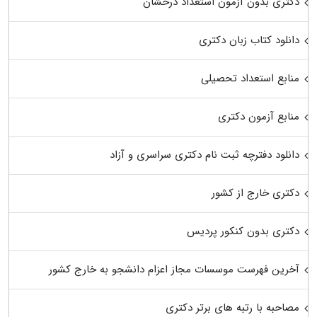
دکتری بدون آزمون استعداد درخشان
دانلود کتاب زبان دکتری
منابع استعداد تحصیلی
منابع آزمون دکتری
دانلود دفترچه ثبت نام دکتری سراسری و آزاد
دکتری خارج از کشور
دکتری بدون کنکور پردیس
آخرین فهرست موسسات مجاز اعزام دانشجو به خارج کشور
مصاحبه با رتبه های برتر دکتری