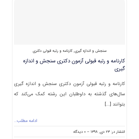
سنجش
و
اندازه
‌گیری
(۲۱۴۹)
سنجش و اندازه گیری
,
کارنامه و رتبه قبولی دکتری
کارنامه و رتبه قبولی آزمون دکتری سنجش و اندازه
گیری
کارنامه و رتبه قبولی آزمون دکتری سنجش و اندازه گیری
سال‌های گذشته به داوطلبان این رشته کمک می‌کند که
بتوانند
[...]
ادامه مطلب…
on
انتشار در: ۲۳ دی, ۱۳۹۸
--
۰ دیدگاه
کارنامه