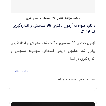
دانلود سؤالات دکتری 98
,
سنجش و اندازه گیری
دانلود سوالات آزمون دکتری 98 سنجش و اندازه‌گیری
کد 2149
آزمون دکتری 98 سراسری و آزاد رشته سنجش و اندازه‌گیری
برگزار شد. عناوین دروس امتحانی مجموعه سنجش و
اندازه‌گیری در
[...]
ادامه مطلب…
on
انتشار در: ۱ دی, ۱۳۹۷
--
۰ دیدگاه
دانلود
سوالات
آزمون
دکتری
۹۸