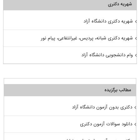
شهریه دکتری
شهریه دکتری دانشگاه آزاد
شهریه دکتری شبانه، پردیس، غیرانتفاعی، پیام نور
وام دانشجویی دانشگاه آزاد
مطالب برگزیده
دکتری بدون آزمون دانشگاه آزاد
دانلود سوالات آزمون دکتری