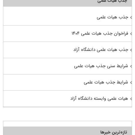
جذب هیأت علمی
جذب هیات علمی
فراخوان جذب هیات علمی ۱۴۰۴
جذب هیات علمی دانشگاه آزاد
شرایط سنی جذب هیات علمی
شرایط جذب هیات علمی
هیات علمی وابسته دانشگاه آزاد
تازه‌ترین خبرها