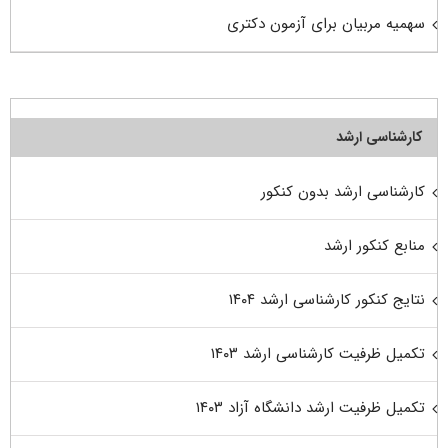
سهمیه مربیان برای آزمون دکتری
کارشناسی ارشد
کارشناسی ارشد بدون کنکور
منابع کنکور ارشد
نتایج کنکور کارشناسی ارشد ۱۴۰۴
تکمیل ظرفیت کارشناسی ارشد ۱۴۰۳
تکمیل ظرفیت ارشد دانشگاه آزاد ۱۴۰۳