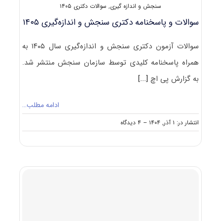
سنجش و اندازه گیری
,
سوالات دکتری ۱۴۰۵
سوالات و پاسخنامه دکتری سنجش و اندازه‌گیری ۱۴۰۵
سوالات آزمون دکتری سنجش و اندازه‌گیری سال ۱۴۰۵ به
همراه پاسخنامه کلیدی توسط سازمان سنجش منتشر شد.
به گزارش پی اچ
[...]
ادامه مطلب…
on
انتشار در: ۱ آذر, ۱۴۰۴
--
۴ دیدگاه
سوالات
و
پاسخنامه
دکتری
سنجش
و
اندازه‌گیری
۱۴۰۵