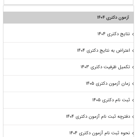
آزمون دکتری ۱۴۰۴
نتایج دکتری ۱۴۰۴
اعتراض به نتایج دکتری ۱۴۰۴
تکمیل ظرفیت دکتری ۱۴۰۳
زمان آزمون دکتری ۱۴۰۵
ثبت نام دکتری ۱۴۰۵
دفترچه ثبت نام آزمون دکتری ۱۴۰۴
نحوه ثبت نام آزمون دکتری ۱۴۰۴