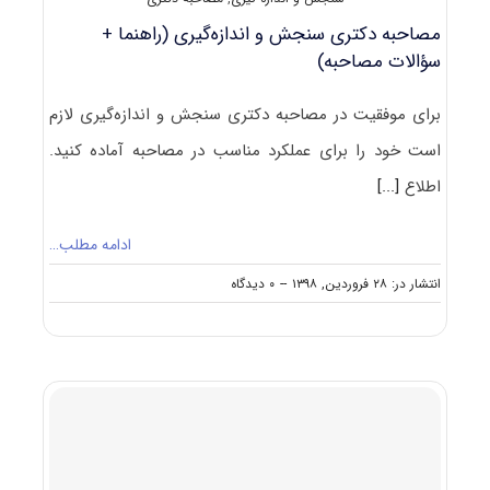
مصاحبه دکتری سنجش و اندازه‌گیری (راهنما +
سؤالات مصاحبه)
برای موفقیت در مصاحبه دکتری سنجش و اندازه‌گیری لازم
است خود را برای عملکرد مناسب در مصاحبه آماده کنید.
اطلاع
[...]
ادامه مطلب…
on
انتشار در: ۲۸ فروردین, ۱۳۹۸
--
۰ دیدگاه
مصاحبه
دکتری
سنجش
و
اندازه‌گیری
(راهنما
+
سؤالات
مصاحبه)