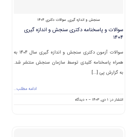
سنجش و اندازه گیری
,
سوالات دکتری ۱۴۰۴
سوالات و پاسخنامه دکتری سنجش و اندازه گیری
۱۴۰۴
سوالات آزمون دکتری سنجش و اندازه گیری سال ۱۴۰۴ به
همراه پاسخنامه کلیدی توسط سازمان سنجش منتشر شد.
به گزارش پی
[...]
ادامه مطلب…
on
انتشار در: ۱ دی, ۱۴۰۳
--
۰ دیدگاه
سوالات
و
پاسخنامه
دکتری
سنجش
و