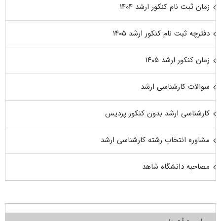
زمان ثبت نام کنکور ارشد ۱۴۰۴
دفترچه ثبت نام کنکور ارشد ۱۴۰۵
زمان کنکور ارشد ۱۴۰۵
سوالات کارشناسی ارشد
کارشناسی ارشد بدون کنکور پردیس
مشاوره انتخاب رشته کارشناسی ارشد
مصاحبه دانشگاه شاهد