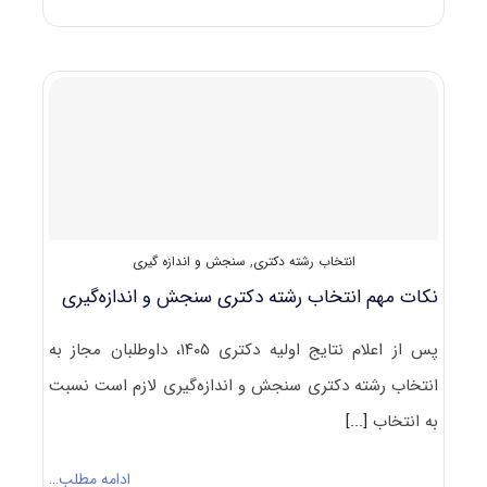
و
رتبه
قبولی
آزمون
دکتری
سنجش
و
اندازه
گیری
انتخاب رشته دکتری
,
سنجش و اندازه گیری
نکات مهم انتخاب رشته دکتری سنجش و اندازه‌گیری
پس از اعلام نتایج اولیه دکتری ۱۴۰۵، داوطلبان مجاز به
انتخاب رشته دکتری سنجش و اندازه‌گیری لازم است نسبت
به انتخاب
[...]
ادامه مطلب…