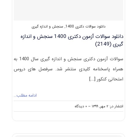
و
اندازه‌گیری
دانلود سوالات دکتری 1400
,
سنجش و اندازه گیری
دانلود سوالات آزمون دکتری 1400 سنجش و اندازه
‌گیری (2149)
سوالات آزمون دکتری سنجش و اندازه ‌گیری سال 1400 به
همراه پاسخنامه کلیدی منتشر شد. سرفصل های دروس
امتحانی کنکور
[...]
ادامه مطلب…
on
انتشار در: ۲ مهر, ۱۳۹۹
--
۰ دیدگاه
دانلود
سوالات
آزمون
دکتری
۱۴۰۰