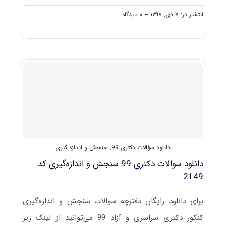
on
انتشار در: ۷ دی, ۱۳۹۸
--
۰ دیدگاه
نکات
مهم
انتخاب
رشته
دکتری
سنجش
و
اندازه‌گیری
دانلود سؤالات دکتری 99
,
سنجش و اندازه گیری
دانلود سوالات دکتری 99 سنجش و اندازه‌گیری کد
2149
برای دانلود رایگان دفترچه سوالات سنجش و اندازه‌گیری
کنکور دکتری سراسری و آزاد 99 می‌توانید از لینک زیر