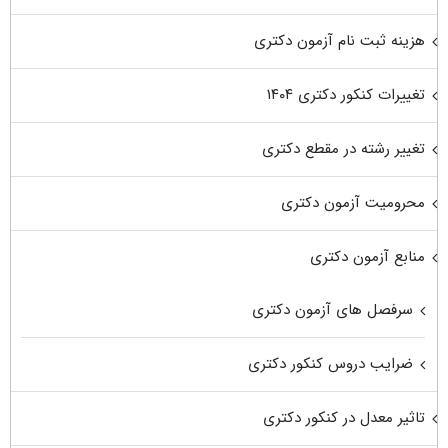
هزینه ثبت نام آزمون دکتری
تغییرات کنکور دکتری ۱۴۰۴
تغییر رشته در مقطع دکتری
محرومیت آزمون دکتری
منابع آزمون دکتری
سرفصل های آزمون دکتری
ضرایب دروس کنکور دکتری
تاثیر معدل در کنکور دکتری