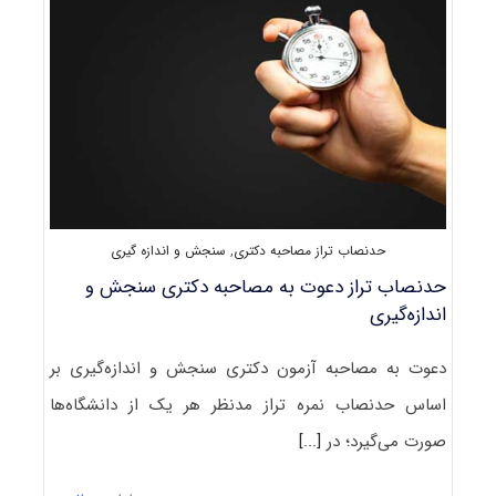
سنجش
و
اندازه‌گیری
کد
۲۱۴۹
حدنصاب تراز مصاحبه دکتری
,
سنجش و اندازه گیری
حدنصاب تراز دعوت به مصاحبه دکتری سنجش و
اندازه‌گیری
دعوت به مصاحبه آزمون دکتری سنجش و اندازه‌گیری بر
اساس حدنصاب نمره تراز مدنظر هر یک از دانشگاه‌ها
صورت می‌گیرد؛ در
[...]