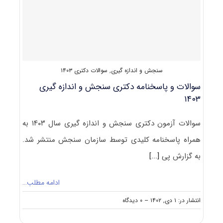
اندازه
گیری
۱۴۰۴
سنجش و اندازه گیری
,
سوالات دکتری ۱۴۰۳
سوالات و پاسخنامه دکتری سنجش و اندازه گیری
۱۴۰۳
سوالات آزمون دکتری سنجش و اندازه گیری سال ۱۴۰۳ به
همراه پاسخنامه کلیدی توسط سازمان سنجش منتشر شد.
به گزارش پی
[...]
ادامه مطلب…
on
انتشار در: ۱ دی, ۱۴۰۲
--
۰ دیدگاه
سوالات
و