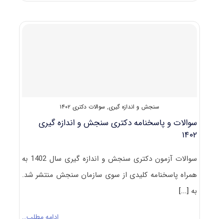
پاسخنامه
دکتری
سنجش
و
اندازه
گیری
۱۴۰۳
سنجش و اندازه گیری
,
سوالات دکتری ۱۴۰۲
سوالات و پاسخنامه دکتری سنجش و اندازه گیری
۱۴۰۲
سوالات آزمون دکتری سنجش و اندازه گیری سال 1402 به
همراه پاسخنامه کلیدی از سوی سازمان سنجش منتشر شد.
به
[...]
ادامه مطلب…