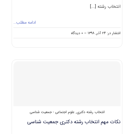
انتخاب رشته
[...]
ادامه مطلب…
on
انتشار در: ۲۴ آذر, ۱۳۹۸
--
۰ دیدگاه
نکات
مهم
انتخاب
رشته
دکتری
مددکاری
اجتماعی
انتخاب رشته دکتری
,
علوم اجتماعی - جمعیت شناسی
نکات مهم انتخاب رشته دکتری جمعیت‌ شناسی