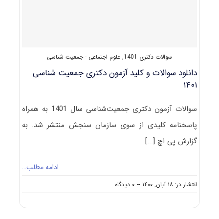
سوالات دکتری 1401
,
علوم اجتماعی - جمعیت شناسی
دانلود سوالات و کلید آزمون دکتری جمعیت شناسی
۱۴۰۱
سوالات آزمون دکتری جمعیت‌شناسی سال 1401 به همراه
پاسخنامه کلیدی از سوی سازمان سنجش منتشر شد. به
گزارش پی اچ
[...]
ادامه مطلب…
on
انتشار در: ۱۸ آبان, ۱۴۰۰
--
۰ دیدگاه
دانلود
سوالات
و