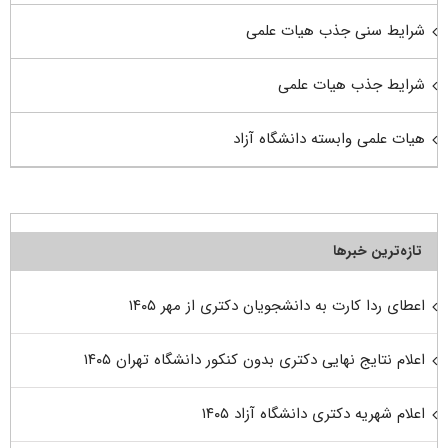
شرایط سنی جذب هیات علمی
شرایط جذب هیات علمی
هیات علمی وابسته دانشگاه آزاد
تازه‌ترین خبرها
اعطای ردا کارت به دانشجویان دکتری از مهر ۱۴۰۵
اعلام نتایج نهایی دکتری بدون کنکور دانشگاه تهران ۱۴۰۵
اعلام شهریه دکتری دانشگاه آزاد ۱۴۰۵