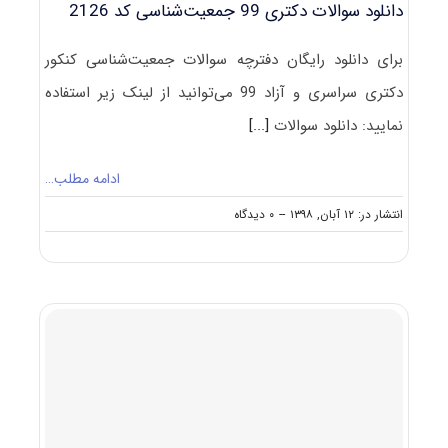
دانلود سوالات دکتری 99 جمعیت‌شناسی کد 2126
برای دانلود رایگان دفترچه سوالات جمعیت‌شناسی کنکور
دکتری سراسری و آزاد 99 می‌توانید از لینک زیر استفاده
نمایید: دانلود سوالات
[...]
ادامه مطلب…
on
انتشار در: ۱۲ آبان, ۱۳۹۸
--
۰ دیدگاه
دانلود
سوالات
دکتری
۹۹
جمعیت‌شناسی
کد
۲۱۲۶