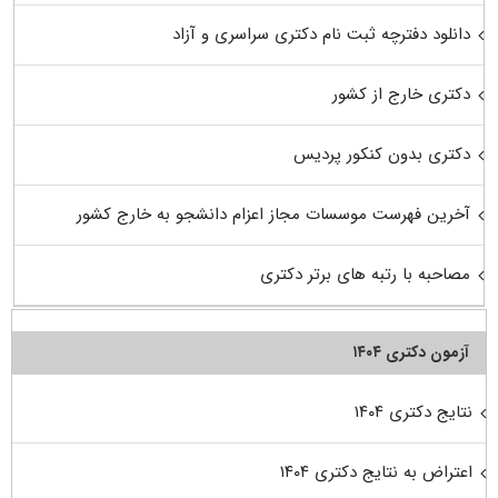
دانلود دفترچه ثبت نام دکتری سراسری و آزاد
دکتری خارج از کشور
دکتری بدون کنکور پردیس
آخرین فهرست موسسات مجاز اعزام دانشجو به خارج کشور
مصاحبه با رتبه های برتر دکتری
آزمون دکتری ۱۴۰۴
نتایج دکتری ۱۴۰۴
اعتراض به نتایج دکتری ۱۴۰۴