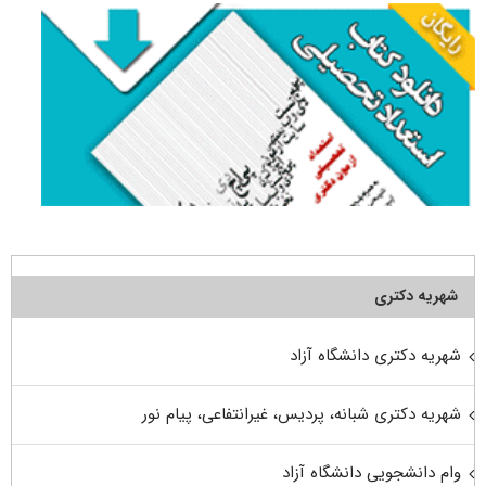
شهریه دکتری
شهریه دکتری دانشگاه آزاد
شهریه دکتری شبانه، پردیس، غیرانتفاعی، پیام نور
وام دانشجویی دانشگاه آزاد