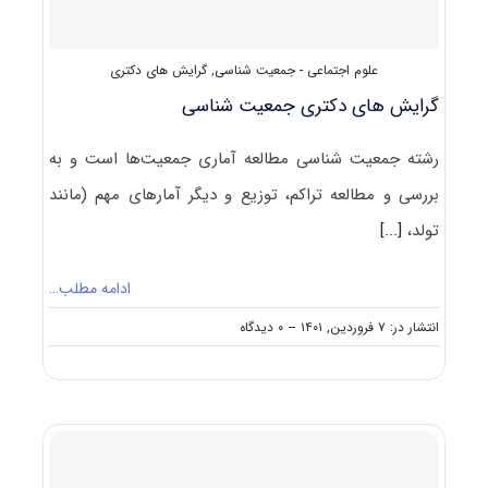
علوم اجتماعی - جمعیت شناسی
,
گرایش های دکتری
گرایش های دکتری جمعیت شناسی
رشته جمعیت شناسی مطالعه آماری جمعیت‌ها است و به
بررسی و مطالعه تراکم، توزیع و دیگر آمارهای مهم (مانند
تولد،
[...]
ادامه مطلب…
on
انتشار در: ۷ فروردین, ۱۴۰۱
--
۰ دیدگاه
گرایش
های
دکتری
جمعیت
شناسی