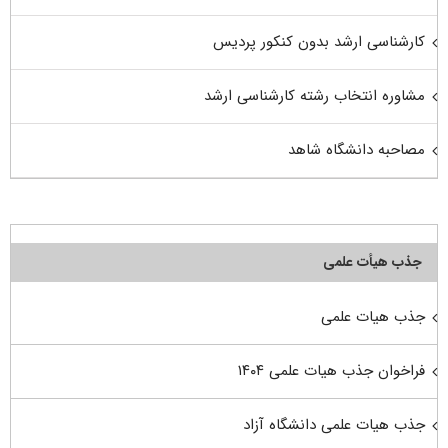
کارشناسی ارشد بدون کنکور پردیس
مشاوره انتخاب رشته کارشناسی ارشد
مصاحبه دانشگاه شاهد
جذب هیأت علمی
جذب هیات علمی
فراخوان جذب هیات علمی ۱۴۰۴
جذب هیات علمی دانشگاه آزاد