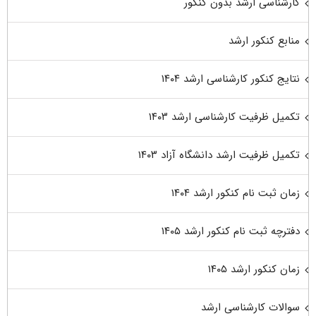
کارشناسی ارشد بدون کنکور
منابع کنکور ارشد
نتایج کنکور کارشناسی ارشد ۱۴۰۴
تکمیل ظرفیت کارشناسی ارشد ۱۴۰۳
تکمیل ظرفیت ارشد دانشگاه آزاد ۱۴۰۳
زمان ثبت نام کنکور ارشد ۱۴۰۴
دفترچه ثبت نام کنکور ارشد ۱۴۰۵
زمان کنکور ارشد ۱۴۰۵
سوالات کارشناسی ارشد