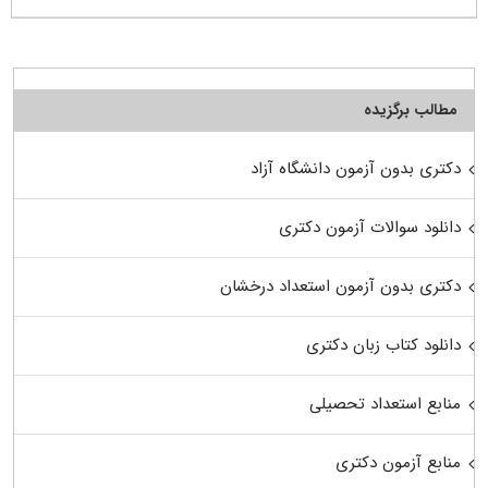
مطالب برگزیده
دکتری بدون آزمون دانشگاه آزاد
دانلود سوالات آزمون دکتری
دکتری بدون آزمون استعداد درخشان
دانلود کتاب زبان دکتری
منابع استعداد تحصیلی
منابع آزمون دکتری