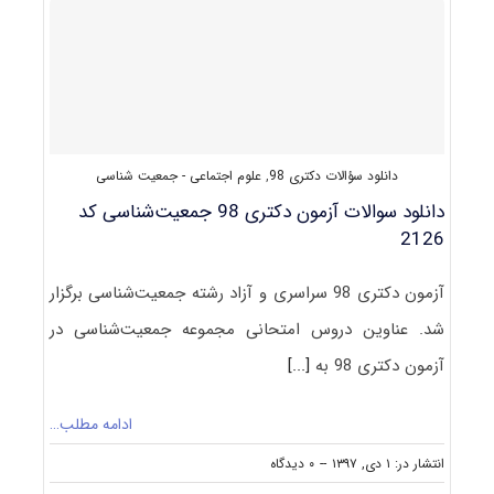
سؤالات
مصاحبه)
دانلود سؤالات دکتری 98
,
علوم اجتماعی - جمعیت شناسی
دانلود سوالات آزمون دکتری 98 جمعیت‌شناسی کد
2126
آزمون دکتری 98 سراسری و آزاد رشته جمعیت‌شناسی برگزار
شد. عناوین دروس امتحانی مجموعه جمعیت‌شناسی در
آزمون دکتری 98 به
[...]
ادامه مطلب…
on
انتشار در: ۱ دی, ۱۳۹۷
--
۰ دیدگاه
دانلود