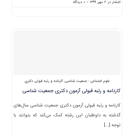
on
انتشار در: ۲ مهر, ۱۳۹۹
--
۰ دیدگاه
دانلود
سوالات
آزمون
دکتری
۱۴۰۰
جمعیت
‌شناسی
(۲۱۲۶)
علوم اجتماعی - جمعیت شناسی
,
کارنامه و رتبه قبولی دکتری
کارنامه و رتبه قبولی آزمون دکتری جمعیت شناسی
کارنامه و رتبه قبولی آزمون دکتری جمعیت شناسی سال‌های
گذشته به داوطلبان این رشته کمک می‌کند که بتوانند با
توجه
[...]