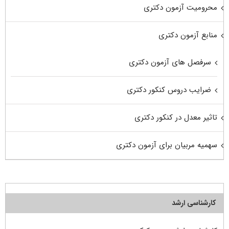
محرومیت آزمون دکتری
منابع آزمون دکتری
سرفصل های آزمون دکتری
ضرایب دروس کنکور دکتری
تاثیر معدل در کنکور دکتری
سهمیه مربیان برای آزمون دکتری
کارشناسی ارشد