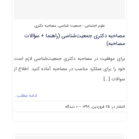
علوم اجتماعی - جمعیت شناسی
,
مصاحبه دکتری
مصاحبه دکتری جمعیت‌شناسی (راهنما + سؤالات
مصاحبه)
برای موفقیت در مصاحبه دکتری جمعیت‌شناسی لازم است
خود را برای عملکرد مناسب در مصاحبه آماده کنید. اطلاع از
سوالات
[...]
ادامه مطلب…
on
انتشار در: ۲۵ فروردین, ۱۳۹۸
--
۰ دیدگاه
مصاحبه
دکتری
جمعیت‌شناسی
(راهنما
+