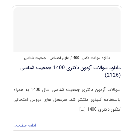
کلید
آزمون
دکتری
جمعیت
شناسی
۱۴۰۱
دانلود سوالات دکتری 1400
,
علوم اجتماعی - جمعیت شناسی
دانلود سوالات آزمون دکتری 1400 جمعیت ‌شناسی
(2126)
سوالات آزمون دکتری جمعیت ‌شناسی سال 1400 به همراه
پاسخنامه کلیدی منتشر شد. سرفصل های دروس امتحانی
کنکور دکتری 1400
[...]
ادامه مطلب…