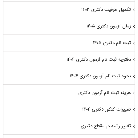
تکمیل ظرفیت دکتری ۱۴۰۳
زمان آزمون دکتری ۱۴۰۵
ثبت نام دکتری ۱۴۰۵
دفترچه ثبت نام آزمون دکتری ۱۴۰۴
نحوه ثبت نام آزمون دکتری ۱۴۰۴
هزینه ثبت نام آزمون دکتری
تغییرات کنکور دکتری ۱۴۰۴
تغییر رشته در مقطع دکتری