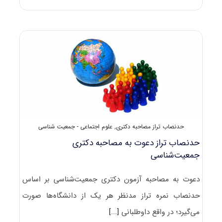
سوالات
آزمون
دکتری
۹۸
جمعیت‌شناسی
کد
۲۱۲۶
حدنصاب تراز مصاحبه دکتری
,
علوم اجتماعی - جمعیت شناسی
حدنصاب تراز دعوت به مصاحبه دکتری
جمعیت‌شناسی
دعوت به مصاحبه آزمون دکتری جمعیت‌شناسی بر اساس
حدنصاب نمره تراز مدنظر هر یک از دانشگاه‌ها صورت
می‌گیرد؛ در واقع داوطلبانی
[...]