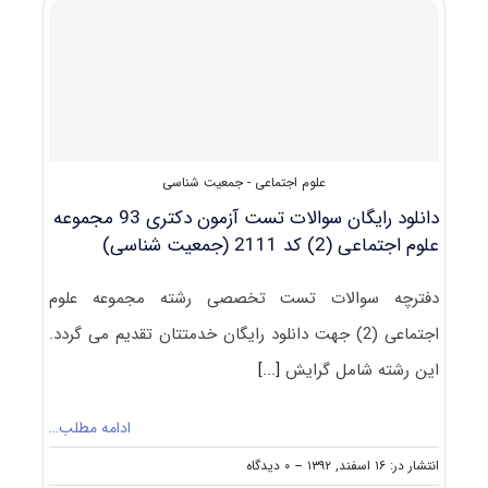
۹۴مجموعه
علوم
اجتماعی
(۲)
کد
۲۱۱۱
علوم اجتماعی - جمعیت شناسی
دانلود رایگان سوالات تست آزمون دکتری 93 مجموعه
علوم اجتماعی (2) کد 2111 (جمعیت شناسی)
دفترچه سوالات تست تخصصی رشته مجموعه علوم
اجتماعی (2) جهت دانلود رایگان خدمتتان تقدیم می گردد.
این رشته شامل گرایش
[...]
ادامه مطلب…
on
انتشار در: ۱۶ اسفند, ۱۳۹۲
--
۰ دیدگاه
دانلود