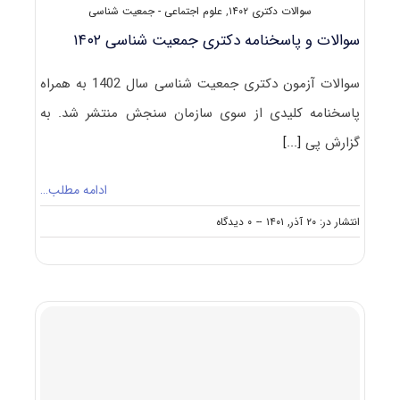
سوالات دکتری ۱۴۰۲
,
علوم اجتماعی - جمعیت شناسی
سوالات و پاسخنامه دکتری جمعیت‌ شناسی ۱۴۰۲
سوالات آزمون دکتری جمعیت‌ شناسی سال 1402 به همراه
پاسخنامه کلیدی از سوی سازمان سنجش منتشر شد. به
گزارش پی
[...]
ادامه مطلب…
on
انتشار در: ۲۰ آذر, ۱۴۰۱
--
۰ دیدگاه
سوالات
و
پاسخنامه
دکتری
جمعیت‌
شناسی
۱۴۰۲