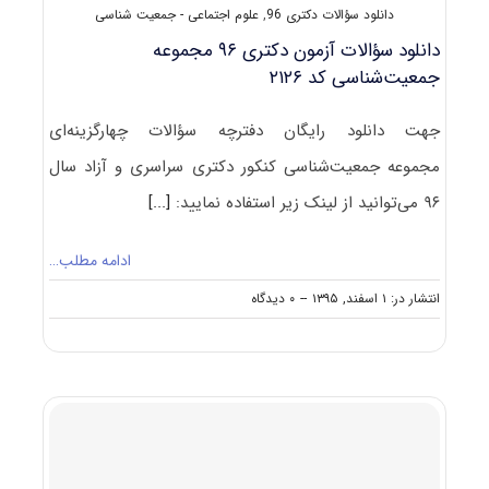
دانلود سؤالات دکتری 96
,
علوم اجتماعی - جمعیت شناسی
دانلود سؤالات آزمون دکتری ۹۶ مجموعه
جمعیت‌شناسی کد ۲۱۲۶
جهت دانلود رایگان دفترچه سؤالات چهارگزینه‌ای
مجموعه جمعیت‌شناسی کنکور دکتری سراسری و آزاد سال
۹۶ می‌توانید از لینک زیر استفاده نمایید:
[...]
ادامه مطلب…
on
انتشار در: ۱ اسفند, ۱۳۹۵
--
۰ دیدگاه
دانلود
سؤالات
آزمون
دکتری
۹۶
مجموعه
جمعیت‌شناسی
کد
۲۱۲۶