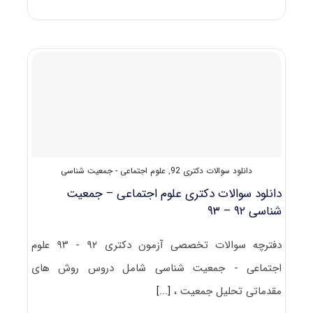
رایگان
سوالات
تست
آزمون
دکتری
۹۳
مجموعه
علوم
اجتماعی
(۲)
کد
۲۱۱۱
دانلود سوالات دکتری 92
,
علوم اجتماعی - جمعیت شناسی
(جمعیت
شناسی)
دانلود سوالات دکتری علوم اجتماعی – جمعیت
شناسی ۹۲ – ۹۳
دفترچه سوالات تخصصی آزمون دکتری ۹۲ - ۹۳ علوم
اجتماعی - جمعیت شناسی شامل دروس روش های
مقدماتی تحلیل جمعیت ،
[...]