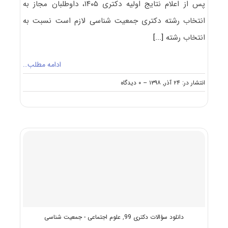
پس از اعلام نتایج اولیه دکتری ۱۴۰۵، داوطلبان مجاز به
انتخاب رشته دکتری جمعیت شناسی لازم است نسبت به
انتخاب رشته
[...]
ادامه مطلب…
on
انتشار در: ۲۴ آذر, ۱۳۹۸
--
۰ دیدگاه
نکات
مهم
انتخاب
رشته
دکتری
جمعیت‌
شناسی
دانلود سؤالات دکتری 99
,
علوم اجتماعی - جمعیت شناسی