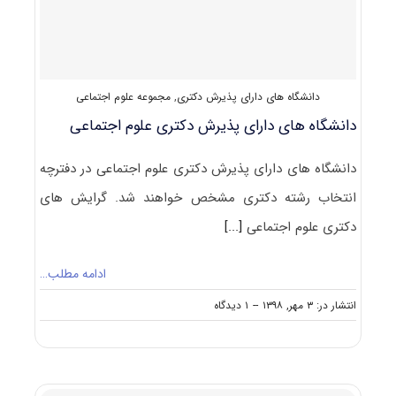
دانشگاه های دارای پذیرش دکتری
,
مجموعه علوم اجتماعی
دانشگاه های دارای پذیرش دکتری ﻋﻠﻮم اجتماعی
دانشگاه های دارای پذیرش دکتری ﻋﻠﻮم اجتماعی در دفترچه
انتخاب رشته دکتری مشخص خواهند شد. گرایش های
دکتری ﻋﻠﻮم اجتماعی
[...]
ادامه مطلب…
on
انتشار در: ۳ مهر, ۱۳۹۸
--
۱ دیدگاه
دانشگاه
های
دارای
پذیرش
دکتری