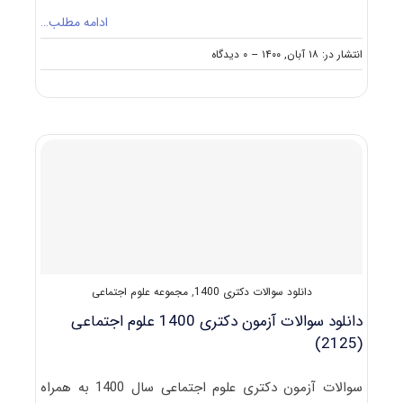
ادامه مطلب…
on
انتشار در: ۱۸ آبان, ۱۴۰۰
--
۰ دیدگاه
دانلود
سوالات
و
کلید
آزمون
دکتری
علوم
اجتماعی
۱۴۰۱
دانلود سوالات دکتری 1400
,
مجموعه علوم اجتماعی
دانلود سوالات آزمون دکتری 1400 علوم اجتماعی
(2125)
سوالات آزمون دکتری علوم اجتماعی سال 1400 به همراه