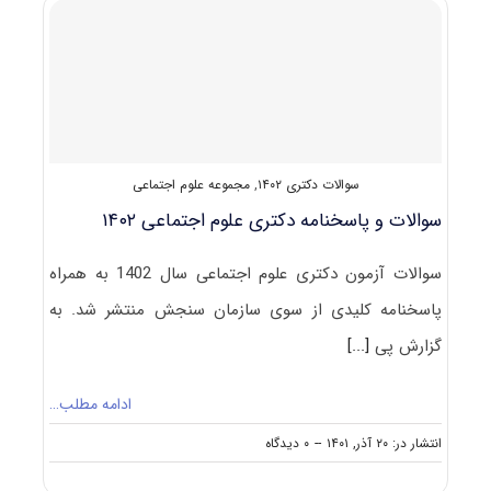
اجتماعی
۱۴۰۳
سوالات دکتری ۱۴۰۲
,
مجموعه علوم اجتماعی
سوالات و پاسخنامه دکتری علوم اجتماعی ۱۴۰۲
سوالات آزمون دکتری علوم اجتماعی سال 1402 به همراه
پاسخنامه کلیدی از سوی سازمان سنجش منتشر شد. به
گزارش پی
[...]
ادامه مطلب…
on
انتشار در: ۲۰ آذر, ۱۴۰۱
--
۰ دیدگاه
سوالات
و