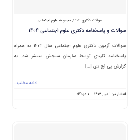
سوالات دکتری ۱۴۰۴
,
مجموعه علوم اجتماعی
سوالات و پاسخنامه دکتری علوم اجتماعی ۱۴۰۴
سوالات آزمون دکتری علوم اجتماعی سال ۱۴۰۴ به همراه
پاسخنامه کلیدی توسط سازمان سنجش منتشر شد. به
گزارش پی اچ دی
[...]
ادامه مطلب…
on
انتشار در: ۱ دی, ۱۴۰۳
--
۰ دیدگاه
سوالات
و
پاسخنامه
دکتری
علوم
اجتماعی
۱۴۰۴