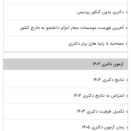
دکتری بدون کنکور پردیس
آخرین فهرست موسسات مجاز اعزام دانشجو به خارج کشور
مصاحبه با رتبه های برتر دکتری
آزمون دکتری ۱۴۰۴
نتایج دکتری ۱۴۰۴
اعتراض به نتایج دکتری ۱۴۰۴
تکمیل ظرفیت دکتری ۱۴۰۳
زمان آزمون دکتری ۱۴۰۵