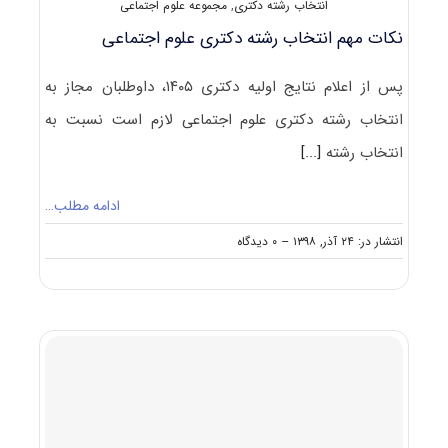
انتخاب رشته دکتری
,
مجموعه علوم اجتماعی
نکات مهم انتخاب رشته دکتری علوم اجتماعی
پس از اعلام نتایج اولیه دکتری ۱۴۰۵، داوطلبان مجاز به
انتخاب رشته دکتری علوم اجتماعی لازم است نسبت به
انتخاب رشته
[...]
ادامه مطلب…
on
انتشار در: ۲۴ آذر, ۱۳۹۸
--
۰ دیدگاه
نکات
مهم
انتخاب
رشته
دکتری
علوم
اجتماعی