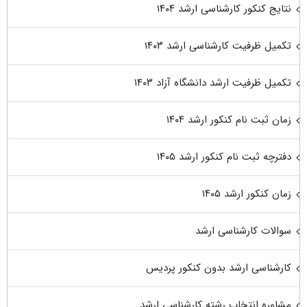
نتایج کنکور کارشناسی ارشد ۱۴۰۴
تکمیل ظرفیت کارشناسی ارشد ۱۴۰۳
تکمیل ظرفیت ارشد دانشگاه آزاد ۱۴۰۳
زمان ثبت نام کنکور ارشد ۱۴۰۴
دفترچه ثبت نام کنکور ارشد ۱۴۰۵
زمان کنکور ارشد ۱۴۰۵
سوالات کارشناسی ارشد
کارشناسی ارشد بدون کنکور پردیس
مشاوره انتخاب رشته کارشناسی ارشد