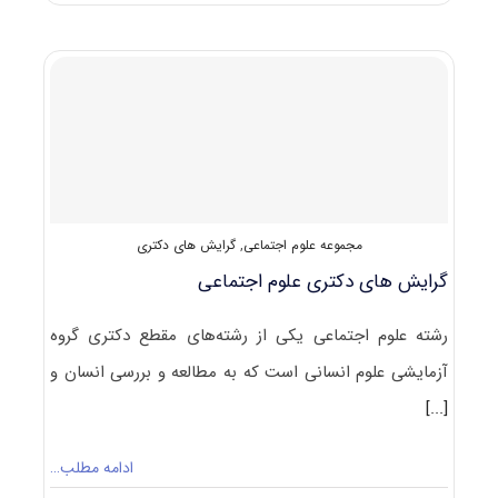
پاسخنامه
دکتری
علوم
اجتماعی
۱۴۰۲
مجموعه علوم اجتماعی
,
گرایش های دکتری
گرایش های دکتری ﻋﻠﻮم اﺟﺘﻤﺎعی
رشته علوم اجتماعی یکی از رشته‌های مقطع دکتری گروه
آزمایشی علوم انسانی است که به مطالعه و بررسی انسان و
[...]
ادامه مطلب…