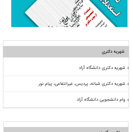
شهریه دکتری
شهریه دکتری دانشگاه آزاد
شهریه دکتری شبانه، پردیس، غیرانتفاعی، پیام نور
وام دانشجویی دانشگاه آزاد