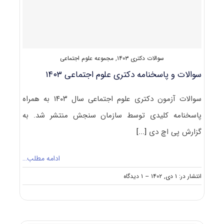
سوالات دکتری ۱۴۰۳
,
مجموعه علوم اجتماعی
سوالات و پاسخنامه دکتری علوم اجتماعی ۱۴۰۳
سوالات آزمون دکتری علوم اجتماعی سال ۱۴۰۳ به همراه
پاسخنامه کلیدی توسط سازمان سنجش منتشر شد. به
گزارش پی اچ دی
[...]
ادامه مطلب…
on
انتشار در: ۱ دی, ۱۴۰۲
--
۱ دیدگاه
سوالات
و
پاسخنامه
دکتری
علوم