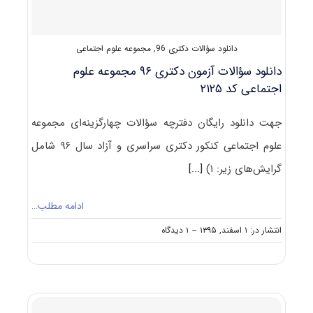
دانلود سؤالات دکتری 96
,
مجموعه علوم اجتماعی
دانلود سؤالات آزمون دکتری ۹۶ مجموعه علوم
اجتماعی کد ۲۱۲۵
جهت دانلود رایگان دفترچه سؤالات چهارگزینه‌ای مجموعه
علوم اجتماعی کنکور دکتری سراسری و آزاد سال ۹۶ شامل
گرایش‌های زیر: ۱)
[...]
ادامه مطلب…
on
انتشار در: ۱ اسفند, ۱۳۹۵
--
۱ دیدگاه
دانلود
سؤالات
آزمون
دکتری
۹۶
مجموعه