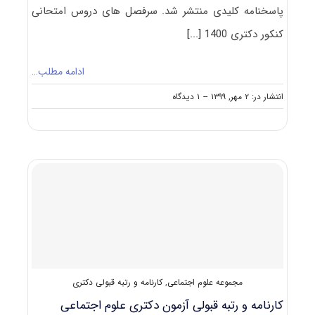
پاسخنامه کلیدی منتشر شد. سرفصل های دروس امتحانی
کنکور دکتری 1400
[...]
ادامه مطلب…
on
انتشار در: ۲ مهر, ۱۳۹۹
--
۱ دیدگاه
دانلود
سوالات
آزمون
دکتری
۱۴۰۰
علوم
اجتماعی
(۲۱۲۵)
مجموعه علوم اجتماعی
,
کارنامه و رتبه قبولی دکتری
کارنامه و رتبه قبولی آزمون دکتری علوم اجتماعی