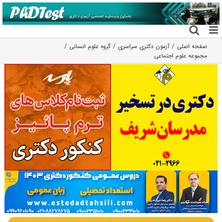
فتن
ه
حتوا
صفحه اصلی
آزمون دکتری سراسری
گروه علوم انسانی
مجموعه علوم اجتماعی