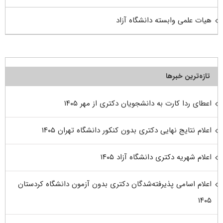
هیات علمی وابسته دانشگاه آزاد
تازه‌ترین خبرها
اعطای ردا کارت به دانشجویان دکتری از مهر ۱۴۰۵
اعلام نتایج نهایی دکتری بدون کنکور دانشگاه تهران ۱۴۰۵
اعلام شهریه دکتری دانشگاه آزاد ۱۴۰۵
اعلام اسامی پذیرفته‌شدگان دکتری بدون آزمون دانشگاه کردستان
۱۴۰۵