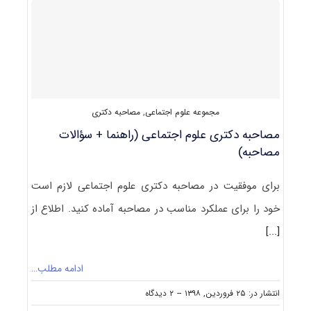
ﻋﻠﻮم
اجتماعی
مجموعه علوم اجتماعی
,
مصاحبه دکتری
مصاحبه دکتری علوم اجتماعی (راهنما + سؤالات
مصاحبه)
برای موفقیت در مصاحبه دکتری علوم اجتماعی لازم است
خود را برای عملکرد مناسب در مصاحبه آماده کنید. اطلاع از
[...]
ادامه مطلب…
on
انتشار در: ۲۵ فروردین, ۱۳۹۸
--
۲ دیدگاه
مصاحبه