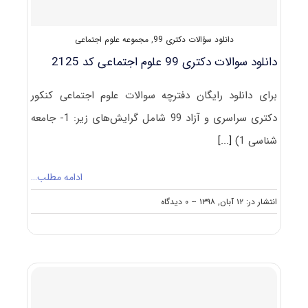
دانلود سؤالات دکتری 99
,
مجموعه علوم اجتماعی
دانلود سوالات دکتری 99 علوم اجتماعی کد 2125
برای دانلود رایگان دفترچه سوالات علوم اجتماعی کنکور
دکتری سراسری و آزاد 99 شامل گرایش‌های زیر: 1- جامعه
شناسی 1)
[...]
ادامه مطلب…
on
انتشار در: ۱۲ آبان, ۱۳۹۸
--
۰ دیدگاه
دانلود
سوالات
دکتری
۹۹
علوم
اجتماعی
کد
۲۱۲۵