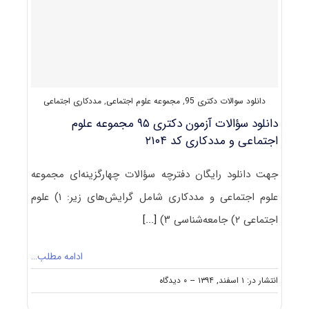
علوم
اجتماعی
کد
۲۱۲۵
دانلود سوالات دکتری 95
,
مجموعه علوم اجتماعی
,
مددکاری اجتماعی
دانلود سؤالات آزمون دکتری ۹۵ مجموعه علوم
اجتماعی و مددکاری کد ۲۱۰۴
جهت دانلود رایگان دفترچه سؤالات چهارگزینه‌ای مجموعه
علوم اجتماعی و مددکاری شامل گرایش‌های زیر: ۱) علوم
اجتماعی ۲) جامعه‌شناسی ۳)
[...]
ادامه مطلب…
on
انتشار در: ۱ اسفند, ۱۳۹۴
--
۰ دیدگاه
دانلود
سؤالات