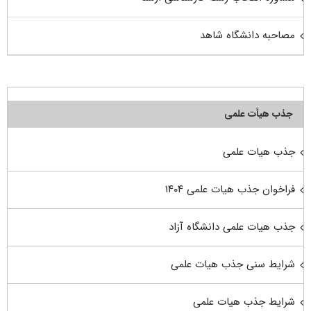
مصاحبه دانشگاه شاهد
جذب هیأت علمی
جذب هیات علمی
فراخوان جذب هیات علمی ۱۴۰۴
جذب هیات علمی دانشگاه آزاد
شرایط سنی جذب هیات علمی
شرایط جذب هیات علمی