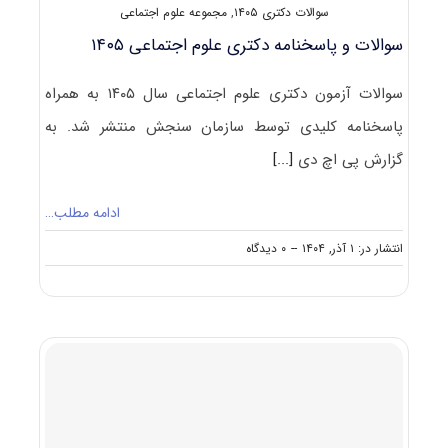
سوالات دکتری ۱۴۰۵
,
مجموعه علوم اجتماعی
سوالات و پاسخنامه دکتری علوم اجتماعی ۱۴۰۵
سوالات آزمون دکتری علوم اجتماعی سال ۱۴۰۵ به همراه
پاسخنامه کلیدی توسط سازمان سنجش منتشر شد. به
گزارش پی اچ دی
[...]
ادامه مطلب…
on
انتشار در: ۱ آذر, ۱۴۰۴
--
۰ دیدگاه
سوالات
و
پاسخنامه
دکتری
علوم
اجتماعی
۱۴۰۵