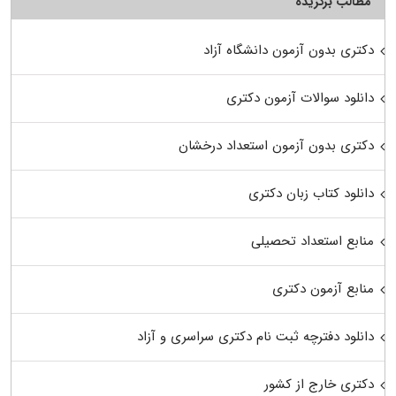
مطالب برگزیده
دکتری بدون آزمون دانشگاه آزاد
دانلود سوالات آزمون دکتری
دکتری بدون آزمون استعداد درخشان
دانلود کتاب زبان دکتری
منابع استعداد تحصیلی
منابع آزمون دکتری
دانلود دفترچه ثبت نام دکتری سراسری و آزاد
دکتری خارج از کشور