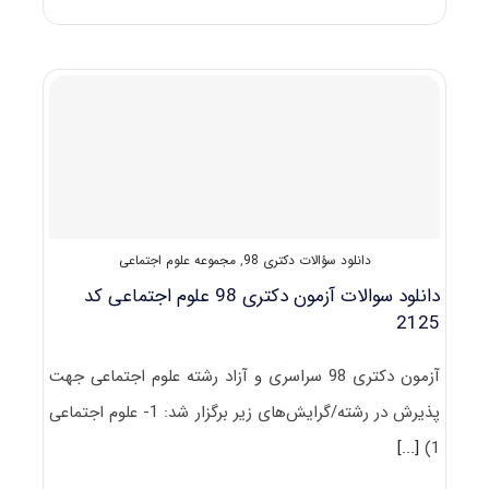
دکتری
علوم
اجتماعی
(راهنما
+
سؤالات
مصاحبه)
دانلود سؤالات دکتری 98
,
مجموعه علوم اجتماعی
دانلود سوالات آزمون دکتری 98 علوم اجتماعی کد
2125
آزمون دکتری 98 سراسری و آزاد رشته علوم اجتماعی جهت
پذیرش در رشته/گرایش‌های زیر برگزار شد: 1- علوم اجتماعی
[...]
1)