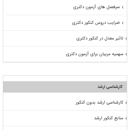
سرفصل های آزمون دکتری
ضرایب دروس کنکور دکتری
تاثیر معدل در کنکور دکتری
سهمیه مربیان برای آزمون دکتری
کارشناسی ارشد
کارشناسی ارشد بدون کنکور
منابع کنکور ارشد