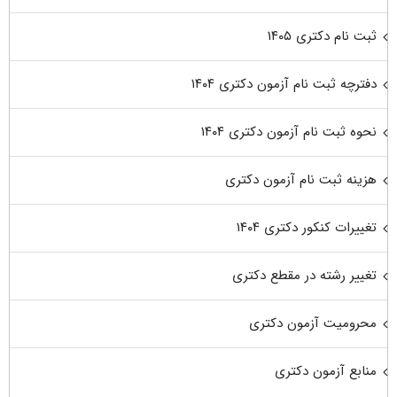
ثبت نام دکتری ۱۴۰۵
دفترچه ثبت نام آزمون دکتری ۱۴۰۴
نحوه ثبت نام آزمون دکتری ۱۴۰۴
هزینه ثبت نام آزمون دکتری
تغییرات کنکور دکتری ۱۴۰۴
تغییر رشته در مقطع دکتری
محرومیت آزمون دکتری
منابع آزمون دکتری