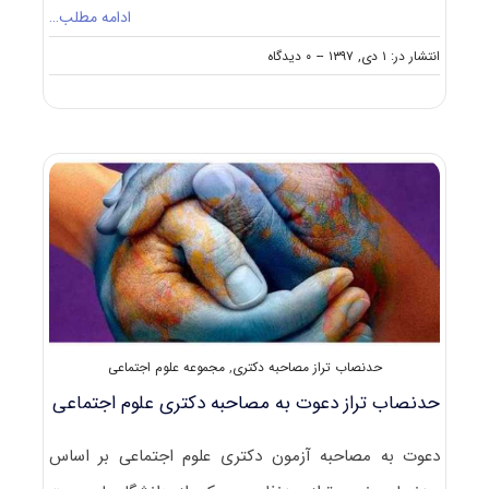
ادامه مطلب…
on
انتشار در: ۱ دی, ۱۳۹۷
--
۰ دیدگاه
دانلود
سوالات
آزمون
دکتری
۹۸
علوم
اجتماعی
کد
۲۱۲۵
حدنصاب تراز مصاحبه دکتری
,
مجموعه علوم اجتماعی
حدنصاب تراز دعوت به مصاحبه دکتری علوم اجتماعی
دعوت به مصاحبه آزمون دکتری علوم اجتماعی بر اساس