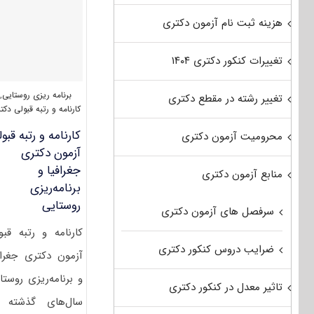
برنامه
ریزی
هزینه ثبت نام آزمون دکتری
روستایی
۱۴۰۲
تغییرات کنکور دکتری ۱۴۰۴
برنامه ریزی روستایی
,
تغییر رشته در مقطع دکتری
کارنامه و رتبه قبولی دکت
کارنامه و رتبه قبو
محرومیت آزمون دکتری
آزمون دکتری
جغرافیا و
منابع آزمون دکتری
برنامه‌ریزی
روستایی
سرفصل های آزمون دکتری
کارنامه و رتبه قبو
ضرایب دروس کنکور دکتری
آزمون دکتری جغراف
و برنامه‌ریزی روستا
تاثیر معدل در کنکور دکتری
سال‌های گذشته 