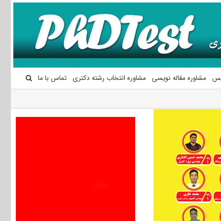
یس
مشاوره مقاله نویسی
مشاوره انتخاب رشته دکتری
تماس با ما