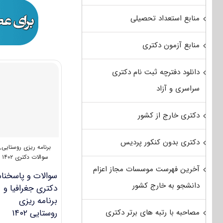
منابع استعداد تحصیلی
منابع آزمون دکتری
دانلود دفترچه ثبت نام دکتری
سراسری و آزاد
دکتری خارج از کشور
دکتری بدون کنکور پردیس
برنامه ریزی روستایی
,
سوالات دکتری ۱۴۰۲
آخرین فهرست موسسات مجاز اعزام
سوالات و پاسخنام
دانشجو به خارج کشور
دکتری جغرافیا و
برنامه ریزی
مصاحبه با رتبه های برتر دکتری
روستایی ۱۴۰۲