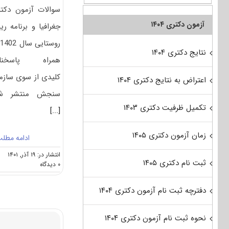
سوالات آزمون دکت
آزمون دکتری ۱۴۰۴
جغرافیا و برنامه ری
ر
نتایج دکتری ۱۴۰۴
همراه پاسخنام
کلیدی از سوی سازم
اعتراض به نتایج دکتری ۱۴۰۴
سنجش منتشر شد
تکمیل ظرفیت دکتری ۱۴۰۳
[...]
زمان آزمون دکتری ۱۴۰۵
ادامه مطل
انتشار در: ۱۹ آذر, ۱۴۰۱
ثبت نام دکتری ۱۴۰۵
on
۰ دیدگاه
سوالات
و
دفترچه ثبت نام آزمون دکتری ۱۴۰۴
پاسخنامه
دکتری
جغرافیا
نحوه ثبت نام آزمون دکتری ۱۴۰۴
و