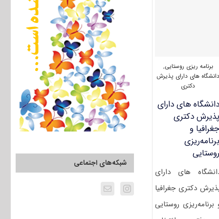
جغرافیا
و
برنامه
ریزی
روستایی
(۲۱۰۵)
برنامه ریزی روستایی
,
انشگاه های دارای پذیرش
دکتری
انشگاه های دارای
ذیرش دکتری
غرافیا و
رنامه‌ریزی
وستایی
شبکه‌های اجتماعی
انشگاه های دارای
ذیرش دکتری جغرافیا
 برنامه‌ریزی روستایی