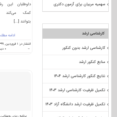
داوطلبان این رش
سهمیه مربیان برای آزمون دکتری
کمک می‌کند ک
بتوانند
[...]
کارشناسی ارشد
ادامه مطل
انتشار در: ۱ فروردین, ۱۳۹۹
کارشناسی ارشد بدون کنکور
--
۰ دیدگاه
منابع کنکور ارشد
نتایج کنکور کارشناسی ارشد ۱۴۰۴
تکمیل ظرفیت کارشناسی ارشد ۱۴۰۳
تکمیل ظرفیت ارشد دانشگاه آزاد ۱۴۰۳
برنامه ریزی روستایی
,