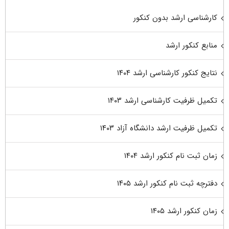
کارشناسی ارشد بدون کنکور
منابع کنکور ارشد
نتایج کنکور کارشناسی ارشد ۱۴۰۴
تکمیل ظرفیت کارشناسی ارشد ۱۴۰۳
تکمیل ظرفیت ارشد دانشگاه آزاد ۱۴۰۳
زمان ثبت نام کنکور ارشد ۱۴۰۴
دفترچه ثبت نام کنکور ارشد ۱۴۰۵
زمان کنکور ارشد ۱۴۰۵