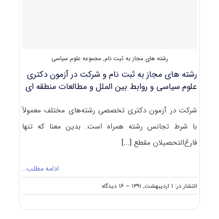
رشته های مجاز به ثبت نام
,
مجموعه علوم سیاسی
رشته های مجاز به ثبت نام و شرکت در آزمون دکتری
علوم سیاسی و روابط بین ‌الملل و مطالعات منطقه ای
شرکت در آزمون دکتری تخصصی رشته‌های مختلف معمولاً
با شرط تجانس رشته همراه است. بدین معنا که تنها
فارغ‌التحصیلان مقطع
[...]
ادامه مطلب…
on
انتشار در: ۱ اردیبهشت, ۱۳۹۱
--
۱۶ دیدگاه
رشته
های
مجاز