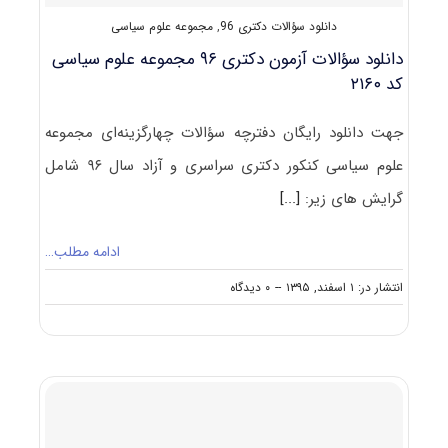
۲۱۶۰
دانلود سؤالات دکتری 96
,
مجموعه علوم سیاسی
دانلود سؤالات آزمون دکتری ۹۶ مجموعه علوم سیاسی
کد ۲۱۶۰
جهت دانلود رایگان دفترچه سؤالات چهارگزینه‌ای مجموعه
علوم سیاسی کنکور دکتری سراسری و آزاد سال ۹۶ شامل
گرایش های‌ زیر:
[...]
ادامه مطلب…
on
انتشار در: ۱ اسفند, ۱۳۹۵
--
۰ دیدگاه
دانلود
سؤالات
آزمون
دکتری
۹۶
مجموعه
علوم
سیاسی