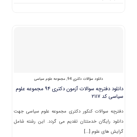
انجمن
آزمون
دکتری
مجموعه
علوم
سیاسی،
روابط
بین
الملل
و
مطالعات
منطقه
ای
دانلود سؤالات دکتری 94
,
مجموعه علوم سیاسی
دانلود دفترچه سوالات آزمون دکتری ۹۴ مجموعه علوم
سیاسی کد ۲۱۱۷
دفترچه سوالات کنکور دکتری مجموعه علوم سیاسی جهت
دانلود رایگان خدمتتان تقدیم می گردد. این رشته شامل
گرایش های علوم
[...]