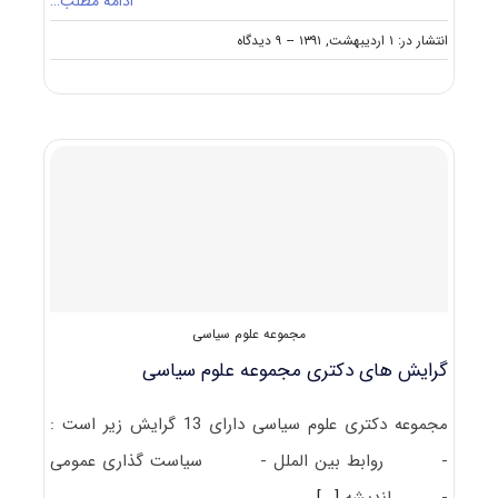
ادامه مطلب…
on
انتشار در: ۱ اردیبهشت, ۱۳۹۱
--
۹ دیدگاه
ظرفیت
پذیرش
دکتری
علوم
سیاسی
مجموعه علوم سیاسی
گرایش های دکتری مجموعه علوم سیاسی
مجموعه دکتری علوم سیاسی دارای 13 گرایش زیر است :
- روابط بین الملل - سیاست گذاری عمومی