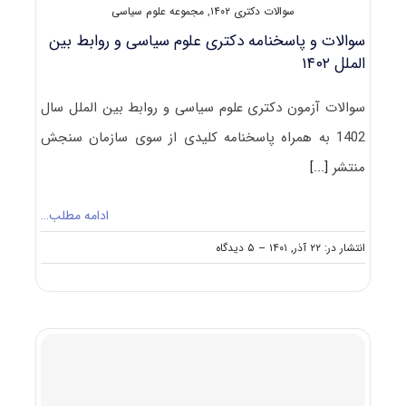
سوالات دکتری ۱۴۰۲
,
مجموعه علوم سیاسی
سوالات و پاسخنامه دکتری علوم سیاسی و روابط بین
الملل ۱۴۰۲
سوالات آزمون دکتری علوم سیاسی و روابط بین الملل سال
1402 به همراه پاسخنامه کلیدی از سوی سازمان سنجش
منتشر
[...]
ادامه مطلب…
on
انتشار در: ۲۲ آذر, ۱۴۰۱
--
۵ دیدگاه
سوالات
و
پاسخنامه
دکتری
علوم
سیاسی
و
روابط
بین