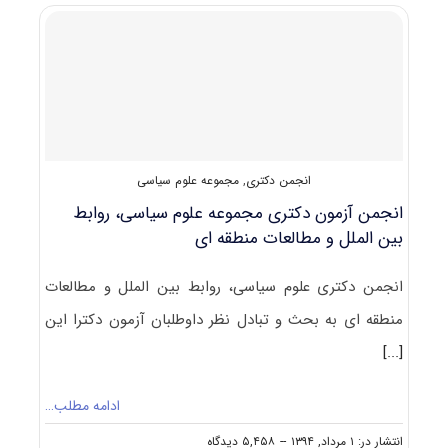
۹۵
مجموعه
علوم
سیاسی
کد
۲۱۰۶
انجمن دکتری
,
مجموعه علوم سیاسی
انجمن آزمون دکتری مجموعه علوم سیاسی، روابط
بین الملل و مطالعات منطقه ای
انجمن دکتری علوم سیاسی، روابط بین الملل و مطالعات
منطقه ای به بحث و تبادل نظر داوطلبان آزمون دکترا این
[...]
ادامه مطلب…
on
انتشار در: ۱ مرداد, ۱۳۹۴
--
۵,۴۵۸ دیدگاه