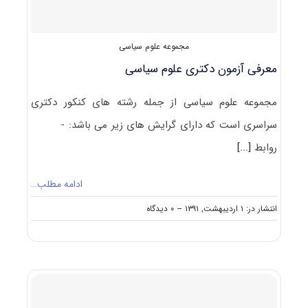
مجموعه علوم سیاسی
معرفی آزمون دکتری علوم سیاسی
مجموعه علوم سیاسی از جمله رشته های کنکور دکتری
سراسری است که دارای گرایش های زیر می باشد: -
روابط
[...]
ادامه مطلب…
on
انتشار در: ۱ اردیبهشت, ۱۳۹۱
--
۰ دیدگاه
معرفی
آزمون
دکتری
علوم
سیاسی