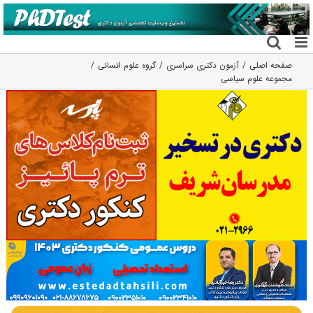
فتن
ه
حتوا
صفحه اصلی
آزمون دکتری سراسری
گروه علوم انسانی
مجموعه علوم سیاسی