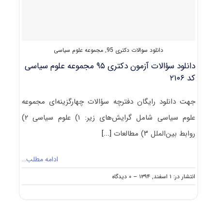
کد
۲۱۶۰
دانلود سوالات دکتری 95
,
مجموعه علوم سیاسی
دانلود سؤالات آزمون دکتری ۹۵ مجموعه علوم سیاسی
کد ۲۱۰۶
جهت دانلود رایگان دفترچه سؤالات چهارگزینه‌ای مجموعه
علوم سیاسی شامل گرایش‌های زیر: ۱) علوم سیاسی ۲)
روابط بین‌الملل ۳) مطالعات
[...]
ادامه مطلب…
on
انتشار در: ۱ اسفند, ۱۳۹۴
--
۰ دیدگاه
دانلود
سؤالات
آزمون
دکتری