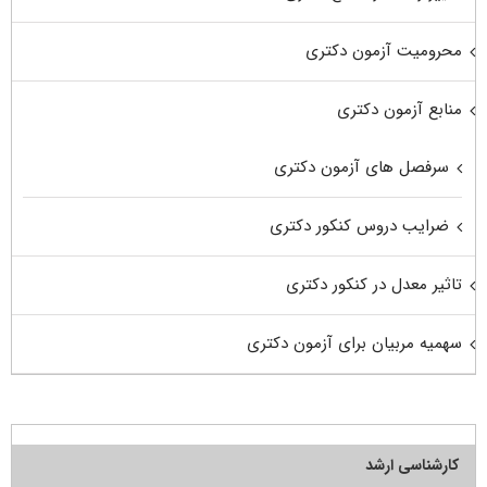
محرومیت آزمون دکتری
منابع آزمون دکتری
سرفصل های آزمون دکتری
ضرایب دروس کنکور دکتری
تاثیر معدل در کنکور دکتری
سهمیه مربیان برای آزمون دکتری
کارشناسی ارشد