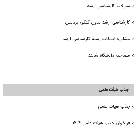
سوالات کارشناسی ارشد
کارشناسی ارشد بدون کنکور پردیس
مشاوره انتخاب رشته کارشناسی ارشد
مصاحبه دانشگاه شاهد
جذب هیأت علمی
جذب هیات علمی
فراخوان جذب هیات علمی ۱۴۰۴