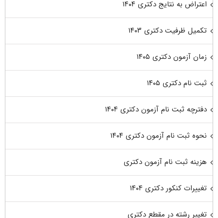
اعتراض به نتایج دکتری ۱۴۰۴
تکمیل ظرفیت دکتری ۱۴۰۳
زمان آزمون دکتری ۱۴۰۵
ثبت نام دکتری ۱۴۰۵
دفترچه ثبت نام آزمون دکتری ۱۴۰۴
نحوه ثبت نام آزمون دکتری ۱۴۰۴
هزینه ثبت نام آزمون دکتری
تغییرات کنکور دکتری ۱۴۰۴
تغییر رشته در مقطع دکتری