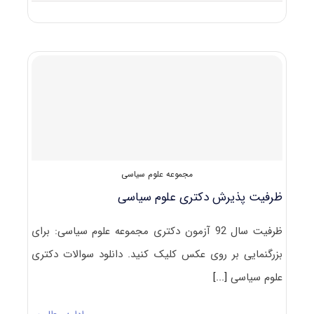
ضرایب
دروس
آزمون
دکتری
علوم
سیاسی
مجموعه علوم سیاسی
ظرفیت پذیرش دکتری علوم سیاسی
ظرفیت سال 92 آزمون دکتری مجموعه علوم سیاسی: برای
بزرگنمایی بر روی عکس کلیک کنید. دانلود سوالات دکتری
علوم سیاسی
[...]