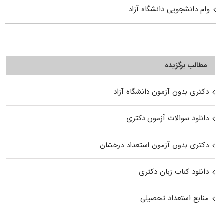
وام دانشجویی دانشگاه آزاد
مطالب برگزیده
دکتری بدون آزمون دانشگاه آزاد
دانلود سوالات آزمون دکتری
دکتری بدون آزمون استعداد درخشان
دانلود کتاب زبان دکتری
منابع استعداد تحصیلی