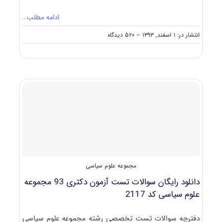
ادامه مطلب…
on
انتشار در: ۱ اسفند, ۱۳۹۳
--
۵۲۰ دیدگاه
دانلود
دفترچه
سوالات
آزمون
دکتری
۹۴
مجموعه
علوم
سیاسی
کد
۲۱۱۷
مجموعه علوم سیاسی
دانلود رایگان سوالات تست آزمون دکتری 93 مجموعه
علوم سیاسی کد 2117
دفترچه سوالات تست تخصصی رشته مجموعه علوم سیاسی