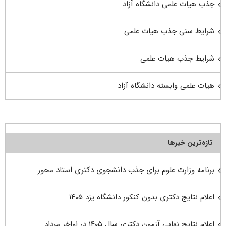
جذب هیات علمی دانشگاه آزاد
شرایط سنی جذب هیات علمی
شرایط جذب هیات علمی
هیات علمی وابسته دانشگاه آزاد
تازه‌ترین خبرها
برنامه وزارت علوم برای جذب دانشجوی دکتری استاد محور
اعلام نتایج دکتری بدون کنکور دانشگاه یزد ۱۴۰۵
اعلام نتایج نهایی آزمون دکتری سال ۱۴۰۵ در اواخر مرداد