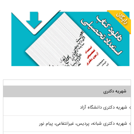
برای:
شهریه دکتری
شهریه دکتری دانشگاه آزاد
شهریه دکتری شبانه، پردیس، غیرانتفاعی، پیام نور