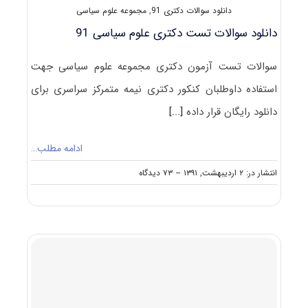
دانلود سوالات دکتری 91
,
مجموعه علوم سیاسی
دانلود سوالات تست دکتری علوم سیاسی 91
سوالات تست آزمون دکتری مجموعه علوم سیاسی جهت
استفاده داوطلبان کنکور دکتری نیمه متمرکز سراسری برای
دانلود رایگان قرار داده
[...]
ادامه مطلب…
on
انتشار در: ۲ اردیبهشت, ۱۳۹۱
--
۷۳ دیدگاه
دانلود
سوالات
تست
دکتری
علوم
سیاسی
۹۱