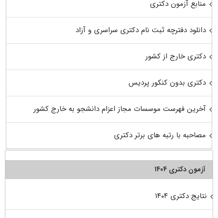
منابع آزمون دکتری
دانلود دفترچه ثبت نام دکتری سراسری و آزاد
دکتری خارج از کشور
دکتری بدون کنکور پردیس
آخرین فهرست موسسات مجاز اعزام دانشجو به خارج کشور
مصاحبه با رتبه های برتر دکتری
آزمون دکتری ۱۴۰۴
نتایج دکتری ۱۴۰۴