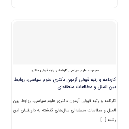
سوالات
و
کلید
آزمون
دکتری
علوم
سیاسی
و
روابط
بین‌الملل
۱۴۰۱
مجموعه علوم سیاسی
,
کارنامه و رتبه قبولی دکتری
کارنامه و رتبه قبولی آزمون دکتری علوم سیاسی، روابط
بین الملل و مطالعات منطقه‌ای
کارنامه و رتبه قبولی آزمون دکتری علوم سیاسی، روابط بین
الملل و مطالعات منطقه‌ای سال‌های گذشته به داوطلبان این
رشته
[...]