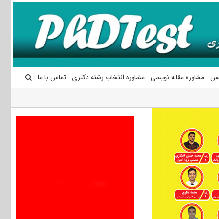
یس
مشاوره مقاله نویسی
مشاوره انتخاب رشته دکتری
تماس با ما