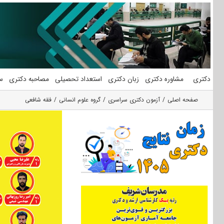
فتن
ه
حتوا
دکتری
مشاوره دکتری
زبان دکتری
استعداد تحصیلی
مصاحبه دکتری
س
صفحه اصلی
آزمون دکتری سراسری
گروه علوم انسانی
فقه شافعی