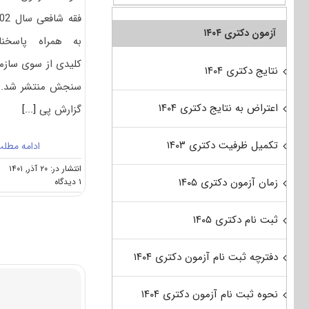
فقه شافعی
آزمون دکتری ۱۴۰۴
به همراه پاسخنا
کلیدی از سوی سازم
نتایج دکتری ۱۴۰۴
سنجش منتشر شد. 
اعتراض به نتایج دکتری ۱۴۰۴
گزارش پی
[...]
تکمیل ظرفیت دکتری ۱۴۰۳
ادامه مطل
انتشار در: ۲۰ آذر, ۱۴۰۱
on
زمان آزمون دکتری ۱۴۰۵
۱ دیدگاه
سوالات
و
ثبت نام دکتری ۱۴۰۵
پاسخنامه
دکتری
فقه
دفترچه ثبت نام آزمون دکتری ۱۴۰۴
شافعی
۱۴۰۲
نحوه ثبت نام آزمون دکتری ۱۴۰۴