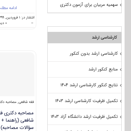
سهمیه مربیان برای آزمون دکتری
ادامه مطل
انتشار در: ۱ فروردین, ۱۳۹۹
--
۰ دیدگاه
کارشناسی ارشد
کارشناسی ارشد بدون کنکور
منابع کنکور ارشد
نتایج کنکور کارشناسی ارشد ۱۴۰۴
تکمیل ظرفیت کارشناسی ارشد ۱۴۰۳
فقه شافعی
,
مصاحبه دکت
مصاحبه دکتری فق
تکمیل ظرفیت ارشد دانشگاه آزاد ۱۴۰۳
شافعی (راهنما +
سؤالات مصاحبه)