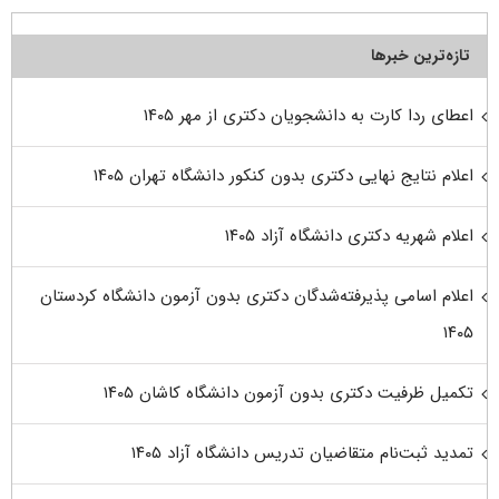
تازه‌ترین خبرها
اعطای ردا کارت به دانشجویان دکتری از مهر ۱۴۰۵
اعلام نتایج نهایی دکتری بدون کنکور دانشگاه تهران ۱۴۰۵
اعلام شهریه دکتری دانشگاه آزاد ۱۴۰۵
اعلام اسامی پذیرفته‌شدگان دکتری بدون آزمون دانشگاه کردستان
۱۴۰۵
تکمیل ظرفیت دکتری بدون آزمون دانشگاه کاشان ۱۴۰۵
تمدید ثبت‌نام متقاضیان تدریس دانشگاه آزاد ۱۴۰۵