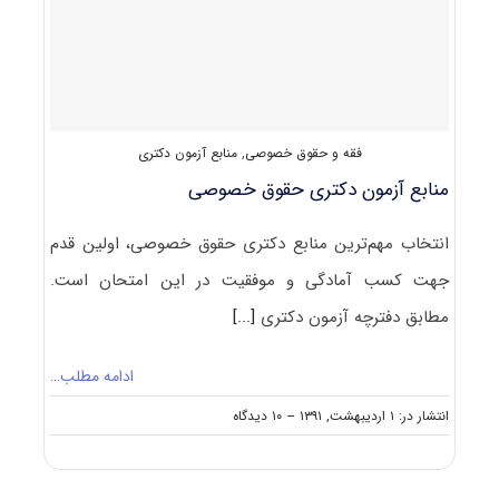
خصوصی
فقه و حقوق خصوصی
,
منابع آزمون دکتری
منابع آزمون دکتری حقوق خصوصی
انتخاب مهم‌ترین منابع دکتری حقوق خصوصی، اولین قدم
جهت کسب آمادگی و موفقیت در این امتحان است.
مطابق دفترچه آزمون دکتری
[...]
ادامه مطلب…
on
انتشار در: ۱ اردیبهشت, ۱۳۹۱
--
۱۰ دیدگاه
منابع
آزمون
دکتری