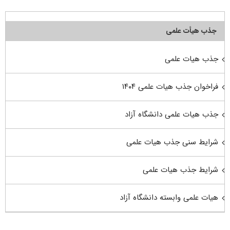
جذب هیأت علمی
جذب هیات علمی
فراخوان جذب هیات علمی ۱۴۰۴
جذب هیات علمی دانشگاه آزاد
شرایط سنی جذب هیات علمی
شرایط جذب هیات علمی
هیات علمی وابسته دانشگاه آزاد