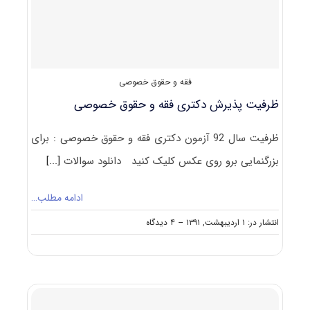
خصوصی
فقه و حقوق خصوصی
ظرفیت پذیرش دکتری فقه و حقوق خصوصی
ظرفیت سال 92 آزمون دکتری فقه و حقوق خصوصی : برای
بزرگنمایی برو روی عکس کلیک کنید دانلود سوالات
[...]
ادامه مطلب…
on
انتشار در: ۱ اردیبهشت, ۱۳۹۱
--
۴ دیدگاه
ظرفیت
پذیرش
دکتری
فقه
و
حقوق