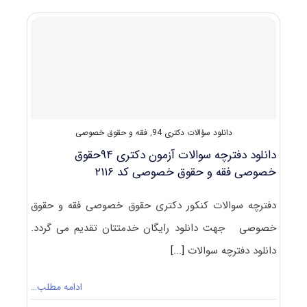
مجموعه
حقوق
دانلود سؤالات دکتری 94
,
فقه و حقوق خصوصی
دانلود دفترچه سوالات آزمون دکتری ۹۴حقوق
خصوصی فقه و حقوق خصوصی کد ۲۱۱۶
دفترچه سوالات کنکور دکتری حقوق خصوصی فقه و حقوق
خصوصی جهت دانلود رایگان خدمتتان تقدیم می گردد.
دانلود دفترچه سوالات
[...]
ادامه مطلب…