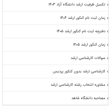
تکمیل ظرفیت ارشد دانشگاه آزاد ۱۴۰۳
زمان ثبت نام کنکور ارشد ۱۴۰۴
دفترچه ثبت نام کنکور ارشد ۱۴۰۵
زمان کنکور ارشد ۱۴۰۵
سوالات کارشناسی ارشد
کارشناسی ارشد بدون کنکور پردیس
مشاوره انتخاب رشته کارشناسی ارشد
مصاحبه دانشگاه شاهد