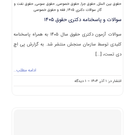
حقوق بین الملل
,
حقوق جزا
,
حقوق خصوصی
,
حقوق عمومی
,
حقوق نفت و
گاز
,
سوالات دکتری ۱۴۰۵
,
فقه و حقوق خصوصی
سوالات و پاسخنامه دکتری حقوق ۱۴۰۵
سوالات آزمون دکتری حقوق سال ۱۴۰۵ به همراه پاسخنامه
کلیدی توسط سازمان سنجش منتشر شد. به گزارش پی اچ
دی تست،
[...]
ادامه مطلب…
on
انتشار در: ۱ آذر, ۱۴۰۴
--
۱ دیدگاه
سوالات
و
پاسخنامه
دکتری
حقوق
۱۴۰۵