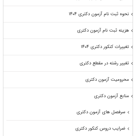
نحوه ثبت نام آزمون دکتری ۱۴۰۴
هزینه ثبت نام آزمون دکتری
تغییرات کنکور دکتری ۱۴۰۴
تغییر رشته در مقطع دکتری
محرومیت آزمون دکتری
منابع آزمون دکتری
سرفصل های آزمون دکتری
ضرایب دروس کنکور دکتری