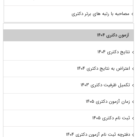
مصاحبه با رتبه های برتر دکتری
آزمون دکتری ۱۴۰۴
نتایج دکتری ۱۴۰۴
اعتراض به نتایج دکتری ۱۴۰۴
تکمیل ظرفیت دکتری ۱۴۰۳
زمان آزمون دکتری ۱۴۰۵
ثبت نام دکتری ۱۴۰۵
دفترچه ثبت نام آزمون دکتری ۱۴۰۴