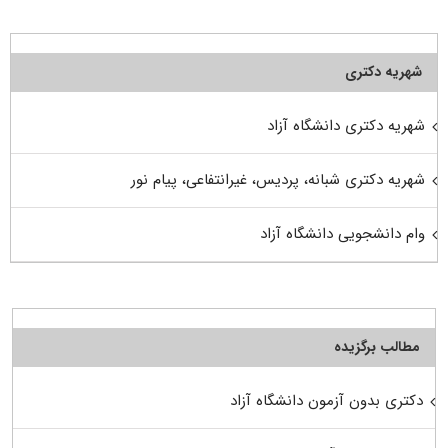
شهریه دکتری
شهریه دکتری دانشگاه آزاد
شهریه دکتری شبانه، پردیس، غیرانتفاعی، پیام نور
وام دانشجویی دانشگاه آزاد
مطالب برگزیده
دکتری بدون آزمون دانشگاه آزاد