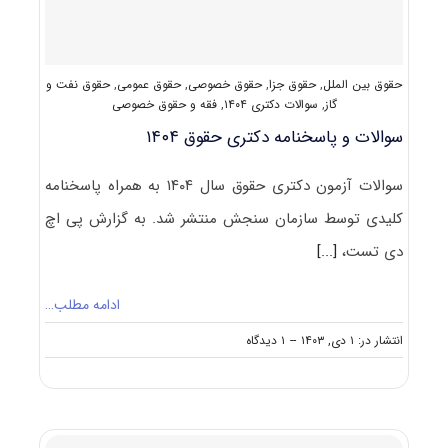
حقوق بین الملل
,
حقوق جزا
,
حقوق خصوصی
,
حقوق عمومی
,
حقوق نفت و
گاز
,
سوالات دکتری ۱۴۰۴
,
فقه و حقوق خصوصی
سوالات و پاسخنامه دکتری حقوق ۱۴۰۴
سوالات آزمون دکتری حقوق سال ۱۴۰۴ به همراه پاسخنامه
کلیدی توسط سازمان سنجش منتشر شد. به گزارش پی اچ
دی تست،
[...]
ادامه مطلب…
on
انتشار در: ۱ دی, ۱۴۰۳
--
۱ دیدگاه
سوالات
و
پاسخنامه
دکتری
حقوق