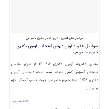
۱۴۰۴
سرفصل های آزمون دکتری
,
فقه و حقوق خصوصی
سرفصل ها و عناوین دروس امتحانی آزمون دکتری
حقوق خصوصی
مطابق دفترچه آزمون دکتری ۱۴۰۶ که از سوی سازمان
سنجش آموزش کشور منتشر شده است، داوطلبان آزمون
دکتری 1406 رشته حقوق خصوصی جهت کسب آمادگی لازم
برای
[...]
ادامه مطلب…