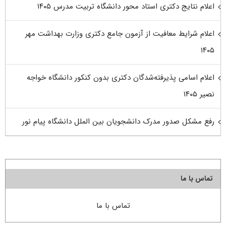
اعلام نتایج دکتری استاد محور دانشگاه تربیت مدرس ۱۴۰۵
اعلام شرایط معافیت از آزمون جامع دکتری وزارت بهداشت مهر
۱۴۰۵
اعلام اسامی پذیرفته‌شدگان دکتری بدون کنکور دانشگاه خواجه
نصیر ۱۴۰۵
رفع مشکل صدور مدرک دانشجویان بین الملل دانشگاه پیام نور
تماس با ما
تماس با ما