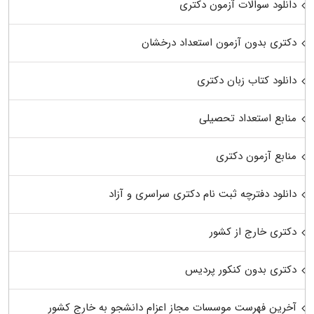
دانلود سوالات آزمون دکتری
دکتری بدون آزمون استعداد درخشان
دانلود کتاب زبان دکتری
منابع استعداد تحصیلی
منابع آزمون دکتری
دانلود دفترچه ثبت نام دکتری سراسری و آزاد
دکتری خارج از کشور
دکتری بدون کنکور پردیس
آخرین فهرست موسسات مجاز اعزام دانشجو به خارج کشور