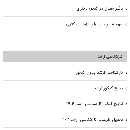
تاثیر معدل در کنکور دکتری
سهمیه مربیان برای آزمون دکتری
کارشناسی ارشد
کارشناسی ارشد بدون کنکور
منابع کنکور ارشد
نتایج کنکور کارشناسی ارشد ۱۴۰۴
تکمیل ظرفیت کارشناسی ارشد ۱۴۰۳