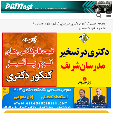
فتن
ه
حتوا
صفحه اصلی
آزمون دکتری سراسری
گروه علوم انسانی
فقه و حقوق خصوصی