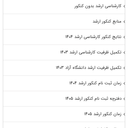
کارشناسی ارشد بدون کنکور
منابع کنکور ارشد
نتایج کنکور کارشناسی ارشد ۱۴۰۴
تکمیل ظرفیت کارشناسی ارشد ۱۴۰۳
تکمیل ظرفیت ارشد دانشگاه آزاد ۱۴۰۳
زمان ثبت نام کنکور ارشد ۱۴۰۴
دفترچه ثبت نام کنکور ارشد ۱۴۰۵
زمان کنکور ارشد ۱۴۰۵