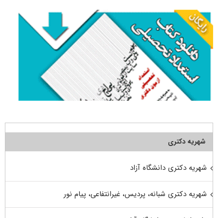
شهریه دکتری
شهریه دکتری دانشگاه آزاد
شهریه دکتری شبانه، پردیس، غیرانتفاعی، پیام نور