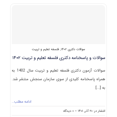
علوم
تربیتی
۱۴۰۳
سوالات دکتری ۱۴۰۲
,
فلسفه تعلیم و تربیت
سوالات و پاسخنامه دکتری فلسفه تعلیم و تربیت ۱۴۰۲
سوالات آزمون دکتری فلسفه تعلیم و تربیت سال 1402 به
همراه پاسخنامه کلیدی از سوی سازمان سنجش منتشر شد.
به
[...]
ادامه مطلب…
on
انتشار در: ۲۰ آذر, ۱۴۰۱
--
۰ دیدگاه
سوالات