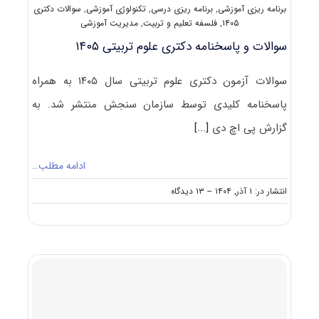
برنامه ریزی آموزشی
,
برنامه ریزی درسی
,
تکنولوژی آموزشی
,
سوالات دکتری
۱۴۰۵
,
فلسفه تعلیم و تربیت
,
مدیریت آموزشی
سوالات و پاسخنامه دکتری علوم تربیتی ۱۴۰۵
سوالات آزمون دکتری علوم تربیتی سال ۱۴۰۵ به همراه
پاسخنامه کلیدی توسط سازمان سنجش منتشر شد. به
گزارش پی اچ دی
[...]
ادامه مطلب…
on
انتشار در: ۱ آذر, ۱۴۰۴
--
۱۳ دیدگاه
سوالات
و
پاسخنامه
دکتری
علوم
تربیتی
۱۴۰۵