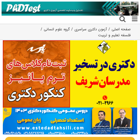
فتن
ه
حتوا
صفحه اصلی
آزمون دکتری سراسری
گروه علوم انسانی
فلسفه تعلیم و تربیت