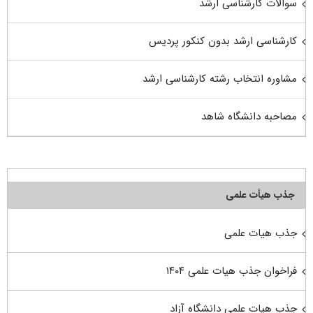
سوالات کارشناسی ارشد
کارشناسی ارشد بدون کنکور پردیس
مشاوره انتخاب رشته کارشناسی ارشد
مصاحبه دانشگاه شاهد
جذب هیأت علمی
جذب هیات علمی
فراخوان جذب هیات علمی ۱۴۰۴
جذب هیات علمی دانشگاه آزاد