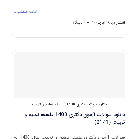
ادامه مطلب…
on
انتشار در: ۱۸ آبان, ۱۴۰۰
--
۰ دیدگاه
دانلود
سوالات
و
کلید
آزمون
دکتری
فلسفه
تعلیم
و
تربیت
۱۴۰۱
دانلود سوالات دکتری 1400
,
فلسفه تعلیم و تربیت
دانلود سوالات آزمون دکتری 1400 فلسفه تعلیم و
تربیت (2141)
سوالات آزمون دکتری فلسفه تعلیم و تربیت سال 1400 به