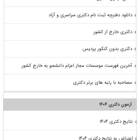
دانلود دفترچه ثبت نام دکتری سراسری و آزاد
دکتری خارج از کشور
دکتری بدون کنکور پردیس
آخرین فهرست موسسات مجاز اعزام دانشجو به خارج کشور
مصاحبه با رتبه های برتر دکتری
آزمون دکتری ۱۴۰۴
نتایج دکتری ۱۴۰۴
اعتراض به نتایج دکتری ۱۴۰۴