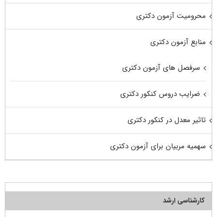
محرومیت آزمون دکتری
منابع آزمون دکتری
سرفصل های آزمون دکتری
ضرایب دروس کنکور دکتری
تاثیر معدل در کنکور دکتری
سهمیه مربیان برای آزمون دکتری
کارشناسی ارشد