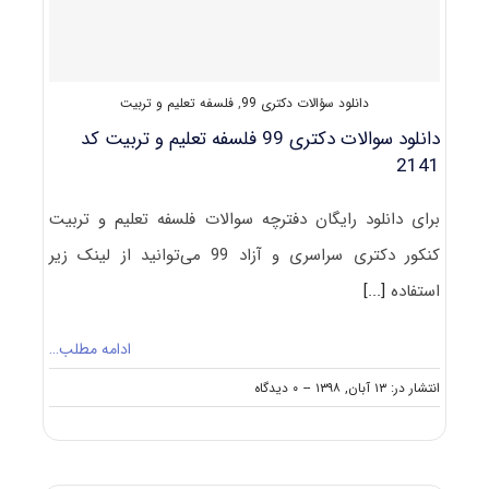
تربیت
دانلود سؤالات دکتری 99
,
فلسفه تعلیم و تربیت
دانلود سوالات دکتری 99 فلسفه تعلیم و تربیت کد
2141
برای دانلود رایگان دفترچه سوالات فلسفه تعلیم و تربیت
کنکور دکتری سراسری و آزاد 99 می‌توانید از لینک زیر
استفاده
[...]
ادامه مطلب…
on
انتشار در: ۱۳ آبان, ۱۳۹۸
--
۰ دیدگاه
دانلود
سوالات
دکتری
۹۹