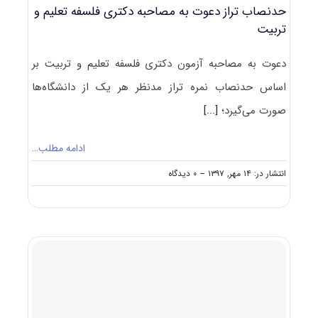
حدنصاب تراز دعوت به مصاحبه دکتری فلسفه تعلیم و
تربیت
دعوت به مصاحبه آزمون دکتری فلسفه تعلیم و تربیت بر
اساس حدنصاب نمره تراز مدنظر هر یک از دانشگاه‌ها
صورت می‌گیرد؛
[...]
ادامه مطلب…
on
انتشار در: ۱۴ مهر, ۱۳۹۷
--
۰ دیدگاه
حدنصاب
تراز
دعوت
به
مصاحبه
دکتری
فلسفه
تعلیم
و
تربیت