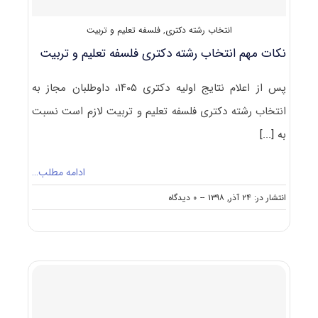
انتخاب رشته دکتری
,
فلسفه تعلیم و تربیت
نکات مهم انتخاب رشته دکتری فلسفه تعلیم و تربیت
پس از اعلام نتایج اولیه دکتری ۱۴۰۵، داوطلبان مجاز به
انتخاب رشته دکتری فلسفه تعلیم و تربیت لازم است نسبت
به
[...]
ادامه مطلب…
on
انتشار در: ۲۴ آذر, ۱۳۹۸
--
۰ دیدگاه
نکات
مهم
انتخاب
رشته
دکتری
فلسفه
تعلیم
و