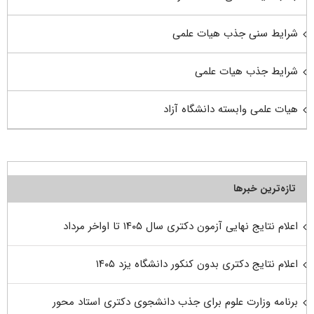
شرایط سنی جذب هیات علمی
شرایط جذب هیات علمی
هیات علمی وابسته دانشگاه آزاد
تازه‌ترین خبرها
اعلام نتایج نهایی آزمون دکتری سال ۱۴۰۵ تا اواخر مرداد
اعلام نتایج دکتری بدون کنکور دانشگاه یزد ۱۴۰۵
برنامه وزارت علوم برای جذب دانشجوی دکتری استاد محور