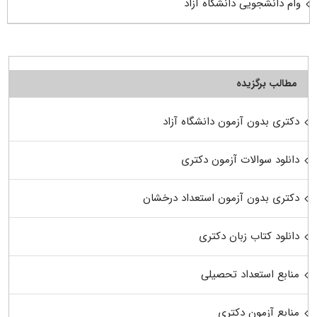
وام دانشجویی دانشگاه آزاد
مطالب برگزیده
دکتری بدون آزمون دانشگاه آزاد
دانلود سوالات آزمون دکتری
دکتری بدون آزمون استعداد درخشان
دانلود کتاب زبان دکتری
منابع استعداد تحصیلی
منابع آزمون دکتری