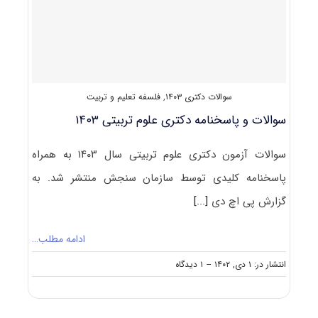
۱۴۰۴
سوالات دکتری ۱۴۰۳
,
فلسفه تعلیم و تربیت
سوالات و پاسخنامه دکتری علوم تربیتی ۱۴۰۳
سوالات آزمون دکتری علوم تربیتی سال ۱۴۰۳ به همراه
پاسخنامه کلیدی توسط سازمان سنجش منتشر شد. به
گزارش پی اچ دی
[...]
ادامه مطلب…
on
انتشار در: ۱ دی, ۱۴۰۲
--
۱ دیدگاه
سوالات
و
پاسخنامه
دکتری