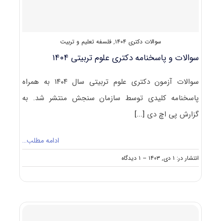
سوالات دکتری ۱۴۰۴
,
فلسفه تعلیم و تربیت
سوالات و پاسخنامه دکتری علوم تربیتی ۱۴۰۴
سوالات آزمون دکتری علوم تربیتی سال ۱۴۰۴ به همراه
پاسخنامه کلیدی توسط سازمان سنجش منتشر شد. به
گزارش پی اچ دی
[...]
ادامه مطلب…
on
انتشار در: ۱ دی, ۱۴۰۳
--
۱ دیدگاه
سوالات
و
پاسخنامه
دکتری
علوم
تربیتی