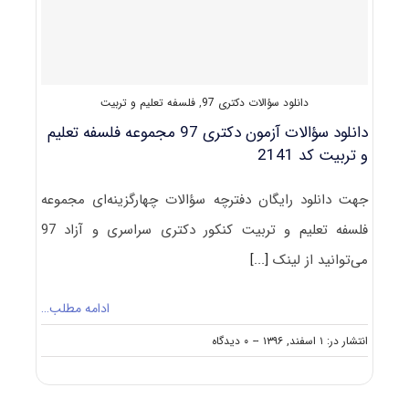
دانلود سؤالات دکتری 97
,
فلسفه تعلیم و تربیت
دانلود سؤالات آزمون دکتری 97 مجموعه فلسفه تعلیم
و تربیت کد 2141
جهت دانلود رایگان دفترچه سؤالات چهارگزینه‌ای مجموعه
فلسفه تعلیم و تربیت کنکور دکتری سراسری و آزاد 97
می‌توانید از لینک
[...]
ادامه مطلب…
on
انتشار در: ۱ اسفند, ۱۳۹۶
--
۰ دیدگاه
دانلود
سؤالات
آزمون