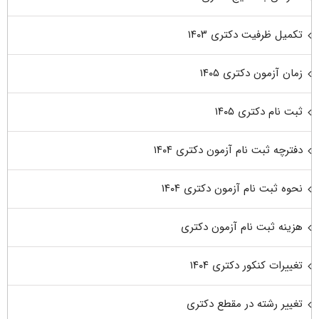
تکمیل ظرفیت دکتری ۱۴۰۳
زمان آزمون دکتری ۱۴۰۵
ثبت نام دکتری ۱۴۰۵
دفترچه ثبت نام آزمون دکتری ۱۴۰۴
نحوه ثبت نام آزمون دکتری ۱۴۰۴
هزینه ثبت نام آزمون دکتری
تغییرات کنکور دکتری ۱۴۰۴
تغییر رشته در مقطع دکتری