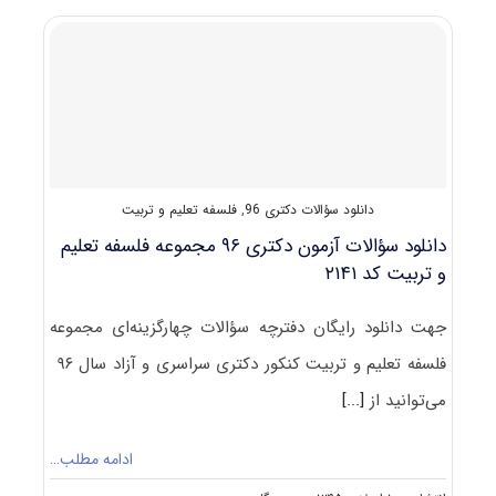
دکتری
۹۷
مجموعه
فلسفه
تعلیم
و
تربیت
کد
۲۱۴۱
دانلود سؤالات دکتری 96
,
فلسفه تعلیم و تربیت
دانلود سؤالات آزمون دکتری ۹۶ مجموعه فلسفه تعلیم
و تربیت کد ۲۱۴۱
جهت دانلود رایگان دفترچه سؤالات چهارگزینه‌ای مجموعه
فلسفه تعلیم و تربیت کنکور دکتری سراسری و آزاد سال ۹۶
می‌توانید از
[...]
ادامه مطلب…